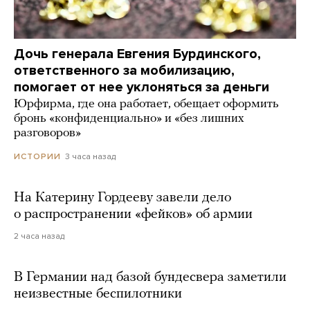
Дочь генерала Евгения Бурдинского,
ответственного за мобилизацию,
помогает от нее уклоняться за деньги
Юрфирма, где она работает, обещает оформить
бронь «конфиденциально» и «без лишних
разговоров»
3 часа назад
ИСТОРИИ
На Катерину Гордееву завели дело
о распространении «фейков» об армии
2 часа назад
В Германии над базой бундесвера заметили
неизвестные беспилотники