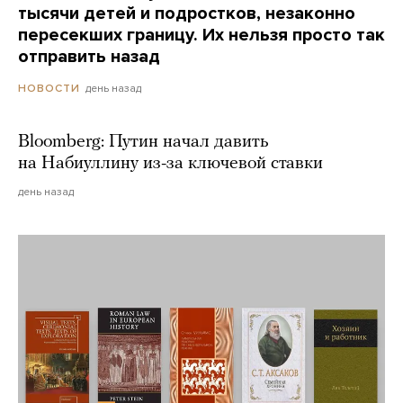
тысячи детей и подростков, незаконно
пересекших границу. Их нельзя просто так
отправить назад
день назад
НОВОСТИ
Bloomberg: Путин начал давить
на Набиуллину из-за ключевой ставки
день назад