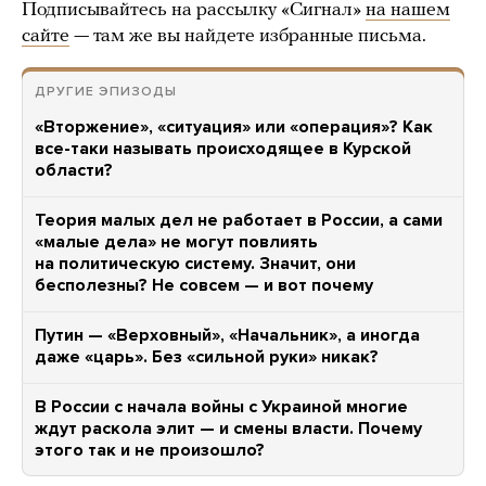
Подписывайтесь на рассылку «Сигнал»
на нашем
сайте
— там же вы найдете избранные письма.
ДРУГИЕ ЭПИЗОДЫ
«Вторжение», «ситуация» или «операция»? Как
все-таки называть происходящее в Курской
области?
Теория малых дел не работает в России, а сами
«малые дела» не могут повлиять
на политическую систему. Значит, они
бесполезны? Не совсем — и вот почему
Путин — «Верховный», «Начальник», а иногда
даже «царь». Без «сильной руки» никак?
В России с начала войны с Украиной многие
ждут раскола элит — и смены власти. Почему
этого так и не произошло?