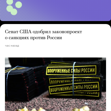
Сенат США одобрил законопроект
о санкциях против России
час назад