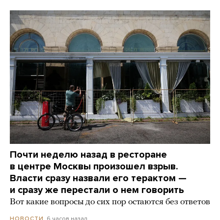
Почти неделю назад в ресторане
в центре Москвы произошел взрыв.
Власти сразу назвали его терактом —
и сразу же перестали о нем говорить
Вот какие вопросы до сих пор остаются без ответов
6 часов назад
НОВОСТИ