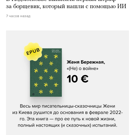
за борщевик, который нашли с помощью ИИ
7 часов назад
Женя Бережная, «(Не) о войне»