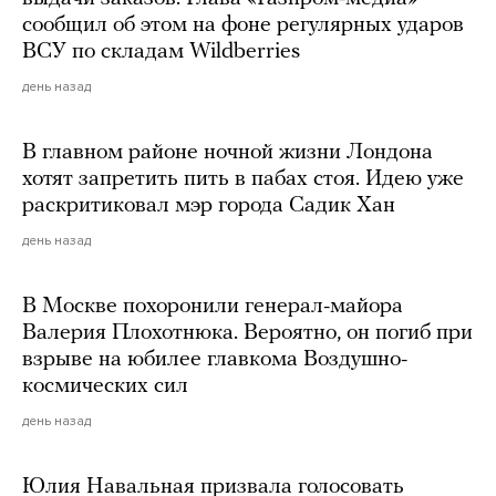
сообщил об этом на фоне регулярных ударов
ВСУ по складам Wildberries
день назад
В главном районе ночной жизни Лондона
хотят запретить пить в пабах стоя. Идею уже
раскритиковал мэр города Садик Хан
день назад
В Москве похоронили генерал-майора
Валерия Плохотнюка. Вероятно, он погиб при
взрыве на юбилее главкома Воздушно-
космических сил
день назад
Юлия Навальная призвала голосовать