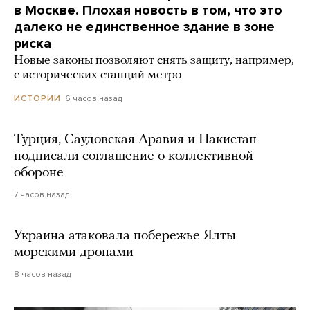
в Москве. Плохая новость в том, что это
далеко не единственное здание в зоне
риска
Новые законы позволяют снять защиту, например,
с исторических станций метро
6 часов назад
ИСТОРИИ
Турция, Саудовская Аравия и Пакистан
подписали соглашение о коллективной
обороне
7 часов назад
Украина атаковала побережье Ялты
морскими дронами
8 часов назад