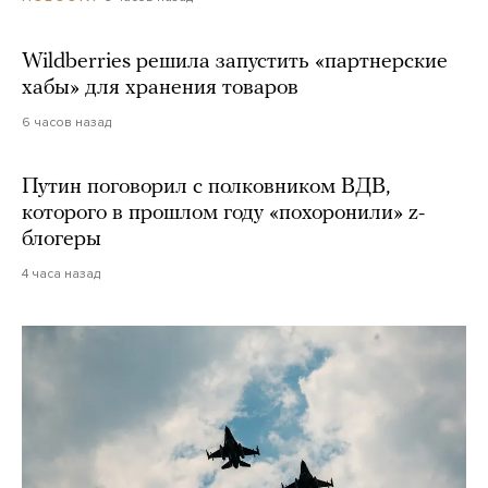
Wildberries решила запустить «партнерские
хабы» для хранения товаров
6 часов назад
Путин поговорил с полковником ВДВ,
которого в прошлом году «похоронили» z-
блогеры
4 часа назад