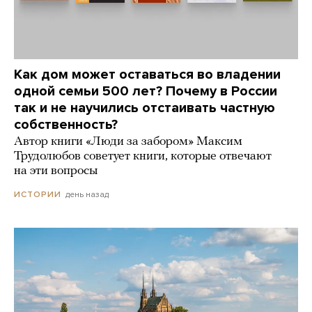
Как дом может оставаться во владении
одной семьи 500 лет? Почему в России
так и не научились отстаивать частную
собственность?
Автор книги «Люди за забором» Максим
Трудолюбов советует книги, которые отвечают
на эти вопросы
день назад
ИСТОРИИ