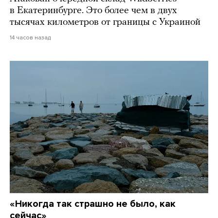
в Екатеринбурге. Это более чем в двух
тысячах километров от границы с Украиной
14 часов назад
«Никогда так страшно не было, как
сейчас»