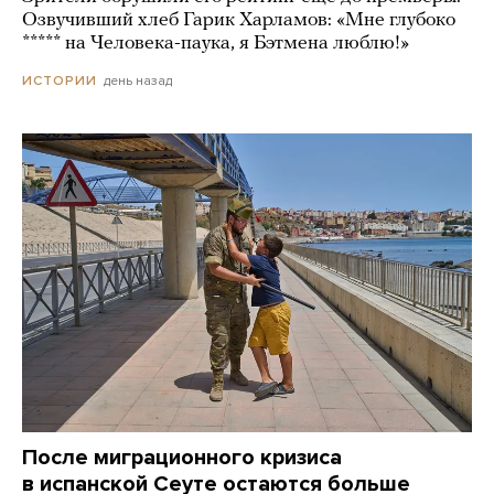
Озвучивший хлеб Гарик Харламов: «Мне глубоко
***** на Человека-паука, я Бэтмена люблю!»
день назад
ИСТОРИИ
После миграционного кризиса
в испанской Сеуте остаются больше