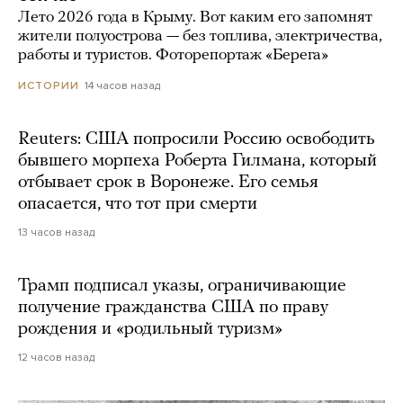
Лето 2026 года в Крыму. Вот каким его запомнят
жители полуострова — без топлива, электричества,
работы и туристов. Фоторепортаж «Берега»
14 часов назад
ИСТОРИИ
Reuters: США попросили Россию освободить
бывшего морпеха Роберта Гилмана, который
отбывает срок в Воронеже. Его семья
опасается, что тот при смерти
13 часов назад
Трамп подписал указы, ограничивающие
получение гражданства США по праву
рождения и «родильный туризм»
12 часов назад