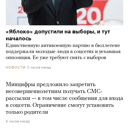
«Яблоко» допустили на выборы, и тут
началось
Единственную антивоенную партию в бюллетене
поддержали молодые люди в соцсетях и уехавшая
оппозиция. Ее уже требуют снять с выборов
5 часов назад
НОВОСТИ
Минцифры предложило запретить
несовершеннолетним получать СМС-
рассылки — в том числе сообщения для входа
в соцсети. Ограничение смогут установить
только родители
6 часов назад