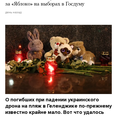
за «Яблоко» на выборах в Госдуму
день назад
О погибших при падении украинского
дрона на пляж в Геленджике по-прежнему
известно крайне мало. Вот что удалось