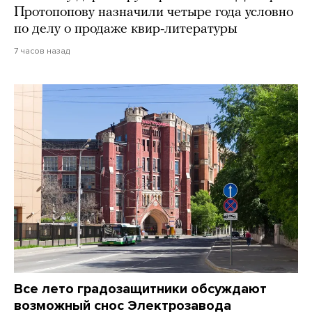
Протопопову назначили четыре года условно
по делу о продаже квир-литературы
7 часов назад
Все лето градозащитники обсуждают
возможный снос Электрозавода