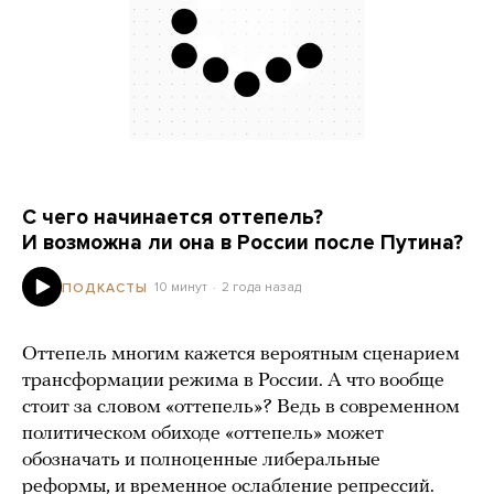
С чего начинается оттепель?
И возможна ли она в России после Путина?
10 минут
2 года назад
ПОДКАСТЫ
Оттепель многим кажется вероятным сценарием
трансформации режима в России. А что вообще
стоит за словом «оттепель»? Ведь в современном
политическом обиходе «оттепель» может
обозначать и полноценные либеральные
реформы, и временное ослабление репрессий.