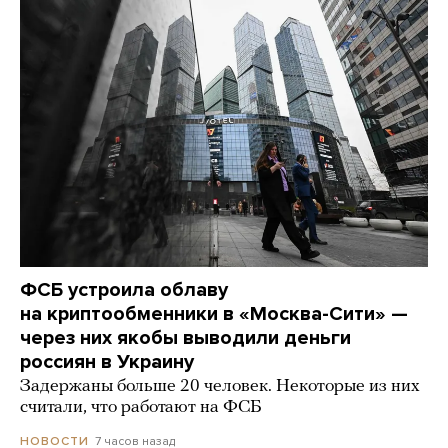
ФСБ устроила облаву
на криптообменники в «Москва-Сити» —
через них якобы выводили деньги
россиян в Украину
Задержаны больше 20 человек. Некоторые из них
считали, что работают на ФСБ
7 часов назад
НОВОСТИ