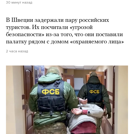
30 минут назад
В Швеции задержали пару российских
туристов. Их посчитали «угрозой
безопасности» из-за того, что они поставили
палатку рядом с домом «охраняемого лица»
2 часа назад