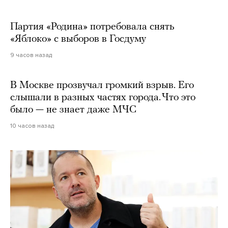
Партия «Родина» потребовала снять
«Яблоко» с выборов в Госдуму
9 часов назад
В Москве прозвучал громкий взрыв. Его
слышали в разных частях города. Что это
было — не знает даже МЧС
10 часов назад