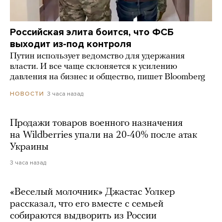
Российская элита боится, что ФСБ
выходит из-под контроля
Путин использует ведомство для удержания
власти. И все чаще склоняется к усилению
давления на бизнес и общество, пишет Bloomberg
3 часа назад
НОВОСТИ
Продажи товаров военного назначения
на Wildberries упали на 20-40% после атак
Украины
3 часа назад
«Веселый молочник» Джастас Уолкер
рассказал, что его вместе с семьей
собираются выдворить из России