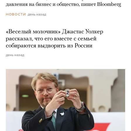
давления на бизнес и общество, пишет Bloomberg
день назад
НОВОСТИ
«Веселый молочник» Джастас Уолкер
рассказал, что его вместе с семьей
собираются выдворить из России
день назад