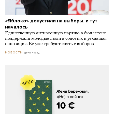
«Яблоко» допустили на выборы, и тут
началось
Единственную антивоенную партию в бюллетене
поддержали молодые люди в соцсетях и уехавшая
оппозиция. Ее уже требуют снять с выборов
день назад
НОВОСТИ