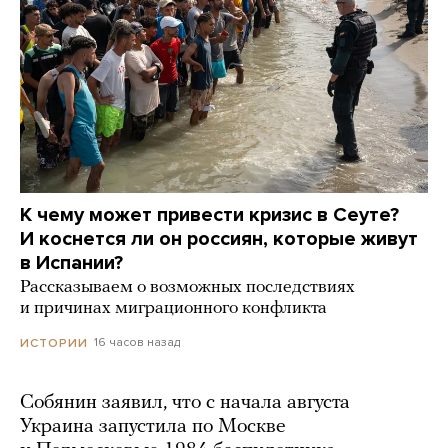
К чему может привести кризис в Сеуте?
И коснется ли он россиян, которые живут
в Испании?
Рассказываем о возможных последствиях
и причинах миграционного конфликта
16 часов назад
ИСТОРИИ
Собянин заявил, что с начала августа
Украина запустила по Москве