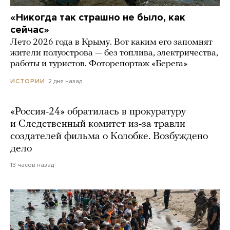
«Никогда так страшно не было, как
сейчас»
Лето 2026 года в Крыму. Вот каким его запомнят
жители полуострова — без топлива, электричества,
работы и туристов. Фоторепортаж «Берега»
2 дня назад
ИСТОРИИ
«Россия-24» обратилась в прокуратуру
и Следственный комитет из-за травли
создателей фильма о Колобке. Возбуждено
дело
13 часов назад