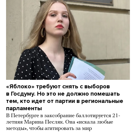
«Яблоко» требуют снять с выборов
в Госдуму. Но это не должно помешать
тем, кто идет от партии в региональные
парламенты
В Петербурге в заксобрание баллотируется 21-
летняя Марина Песляк. Она «искала любые
методы», чтобы агитировать за мир