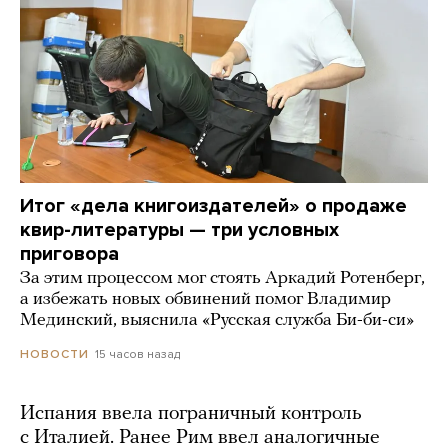
Итог «дела книгоиздателей» о продаже
квир-литературы — три условных
приговора
За этим процессом мог стоять Аркадий Ротенберг,
а избежать новых обвинений помог Владимир
Мединский, выяснила «Русская служба Би-би-си»
15 часов назад
НОВОСТИ
Испания ввела пограничный контроль
с Италией. Ранее Рим ввел аналогичные