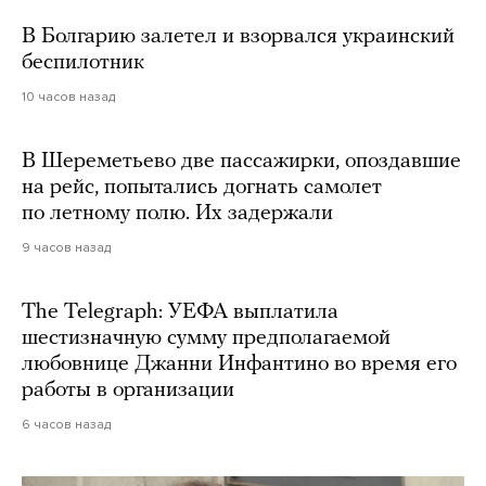
В Болгарию залетел и взорвался украинский
беспилотник
10 часов назад
В Шереметьево две пассажирки, опоздавшие
на рейс, попытались догнать самолет
по летному полю. Их задержали
9 часов назад
The Telegraph: УЕФА выплатила
шестизначную сумму предполагаемой
любовнице Джанни Инфантино во время его
работы в организации
6 часов назад