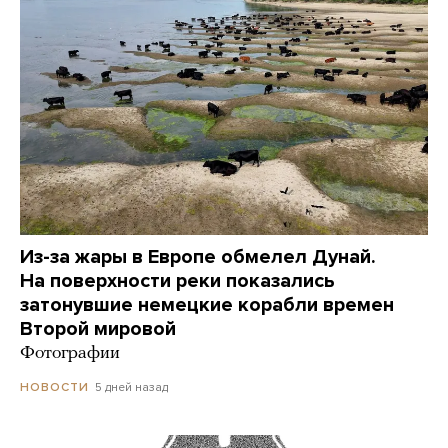
Из-за жары в Европе обмелел Дунай.
На поверхности реки показались
затонувшие немецкие корабли времен
Второй мировой
Фотографии
5 дней назад
НОВОСТИ