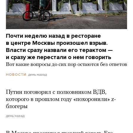
Почти неделю назад в ресторане
в центре Москвы произошел взрыв.
Власти сразу назвали его терактом —
и сразу же перестали о нем говорить
Вот какие вопросы до сих пор остаются без ответов
день назад
НОВОСТИ
Путин поговорил с полковником ВДВ,
которого в прошлом году «похоронили» z-
блогеры
день назад