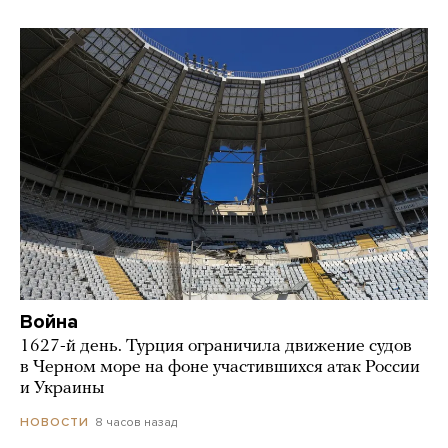
Война
1627-й день. Турция ограничила движение судов
в Черном море на фоне участившихся атак России
и Украины
8 часов назад
НОВОСТИ