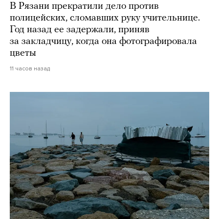
В Рязани прекратили дело против
полицейских, сломавших руку учительнице.
Год назад ее задержали, приняв
за закладчицу, когда она фотографировала
цветы
11 часов назад