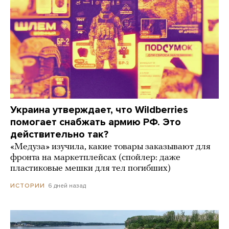
Украина утверждает, что Wildberries
помогает снабжать армию РФ. Это
действительно так?
«Медуза» изучила, какие товары заказывают для
фронта на маркетплейсах (спойлер: даже
пластиковые мешки для тел погибших)
6 дней назад
ИСТОРИИ