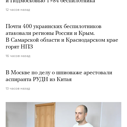
и Подмосковью 1984 беспилотника
12 часов назад
Почти 400 украинских беспилотников
атаковали регионы России и Крым.
В Самарской области и Краснодарском крае
горят НПЗ
16 часов назад
В Москве по делу о шпионаже арестовали
аспиранта РУДН из Китая
13 часов назад