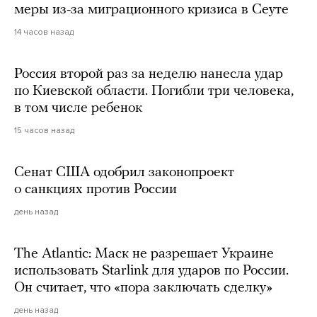
меры из-за миграционного кризиса в Сеуте
14 часов назад
Россия второй раз за неделю нанесла удар
по Киевской области. Погибли три человека,
в том числе ребенок
15 часов назад
Сенат США одобрил законопроект
о санкциях против России
день назад
The Atlantic: Маск не разрешает Украине
использовать Starlink для ударов по России.
Он считает, что «пора заключать сделку»
день назад