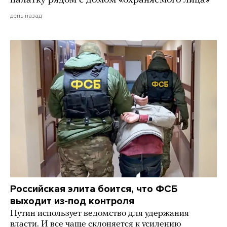
день назад
Российская элита боится, что ФСБ
выходит из-под контроля
Путин использует ведомство для удержания
власти. И все чаще склоняется к усилению