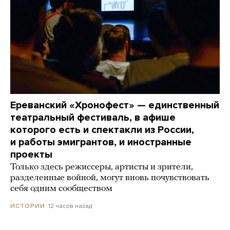
Ереванский «Хронофест» — единственный
театральный фестиваль, в афише
которого есть и спектакли из России,
и работы эмигрантов, и иностранные
проекты
Только здесь режиссеры, артисты и зрители,
разделенные войной, могут вновь почувствовать
себя одним сообществом
12 часов назад
ИСТОРИИ