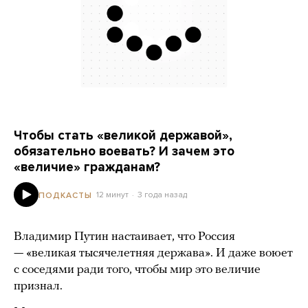
Чтобы стать «великой державой»,
обязательно воевать? И зачем это
«величие» гражданам?
12 минут
3 года назад
ПОДКАСТЫ
Владимир Путин настаивает, что Россия
— «великая тысячелетняя держава». И даже воюет
с соседями ради того, чтобы мир это величие
признал.