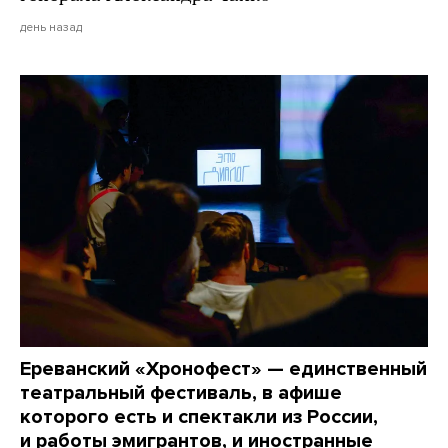
день назад
Ереванский «Хронофест» — единственный
театральный фестиваль, в афише
которого есть и спектакли из России,
и работы эмигрантов, и иностранные