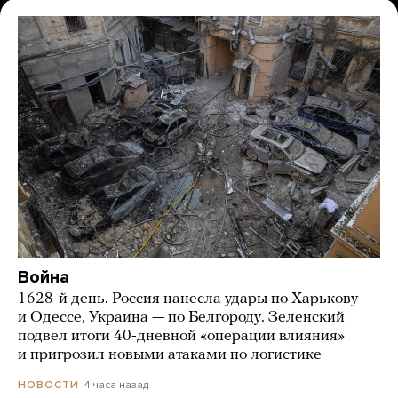
Война
1628-й день. Россия нанесла удары по Харькову
и Одессе, Украина — по Белгороду. Зеленский
подвел итоги 40-дневной «операции влияния»
и пригрозил новыми атаками по логистике
4 часа назад
НОВОСТИ