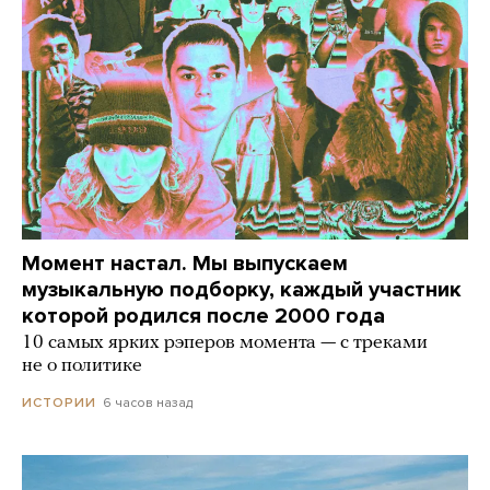
Момент настал. Мы выпускаем
музыкальную подборку, каждый участник
которой родился после 2000 года
10 самых ярких рэперов момента — с треками
не о политике
6 часов назад
ИСТОРИИ