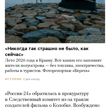
«Никогда так страшно не было, как
сейчас»
Лето 2026 года в Крыму. Вот каким его запомнят
жители полуострова — без топлива, электричества,
работы и туристов. Фоторепортаж «Берега»
2 дня назад
ИСТОРИИ
«Россия-24» обратилась в прокуратуру
и Следственный комитет из-за травли
создателей фильма о Колобке. Возбуждено