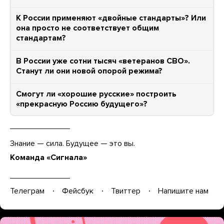
К России применяют «двойные стандарты»? Или
она просто не соответствует общим
стандартам?
В России уже сотни тысяч «ветеранов СВО».
Станут ли они новой опорой режима?
Смогут ли «хорошие русские» построить
«прекрасную Россию будущего»?
Знание — сила. Будущее — это вы.
Команда «Сигнала»
Телеграм
Фейсбук
Твиттер
Напишите нам