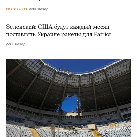
день назад
НОВОСТИ
Зеленский: США будут каждый месяц
поставлять Украине ракеты для Patriot
день назад