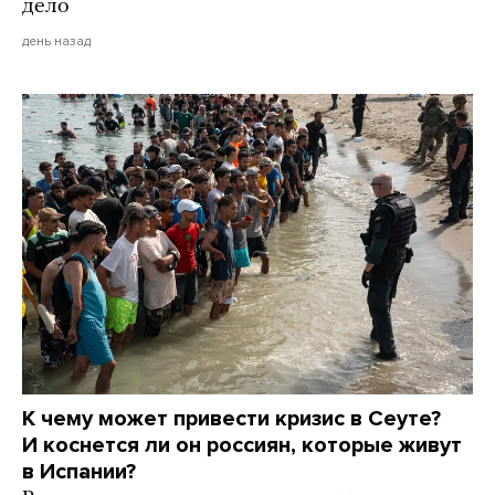
дело
день назад
К чему может привести кризис в Сеуте?
И коснется ли он россиян, которые живут
в Испании?