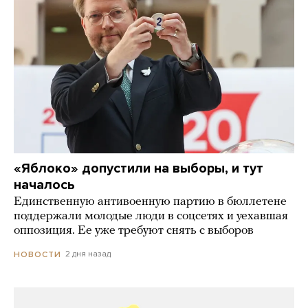
«Яблоко» допустили на выборы, и тут
началось
Единственную антивоенную партию в бюллетене
поддержали молодые люди в соцсетях и уехавшая
оппозиция. Ее уже требуют снять с выборов
2 дня назад
НОВОСТИ