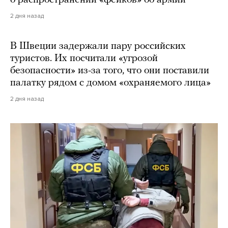
о распространении «фейков» об армии
2 дня назад
В Швеции задержали пару российских
туристов. Их посчитали «угрозой
безопасности» из-за того, что они поставили
палатку рядом с домом «охраняемого лица»
2 дня назад