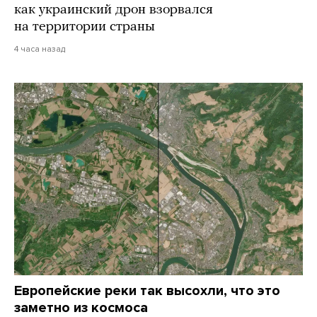
как украинский дрон взорвался
на территории страны
4 часа назад
Европейские реки так высохли, что это
заметно из космоса