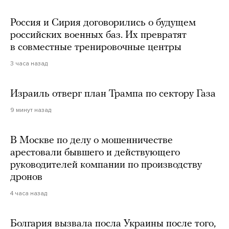
Россия и Сирия договорились о будущем
российских военных баз. Их превратят
в совместные тренировочные центры
3 часа назад
Израиль отверг план Трампа по сектору Газа
9 минут назад
В Москве по делу о мошенничестве
арестовали бывшего и действующего
руководителей компании по производству
дронов
4 часа назад
Болгария вызвала посла Украины после того,