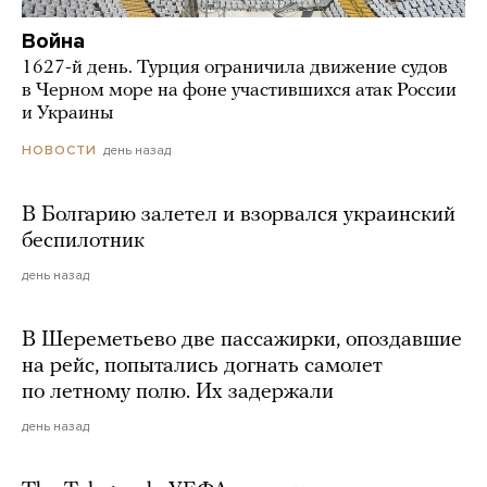
Война
1627-й день. Турция ограничила движение судов
в Черном море на фоне участившихся атак России
и Украины
день назад
НОВОСТИ
В Болгарию залетел и взорвался украинский
беспилотник
день назад
В Шереметьево две пассажирки, опоздавшие
на рейс, попытались догнать самолет
по летному полю. Их задержали
день назад