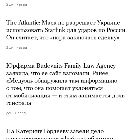
2 дня назад
The Atlantic: Маск не разрешает Украине
использовать Starlink для ударов по России.
Он считает, что «пора заключать сделку»
2 дня назад
Юрфирма Budovnits Family Law Agency
заявила, что ее сайт взломали. Ранее
«Медуза» обнаружила там информацию
о том, что она помогает уклоняться
от мобилизации — и этим занимается дочь
генерала
день назад
На Катерину Гордееву завели дело