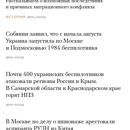
Рассказываем о возможных последствиях
и причинах миграционного конфликта
день назад
ИСТОРИИ
Собянин заявил, что с начала августа
Украина запустила по Москве
и Подмосковью 1984 беспилотника
день назад
Почти 400 украинских беспилотников
атаковали регионы России и Крым.
В Самарской области и Краснодарском крае
горят НПЗ
день назад
В Москве по делу о шпионаже арестовали
аспиранта РУДН из Китая