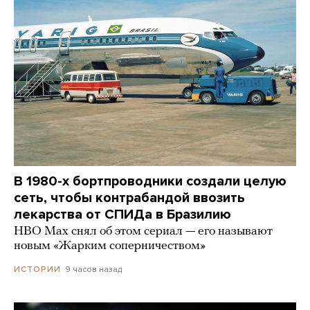
В 1980-х бортпроводники создали целую
сеть, чтобы контрабандой ввозить
лекарства от СПИДа в Бразилию
HBO Max снял об этом сериал — его называют
новым «Жарким соперничеством»
9 часов назад
ИСТОРИИ