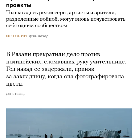
проекты
Только здесь режиссеры, артисты и зрители,
разделенные войной, могут вновь почувствовать
себя одним сообществом
день назад
ИСТОРИИ
В Рязани прекратили дело против
полицейских, сломавших руку учительнице.
Год назад ее задержали, приняв
за закладчицу, когда она фотографировала
цветы
день назад