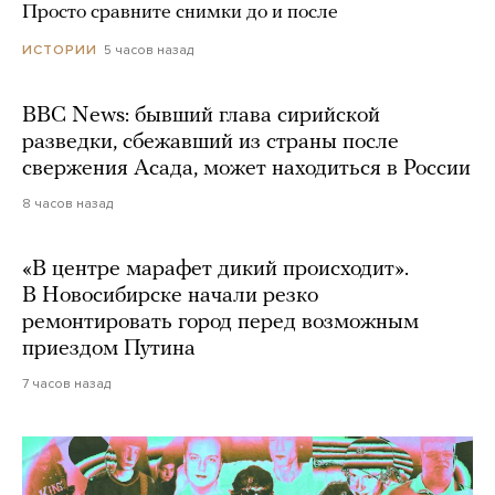
Просто сравните снимки до и после
5 часов назад
ИСТОРИИ
BBC News: бывший глава сирийской
разведки, сбежавший из страны после
свержения Асада, может находиться в России
8 часов назад
«В центре марафет дикий происходит».
В Новосибирске начали резко
ремонтировать город перед возможным
приездом Путина
7 часов назад