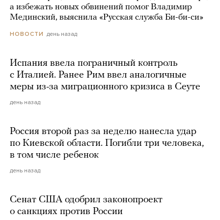
а избежать новых обвинений помог Владимир
Мединский, выяснила «Русская служба Би-би-си»
день назад
НОВОСТИ
Испания ввела пограничный контроль
с Италией. Ранее Рим ввел аналогичные
меры из-за миграционного кризиса в Сеуте
день назад
Россия второй раз за неделю нанесла удар
по Киевской области. Погибли три человека,
в том числе ребенок
день назад
Сенат США одобрил законопроект
о санкциях против России