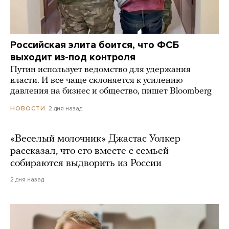
Российская элита боится, что ФСБ
выходит из-под контроля
Путин использует ведомство для удержания
власти. И все чаще склоняется к усилению
давления на бизнес и общество, пишет Bloomberg
2 дня назад
НОВОСТИ
«Веселый молочник» Джастас Уолкер
рассказал, что его вместе с семьей
собираются выдворить из России
2 дня назад