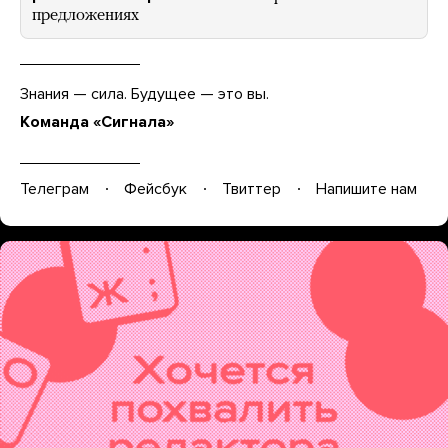
предложениях
Знания — сила. Будущее — это вы.
Команда «Сигнала»
Телеграм
Фейсбук
Твиттер
Напишите нам