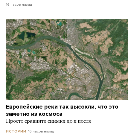
16 часов назад
Европейские реки так высохли, что это
заметно из космоса
Просто сравните снимки до и после
16 часов назад
ИСТОРИИ