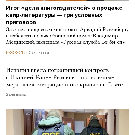
Итог «дела книгоиздателей» о продаже
квир-литературы — три условных
приговора
За этим процессом мог стоять Аркадий Ротенберг,
а избежать новых обвинений помог Владимир
Мединский, выяснила «Русская служба Би-би-си»
2 дня назад
НОВОСТИ
Испания ввела пограничный контроль
с Италией. Ранее Рим ввел аналогичные
меры из-за миграционного кризиса в Сеуте
2 дня назад