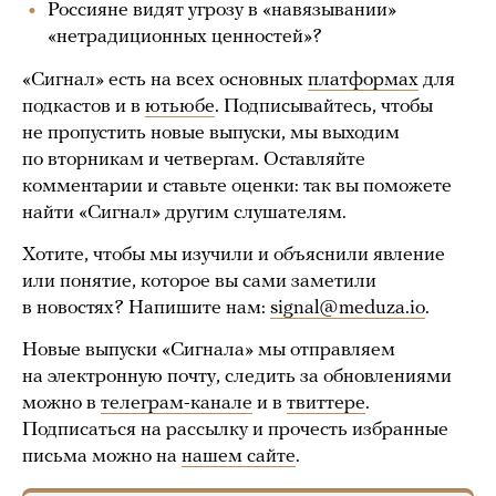
Россияне видят угрозу в «навязывании»
«нетрадиционных ценностей»?
«Сигнал» есть на всех основных
платформах
для
подкастов и в
ютьюбе
. Подписывайтесь, чтобы
не пропустить новые выпуски, мы выходим
по вторникам и четвергам. Оставляйте
комментарии и ставьте оценки: так вы поможете
найти «Сигнал» другим слушателям.
Хотите, чтобы мы изучили и объяснили явление
или понятие, которое вы сами заметили
в новостях? Напишите нам:
signal@meduza.io
.
Новые выпуски «Сигнала» мы отправляем
на электронную почту, следить за обновлениями
можно в
телеграм-канале
и в
твиттере
.
Подписаться на рассылку и прочесть избранные
письма можно на
нашем сайте
.