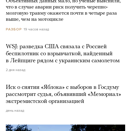
Объективных данных мало, но ученые выяснили,
что в случае аварии риск получить черепно-
мозговую травму окажется почти в четыре раза
выше, чем на мотоцикле
19 часов назад
РАЗБОР
WSJ: разведка США связала с Россией
беспилотник со взрывчаткой, найденный
в Лейпциге рядом с украинским самолетом
2 дня назад
Иск о снятии «Яблока» с выборов в Госдуму
рассмотрит судья, объявивший «Мемориал»
экстремистской организацией
день назад