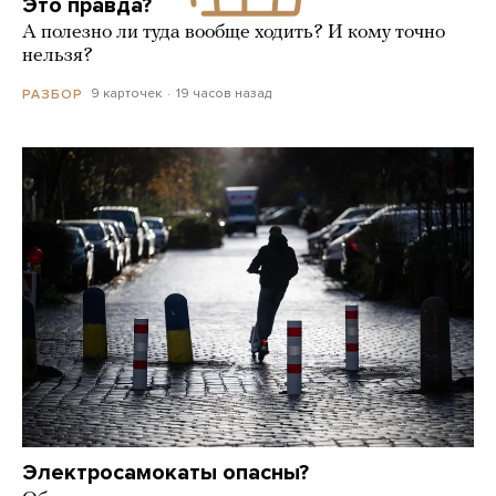
Это правда?
А полезно ли туда вообще ходить? И кому точно
нельзя?
9 карточек
19 часов назад
РАЗБОР
Электросамокаты опасны?