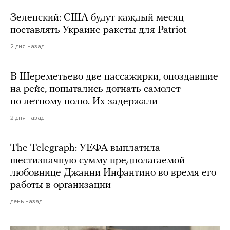
Зеленский: США будут каждый месяц
поставлять Украине ракеты для Patriot
2 дня назад
В Шереметьево две пассажирки, опоздавшие
на рейс, попытались догнать самолет
по летному полю. Их задержали
2 дня назад
The Telegraph: УЕФА выплатила
шестизначную сумму предполагаемой
любовнице Джанни Инфантино во время его
работы в организации
день назад