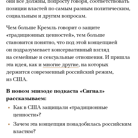
они все должны, попросту говоря, соответствовать
позиции властей по самым разным политическим,
социальным и другим вопросам.
Чем больше Кремль говорит о защите
«традиционных ценностей», тем больше
становится понятно, что под этой концепцией
он подразумевает консервативный взгляд
на семейные и сексуальные отношения. И пришла
эта идея, как и
многие другие
, на которых
держится современный российский режим,
из США.
В новом эпизоде подкаста «Сигнал»
рассказываем:
Как в США защищали «традиционные
ценности»?
Зачем эта концепция понадобилась российским
властям?