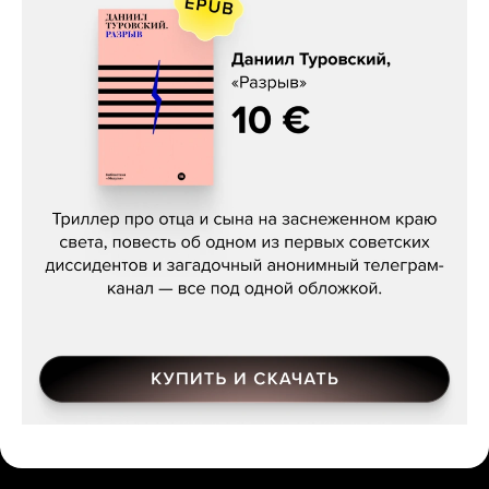
Даниил Туровский, «Разрыв»