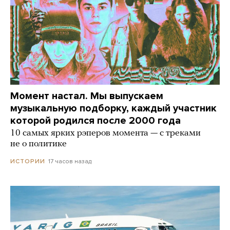
Момент настал. Мы выпускаем
музыкальную подборку, каждый участник
которой родился после 2000 года
10 самых ярких рэперов момента — с треками
не о политике
17 часов назад
ИСТОРИИ