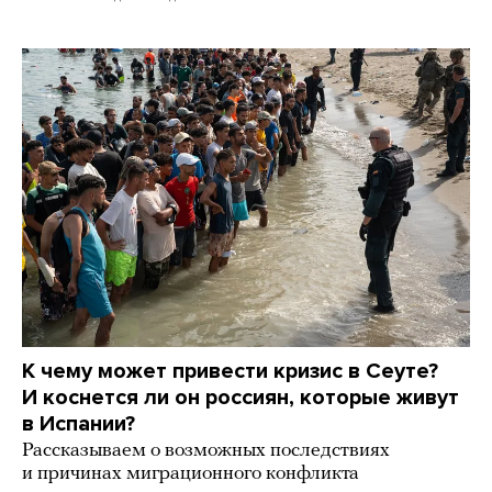
К чему может привести кризис в Сеуте?
И коснется ли он россиян, которые живут
в Испании?
Рассказываем о возможных последствиях
и причинах миграционного конфликта