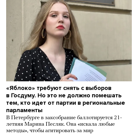
«Яблоко» требуют снять с выборов
в Госдуму. Но это не должно помешать
тем, кто идет от партии в региональные
парламенты
В Петербурге в заксобрание баллотируется 21-
летняя Марина Песляк. Она «искала любые
методы», чтобы агитировать за мир