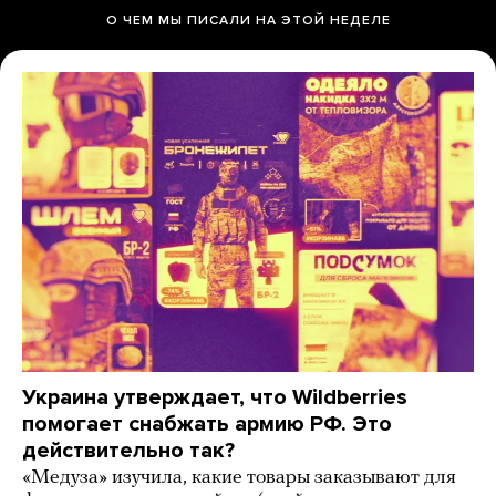
О ЧЕМ МЫ ПИСАЛИ НА ЭТОЙ НЕДЕЛЕ
Украина утверждает, что Wildberries
помогает снабжать армию РФ. Это
действительно так?
«Медуза» изучила, какие товары заказывают для