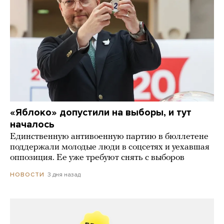
«Яблоко» допустили на выборы, и тут
началось
Единственную антивоенную партию в бюллетене
поддержали молодые люди в соцсетях и уехавшая
оппозиция. Ее уже требуют снять с выборов
3 дня назад
НОВОСТИ