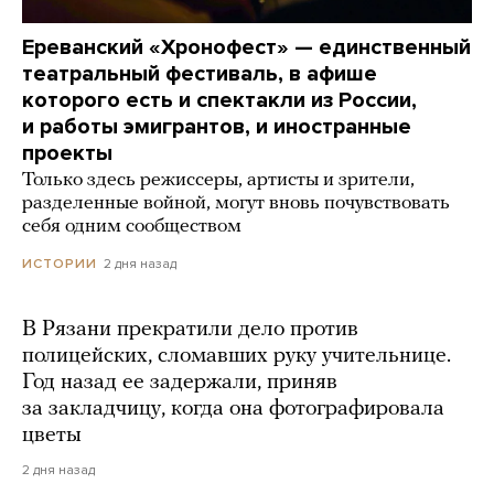
Ереванский «Хронофест» — единственный
театральный фестиваль, в афише
которого есть и спектакли из России,
и работы эмигрантов, и иностранные
проекты
Только здесь режиссеры, артисты и зрители,
разделенные войной, могут вновь почувствовать
себя одним сообществом
2 дня назад
ИСТОРИИ
В Рязани прекратили дело против
полицейских, сломавших руку учительнице.
Год назад ее задержали, приняв
за закладчицу, когда она фотографировала
цветы
2 дня назад