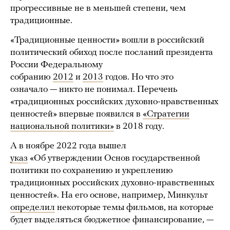
прогрессивные не в меньшей степени, чем
традиционные.
«Традиционные ценности» вошли в российский
политический обиход после посланий президента
России Федеральному
собранию
2012
и
2013
годов. Но что это
означало — никто не понимал. Перечень
«традиционных российских духовно-нравственных
ценностей» впервые появился в
«Стратегии
национальной политики»
в 2018 году.
А в ноябре 2022 года вышел
указ
«Об утверждении Основ государственной
политики по сохранению и укреплению
традиционных российских духовно-нравственных
ценностей». На его основе, например, Минкульт
определил
некоторые темы фильмов, на которые
будет выделяться бюджетное финансирование, —