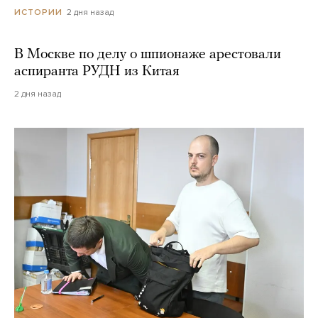
2 дня назад
ИСТОРИИ
В Москве по делу о шпионаже арестовали
аспиранта РУДН из Китая
2 дня назад