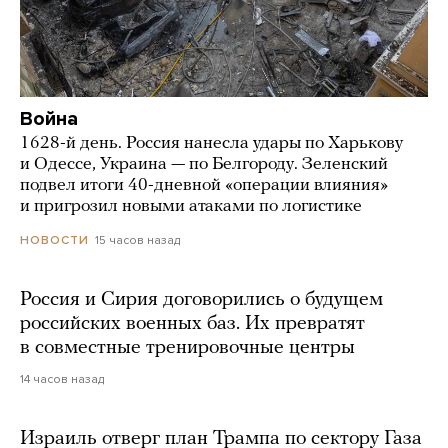
Война
1628-й день. Россия нанесла удары по Харькову
и Одессе, Украина — по Белгороду. Зеленский
подвел итоги 40-дневной «операции влияния»
и пригрозил новыми атаками по логистике
15 часов назад
НОВОСТИ
Россия и Сирия договорились о будущем
российских военных баз. Их превратят
в совместные тренировочные центры
14 часов назад
Израиль отверг план Трампа по сектору Газа