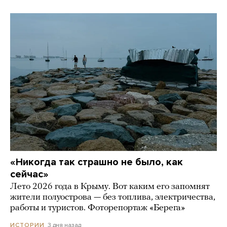
«Никогда так страшно не было, как
сейчас»
Лето 2026 года в Крыму. Вот каким его запомнят
жители полуострова — без топлива, электричества,
работы и туристов. Фоторепортаж «Берега»
3 дня назад
ИСТОРИИ