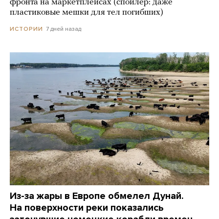
фронта на маркетплейсах (спойлер: даже
пластиковые мешки для тел погибших)
7 дней назад
ИСТОРИИ
Из-за жары в Европе обмелел Дунай.
На поверхности реки показались