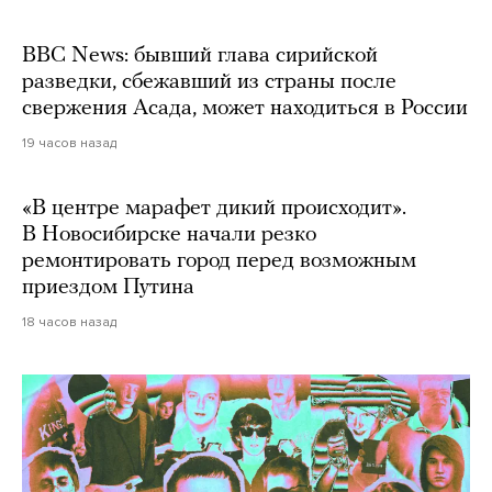
BBC News: бывший глава сирийской
разведки, сбежавший из страны после
свержения Асада, может находиться в России
19 часов назад
«В центре марафет дикий происходит».
В Новосибирске начали резко
ремонтировать город перед возможным
приездом Путина
18 часов назад