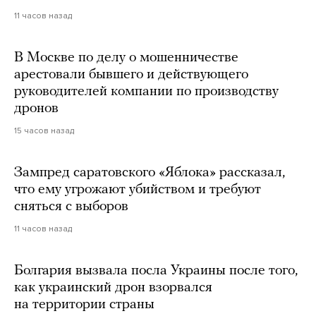
11 часов назад
В Москве по делу о мошенничестве
арестовали бывшего и действующего
руководителей компании по производству
дронов
15 часов назад
Зампред саратовского «Яблока» рассказал,
что ему угрожают убийством и требуют
сняться с выборов
11 часов назад
Болгария вызвала посла Украины после того,
как украинский дрон взорвался
на территории страны