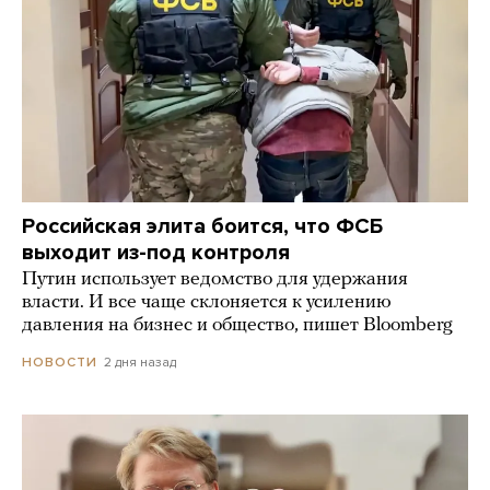
Российская элита боится, что ФСБ
выходит из-под контроля
Путин использует ведомство для удержания
власти. И все чаще склоняется к усилению
давления на бизнес и общество, пишет Bloomberg
2 дня назад
НОВОСТИ