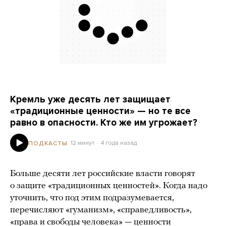
Кремль уже десять лет защищает
«традиционные ценности» — но те все
равно в опасности. Кто же им угрожает?
12 минут
4 года назад
ПОДКАСТЫ
Больше десяти лет российские власти говорят
о защите «традиционных ценностей». Когда надо
уточнить, что под этим подразумевается,
перечисляют «гуманизм», «справедливость»,
«права и свободы человека» — ценности