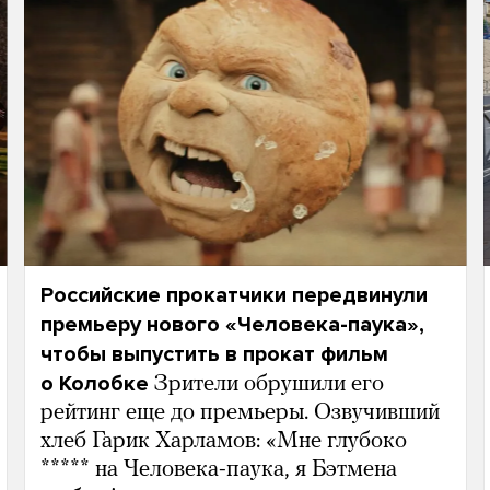
Российские прокатчики передвинули
премьеру нового «Человека-паука»,
чтобы выпустить в прокат фильм
о Колобке
Зрители обрушили его
рейтинг еще до премьеры. Озвучивший
хлеб Гарик Харламов: «Мне глубоко
***** на Человека-паука, я Бэтмена