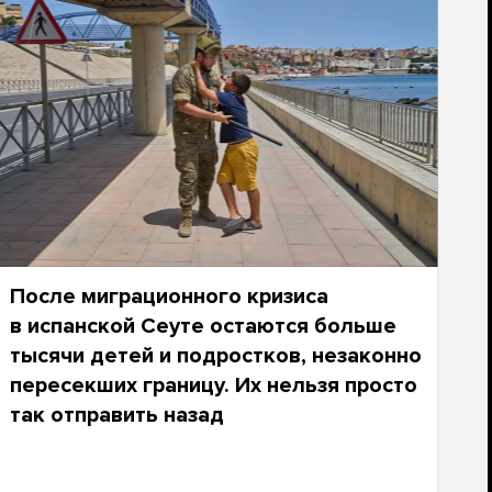
После миграционного кризиса
в испанской Сеуте остаются больше
тысячи детей и подростков, незаконно
пересекших границу. Их нельзя просто
так отправить назад