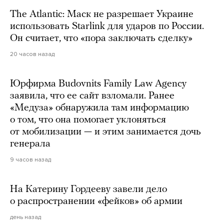
The Atlantic: Маск не разрешает Украине
использовать Starlink для ударов по России.
Он считает, что «пора заключать сделку»
20 часов назад
Юрфирма Budovnits Family Law Agency
заявила, что ее сайт взломали. Ранее
«Медуза» обнаружила там информацию
о том, что она помогает уклоняться
от мобилизации — и этим занимается дочь
генерала
9 часов назад
На Катерину Гордееву завели дело
о распространении «фейков» об армии
день назад