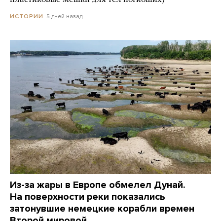
5 дней назад
ИСТОРИИ
Из-за жары в Европе обмелел Дунай.
На поверхности реки показались
затонувшие немецкие корабли времен
Второй мировой