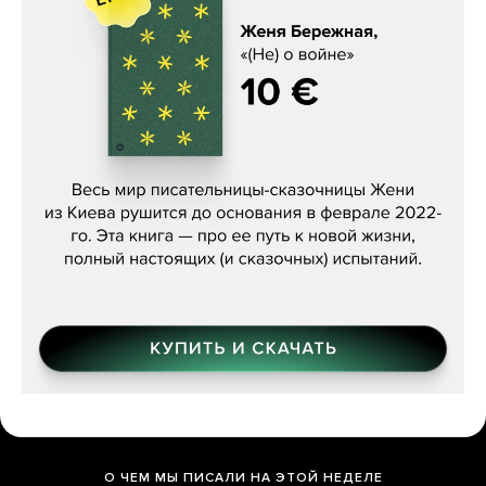
Женя Бережная, «(Не) о войне»
О ЧЕМ МЫ ПИСАЛИ НА ЭТОЙ НЕДЕЛЕ