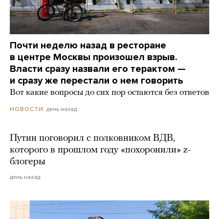
Почти неделю назад в ресторане
в центре Москвы произошел взрыв.
Власти сразу назвали его терактом —
и сразу же перестали о нем говорить
Вот какие вопросы до сих пор остаются без ответов
день назад
НОВОСТИ
Путин поговорил с полковником ВДВ,
которого в прошлом году «похоронили» z-
блогеры
день назад