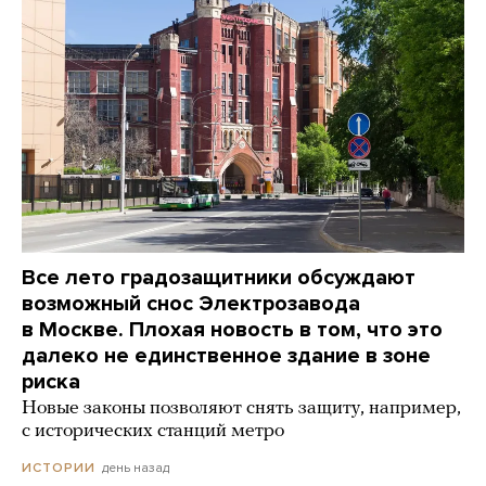
Все лето градозащитники обсуждают
возможный снос Электрозавода
в Москве. Плохая новость в том, что это
далеко не единственное здание в зоне
риска
Новые законы позволяют снять защиту, например,
с исторических станций метро
день назад
ИСТОРИИ