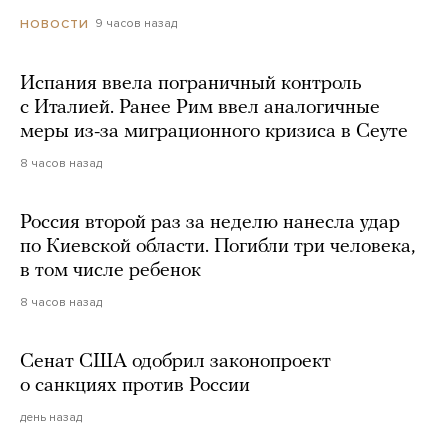
9 часов назад
НОВОСТИ
Испания ввела пограничный контроль
с Италией. Ранее Рим ввел аналогичные
меры из-за миграционного кризиса в Сеуте
8 часов назад
Россия второй раз за неделю нанесла удар
по Киевской области. Погибли три человека,
в том числе ребенок
8 часов назад
Сенат США одобрил законопроект
о санкциях против России
день назад