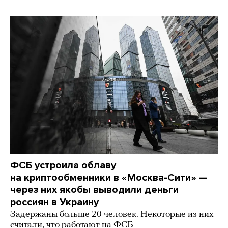
ФСБ устроила облаву
на криптообменники в «Москва-Сити» —
через них якобы выводили деньги
россиян в Украину
Задержаны больше 20 человек. Некоторые из них
считали, что работают на ФСБ