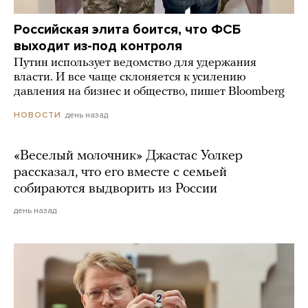
Российская элита боится, что ФСБ
выходит из-под контроля
Путин использует ведомство для удержания
власти. И все чаще склоняется к усилению
давления на бизнес и общество, пишет Bloomberg
день назад
НОВОСТИ
«Веселый молочник» Джастас Уолкер
рассказал, что его вместе с семьей
собираются выдворить из России
день назад