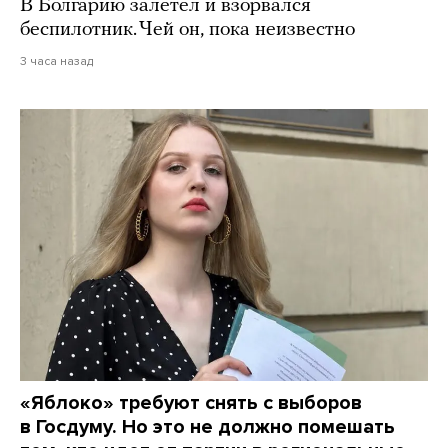
В Болгарию залетел и взорвался
беспилотник. Чей он, пока неизвестно
3 часа назад
«Яблоко» требуют снять с выборов
в Госдуму. Но это не должно помешать