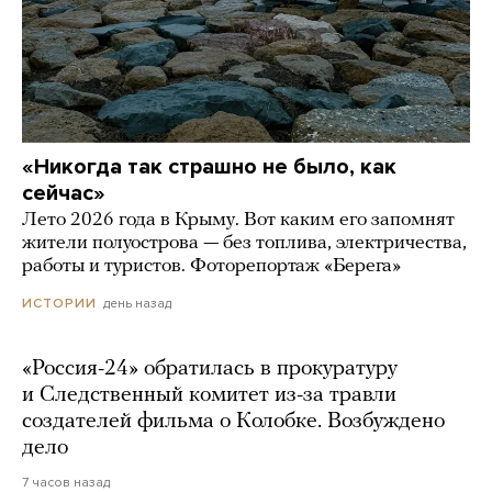
«Никогда так страшно не было, как
сейчас»
Лето 2026 года в Крыму. Вот каким его запомнят
жители полуострова — без топлива, электричества,
работы и туристов. Фоторепортаж «Берега»
день назад
ИСТОРИИ
«Россия-24» обратилась в прокуратуру
и Следственный комитет из-за травли
создателей фильма о Колобке. Возбуждено
дело
7 часов назад