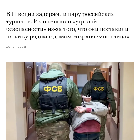
В Швеции задержали пару российских
туристов. Их посчитали «угрозой
безопасности» из-за того, что они поставили
палатку рядом с домом «охраняемого лица»
день назад