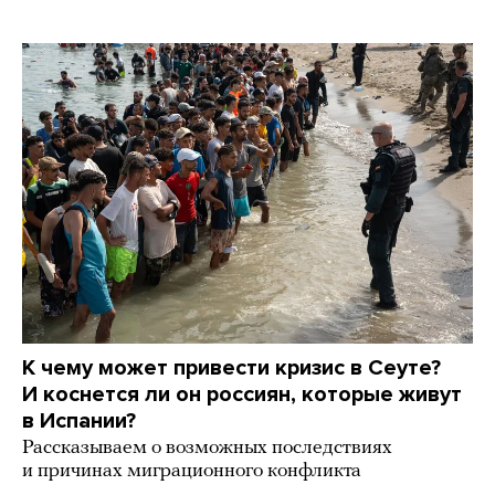
К чему может привести кризис в Сеуте?
И коснется ли он россиян, которые живут
в Испании?
Рассказываем о возможных последствиях
и причинах миграционного конфликта