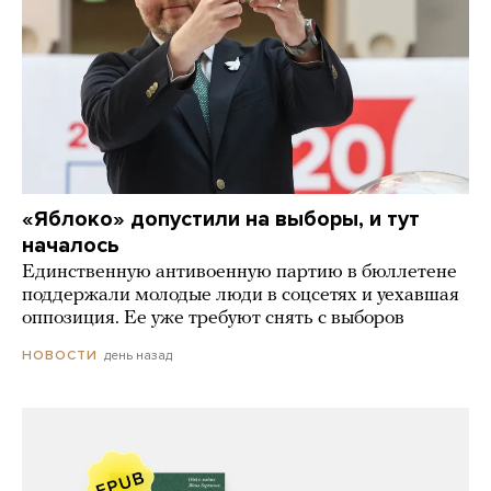
«Яблоко» допустили на выборы, и тут
началось
Единственную антивоенную партию в бюллетене
поддержали молодые люди в соцсетях и уехавшая
оппозиция. Ее уже требуют снять с выборов
день назад
НОВОСТИ