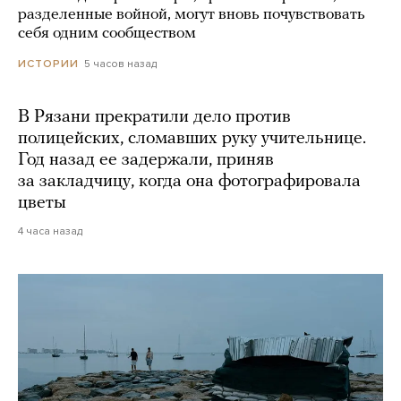
разделенные войной, могут вновь почувствовать
себя одним сообществом
5 часов назад
ИСТОРИИ
В Рязани прекратили дело против
полицейских, сломавших руку учительнице.
Год назад ее задержали, приняв
за закладчицу, когда она фотографировала
цветы
4 часа назад