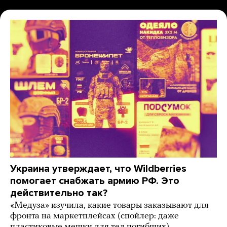
Украина утверждает, что Wildberries
помогает снабжать армию РФ. Это
действительно так?
«Медуза» изучила, какие товары заказывают для
фронта на маркетплейсах (спойлер: даже
пластиковые мешки для тел погибших)