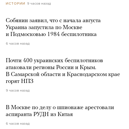
9 часов назад
ИСТОРИИ
Собянин заявил, что с начала августа
Украина запустила по Москве
и Подмосковью 1984 беспилотника
6 часов назад
Почти 400 украинских беспилотников
атаковали регионы России и Крым.
В Самарской области и Краснодарском крае
горят НПЗ
9 часов назад
В Москве по делу о шпионаже арестовали
аспиранта РУДН из Китая
6 часов назад