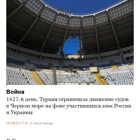
Война
1627-й день. Турция ограничила движение судов
в Черном море на фоне участившихся атак России
и Украины
2 часа назад
НОВОСТИ