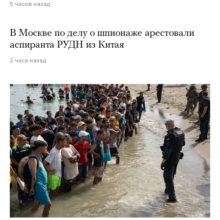
5 часов назад
В Москве по делу о шпионаже арестовали
аспиранта РУДН из Китая
2 часа назад