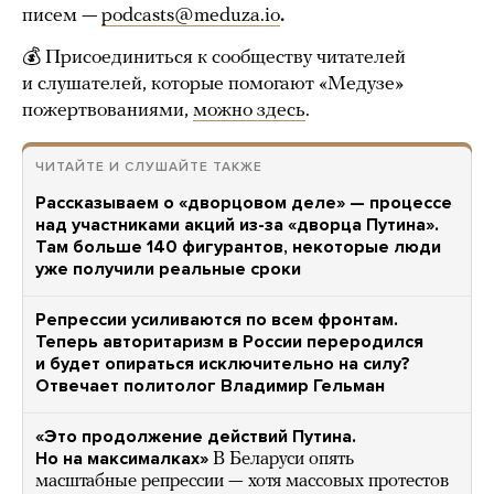
писем —
podcasts@meduza.io
.
💰 Присоединиться к сообществу читателей
и слушателей, которые помогают «Медузе»
пожертвованиями,
можно здесь
.
ЧИТАЙТЕ И СЛУШАЙТЕ ТАКЖЕ
Рассказываем о «дворцовом деле» — процессе
над участниками акций из-за «дворца Путина».
Там больше 140 фигурантов, некоторые люди
уже получили реальные сроки
Репрессии усиливаются по всем фронтам.
Теперь авторитаризм в России переродился
и будет опираться исключительно на силу?
Отвечает политолог Владимир Гельман
«Это продолжение действий Путина.
Но на максималках»
В Беларуси опять
масштабные репрессии — хотя массовых протестов