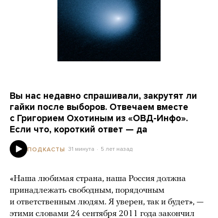
Вы нас недавно спрашивали, закрутят ли
гайки после выборов. Отвечаем вместе
с Григорием Охотиным из «ОВД-Инфо».
Если что, короткий ответ — да
31 минута
5 лет назад
ПОДКАСТЫ
«Наша любимая страна, наша Россия должна
принадлежать свободным, порядочным
и ответственным людям. Я уверен, так и будет», —
этими словами 24 сентября 2011 года
закончил