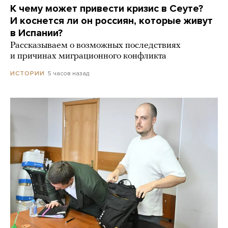
К чему может привести кризис в Сеуте?
И коснется ли он россиян, которые живут
в Испании?
Рассказываем о возможных последствиях
и причинах миграционного конфликта
5 часов назад
ИСТОРИИ