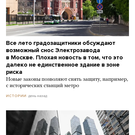
Все лето градозащитники обсуждают
возможный снос Электрозавода
в Москве. Плохая новость в том, что это
далеко не единственное здание в зоне
риска
Новые законы позволяют снять защиту, например,
с исторических станций метро
день назад
ИСТОРИИ