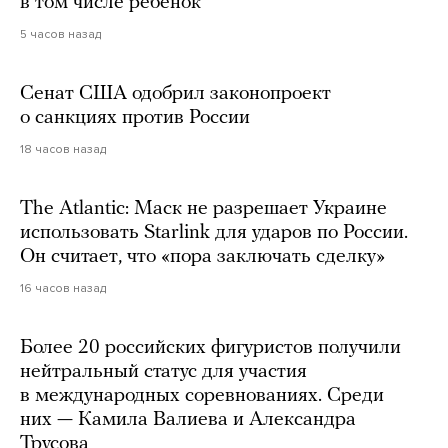
в том числе ребенок
5 часов назад
Сенат США одобрил законопроект
о санкциях против России
18 часов назад
The Atlantic: Маск не разрешает Украине
использовать Starlink для ударов по России.
Он считает, что «пора заключать сделку»
16 часов назад
Более 20 российских фигуристов получили
нейтральный статус для участия
в международных соревнованиях. Среди
них — Камила Валиева и Александра
Трусова