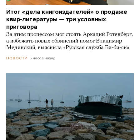
Итог «дела книгоиздателей» о продаже
квир-литературы — три условных
приговора
За этим процессом мог стоять Аркадий Ротенберг,
а избежать новых обвинений помог Владимир
Мединский, выяснила «Русская служба Би-би-си»
5 часов назад
НОВОСТИ