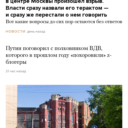
в центре Москвы произошел взрыв.
Власти сразу назвали его терактом —
и сразу же перестали о нем говорить
Вот какие вопросы до сих пор остаются без ответов
день назад
НОВОСТИ
Путин поговорил с полковником ВДВ,
которого в прошлом году «похоронили» z-
блогеры
21 час назад