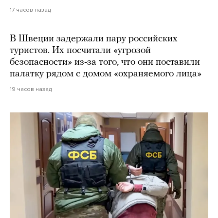
17 часов назад
В Швеции задержали пару российских
туристов. Их посчитали «угрозой
безопасности» из-за того, что они поставили
палатку рядом с домом «охраняемого лица»
19 часов назад