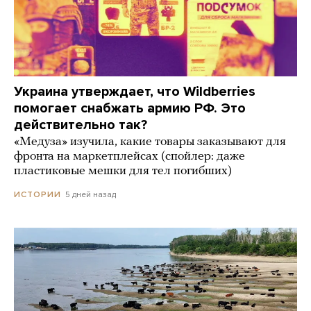
Украина утверждает, что Wildberries
помогает снабжать армию РФ. Это
действительно так?
«Медуза» изучила, какие товары заказывают для
фронта на маркетплейсах (спойлер: даже
пластиковые мешки для тел погибших)
5 дней назад
ИСТОРИИ