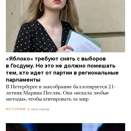
«Яблоко» требуют снять с выборов
в Госдуму. Но это не должно помешать
тем, кто идет от партии в региональные
парламенты
В Петербурге в заксобрание баллотируется 21-
летняя Марина Песляк. Она «искала любые
методы», чтобы агитировать за мир
2 часа назад
ИСТОРИИ