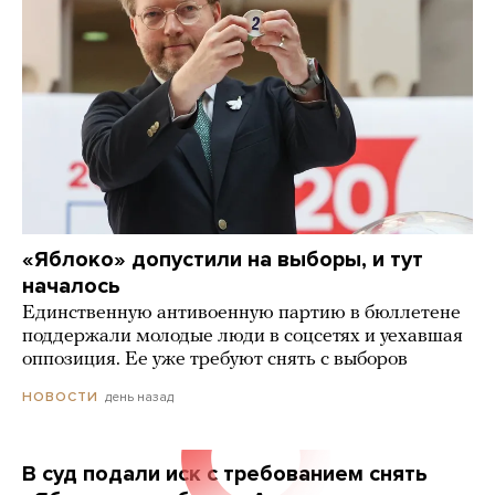
«Яблоко» допустили на выборы, и тут
началось
Единственную антивоенную партию в бюллетене
поддержали молодые люди в соцсетях и уехавшая
оппозиция. Ее уже требуют снять с выборов
день назад
НОВОСТИ
В суд подали иск с требованием снять