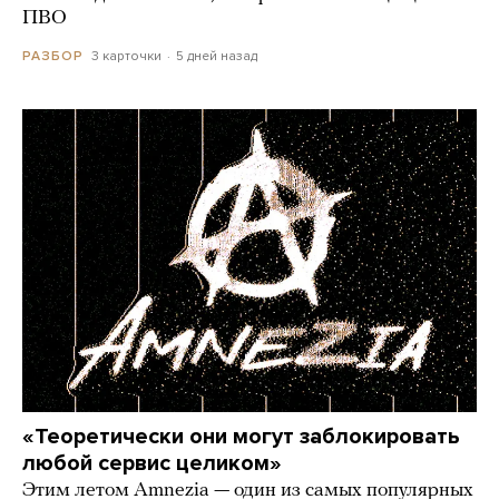
ПВО
3 карточки
5 дней назад
РАЗБОР
«Теоретически они могут заблокировать
любой сервис целиком»
Этим летом Amnezia — один из самых популярных