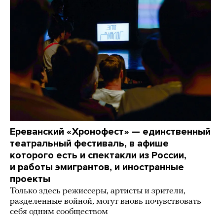
Ереванский «Хронофест» — единственный
театральный фестиваль, в афише
которого есть и спектакли из России,
и работы эмигрантов, и иностранные
проекты
Только здесь режиссеры, артисты и зрители,
разделенные войной, могут вновь почувствовать
себя одним сообществом