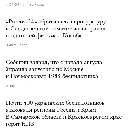
час назад
ИСТОРИИ
«Россия-24» обратилась в прокуратуру
и Следственный комитет из-за травли
создателей фильма о Колобке
3 часа назад
Собянин заявил, что с начала августа
Украина запустила по Москве
и Подмосковью 1984 беспилотника
2 часа назад
Почти 400 украинских беспилотников
атаковали регионы России и Крым.
В Самарской области и Краснодарском крае
горят НПЗ