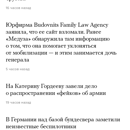
16 часов назад
Юрфирма Budovnits Family Law Agency
заявила, что ее сайт взломали. Ранее
«Медуза» обнаружила там информацию
о том, что она помогает уклоняться
от мобилизации — и этим занимается дочь
генерала
5 часов назад
На Катерину Гордееву завели дело
о распространении «фейков» об армии
19 часов назад
В Германии над базой бундесвера заметили
неизвестные беспилотники