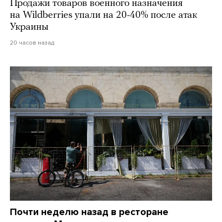
Продажи товаров военного назначения
на Wildberries упали на 20-40% после атак
Украины
20 часов назад
Почти неделю назад в ресторане