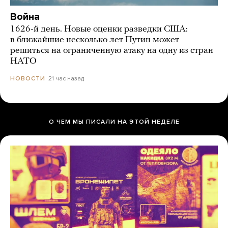
Война
1626-й день. Новые оценки разведки США:
в ближайшие несколько лет Путин может
решиться на ограниченную атаку на одну из стран
НАТО
21 час назад
НОВОСТИ
О ЧЕМ МЫ ПИСАЛИ НА ЭТОЙ НЕДЕЛЕ