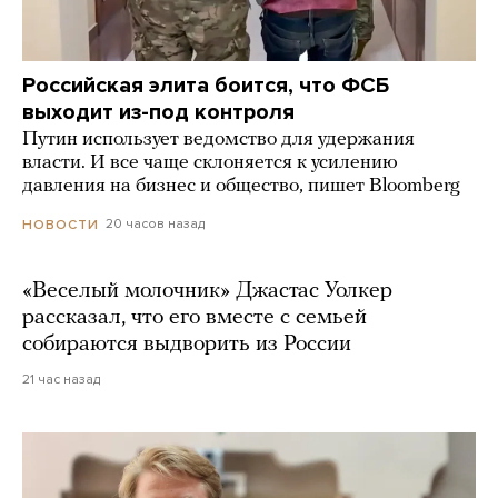
Российская элита боится, что ФСБ
выходит из-под контроля
Путин использует ведомство для удержания
власти. И все чаще склоняется к усилению
давления на бизнес и общество, пишет Bloomberg
20 часов назад
НОВОСТИ
«Веселый молочник» Джастас Уолкер
рассказал, что его вместе с семьей
собираются выдворить из России
21 час назад