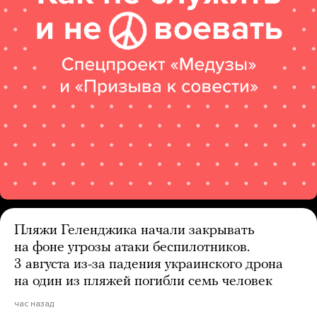
Пляжи Геленджика начали закрывать
на фоне угрозы атаки беспилотников.
3 августа из-за падения украинского дрона
на один из пляжей погибли семь человек
час назад