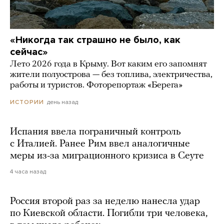
«Никогда так страшно не было, как
сейчас»
Лето 2026 года в Крыму. Вот каким его запомнят
жители полуострова — без топлива, электричества,
работы и туристов. Фоторепортаж «Берега»
день назад
ИСТОРИИ
Испания ввела пограничный контроль
с Италией. Ранее Рим ввел аналогичные
меры из-за миграционного кризиса в Сеуте
4 часа назад
Россия второй раз за неделю нанесла удар
по Киевской области. Погибли три человека,