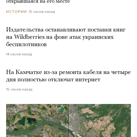
открывшаяся на его месте
15 часов назад
ИСТОРИИ
Издательства останавливают поставки книг
на Wildberries на фоне атак украинских
беспилотников
14 часов назад
На Камчатке из-за ремонта кабеля на четыре
дня полностью отключат интернет
15 часов назад