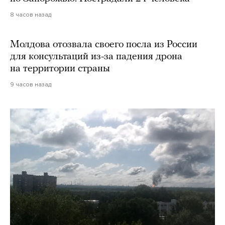
8 часов назад
Молдова отозвала своего посла из России
для консультаций из-за падения дрона
на территории страны
9 часов назад