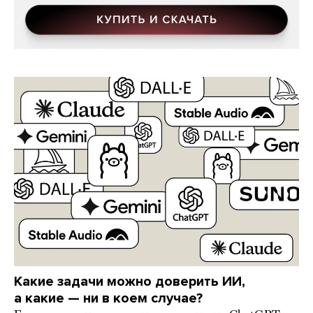
Какие задачи можно доверить ИИ,
а какие — ни в коем случае?