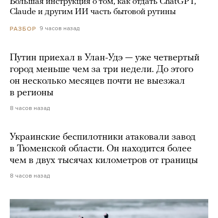
Большая инструкция о том, как отдать ChatGPT,
Claude и другим ИИ часть бытовой рутины
9 часов назад
РАЗБОР
Путин приехал в Улан-Удэ — уже четвертый
город меньше чем за три недели. До этого
он несколько месяцев почти не выезжал
в регионы
8 часов назад
Украинские беспилотники атаковали завод
в Тюменской области. Он находится более
чем в двух тысячах километров от границы
8 часов назад