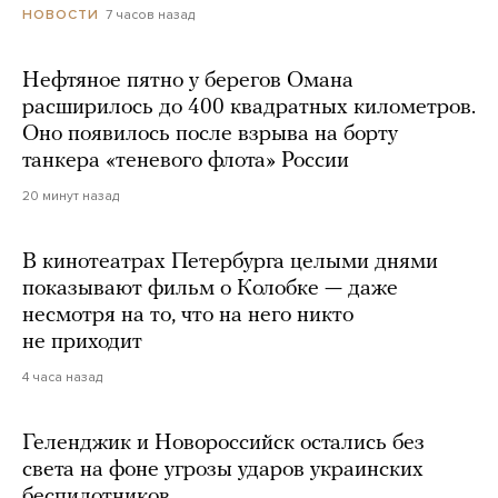
7 часов назад
НОВОСТИ
Нефтяное пятно у берегов Омана
расширилось до 400 квадратных километров.
Оно появилось после взрыва на борту
танкера «теневого флота» России
20 минут назад
В кинотеатрах Петербурга целыми днями
показывают фильм о Колобке — даже
несмотря на то, что на него никто
не приходит
4 часа назад
Геленджик и Новороссийск остались без
света на фоне угрозы ударов украинских
беспилотников