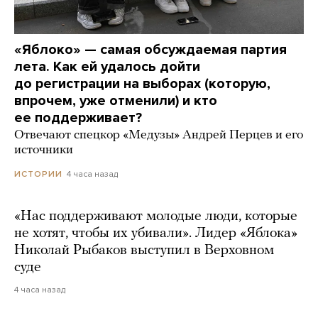
«Яблоко» — самая обсуждаемая партия
лета. Как ей удалось дойти
до регистрации на выборах (которую,
впрочем, уже отменили) и кто
ее поддерживает?
Отвечают спецкор «Медузы» Андрей Перцев и его
источники
4 часа назад
ИСТОРИИ
«Нас поддерживают молодые люди, которые
не хотят, чтобы их убивали». Лидер «Яблока»
Николай Рыбаков выступил в Верховном
суде
4 часа назад