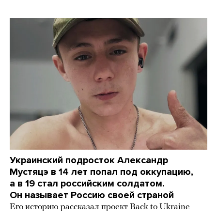
Украинский подросток Александр
Мустяцэ в 14 лет попал под оккупацию,
а в 19 стал российским солдатом.
Он называет Россию своей страной
Его историю рассказал проект Back to Ukraine