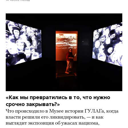
«Как мы превратились в то, что нужно
срочно закрывать?»
Что происходило в Музее истории ГУЛАГа, когда
власти решили его ликвидировать, — и как
выглядит экспозиция об ужасах нацизма,