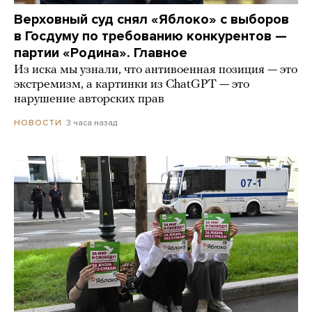
Верховный суд снял «Яблоко» с выборов
в Госдуму по требованию конкурентов —
партии «Родина». Главное
Из иска мы узнали, что антивоенная позиция — это
экстремизм, а картинки из СhatGPT — это
нарушение авторских прав
3 часа назад
НОВОСТИ