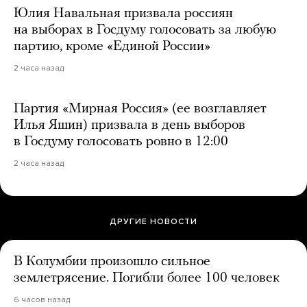
Юлия Навальная призвала россиян
на выборах в Госдуму голосовать за любую
партию, кроме «Единой России»
2 часа назад
Партия «Мирная Россия» (ее возглавляет
Илья Яшин) призвала в день выборов
в Госдуму голосовать ровно в 12:00
2 часа назад
ДРУГИЕ НОВОСТИ
В Колумбии произошло сильное
землетрясение. Погибли более 100 человек
6 часов назад