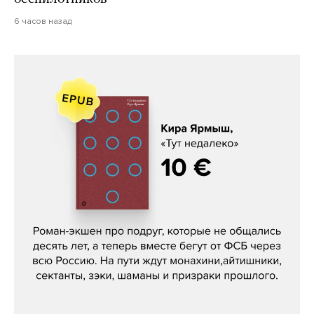
6 часов назад
Кира Ярмыш, «Тут недалеко»