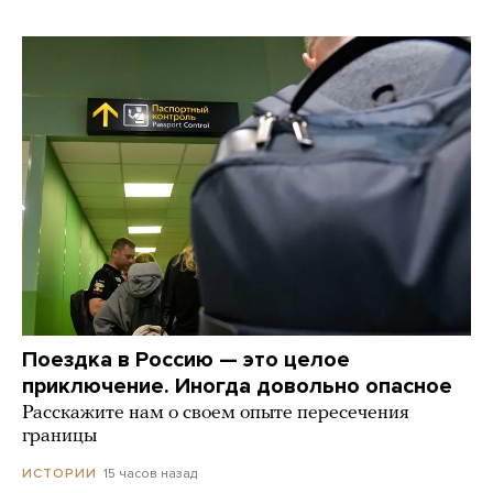
Поездка в Россию — это целое
приключение. Иногда довольно опасное
Расскажите нам о своем опыте пересечения
границы
15 часов назад
ИСТОРИИ