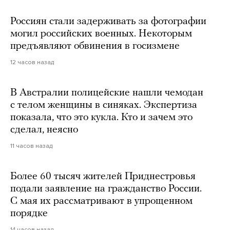
Россиян стали задерживать за фотографии
могил российских военных. Некоторым
предъявляют обвинения в госизмене
12 часов назад
В Австралии полицейские нашли чемодан
с телом женщины в синяках. Экспертиза
показала, что это кукла. Кто и зачем это
сделал, неясно
11 часов назад
Более 60 тысяч жителей Приднестровья
подали заявление на гражданство России.
С мая их рассматривают в упрощенном
порядке
14 часов назад