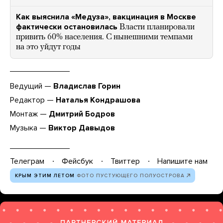
Как выяснила «Медуза», вакцинация в Москве
фактически остановилась
Власти планировали
привить 60% населения. С нынешними темпами
на это уйдут годы
Ведущий —
Владислав Горин
Редактор —
Наталья Кондрашова
Монтаж —
Дмитрий Бодров
Музыка —
Виктор Давыдов
Телеграм
Фейсбук
Твиттер
Напишите нам
КРЫМ ЭТИМ ЛЕТОМ
ФОТО ПУСТУЮЩЕГО ПОЛУОСТРОВА