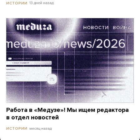
13 дней назад
ИСТОРИИ
Работа в «Медузе»! Мы ищем редактора
в отдел новостей
месяц назад
ИСТОРИИ