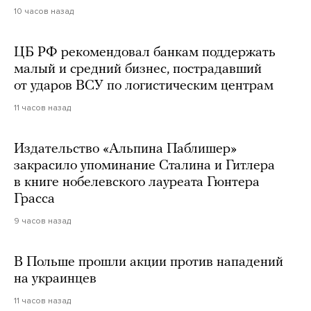
10 часов назад
ЦБ РФ рекомендовал банкам поддержать
малый и средний бизнес, пострадавший
от ударов ВСУ по логистическим центрам
11 часов назад
Издательство «Альпина Паблишер»
закрасило упоминание Сталина и Гитлера
в книге нобелевского лауреата Гюнтера
Грасса
9 часов назад
В Польше прошли акции против нападений
на украинцев
11 часов назад