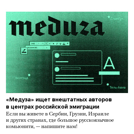
«Медуза» ищет внештатных авторов
в центрах российской эмиграции
Если вы живете в Сербии, Грузии, Израиле
и других странах, где большое русскоязычное
комьюнити, — напишите нам!