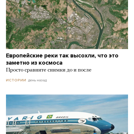
Европейские реки так высохли, что это
заметно из космоса
Просто сравните снимки до и после
день назад
ИСТОРИИ