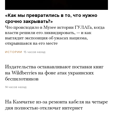
«Как мы превратились в то, что нужно
срочно закрывать?»
Что происходило в Музее истории ГУЛАГа, когда
власти решили его ликвидировать, — и как
выглядит экспозиция об ужасах нацизма,
открывшаяся на его месте
15 часов назад
ИСТОРИИ
Издательства останавливают поставки книг
на Wildberries на фоне атак украинских
беспилотников
14 часов назад
На Камчатке из-за ремонта кабеля на четыре
дня полностью отключат интернет