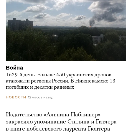
Война
1629-й день. Больше 450 украинских дронов
атаковали регионы России. В Нижнекамске 13
погибших и десятки раненых
12 часов назад
НОВОСТИ
Издательство «Альпина Паблишер»
закрасило упоминание Сталина и Гитлера
в книге нобелевского лауреата Гюнтера