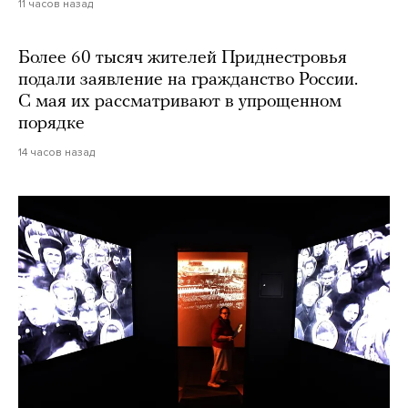
11 часов назад
Более 60 тысяч жителей Приднестровья
подали заявление на гражданство России.
С мая их рассматривают в упрощенном
порядке
14 часов назад