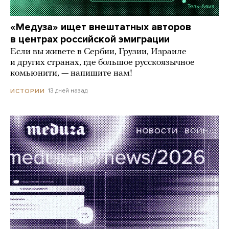
«Медуза» ищет внештатных авторов
в центрах российской эмиграции
Если вы живете в Сербии, Грузии, Израиле
и других странах, где большое русскоязычное
комьюнити, — напишите нам!
13 дней назад
ИСТОРИИ