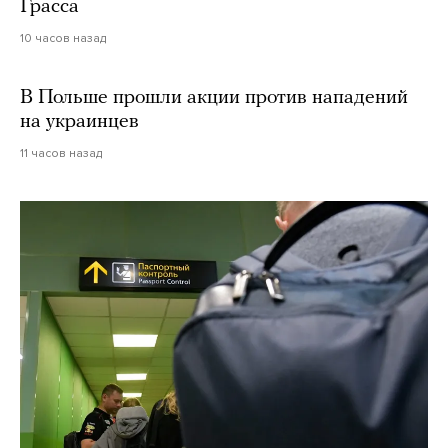
Грасса
10 часов назад
В Польше прошли акции против нападений
на украинцев
11 часов назад