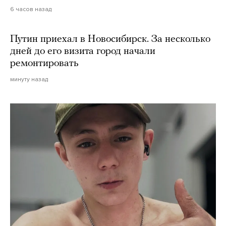
6 часов назад
Путин приехал в Новосибирск. За несколько
дней до его визита город начали
ремонтировать
минуту назад