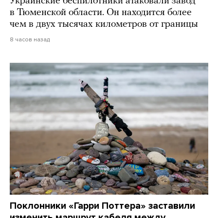
Украинские беспилотники атаковали завод
в Тюменской области. Он находится более
чем в двух тысячах километров от границы
8 часов назад
Поклонники «Гарри Поттера» заставили
изменить маршрут кабеля между