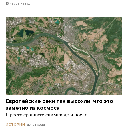
15 часов назад
Европейские реки так высохли, что это
заметно из космоса
Просто сравните снимки до и после
день назад
ИСТОРИИ