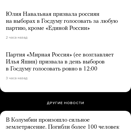
Юлия Навальная призвала россиян
на выборах в Госдуму голосовать за любую
партию, кроме «Единой России»
2 часа назад
Партия «Мирная Россия» (ее возглавляет
Илья Яшин) призвала в день выборов
в Госдуму голосовать ровно в 12:00
3 часа назад
ДРУГИЕ НОВОСТИ
В Колумбии произошло сильное
землетрясение. Погибли более 100 человек