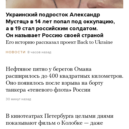
Украинский подросток Александр
Мустяцэ в 14 лет попал под оккупацию,
а в 19 стал российским солдатом.
Он называет Россию своей страной
Его историю рассказал проект Back to Ukraine
8 часов назад
НОВОСТИ
Нефтяное пятно у берегов Омана
расширилось до 400 квадратных километров.
Оно появилось после взрыва на борту
танкера «теневого флота» России
30 минут назад
В кинотеатрах Петербурга целыми днями
показывают фильм о Колобке — даже