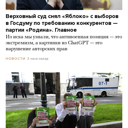
Верховный суд снял «Яблоко» с выборов
в Госдуму по требованию конкурентов —
партии «Родина». Главное
Из иска мы узнали, что антивоенная позиция — это
экстремизм, а картинки из СhatGPT — это
нарушение авторских прав
3 часа назад
НОВОСТИ