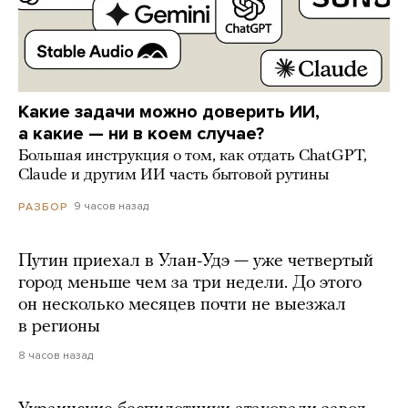
Какие задачи можно доверить ИИ,
а какие — ни в коем случае?
Большая инструкция о том, как отдать ChatGPT,
Claude и другим ИИ часть бытовой рутины
9 часов назад
РАЗБОР
Путин приехал в Улан-Удэ — уже четвертый
город меньше чем за три недели. До этого
он несколько месяцев почти не выезжал
в регионы
8 часов назад