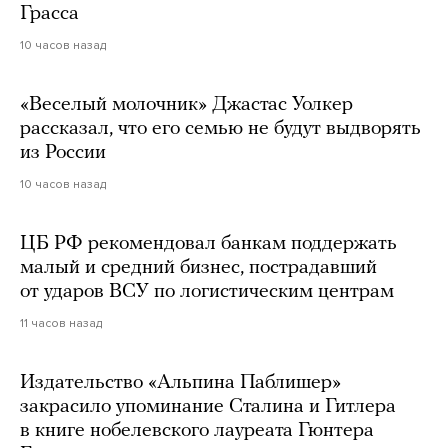
Грасса
10 часов назад
«Веселый молочник» Джастас Уолкер
рассказал, что его семью не будут выдворять
из России
10 часов назад
ЦБ РФ рекомендовал банкам поддержать
малый и средний бизнес, пострадавший
от ударов ВСУ по логистическим центрам
11 часов назад
Издательство «Альпина Паблишер»
закрасило упоминание Сталина и Гитлера
в книге нобелевского лауреата Гюнтера