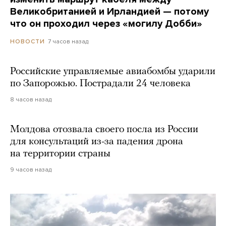
Великобританией и Ирландией — потому
что он проходил через «могилу Добби»
7 часов назад
НОВОСТИ
Российские управляемые авиабомбы ударили
по Запорожью. Пострадали 24 человека
8 часов назад
Молдова отозвала своего посла из России
для консультаций из-за падения дрона
на территории страны
9 часов назад