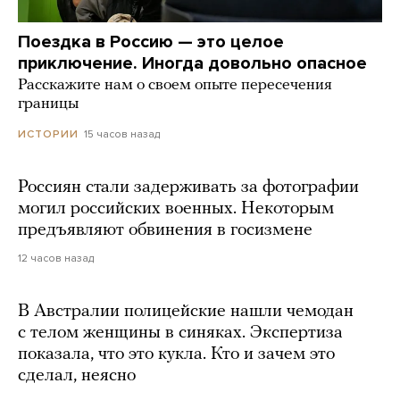
Поездка в Россию — это целое
приключение. Иногда довольно опасное
Расскажите нам о своем опыте пересечения
границы
15 часов назад
ИСТОРИИ
Россиян стали задерживать за фотографии
могил российских военных. Некоторым
предъявляют обвинения в госизмене
12 часов назад
В Австралии полицейские нашли чемодан
с телом женщины в синяках. Экспертиза
показала, что это кукла. Кто и зачем это
сделал, неясно