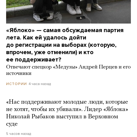
«Яблоко» — самая обсуждаемая партия
лета. Как ей удалось дойти
до регистрации на выборах (которую,
впрочем, уже отменили) и кто
ее поддерживает?
Отвечают спецкор «Медузы» Андрей Перцев и его
источники
4 часа назад
ИСТОРИИ
«Нас поддерживают молодые люди, которые
не хотят, чтобы их убивали». Лидер «Яблока»
Николай Рыбаков выступил в Верховном
суде
5 часов назад