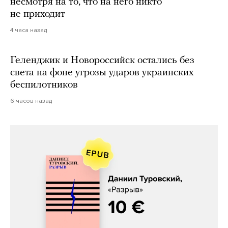
несмотря на то, что на него никто
не приходит
4 часа назад
Геленджик и Новороссийск остались без
света на фоне угрозы ударов украинских
беспилотников
6 часов назад