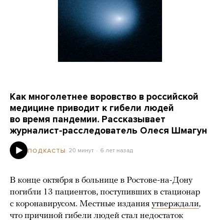
Как многолетнее воровство в российской
медицине приводит к гибели людей
во время пандемии. Рассказывает
журналист-расследователь Олеся Шмагун
20 минут
6 лет назад
ПОДКАСТЫ
В конце октября в больнице в Ростове-на-Дону
погибли 13 пациентов, поступивших в стационар
с коронавирусом. Местные издания
утверждали
,
что причиной гибели людей стал недостаток