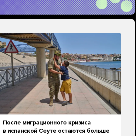
После миграционного кризиса
в испанской Сеуте остаются больше