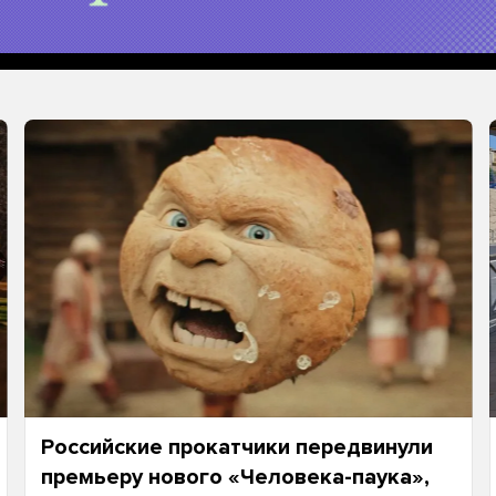
Российские прокатчики передвинули
премьеру нового «Человека-паука»,