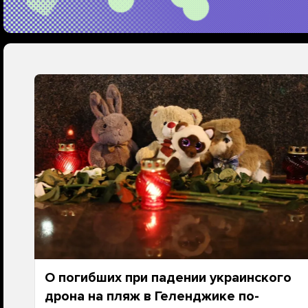
О погибших при падении украинского
дрона на пляж в Геленджике по-