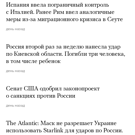
Испания ввела пограничный контроль
с Италией. Ранее Рим ввел аналогичные
меры из-за миграционного кризиса в Сеуте
день назад
Россия второй раз за неделю нанесла удар
по Киевской области. Погибли три человека,
в том числе ребенок
день назад
Сенат США одобрил законопроект
о санкциях против России
день назад
The Atlantic: Маск не разрешает Украине
использовать Starlink для ударов по России.