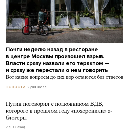
Почти неделю назад в ресторане
в центре Москвы произошел взрыв.
Власти сразу назвали его терактом —
и сразу же перестали о нем говорить
Вот какие вопросы до сих пор остаются без ответов
2 дня назад
НОВОСТИ
Путин поговорил с полковником ВДВ,
которого в прошлом году «похоронили» z-
блогеры
2 дня назад