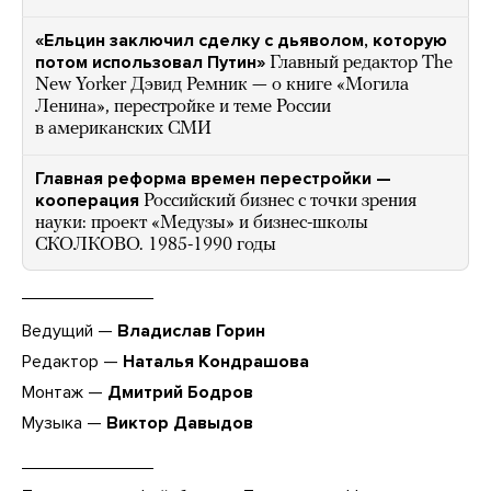
«Ельцин заключил сделку с дьяволом, которую
потом использовал Путин»
Главный редактор The
New Yorker Дэвид Ремник — о книге «Могила
Ленина», перестройке и теме России
в американских СМИ
Главная реформа времен перестройки —
кооперация
Российский бизнес с точки зрения
науки: проект «Медузы» и бизнес-школы
СКОЛКОВО. 1985-1990 годы
Ведущий —
Владислав Горин
Редактор —
Наталья Кондрашова
Монтаж —
Дмитрий Бодров
Музыка —
Виктор Давыдов