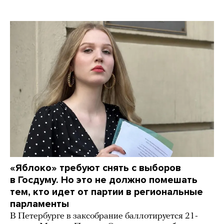
«Яблоко» требуют снять с выборов
в Госдуму. Но это не должно помешать
тем, кто идет от партии в региональные
парламенты
В Петербурге в заксобрание баллотируется 21-