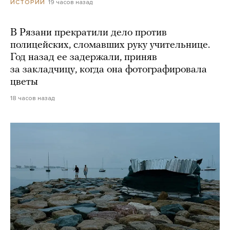
19 часов назад
ИСТОРИИ
В Рязани прекратили дело против
полицейских, сломавших руку учительнице.
Год назад ее задержали, приняв
за закладчицу, когда она фотографировала
цветы
18 часов назад