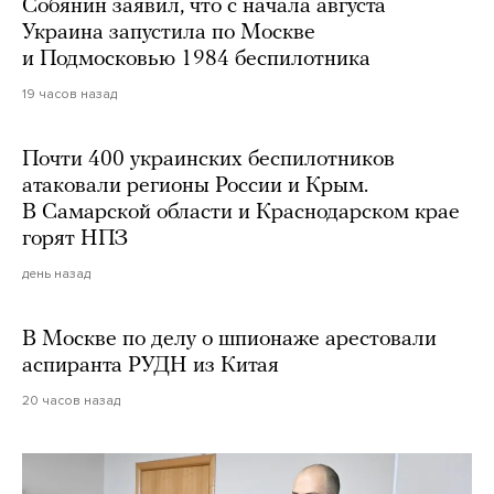
Собянин заявил, что с начала августа
Украина запустила по Москве
и Подмосковью 1984 беспилотника
19 часов назад
Почти 400 украинских беспилотников
атаковали регионы России и Крым.
В Самарской области и Краснодарском крае
горят НПЗ
день назад
В Москве по делу о шпионаже арестовали
аспиранта РУДН из Китая
20 часов назад