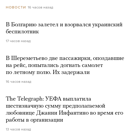
16 часов назад
НОВОСТИ
В Болгарию залетел и взорвался украинский
беспилотник
17 часов назад
В Шереметьево две пассажирки, опоздавшие
на рейс, попытались догнать самолет
по летному полю. Их задержали
16 часов назад
The Telegraph: УЕФА выплатила
шестизначную сумму предполагаемой
любовнице Джанни Инфантино во время его
работы в организации
13 часов назад