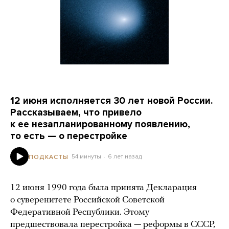
12 июня исполняется 30 лет новой России.
Рассказываем, что привело
к ее незапланированному появлению,
то есть — о перестройке
54 минуты
6 лет назад
ПОДКАСТЫ
12 июня 1990 года была принята Декларация
о суверенитете Российской Советской
Федеративной Республики. Этому
предшествовала перестройка — реформы в СССР,