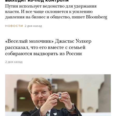
Путин использует ведомство для удержания
власти. И все чаще склоняется к усилению
давления на бизнес и общество, пишет Bloomberg
2 дня назад
НОВОСТИ
«Веселый молочник» Джастас Уолкер
рассказал, что его вместе с семьей
собираются выдворить из России
2 дня назад