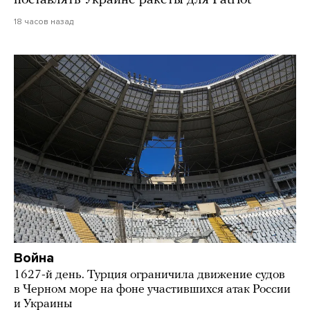
поставлять Украине ракеты для Patriot
18 часов назад
Война
1627-й день. Турция ограничила движение судов
в Черном море на фоне участившихся атак России
и Украины