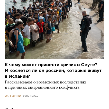
К чему может привести кризис в Сеуте?
И коснется ли он россиян, которые живут
в Испании?
Рассказываем о возможных последствиях
и причинах миграционного конфликта
день назад
ИСТОРИИ