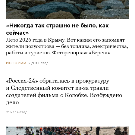
«Никогда так страшно не было, как
сейчас»
Лето 2026 года в Крыму. Вот каким его запомнят
жители полуострова — без топлива, электричества,
работы и туристов. Фоторепортаж «Берега»
2 дня назад
ИСТОРИИ
«Россия-24» обратилась в прокуратуру
и Следственный комитет из-за травли
создателей фильма о Колобке. Возбуждено
дело
21 час назад