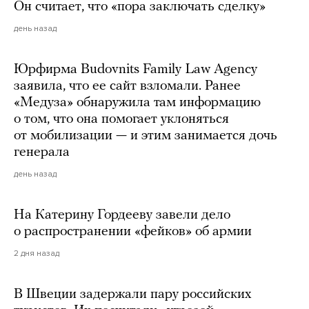
Он считает, что «пора заключать сделку»
день назад
Юрфирма Budovnits Family Law Agency
заявила, что ее сайт взломали. Ранее
«Медуза» обнаружила там информацию
о том, что она помогает уклоняться
от мобилизации — и этим занимается дочь
генерала
день назад
На Катерину Гордееву завели дело
о распространении «фейков» об армии
2 дня назад
В Швеции задержали пару российских