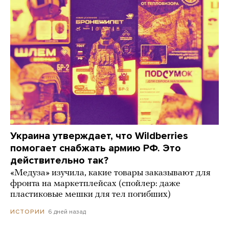
Украина утверждает, что Wildberries
помогает снабжать армию РФ. Это
действительно так?
«Медуза» изучила, какие товары заказывают для
фронта на маркетплейсах (спойлер: даже
пластиковые мешки для тел погибших)
6 дней назад
ИСТОРИИ