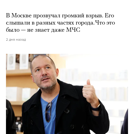
В Москве прозвучал громкий взрыв. Его
слышали в разных частях города. Что это
было — не знает даже МЧС
2 дня назад