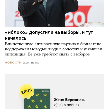
«Яблоко» допустили на выборы, и тут
началось
Единственную антивоенную партию в бюллетене
поддержали молодые люди в соцсетях и уехавшая
оппозиция. Ее уже требуют снять с выборов
2 дня назад
НОВОСТИ