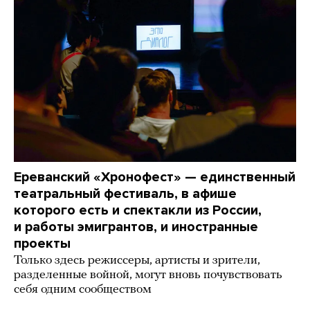
Ереванский «Хронофест» — единственный
театральный фестиваль, в афише
которого есть и спектакли из России,
и работы эмигрантов, и иностранные
проекты
Только здесь режиссеры, артисты и зрители,
разделенные войной, могут вновь почувствовать
себя одним сообществом