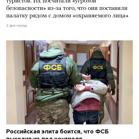
туристов. Их посчитали «угрозой
безопасности» из-за того, что они поставили
палатку рядом с домом «охраняемого лица»
2 дня назад
Российская элита боится, что ФСБ
выходит из-под контроля