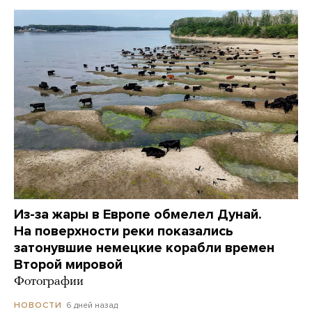
Из-за жары в Европе обмелел Дунай.
На поверхности реки показались
затонувшие немецкие корабли времен
Второй мировой
Фотографии
6 дней назад
НОВОСТИ