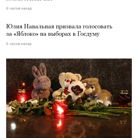
6 часов назад
Юлия Навальная призвала голосовать
за «Яблоко» на выборах в Госдуму
5 часов назад