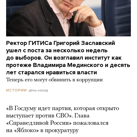
Ректор ГИТИСа Григорий Заславский
ушел с поста за несколько недель
до выборов. Он возглавил институт как
протеже Владимира Мединского и десять
лет старался нравиться власти
Теперь его могут обвинить в коррупции
день назад
ИСТОРИИ
«В Госдуму идет партия, которая открыто
выступает против СВО». Глава
«Справедливой России» пожаловался
на «Яблоко» в прокуратуру