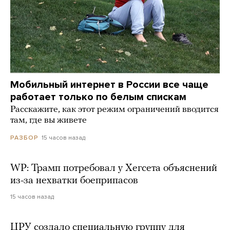
Мобильный интернет в России все чаще
работает только по белым спискам
Расскажите, как этот режим ограничений вводится
там, где вы живете
15 часов назад
РАЗБОР
WP: Трамп потребовал у Хегсета объяснений
из-за нехватки боеприпасов
15 часов назад
ЦРУ создало специальную группу для