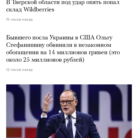
В Тверской области под удар опять попал
склад Wildberries
15 часов назад
Бывшего посла Украины в США Ольгу
Стефанишину обвинили в незаконном
обогащении на 14 миллионов гривен (это
около 25 миллионов рублей)
12 часов назад