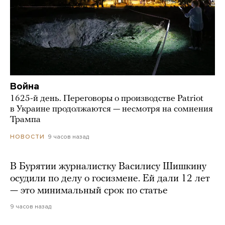
Война
1625-й день. Переговоры о производстве Patriot
в Украине продолжаются — несмотря на сомнения
Трампа
9 часов назад
НОВОСТИ
В Бурятии журналистку Василису Шишкину
осудили по делу о госизмене. Ей дали 12 лет
— это минимальный срок по статье
9 часов назад