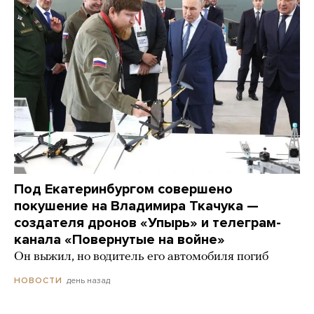
Под Екатеринбургом совершено
покушение на Владимира Ткачука —
создателя дронов «Упырь» и телеграм-
канала «Повернутые на войне»
Он выжил, но водитель его автомобиля погиб
день назад
НОВОСТИ