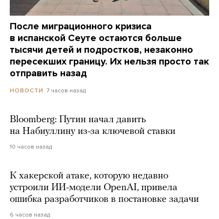
После миграционного кризиса
в испанской Сеуте остаются больше
тысячи детей и подростков, незаконно
пересекших границу. Их нельзя просто так
отправить назад
7 часов назад
НОВОСТИ
Bloomberg: Путин начал давить
на Набиуллину из-за ключевой ставки
10 часов назад
К хакерской атаке, которую недавно
устроили ИИ-модели OpenAI, привела
ошибка разработчиков в постановке задачи
6 часов назад