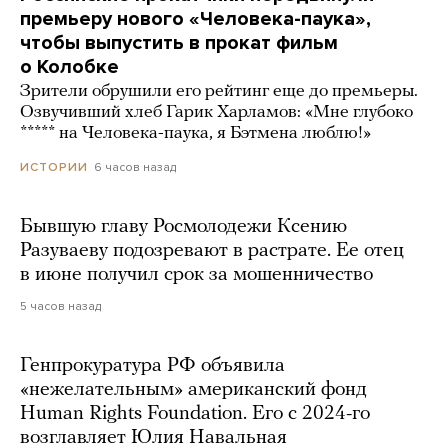
премьеру нового «Человека-паука»,
чтобы выпустить в прокат фильм
о Колобке
Зрители обрушили его рейтинг еще до премьеры.
Озвучивший хлеб Гарик Харламов: «Мне глубоко
***** на Человека-паука, я Бэтмена люблю!»
6 часов назад
ИСТОРИИ
Бывшую главу Росмолодежи Ксению
Разуваеву подозревают в растрате. Ее отец
в июне получил срок за мошенничество
5 часов назад
Генпрокуратура РФ объявила
«нежелательным» американский фонд
Human Rights Foundation. Его с 2024-го
возглавляет Юлия Навальная