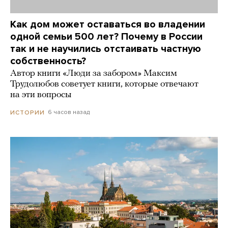
Как дом может оставаться во владении
одной семьи 500 лет? Почему в России
так и не научились отстаивать частную
собственность?
Автор книги «Люди за забором» Максим
Трудолюбов советует книги, которые отвечают
на эти вопросы
6 часов назад
ИСТОРИИ