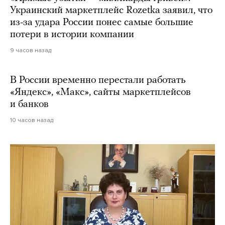
Украинский маркетплейс Rozetka заявил, что
из-за удара России понес самые большие
потери в истории компании
9 часов назад
В России временно перестали работать
«Яндекс», «Макс», сайты маркетплейсов
и банков
10 часов назад