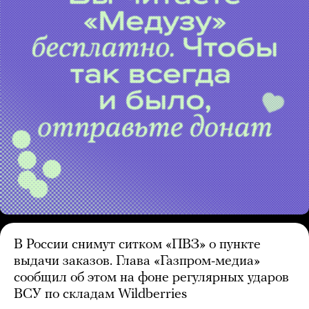
В России снимут ситком «ПВЗ» о пункте
выдачи заказов. Глава «Газпром-медиа»
сообщил об этом на фоне регулярных ударов
ВСУ по складам Wildberries