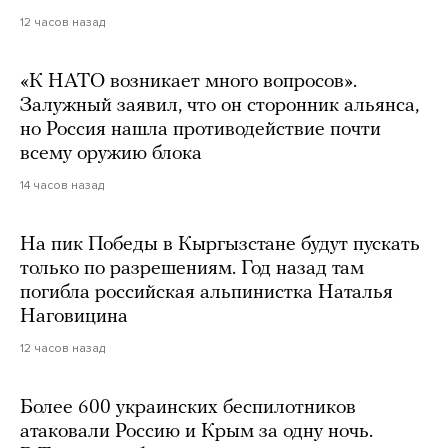
12 часов назад
«К НАТО возникает много вопросов».
Залужный заявил, что он сторонник альянса,
но Россия нашла противодействие почти
всему оружию блока
14 часов назад
На пик Победы в Кыргызстане будут пускать
только по разрешениям. Год назад там
погибла российская альпинистка Наталья
Наговицина
12 часов назад
Более 600 украинских беспилотников
атаковали Россию и Крым за одну ночь.