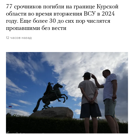
77 срочников погибли на границе Курской
области во время вторжения ВСУ в 2024
году. Еще более 30 до сих пор числятся
пропавшими без вести
12 часов назад