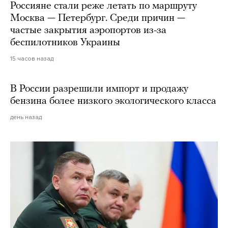
Россияне стали реже летать по маршруту
Москва — Петербург. Среди причин —
частые закрытия аэропортов из-за
беспилотников Украины
15 часов назад
В России разрешили импорт и продажу
бензина более низкого экологического класса
день назад