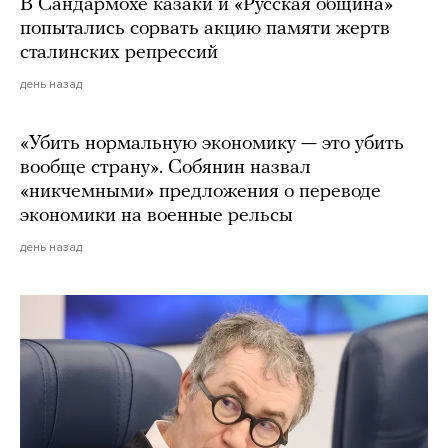
В Сандармохе казаки и «Русская община»
попытались сорвать акцию памяти жертв
сталинских репрессий
день назад
«Убить нормальную экономику — это убить
вообще страну». Собянин назвал
«никчемными» предложения о переводе
экономики на военные рельсы
день назад