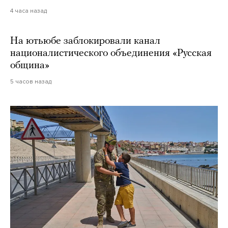
4 часа назад
На ютьюбе заблокировали канал
националистического объединения «Русская
община»
5 часов назад