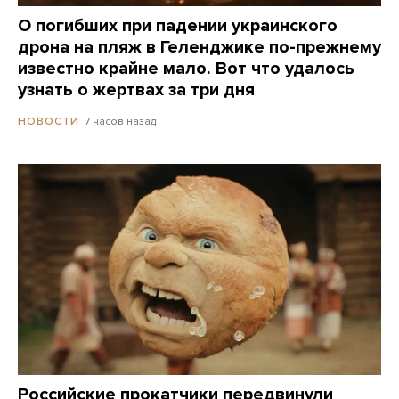
О погибших при падении украинского
дрона на пляж в Геленджике по-прежнему
известно крайне мало. Вот что удалось
узнать о жертвах за три дня
7 часов назад
НОВОСТИ
Российские прокатчики передвинули