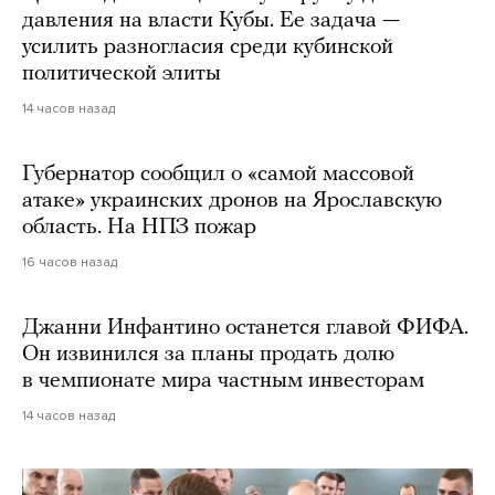
давления на власти Кубы. Ее задача —
усилить разногласия среди кубинской
политической элиты
14 часов назад
Губернатор сообщил о «самой массовой
атаке» украинских дронов на Ярославскую
область. На НПЗ пожар
16 часов назад
Джанни Инфантино останется главой ФИФА.
Он извинился за планы продать долю
в чемпионате мира частным инвесторам
14 часов назад