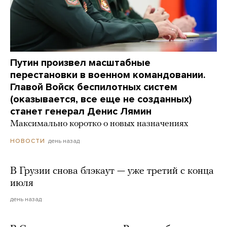
Путин произвел масштабные
перестановки в военном командовании.
Главой Войск беспилотных систем
(оказывается, все еще не созданных)
станет генерал Денис Лямин
Максимально коротко о новых назначениях
день назад
НОВОСТИ
В Грузии снова блэкаут — уже третий с конца
июля
день назад