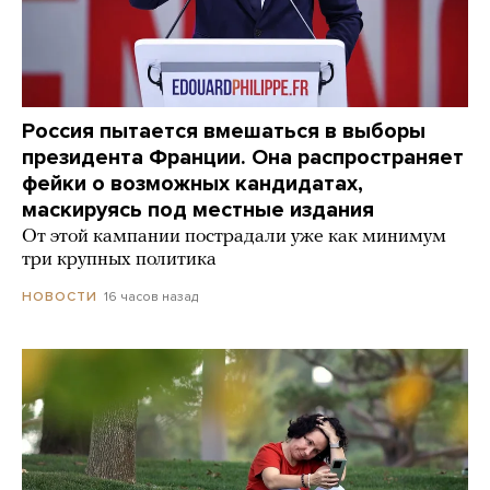
Россия пытается вмешаться в выборы
президента Франции. Она распространяет
фейки о возможных кандидатах,
маскируясь под местные издания
От этой кампании пострадали уже как минимум
три крупных политика
16 часов назад
НОВОСТИ