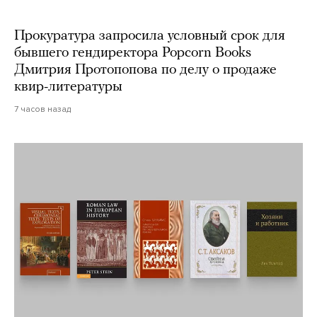
Прокуратура запросила условный срок для
бывшего гендиректора Popcorn Books
Дмитрия Протопопова по делу о продаже
квир-литературы
7 часов назад