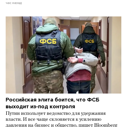
час назад
Российская элита боится, что ФСБ
выходит из-под контроля
Путин использует ведомство для удержания
власти. И все чаще склоняется к усилению
давления на бизнес и общество, пишет Bloomberg