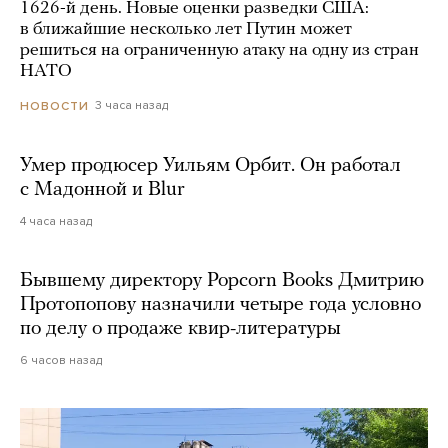
1626-й день. Новые оценки разведки США:
в ближайшие несколько лет Путин может
решиться на ограниченную атаку на одну из стран
НАТО
3 часа назад
НОВОСТИ
Умер продюсер Уильям Орбит. Он работал
с Мадонной и Blur
4 часа назад
Бывшему директору Popcorn Books Дмитрию
Протопопову назначили четыре года условно
по делу о продаже квир-литературы
6 часов назад