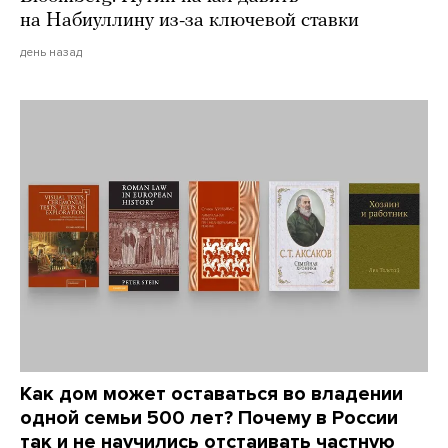
на Набиуллину из-за ключевой ставки
день назад
Как дом может оставаться во владении
одной семьи 500 лет? Почему в России
так и не научились отстаивать частную