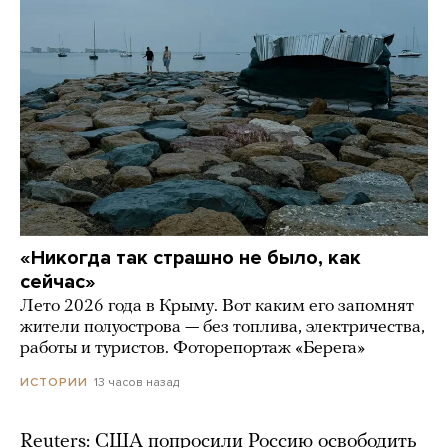
«Никогда так страшно не было, как
сейчас»
Лето 2026 года в Крыму. Вот каким его запомнят
жители полуострова — без топлива, электричества,
работы и туристов. Фоторепортаж «Берега»
13 часов назад
ИСТОРИИ
Reuters: США попросили Россию освободить