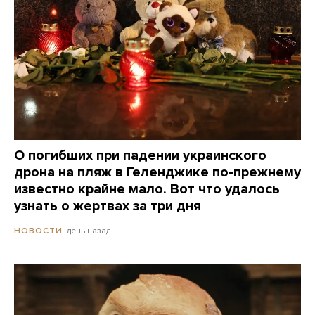
О погибших при падении украинского
дрона на пляж в Геленджике по-прежнему
известно крайне мало. Вот что удалось
узнать о жертвах за три дня
день назад
НОВОСТИ