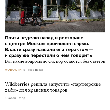
Почти неделю назад в ресторане
в центре Москвы произошел взрыв.
Власти сразу назвали его терактом —
и сразу же перестали о нем говорить
Вот какие вопросы до сих пор остаются без ответов
5 часов назад
НОВОСТИ
Wildberries решила запустить «партнерские
хабы» для хранения товаров
5 часов назад