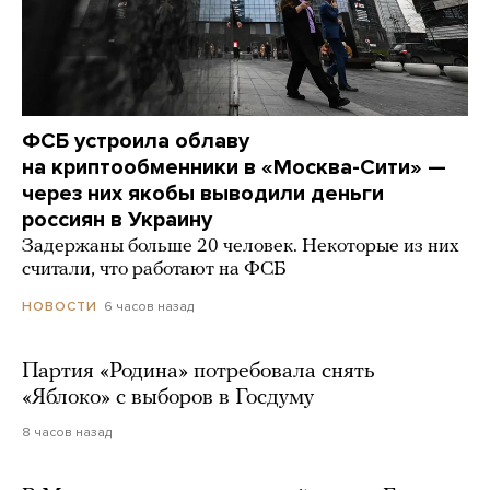
ФСБ устроила облаву
на криптообменники в «Москва-Сити» —
через них якобы выводили деньги
россиян в Украину
Задержаны больше 20 человек. Некоторые из них
считали, что работают на ФСБ
6 часов назад
НОВОСТИ
Партия «Родина» потребовала снять
«Яблоко» с выборов в Госдуму
8 часов назад