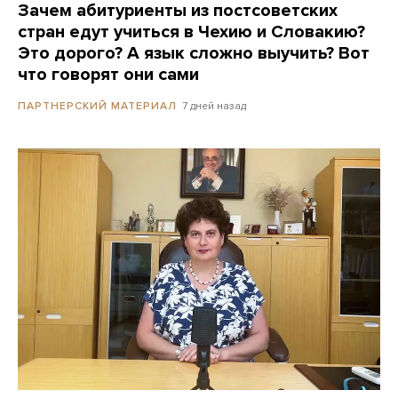
Зачем абитуриенты из постсоветских
стран едут учиться в Чехию и Словакию?
Это дорого? А язык сложно выучить? Вот
что говорят они сами
7 дней назад
ПАРТНЕРСКИЙ МАТЕРИАЛ