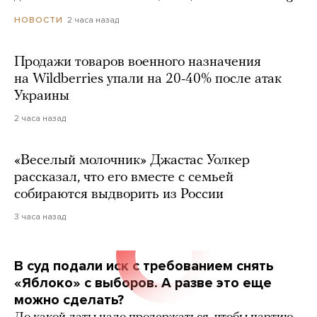
2 часа назад
НОВОСТИ
Продажи товаров военного назначения
на Wildberries упали на 20-40% после атак
Украины
2 часа назад
«Веселый молочник» Джастас Уолкер
рассказал, что его вместе с семьей
собираются выдворить из России
3 часа назад
В суд подали иск с требованием снять
«Яблоко» с выборов. А разве это еще
можно сделать?