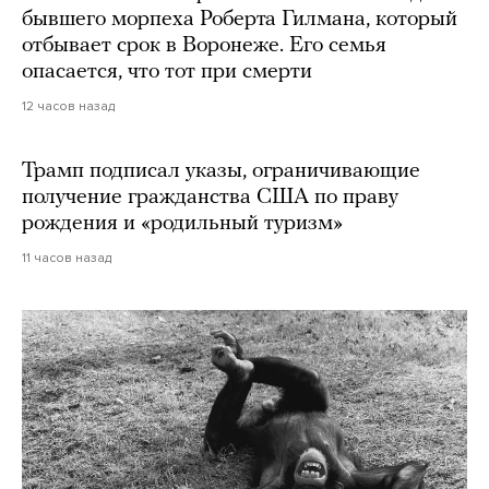
бывшего морпеха Роберта Гилмана, который
отбывает срок в Воронеже. Его семья
опасается, что тот при смерти
12 часов назад
Трамп подписал указы, ограничивающие
получение гражданства США по праву
рождения и «родильный туризм»
11 часов назад