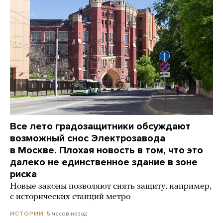
Все лето градозащитники обсуждают
возможный снос Электрозавода
в Москве. Плохая новость в том, что это
далеко не единственное здание в зоне
риска
Новые законы позволяют снять защиту, например,
с исторических станций метро
5 часов назад
ИСТОРИИ