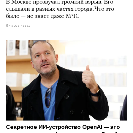
В Москве прозвучал громкий взрыв. Его
слышали в разных частях города. Что это
было — не знает даже МЧС
9 часов назад
Секретное ИИ-устройство OpenAI — это