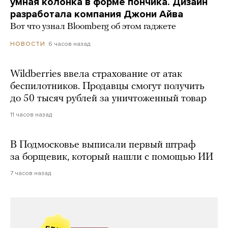
умная колонка в форме пончика. Дизайн
разработала компания Джони Айва
Вот что узнал Bloomberg об этом гаджете
6 часов назад
НОВОСТИ
Wildberries ввела страхование от атак
беспилотников. Продавцы смогут получить
до 50 тысяч рублей за уничтоженный товар
11 часов назад
В Подмосковье выписали первый штраф
за борщевик, который нашли с помощью ИИ
7 часов назад