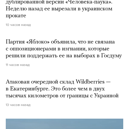
дублированной версии «Человека-паука».
Неделю назад ее вырезали в украинском
прокате
10 часов назад
Партия «Яблоко» объявила, что не связана
с оппозиционерами в изгнании, которые
решили поддержать ее на выборах в Госдуму
11 часов назад
Атакован очередной склад Wildberries —
в Екатеринбурге. Это более чем в двух
тысячах километров от границы с Украиной
13 часов назад