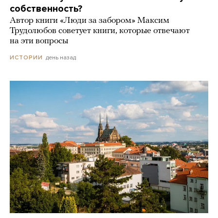
собственность?
Автор книги «Люди за забором» Максим
Трудолюбов советует книги, которые отвечают
на эти вопросы
день назад
ИСТОРИИ