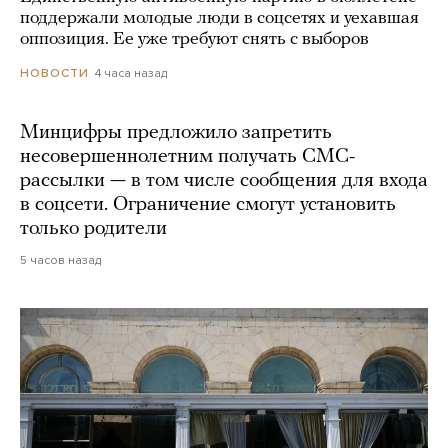
поддержали молодые люди в соцсетях и уехавшая
оппозиция. Ее уже требуют снять с выборов
4 часа назад
НОВОСТИ
Минцифры предложило запретить
несовершеннолетним получать СМС-
рассылки — в том числе сообщения для входа
в соцсети. Ограничение смогут установить
только родители
5 часов назад