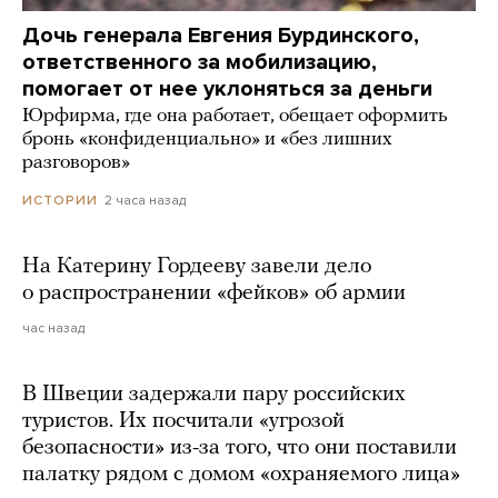
Дочь генерала Евгения Бурдинского,
ответственного за мобилизацию,
помогает от нее уклоняться за деньги
Юрфирма, где она работает, обещает оформить
бронь «конфиденциально» и «без лишних
разговоров»
2 часа назад
ИСТОРИИ
На Катерину Гордееву завели дело
о распространении «фейков» об армии
час назад
В Швеции задержали пару российских
туристов. Их посчитали «угрозой
безопасности» из-за того, что они поставили
палатку рядом с домом «охраняемого лица»