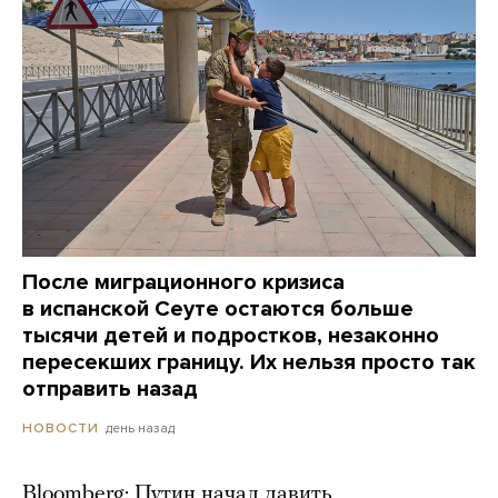
После миграционного кризиса
в испанской Сеуте остаются больше
тысячи детей и подростков, незаконно
пересекших границу. Их нельзя просто так
отправить назад
день назад
НОВОСТИ
Bloomberg: Путин начал давить