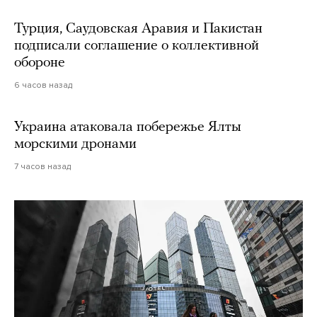
Турция, Саудовская Аравия и Пакистан
подписали соглашение о коллективной
обороне
6 часов назад
Украина атаковала побережье Ялты
морскими дронами
7 часов назад