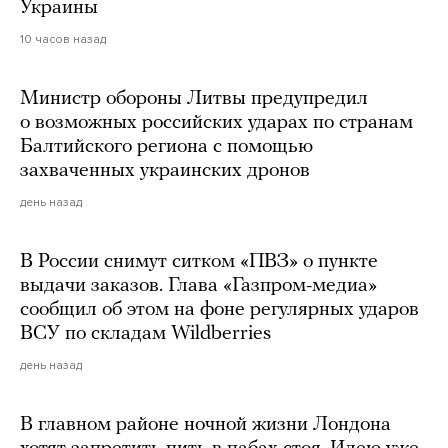
Украины
10 часов назад
Министр обороны Литвы предупредил
о возможных российских ударах по странам
Балтийского региона с помощью
захваченных украинских дронов
день назад
В России снимут ситком «ПВЗ» о пункте
выдачи заказов. Глава «Газпром-медиа»
сообщил об этом на фоне регулярных ударов
ВСУ по складам Wildberries
день назад
В главном районе ночной жизни Лондона