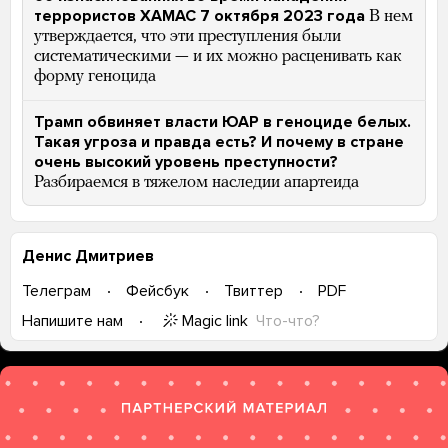
террористов ХАМАС 7 октября 2023 года
В нем
утверждается, что эти преступления были
систематическими — и их можно расценивать как
форму геноцида
Трамп обвиняет власти ЮАР в геноциде белых.
Такая угроза и правда есть? И почему в стране
очень высокий уровень преступности?
Разбираемся в тяжелом наследии апартеида
Денис Дмитриев
Телеграм
Фейсбук
Твиттер
PDF
Magic link
Что-что?
Напишите нам