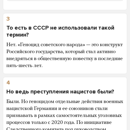
3
То есть в СССР не использовали такой
термин?
Нет. «Геноцид советского народа» — это конструкт
Российского государства, который стал активно
внедряться в общественную повестку в последние
пять-шесть лет.
4
Но ведь преступления нацистов были?
Были. Но геноцидом отдельные действия военных
нацистской Германии и ее союзников стали
признавать в рамках самостоятельных уголовных
процессов только с 2020 года. По инициативе
Следственного комитета под руководством