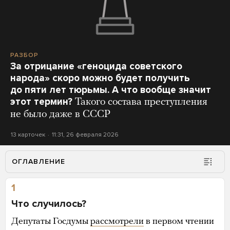
РАЗБОР
За отрицание «геноцида советского
народа» скоро можно будет получить
до пяти лет тюрьмы. А что вообще значит
этот термин?
Такого состава преступления
не было даже в СССР
13 карточек
11:31, 26 февраля 2026
ОГЛАВЛЕНИЕ
1
Что случилось?
Депутаты Госдумы
рассмотрели
в первом чтении