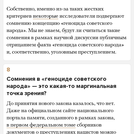
Собственно, именно из-за таких жестких
критериев
некоторые
исследователи подвергают
сомнению концепцию «геноцида советского
народа». Мы не знаем, будут ли считаться такие
сомнения в рамках научной дискуссии публичным
отрицанием факта «геноцида советского народа»
и, соответственно, уголовным преступлением.
8
Сомнения в «геноциде советского
народа» — это какая-то маргинальная
точка зрения?
До принятия нового закона казалось, что нет.
Даже на официальном сайте национального
портала памяти, созданного в рамках закона,
в первом федеральном томе
сборников
документов о преступлениях нацистов можно