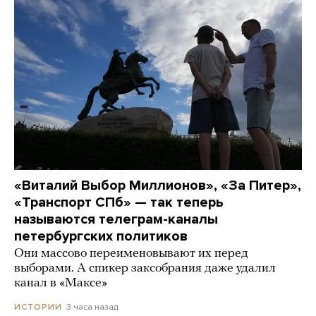
«Виталий Выбор Миллионов», «За Питер»,
«Транспорт СПб» — так теперь
называются телеграм-каналы
петербургских политиков
Они массово переименовывают их перед
выборами. А спикер заксобрания даже удалил
канал в «Максе»
3 часа назад
ИСТОРИИ