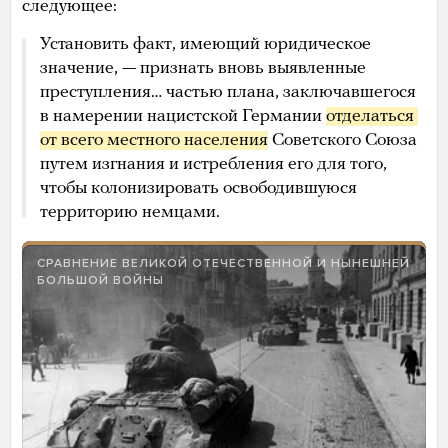
следующее:
Установить факт, имеющий юридическое
значение, — признать вновь выявленные
преступления… частью плана, заключавшегося
в намерении нацистской Германии
отделаться 
от всего местного населения
Советского Союза
путем изгнания и истребления его для того,
чтобы колонизировать освободившуюся
территорию немцами.
СРАВНЕНИЕ ВЕЛИКОЙ ОТЕЧЕСТВЕННОЙ И НЫНЕШНЕЙ
БОЛЬШОЙ ВОЙНЫ