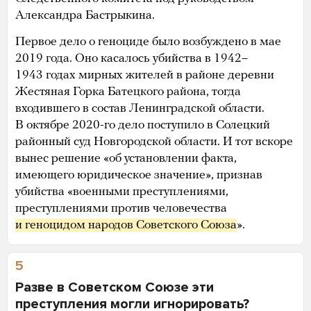
Александра Бастрыкина.
Первое дело о геноциде было возбуждено в мае
2019 года. Оно касалось убийства в 1942–
1943 годах мирных жителей в районе деревни
Жестяная Горка Батецкого района, тогда
входившего в состав Ленинградской области.
В октябре 2020-го дело поступило в Солецкий
районный суд Новгородской области. И тот вскоре
вынес решение «об установлении факта,
имеющего юридическое значение», признав
убийства «военными преступлениями,
преступлениями против человечества
и геноцидом народов Советского Союза
».
5
Разве в Советском Союзе эти
преступления могли игнорировать?