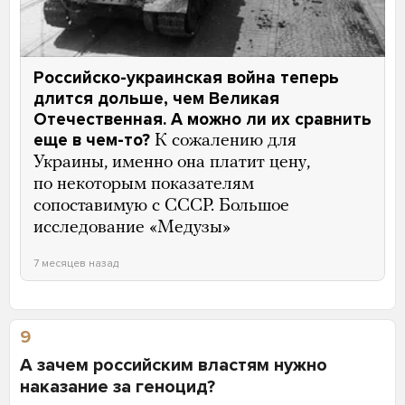
Российско-украинская война теперь
длится дольше, чем Великая
Отечественная. А можно ли их сравнить
еще в чем-то?
К сожалению для
Украины, именно она платит цену,
по некоторым показателям
сопоставимую с СССР. Большое
исследование «Медузы»
7 месяцев назад
9
А зачем российским властям нужно
наказание за геноцид?