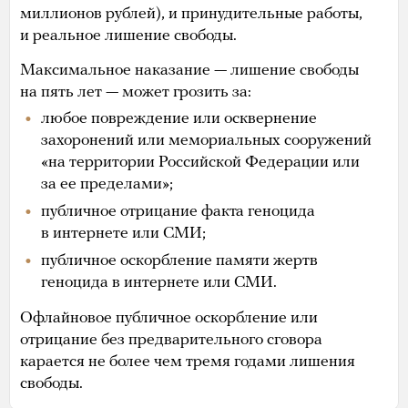
миллионов рублей), и принудительные работы,
и реальное лишение свободы.
Максимальное наказание — лишение свободы
на пять лет — может грозить за:
любое повреждение или осквернение
захоронений или мемориальных сооружений
«на территории Российской Федерации или
за ее пределами»;
публичное отрицание факта геноцида
в интернете или СМИ;
публичное оскорбление памяти жертв
геноцида в интернете или СМИ.
Офлайновое публичное оскорбление или
отрицание без предварительного сговора
карается не более чем тремя годами лишения
свободы.