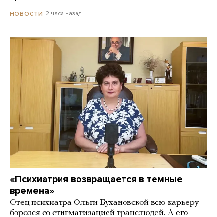
2 часа назад
НОВОСТИ
«Психиатрия возвращается в темные
времена»
Отец психиатра Ольги Бухановской всю карьеру
боролся со стигматизацией транслюдей. А его