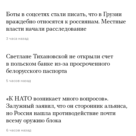
Боты в соцсетях стали писать, что в Грузии
враждебно относятся к россиянам. Местные
власти начали расследование
3 часа назад
Светлане Тихановской не открыли счет
в польском банке из-за просроченного
белорусского паспорта
5 часов назад
«К НАТО возникает много вопросов».
Залужный заявил, что он сторонник альянса,
но Россия нашла противодействие почти
всему оружию блока
6 часов назад