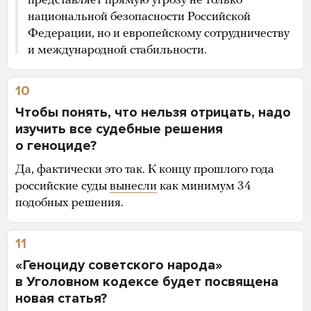
представляет прямую угрозу не только
национальной безопасности Российской
Федерации, но и европейскому сотрудничеству
и международной стабильности.
10
Чтобы понять, что нельзя отрицать, надо
изучить все судебные решения
о геноциде?
Да, фактически это так. К концу прошлого года
российские суды
вынесли
как минимум 34
подобных решения.
11
«Геноциду советского народа»
в Уголовном кодексе будет посвящена
новая статья?