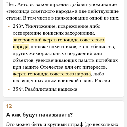
Нет. Авторы законопроекта добавят упоминание
«геноцида советского народа» в две действующие
статьи. В том числе в наименование одной из них:
243⁴. Уничтожение, повреждение либо
осквернение воинских захоронений,
захоронений жертв геноцида советского 
народа
, а также памятников, стел, обелисков,
других мемориальных сооружений или
объектов, увековечивающих память погибших
при защите Отечества или его интересов,
жертв геноцида советского народа
, либо
посвященных дням воинской славы России
354¹. Реабилитация нацизма
12
А как будут наказывать?
Это может быть и крупный штраф (до нескольких