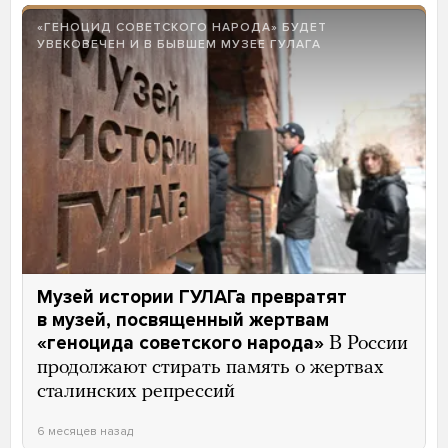
«ГЕНОЦИД СОВЕТСКОГО НАРОДА» БУДЕТ
УВЕКОВЕЧЕН И В БЫВШЕМ МУЗЕЕ ГУЛАГА
Музей истории ГУЛАГа превратят
в музей, посвященный жертвам
«геноцида советского народа»
В России
продолжают стирать память о жертвах
сталинских репрессий
6 месяцев назад