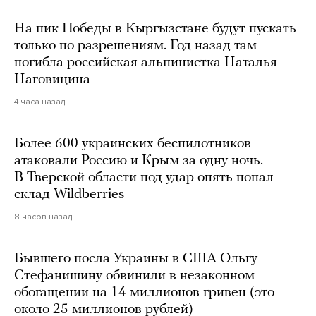
На пик Победы в Кыргызстане будут пускать
только по разрешениям. Год назад там
погибла российская альпинистка Наталья
Наговицина
4 часа назад
Более 600 украинских беспилотников
атаковали Россию и Крым за одну ночь.
В Тверской области под удар опять попал
склад Wildberries
8 часов назад
Бывшего посла Украины в США Ольгу
Стефанишину обвинили в незаконном
обогащении на 14 миллионов гривен (это
около 25 миллионов рублей)