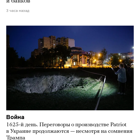
и банков
3 часа назад
Война
1625-й день. Переговоры о производстве Patriot
в Украине продолжаются — несмотря на сомнения
Трампа