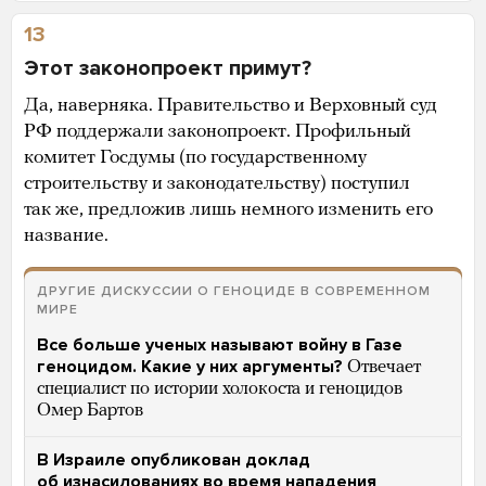
13
Этот законопроект примут?
Да, наверняка. Правительство и Верховный суд
РФ поддержали законопроект. Профильный
комитет Госдумы (по государственному
строительству и законодательству) поступил
так же, предложив лишь немного изменить его
название.
ДРУГИЕ ДИСКУССИИ О ГЕНОЦИДЕ В СОВРЕМЕННОМ
МИРЕ
Все больше ученых называют войну в Газе
геноцидом. Какие у них аргументы?
Отвечает
специалист по истории холокоста и геноцидов
Омер Бартов
В Израиле опубликован доклад
об изнасилованиях во время нападения