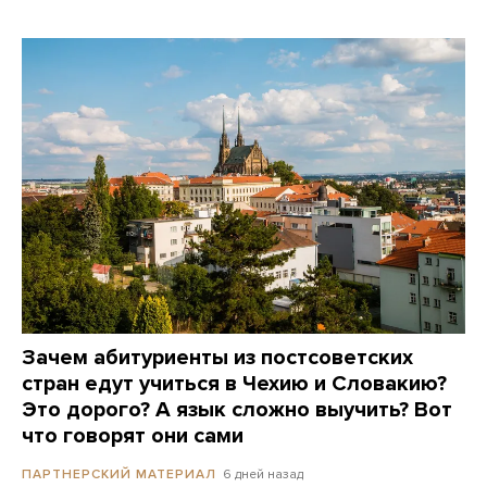
Зачем абитуриенты из постсоветских
стран едут учиться в Чехию и Словакию?
Это дорого? А язык сложно выучить? Вот
что говорят они сами
6 дней назад
ПАРТНЕРСКИЙ МАТЕРИАЛ