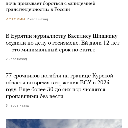
дочь призывает бороться с «эпидемией
трансгендерности» в России
2 часа назад
ИСТОРИИ
В Бурятии журналистку Василису Шишкину
осудили по делу о госизмене. Ей дали 12 лет
— это минимальный срок по статье
2 часа назад
77 срочников погибли на границе Курской
области во время вторжения ВСУ в 2024
году. Еще более 30 до сих пор числятся
пропавшими без вести
5 часов назад