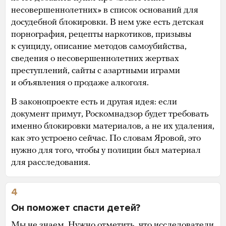
несовершеннолетних» в список оснований для
досудебной блокировки. В нем уже есть детская
порнография, рецепты наркотиков, призывы
к суициду, описание методов самоубийства,
сведения о несовершеннолетних жертвах
преступлений, сайты с азартными играми
и объявления о продаже алкоголя.
В законопроекте есть и другая идея: если
документ примут, Роскомнадзор будет требовать
именно блокировки материалов, а не их удаления,
как это устроено сейчас. По словам Яровой, это
нужно для того, чтобы у полиции был материал
для расследования.
4
Он поможет спасти детей?
Мы не знаем. Нужно отметить, что исследователи