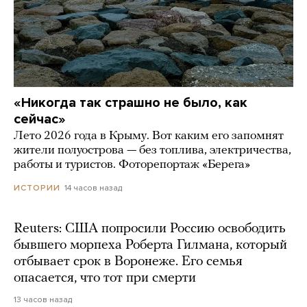
«Никогда так страшно не было, как
сейчас»
Лето 2026 года в Крыму. Вот каким его запомнят
жители полуострова — без топлива, электричества,
работы и туристов. Фоторепортаж «Берега»
14 часов назад
ИСТОРИИ
Reuters: США попросили Россию освободить
бывшего морпеха Роберта Гилмана, который
отбывает срок в Воронеже. Его семья
опасается, что тот при смерти
13 часов назад