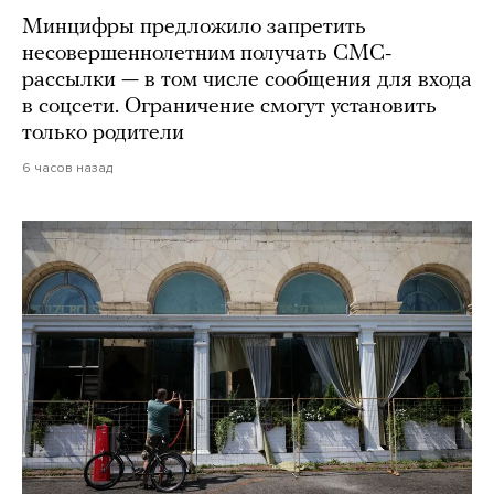
Минцифры предложило запретить
несовершеннолетним получать СМС-
рассылки — в том числе сообщения для входа
в соцсети. Ограничение смогут установить
только родители
6 часов назад