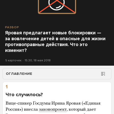
РАЗБОР
Яровая предлагает новые блокировки —
за вовлечение детей в опасные для жизни
противоправные действия. Что это
изменит?
5 карточек
15:30, 18 мая 2018
ОГЛАВЛЕНИЕ
1
Что случилось?
Вице-спикер Госдумы Ирина Яровая («Единая
Россия») внесла
законопроект
, который дает