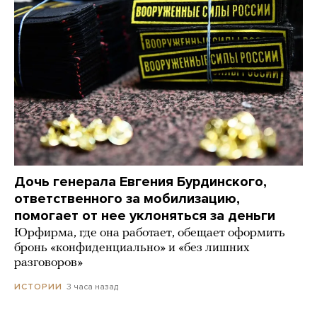
Дочь генерала Евгения Бурдинского,
ответственного за мобилизацию,
помогает от нее уклоняться за деньги
Юрфирма, где она работает, обещает оформить
бронь «конфиденциально» и «без лишних
разговоров»
3 часа назад
ИСТОРИИ