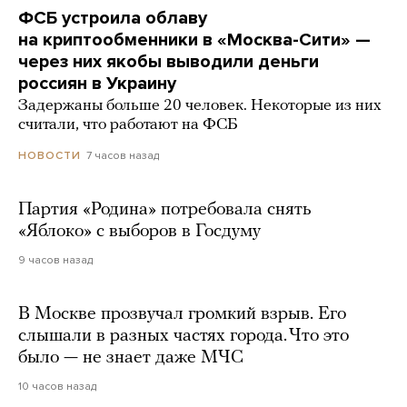
ФСБ устроила облаву
на криптообменники в «Москва-Сити» —
через них якобы выводили деньги
россиян в Украину
Задержаны больше 20 человек. Некоторые из них
считали, что работают на ФСБ
7 часов назад
НОВОСТИ
Партия «Родина» потребовала снять
«Яблоко» с выборов в Госдуму
9 часов назад
В Москве прозвучал громкий взрыв. Его
слышали в разных частях города. Что это
было — не знает даже МЧС
10 часов назад