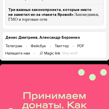
Три важных законопроекта, которые никто
не заметил из-за «пакета Яровой»
Заповедники,
ГМО и торговые сети
Денис Дмитриев, Александр Борзенко
Телеграм
Фейсбук
Твиттер
PDF
Magic link
Что-что?
Напишите нам