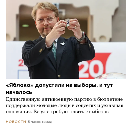
«Яблоко» допустили на выборы, и тут
началось
Единственную антивоенную партию в бюллетене
поддержали молодые люди в соцсетях и уехавшая
оппозиция. Ее уже требуют снять с выборов
5 часов назад
НОВОСТИ