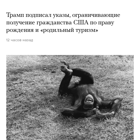
Трамп подписал указы, ограничивающие
получение гражданства США по праву
рождения и «родильный туризм»
12 часов назад