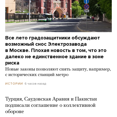
Все лето градозащитники обсуждают
возможный снос Электрозавода
в Москве. Плохая новость в том, что это
далеко не единственное здание в зоне
риска
Новые законы позволяют снять защиту, например,
с исторических станций метро
6 часов назад
ИСТОРИИ
Турция, Саудовская Аравия и Пакистан
подписали соглашение о коллективной
обороне