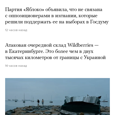
Партия «Яблоко» объявила, что не связана
с оппозиционерами в изгнании, которые
решили поддержать ее на выборах в Госдуму
12 часов назад
Атакован очередной склад Wildberries —
в Екатеринбурге. Это более чем в двух
тысячах километров от границы с Украиной
14 часов назад