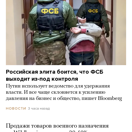
Российская элита боится, что ФСБ
выходит из-под контроля
Путин использует ведомство для удержания
власти. И все чаще склоняется к усилению
давления на бизнес и общество, пишет Bloomberg
3 часа назад
НОВОСТИ
Продажи товаров военного назначения