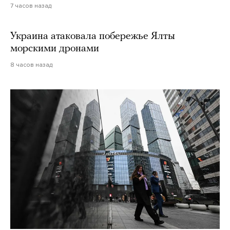
7 часов назад
Украина атаковала побережье Ялты
морскими дронами
8 часов назад