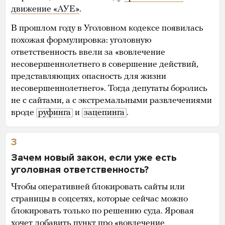
движение «АУЕ»
.
В прошлом году в Уголовном кодексе появилась
похожая формулировка: уголовную
ответственность ввели за «вовлечение
несовершеннолетнего в совершение действий,
представляющих опасность для жизни
несовершеннолетнего». Тогда депутаты боролись
не с сайтами, а с экстремальными развлечениями
вроде
руфинга
и
зацепинга
.
3
Зачем новый закон, если уже есть
уголовная ответственность?
Чтобы оперативней блокировать сайты или
страницы в соцсетях, которые сейчас можно
блокировать только по решению суда. Яровая
хочет добавить пункт про «вовлечение