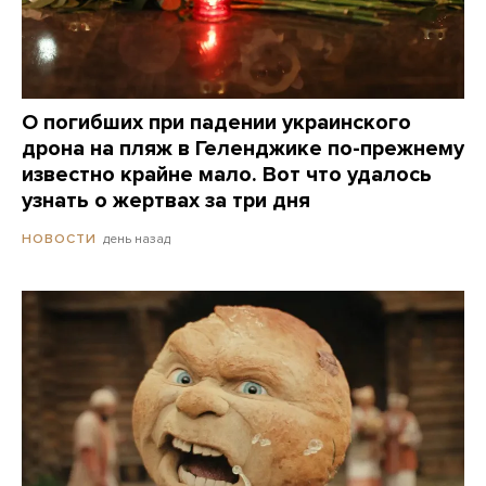
О погибших при падении украинского
дрона на пляж в Геленджике по-прежнему
известно крайне мало. Вот что удалось
узнать о жертвах за три дня
день назад
НОВОСТИ