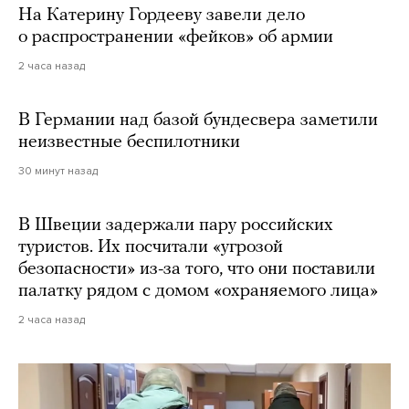
На Катерину Гордееву завели дело
о распространении «фейков» об армии
2 часа назад
В Германии над базой бундесвера заметили
неизвестные беспилотники
30 минут назад
В Швеции задержали пару российских
туристов. Их посчитали «угрозой
безопасности» из-за того, что они поставили
палатку рядом с домом «охраняемого лица»
2 часа назад