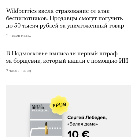
Wildberries ввела страхование от атак
беспилотников. Продавцы смогут получить
до 50 тысяч рублей за уничтоженный товар
11 часов назад
В Подмосковье выписали первый штраф
за борщевик, который нашли с помощью ИИ
7 часов назад