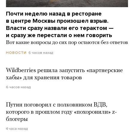
Почти неделю назад в ресторане
в центре Москвы произошел взрыв.
Власти сразу назвали его терактом —
и сразу же перестали о нем говорить
Вот какие вопросы до сих пор остаются без ответов
6 часов назад
НОВОСТИ
Wildberries решила запустить «партнерские
хабы» для хранения товаров
6 часов назад
Путин поговорил с полковником ВДВ,
которого в прошлом году «похоронили» z-
блогеры
4 часа назад