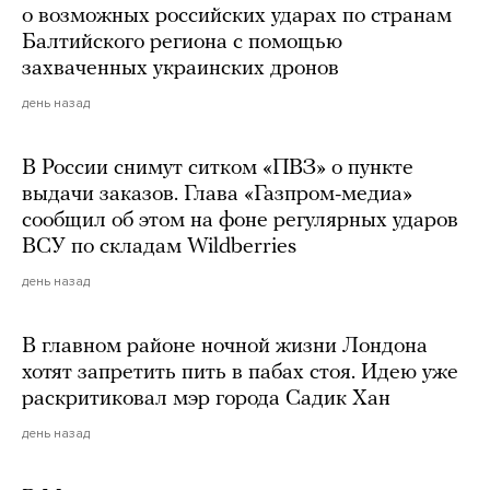
о возможных российских ударах по странам
Балтийского региона с помощью
захваченных украинских дронов
день назад
В России снимут ситком «ПВЗ» о пункте
выдачи заказов. Глава «Газпром-медиа»
сообщил об этом на фоне регулярных ударов
ВСУ по складам Wildberries
день назад
В главном районе ночной жизни Лондона
хотят запретить пить в пабах стоя. Идею уже
раскритиковал мэр города Садик Хан
день назад