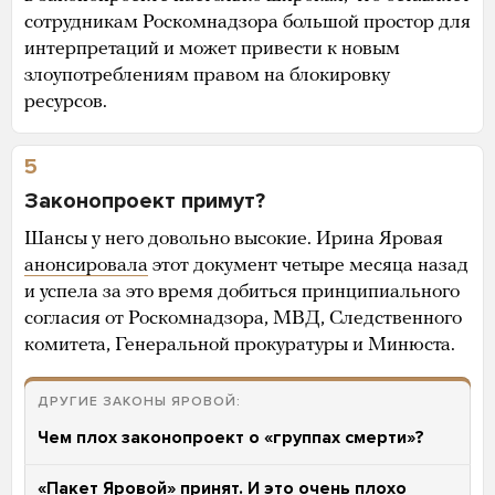
сотрудникам Роскомнадзора большой простор для
интерпретаций и может привести к новым
злоупотреблениям правом на блокировку
ресурсов.
5
Законопроект примут?
Шансы у него довольно высокие. Ирина Яровая
анонсировала
этот документ четыре месяца назад
и успела за это время добиться принципиального
согласия от Роскомнадзора, МВД, Следственного
комитета, Генеральной прокуратуры и Минюста.
ДРУГИЕ ЗАКОНЫ ЯРОВОЙ:
Чем плох законопроект о «группах смерти»?
«Пакет Яровой» принят. И это очень плохо