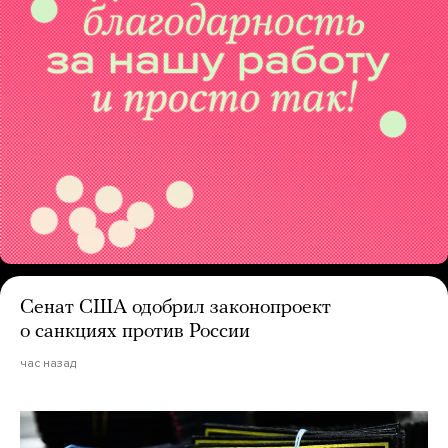
Сенат США одобрил законопроект
о санкциях против России
час назад