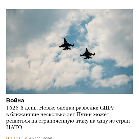
Война
1626-й день. Новые оценки разведки США:
в ближайшие несколько лет Путин может
решиться на ограниченную атаку на одну из стран
НАТО
4 часа назад
НОВОСТИ