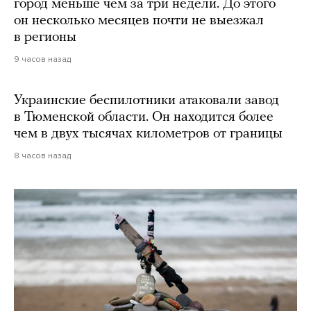
город меньше чем за три недели. До этого
он несколько месяцев почти не выезжал
в регионы
9 часов назад
Украинские беспилотники атаковали завод
в Тюменской области. Он находится более
чем в двух тысячах километров от границы
8 часов назад