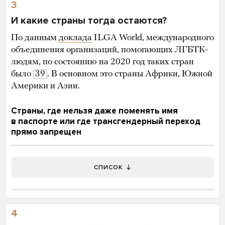
3
И какие страны тогда остаются?
По данным
доклада
ILGA World, международного
объединения организаций, помогающих ЛГБТК-
людям, по состоянию на 2020 год таких стран
было
39
. В основном это страны Африки, Южной
Америки и Азии.
Страны, где нельзя даже поменять имя
в паспорте или где трансгендерный переход
прямо запрещен
СПИСОК
4