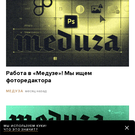
Работа в «Медузе»! Мы ищем
фоторедактора
месяц назад
МЕДУЗА
МЫ ИСПОЛЬЗУЕМ КУКИ!
ЧТО ЭТО ЗНАЧИТ?