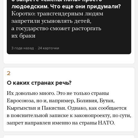
людоедским. Что еще они придумали?
Коротко: трансгендерным людям
запретили усыновлять детей,
а государство сможет расторгать
их браки
3 года назад
24 карточки
2
О каких странах речь?
Их довольно много. Это не только страны
Евросоюза, но и, например, Боливия, Бутан,
Кыргызстан и Пакистан. Однако, как сообщается
в пояснительной записке к законопроекту, по сути,
запрет направлен именно на страны НАТО.