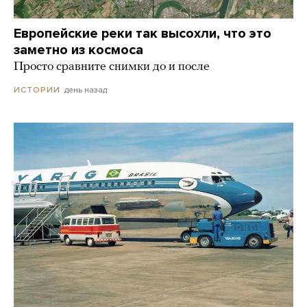
Европейские реки так высохли, что это
заметно из космоса
Просто сравните снимки до и после
день назад
ИСТОРИИ