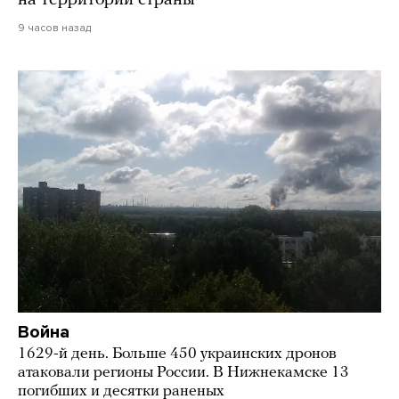
9 часов назад
Война
1629-й день. Больше 450 украинских дронов
атаковали регионы России. В Нижнекамске 13
погибших и десятки раненых