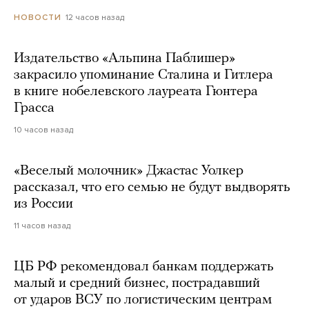
12 часов назад
НОВОСТИ
Издательство «Альпина Паблишер»
закрасило упоминание Сталина и Гитлера
в книге нобелевского лауреата Гюнтера
Грасса
10 часов назад
«Веселый молочник» Джастас Уолкер
рассказал, что его семью не будут выдворять
из России
11 часов назад
ЦБ РФ рекомендовал банкам поддержать
малый и средний бизнес, пострадавший
от ударов ВСУ по логистическим центрам