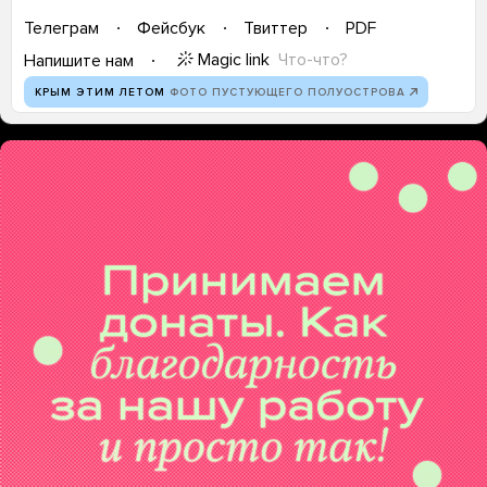
Телеграм
Фейсбук
Твиттер
PDF
Magic link
Что-что?
Напишите нам
КРЫМ ЭТИМ ЛЕТОМ
ФОТО ПУСТУЮЩЕГО ПОЛУОСТРОВА