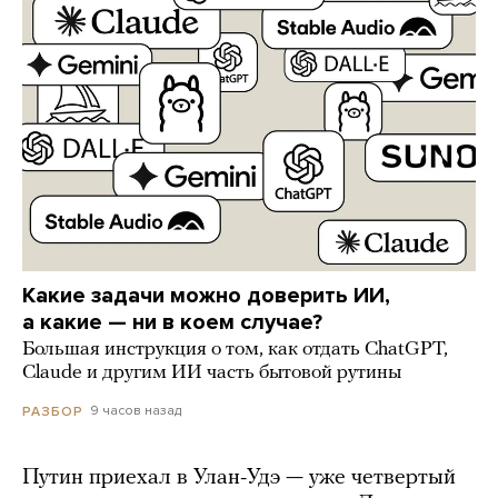
Какие задачи можно доверить ИИ,
а какие — ни в коем случае?
Большая инструкция о том, как отдать ChatGPT,
Claude и другим ИИ часть бытовой рутины
9 часов назад
РАЗБОР
Путин приехал в Улан-Удэ — уже четвертый