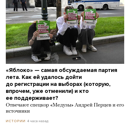
«Яблоко» — самая обсуждаемая партия
лета. Как ей удалось дойти
до регистрации на выборах (которую,
впрочем, уже отменили) и кто
ее поддерживает?
Отвечают спецкор «Медузы» Андрей Перцев и его
источники
4 часа назад
ИСТОРИИ