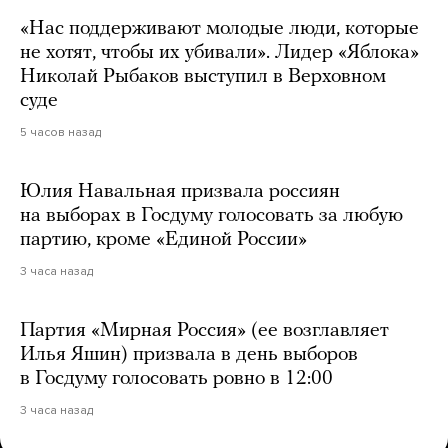
«Нас поддерживают молодые люди, которые
не хотят, чтобы их убивали». Лидер «Яблока»
Николай Рыбаков выступил в Верховном
суде
5 часов назад
Юлия Навальная призвала россиян
на выборах в Госдуму голосовать за любую
партию, кроме «Единой России»
3 часа назад
Партия «Мирная Россия» (ее возглавляет
Илья Яшин) призвала в день выборов
в Госдуму голосовать ровно в 12:00
3 часа назад