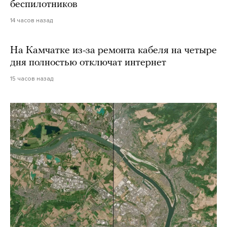
беспилотников
14 часов назад
На Камчатке из-за ремонта кабеля на четыре
дня полностью отключат интернет
15 часов назад