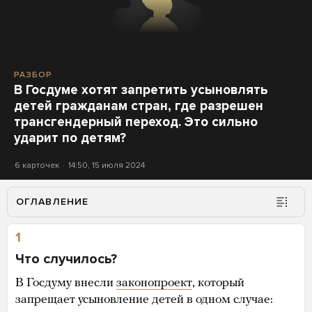
РАЗБОР
В Госдуме хотят запретить усыновлять
детей гражданам стран, где разрешен
трансгендерный переход. Это сильно
ударит по детям?
6 карточек
14:50, 15 июля 2024
ОГЛАВЛЕНИЕ
1
Что случилось?
В Госдуму внесли
законопроект
, который
запрещает усыновление детей в одном случае: