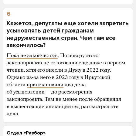
6
Кажется, депутаты еще хотели запретить
усыновлять детей гражданам
недружественных стран. Чем там все
закончилось?
Пока не закончилось
. По поводу этого
законопроекта не голосовали еще даже в первом
чтении, хотя его внесли в Думу в 2022 году.
Однако из-за него в 2023 году в Иркутской
области
приостановили
два дела
об усыновлении — до рассмотрения
законопроекта. Тем не менее после обращения
в вышестоящие инстанции суд рассмотрел эти
дела.
Отдел «Разбор»