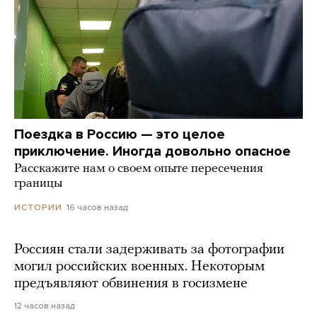
Поездка в Россию — это целое
приключение. Иногда довольно опасное
Расскажите нам о своем опыте пересечения
границы
16 часов назад
ИСТОРИИ
Россиян стали задерживать за фотографии
могил российских военных. Некоторым
предъявляют обвинения в госизмене
12 часов назад