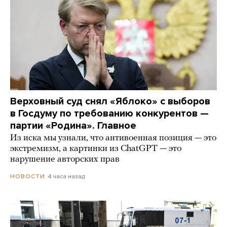
Верховный суд снял «Яблоко» с выборов
в Госдуму по требованию конкурентов —
партии «Родина». Главное
Из иска мы узнали, что антивоенная позиция — это
экстремизм, а картинки из СhatGPT — это
нарушение авторских прав
4 часа назад
НОВОСТИ