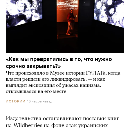
«Как мы превратились в то, что нужно
срочно закрывать?»
Что происходило в Музее истории ГУЛАГа, когда
власти решили его ликвидировать, — и как
выглядит экспозиция об ужасах нацизма,
открывшаяся на его месте
16 часов назад
ИСТОРИИ
Издательства останавливают поставки книг
на Wildberries на фоне атак украинских