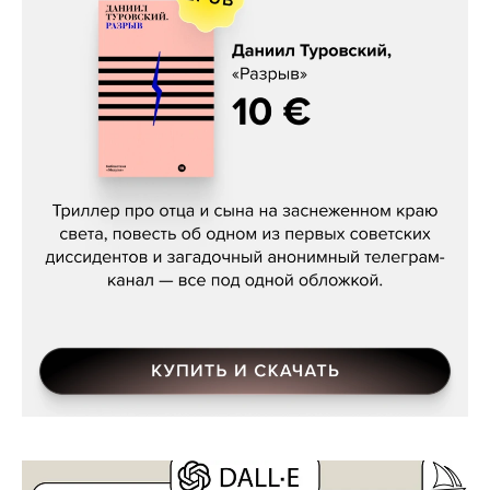
Даниил Туровский, «Разрыв»