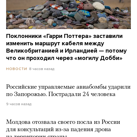
Поклонники «Гарри Поттера» заставили
изменить маршрут кабеля между
Великобританией и Ирландией — потому
что он проходил через «могилу Добби»
8 часов назад
НОВОСТИ
Российские управляемые авиабомбы ударили
по Запорожью. Пострадали 24 человека
9 часов назад
Молдова отозвала своего посла из России
для консультаций из-за падения дрона
на территории страны