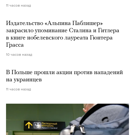
11 часов назад
Издательство «Альпина Паблишер»
закрасило упоминание Сталина и Гитлера
в книге нобелевского лауреата Гюнтера
Грасса
10 часов назад
В Польше прошли акции против нападений
на украинцев
11 часов назад