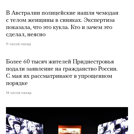
В Австралии полицейские нашли чемодан
с телом женщины в синяках. Экспертиза
показала, что это кукла. Кто и зачем это
сделал, неясно
11 часов назад
Более 60 тысяч жителей Приднестровья
подали заявление на гражданство России.
С мая их рассматривают в упрощенном
порядке
14 часов назад