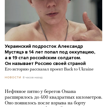
Украинский подросток Александр
Мустяцэ в 14 лет попал под оккупацию,
а в 19 стал российским солдатом.
Он называет Россию своей страной
Его историю рассказал проект Back to Ukraine
8 часов назад
НОВОСТИ
Нефтяное пятно у берегов Омана
расширилось до 400 квадратных километров.
Оно появилось после взрыва на борту