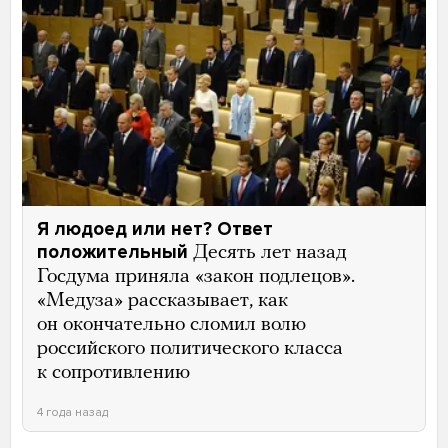
Я людоед или нет? Ответ
положительный
Десять лет назад
Госдума приняла «закон подлецов».
«Медуза» рассказывает, как
он окончательно сломил волю
российского политического класса
к сопротивлению
4 года назад