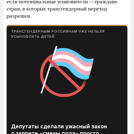
если потенциальные усыновители — граждане
стран, в которых трансгендерный переход
разрешен.
ТРАНСГЕНДЕРНЫМ РОССИЯНАМ УЖЕ НЕЛЬЗЯ
УСЫНОВЛЯТЬ ДЕТЕЙ
Депутаты сделали ужасный закон
о запрете «смены пола» просто