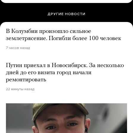
ДРУГИЕ НОВОСТИ
В Колумбии произошло сильное
землетрясение. Погибли более 100 человек
7 часов назад
Путин приехал в Новосибирск. За несколько
дней до его визита город начали
ремонтировать
22 минуты назад