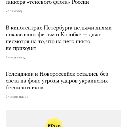
танкера «теневого флота» России
час назад
В кинотеатрах Петербурга целыми днями
показывают фильм о Колобке — даже
несмотря на то, что на него никто
не приходит
4 часа назад
Геленджик и Новороссийск остались без
света на фоне угрозы ударов украинских
беспилотников
7 часов назад