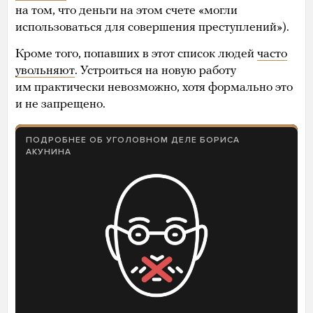
на том, что деньги на этом счете «могли
использоваться для совершения преступлений»).
Кроме того, попавших в этот список людей
часто
увольняют
. Устроиться на новую работу
им практически невозможно, хотя формально это
и не запрещено.
ПОДРОБНЕЕ ОБ УГОЛОВНОМ ДЕЛЕ БОРИСА
АКУНИНА