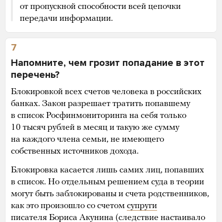
от пропускной способности всей цепочки
передачи информации.
7
Напомните, чем грозит попадание в этот
перечень?
Блокировкой всех счетов человека в российских
банках. Закон разрешает тратить попавшему
в список Росфинмониторинга на себя только
10 тысяч рублей в месяц и такую же сумму
на каждого члена семьи, не имеющего
собственных источников дохода.
Блокировка касается лишь самих лиц, попавших
в список. Но отдельным решением суда в теории
могут быть заблокированы и счета родственников,
как это произошло со счетом
супруги
писателя
Бориса Акунина (следствие настаивало