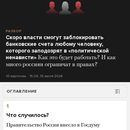
РАЗБОР
Скоро власти смогут заблокировать
банковские счета любому человеку,
которого заподозрят в «политической
ненависти»
Как это будет работать? И как
много россиян ограничат в правах?
10 карточек
15:06, 16 июля 2024
ОГЛАВЛЕНИЕ
1
Что случилось?
Правительство России внесло в Госдуму