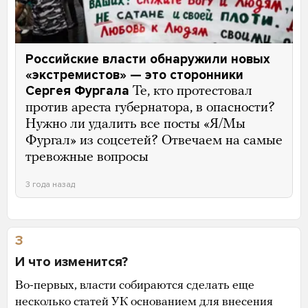
Российские власти обнаружили новых
«экстремистов» — это сторонники
Сергея Фургала
Те, кто протестовал
против ареста губернатора, в опасности?
Нужно ли удалить все посты «Я/Мы
Фургал» из соцсетей? Отвечаем на самые
тревожные вопросы
3 года назад
3
И что изменится?
Во-первых, власти собираются сделать еще
несколько статей УК основанием для внесения