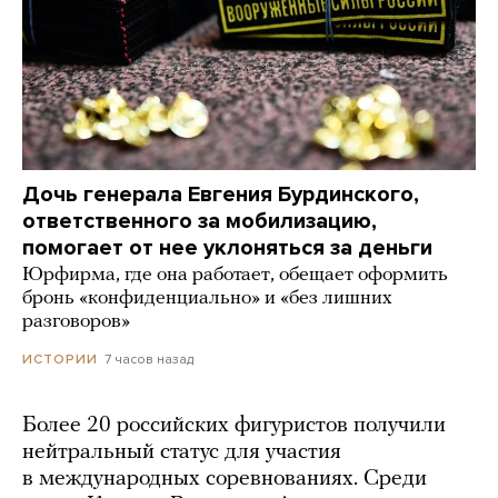
Дочь генерала Евгения Бурдинского,
ответственного за мобилизацию,
помогает от нее уклоняться за деньги
Юрфирма, где она работает, обещает оформить
бронь «конфиденциально» и «без лишних
разговоров»
7 часов назад
ИСТОРИИ
Более 20 российских фигуристов получили
нейтральный статус для участия
в международных соревнованиях. Среди