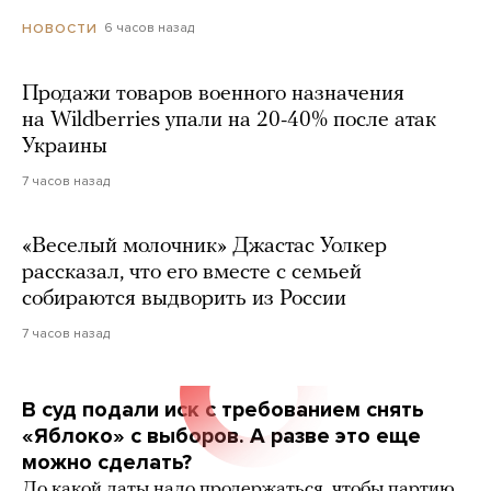
6 часов назад
НОВОСТИ
Продажи товаров военного назначения
на Wildberries упали на 20-40% после атак
Украины
7 часов назад
«Веселый молочник» Джастас Уолкер
рассказал, что его вместе с семьей
собираются выдворить из России
7 часов назад
В суд подали иск с требованием снять
«Яблоко» с выборов. А разве это еще
можно сделать?
До какой даты надо продержаться, чтобы партию