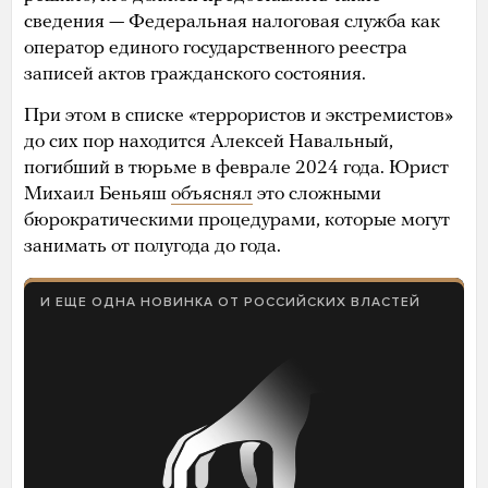
сведения — Федеральная налоговая служба как
оператор единого государственного реестра
записей актов гражданского состояния.
При этом в списке «террористов и экстремистов»
до сих пор находится Алексей Навальный,
погибший в тюрьме в феврале 2024 года. Юрист
Михаил Беньяш
объяснял
это сложными
бюрократическими процедурами, которые могут
занимать от полугода до года.
И ЕЩЕ ОДНА НОВИНКА ОТ РОССИЙСКИХ ВЛАСТЕЙ