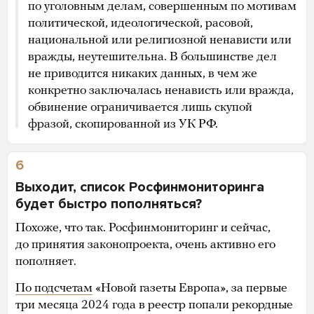
по уголовным делам, совершенным по мотивам
политической, идеологической, расовой,
национальной или религиозной ненависти или
вражды, неутешительна. В большинстве дел
не приводится никаких данных, в чем же
конкретно заключалась ненависть или вражда,
обвинение ограничивается лишь скупой
фразой, скопированной из УК РФ.
6
Выходит, список Росфинмониторинга
будет быстро пополняться?
Похоже, что так. Росфинмониторинг и сейчас,
до принятия законопроекта, очень активно его
пополняет.
По подсчетам
«Новой газеты Европа», за первые
три месяца 2024 года в реестр попали рекордные