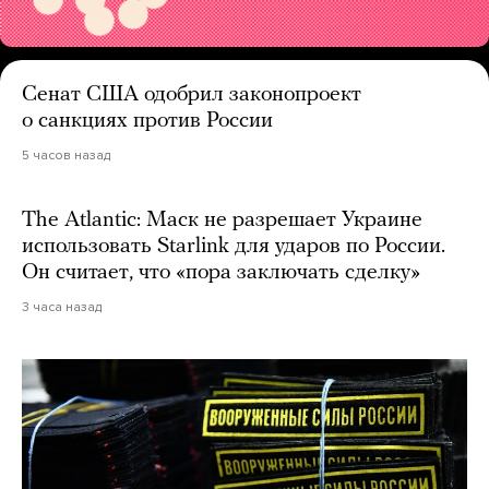
Сенат США одобрил законопроект
о санкциях против России
5 часов назад
The Atlantic: Маск не разрешает Украине
использовать Starlink для ударов по России.
Он считает, что «пора заключать сделку»
3 часа назад