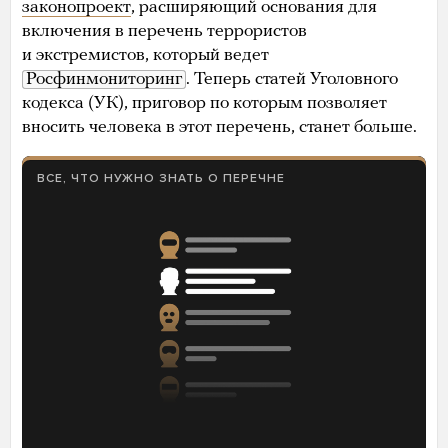
законопроект
, расширяющий основания для
включения в перечень террористов
и экстремистов, который ведет
Росфинмониторинг
. Теперь статей Уголовного
кодекса (УК), приговор по которым позволяет
вносить человека в этот перечень, станет больше.
ВСЕ, ЧТО НУЖНО ЗНАТЬ О ПЕРЕЧНЕ