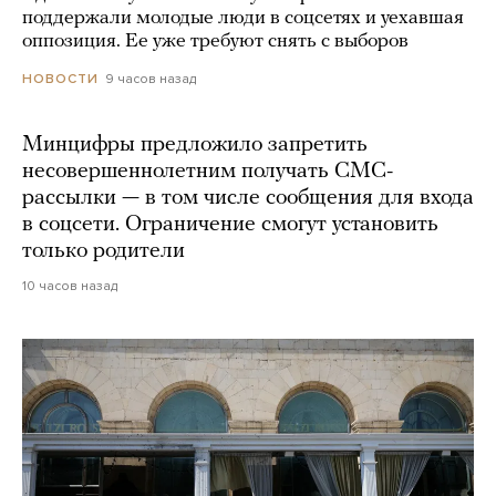
поддержали молодые люди в соцсетях и уехавшая
оппозиция. Ее уже требуют снять с выборов
9 часов назад
НОВОСТИ
Минцифры предложило запретить
несовершеннолетним получать СМС-
рассылки — в том числе сообщения для входа
в соцсети. Ограничение смогут установить
только родители
10 часов назад