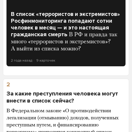
В список «террористов и экстремистов»
Росфинмониторинга попадают сотни
человек в месяц — и это настоящая
гражданская смерть
В РФ и правда так
много «террористов и экстремистов»?
А выйти из списка можно?
2 года назад
9 карточек
2
За какие преступления человека могут
внести в список сейчас?
В Федеральном законе «О противодействии
легализации (отмыванию) доходов, полученных
преступным путем, и финансированию