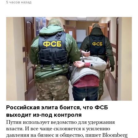
5 часов назад
Российская элита боится, что ФСБ
выходит из-под контроля
Путин использует ведомство для удержания
власти. И все чаще склоняется к усилению
давления на бизнес и общество, пишет Bloomberg