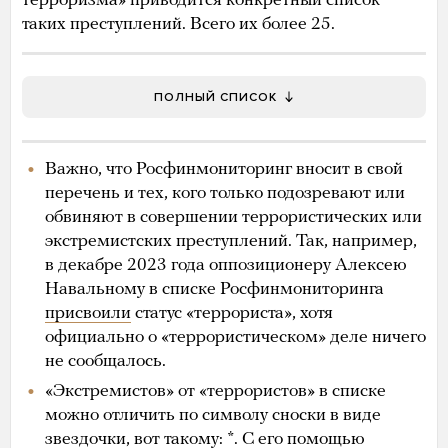
терроризма» приводится конкретный список
таких преступлений. Всего их более 25.
ПОЛНЫЙ СПИСОК
Важно, что Росфинмониторинг вносит в свой
перечень и тех, кого только подозревают или
обвиняют в совершении террористических или
экстремистских преступлений. Так, например,
в декабре 2023 года оппозиционеру Алексею
Навальному в списке Росфинмониторинга
присвоили
статус «террориста», хотя
официально о «террористическом» деле ничего
не сообщалось.
«Экстремистов» от «террористов» в списке
можно отличить по символу сноски в виде
звездочки, вот такому: *. С его помощью