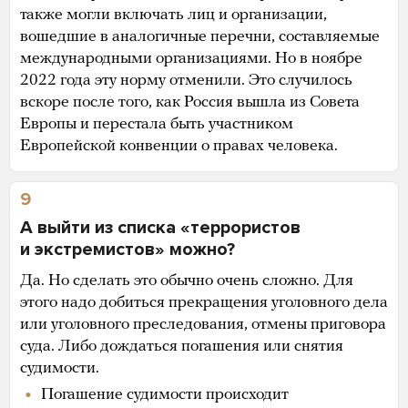
также могли включать лиц и организации,
вошедшие в аналогичные перечни, составляемые
международными организациями. Но в ноябре
2022 года эту норму отменили. Это случилось
вскоре после того, как Россия вышла из Совета
Европы и перестала быть участником
Европейской конвенции о правах человека.
9
А выйти из списка «террористов
и экстремистов» можно?
Да. Но сделать это обычно очень сложно. Для
этого надо добиться прекращения уголовного дела
или уголовного преследования, отмены приговора
суда. Либо дождаться погашения или снятия
судимости.
Погашение судимости происходит