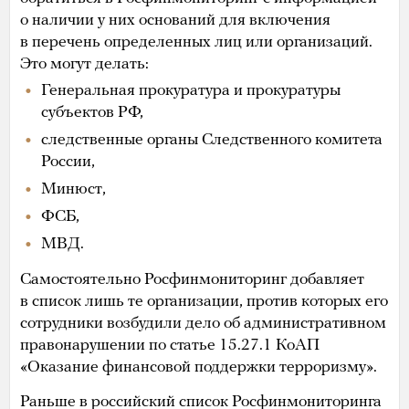
о наличии у них оснований для включения
в перечень определенных лиц или организаций.
Это могут делать:
Генеральная прокуратура и прокуратуры
субъектов РФ,
следственные органы Следственного комитета
России,
Минюст,
ФСБ,
МВД.
Самостоятельно Росфинмониторинг добавляет
в список лишь те организации, против которых его
сотрудники возбудили дело об административном
правонарушении по статье 15.27.1 КоАП
«Оказание финансовой поддержки терроризму».
Раньше в российский список Росфинмониторинга