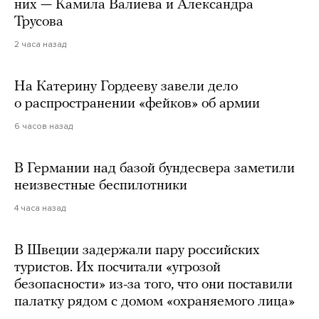
них — Камила Валиева и Александра
Трусова
2 часа назад
На Катерину Гордееву завели дело
о распространении «фейков» об армии
6 часов назад
В Германии над базой бундесвера заметили
неизвестные беспилотники
4 часа назад
В Швеции задержали пару российских
туристов. Их посчитали «угрозой
безопасности» из-за того, что они поставили
палатку рядом с домом «охраняемого лица»