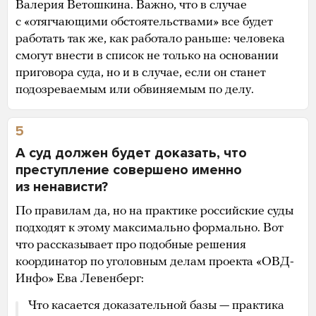
Валерия Ветошкина. Важно, что в случае
с «отягчающими обстоятельствами» все будет
работать так же, как работало раньше: человека
смогут внести в список не только на основании
приговора суда, но и в случае, если он станет
подозреваемым или обвиняемым по делу.
5
А суд должен будет доказать, что
преступление совершено именно
из ненависти?
По правилам да, но на практике российские суды
подходят к этому максимально формально. Вот
что рассказывает про подобные решения
координатор по уголовным делам проекта «ОВД-
Инфо» Ева Левенберг:
Что касается доказательной базы — практика