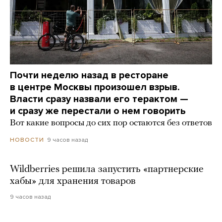
Почти неделю назад в ресторане
в центре Москвы произошел взрыв.
Власти сразу назвали его терактом —
и сразу же перестали о нем говорить
Вот какие вопросы до сих пор остаются без ответов
9 часов назад
НОВОСТИ
Wildberries решила запустить «партнерские
хабы» для хранения товаров
9 часов назад