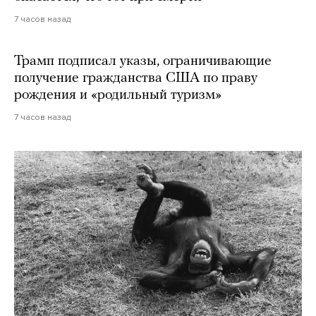
7 часов назад
Трамп подписал указы, ограничивающие
получение гражданства США по праву
рождения и «родильный туризм»
7 часов назад