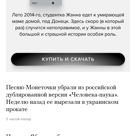
Сергей Лебедев, «Белая дама»
Песню Монеточки убрали из российской
дублированной версии «Человека-паука».
Неделю назад ее вырезали в украинском
прокате
5 часов назад