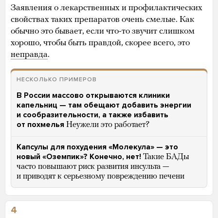
Заявления о лекарственных и профилактических
свойствах таких препаратов очень смелые. Как
обычно это бывает, если что-то звучит слишком
хорошо, чтобы быть правдой, скорее всего, это
неправда
.
НЕСКОЛЬКО ПРИМЕРОВ
В России массово открываются клиники
капельниц — там обещают добавить энергии
и сообразительности, а также избавить
от похмелья
Неужели это работает?
Капсулы для похудения «Молекула» — это
новый «Оземпик»? Конечно, нет!
Такие БАДы
часто повышают риск развития инсульта —
и приводят к серьезному повреждению печени
4