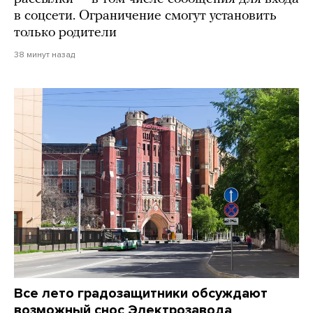
в соцсети. Ограничение смогут установить
только родители
38 минут назад
Все лето градозащитники обсуждают
возможный снос Электрозавода