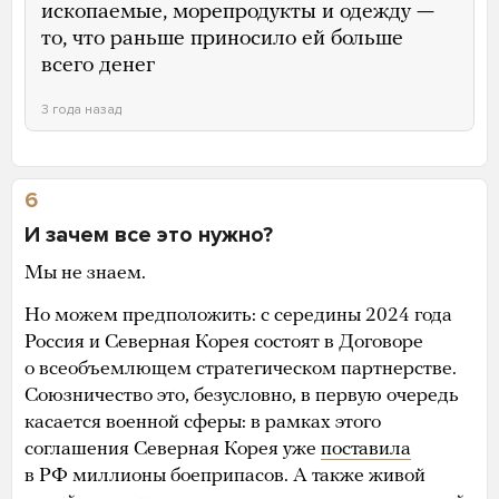
ископаемые, морепродукты и одежду —
то, что раньше приносило ей больше
всего денег
3 года назад
6
И зачем все это нужно?
Мы не знаем.
Но можем предположить: с середины 2024 года
Россия и Северная Корея состоят в Договоре
о всеобъемлющем стратегическом партнерстве.
Союзничество это, безусловно, в первую очередь
касается военной сферы: в рамках этого
соглашения Северная Корея уже
поставила
в РФ миллионы боеприпасов. А также живой