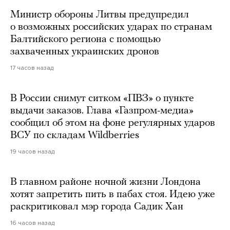
Министр обороны Литвы предупредил
о возможных российских ударах по странам
Балтийского региона с помощью
захваченных украинских дронов
17 часов назад
В России снимут ситком «ПВЗ» о пункте
выдачи заказов. Глава «Газпром-медиа»
сообщил об этом на фоне регулярных ударов
ВСУ по складам Wildberries
19 часов назад
В главном районе ночной жизни Лондона
хотят запретить пить в пабах стоя. Идею уже
раскритиковал мэр города Садик Хан
16 часов назад