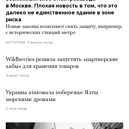
в Москве. Плохая новость в том, что это
далеко не единственное здание в зоне
риска
Новые законы позволяют снять защиту, например,
с исторических станций метро
3 минуты назад
ИСТОРИИ
Wildberries решила запустить «партнерские
хабы» для хранения товаров
9 минут назад
Украина атаковала побережье Ялты
морскими дронами
2 часа назад