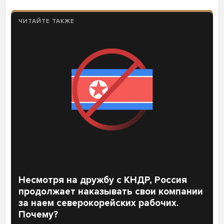
ЧИТАЙТЕ ТАКЖЕ
Несмотря на дружбу с КНДР, Россия
продолжает наказывать свои компании
за наем северокорейских рабочих.
Почему?