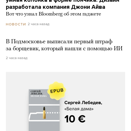
умная колонка в форме пончика. Дизайн
разработала компания Джони Айва
Вот что узнал Bloomberg об этом гаджете
2 часа назад
НОВОСТИ
В Подмосковье выписали первый штраф
за борщевик, который нашли с помощью ИИ
2 часа назад