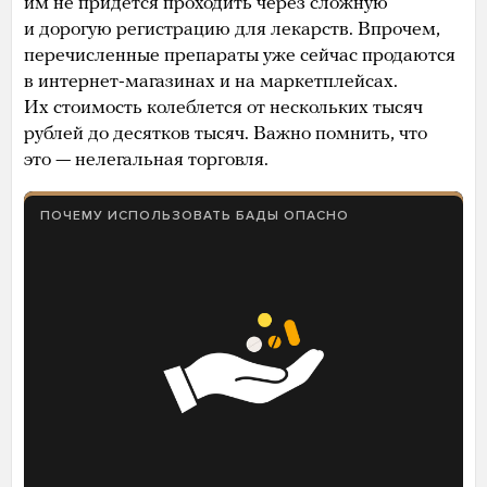
им не придется проходить через сложную
и дорогую регистрацию для лекарств. Впрочем,
перечисленные препараты уже сейчас продаются
в интернет-магазинах и на маркетплейсах.
Их стоимость колеблется от нескольких тысяч
рублей до десятков тысяч. Важно помнить, что
это — нелегальная торговля.
ПОЧЕМУ ИСПОЛЬЗОВАТЬ БАДЫ ОПАСНО