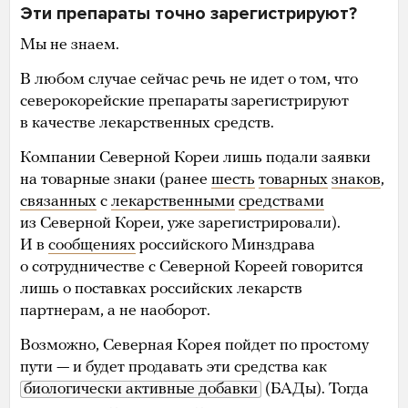
Эти препараты точно зарегистрируют?
Мы не знаем.
В любом случае сейчас речь не идет о том, что
северокорейские препараты зарегистрируют
в качестве лекарственных средств.
Компании Северной Кореи лишь подали заявки
на товарные знаки (ранее
шесть
товарных
знаков
,
связанных
с
лекарственными
средствами
из Северной Кореи, уже зарегистрировали).
И в
сообщениях
российского Минздрава
о сотрудничестве с Северной Кореей говорится
лишь о поставках российских лекарств
партнерам, а не наоборот.
Возможно, Северная Корея пойдет по простому
пути — и будет продавать эти средства как
биологически активные добавки
(БАДы). Тогда