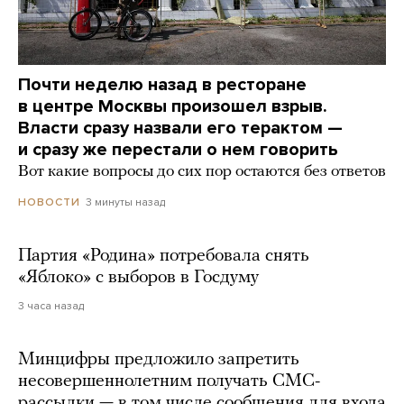
Почти неделю назад в ресторане
в центре Москвы произошел взрыв.
Власти сразу назвали его терактом —
и сразу же перестали о нем говорить
Вот какие вопросы до сих пор остаются без ответов
3 минуты назад
НОВОСТИ
Партия «Родина» потребовала снять
«Яблоко» с выборов в Госдуму
3 часа назад
Минцифры предложило запретить
несовершеннолетним получать СМС-
рассылки — в том числе сообщения для входа