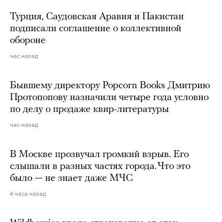
Турция, Саудовская Аравия и Пакистан
подписали соглашение о коллективной
обороне
час назад
Бывшему директору Popcorn Books Дмитрию
Протопопову назначили четыре года условно
по делу о продаже квир-литературы
час назад
В Москве прозвучал громкий взрыв. Его
слышали в разных частях города. Что это
было — не знает даже МЧС
4 часа назад