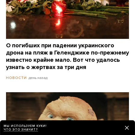
О погибших при падении украинского
дрона на пляж в Геленджике по-прежнему
известно крайне мало. Вот что удалось
узнать о жертвах за три дня
день назад
НОВОСТИ
МЫ ИСПОЛЬЗУЕМ КУКИ!
ЧТО ЭТО ЗНАЧИТ?