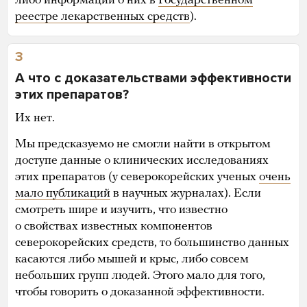
либо информации о них в
Государственном
реестре лекарственных средств
).
3
А что с доказательствами эффективности
этих препаратов?
Их нет.
Мы предсказуемо не смогли найти в открытом
доступе данные о клинических исследованиях
этих препаратов (у северокорейских ученых
очень
мало публикаций
в научных журналах). Если
смотреть шире и изучить, что известно
о свойствах известных компонентов
северокорейских средств, то большинство данных
касаются либо мышей и крыс, либо совсем
небольших групп людей. Этого мало для того,
чтобы говорить о доказанной эффективности.