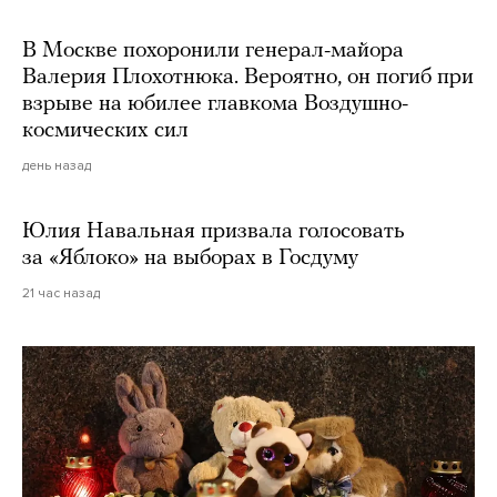
В Москве похоронили генерал-майора
Валерия Плохотнюка. Вероятно, он погиб при
взрыве на юбилее главкома Воздушно-
космических сил
день назад
Юлия Навальная призвала голосовать
за «Яблоко» на выборах в Госдуму
21 час назад