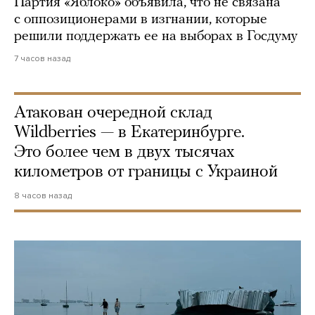
Партия «Яблоко» объявила, что не связана
с оппозиционерами в изгнании, которые
решили поддержать ее на выборах в Госдуму
7 часов назад
Атакован очередной склад
Wildberries — в Екатеринбурге.
Это более чем в двух тысячах
километров от границы с Украиной
8 часов назад