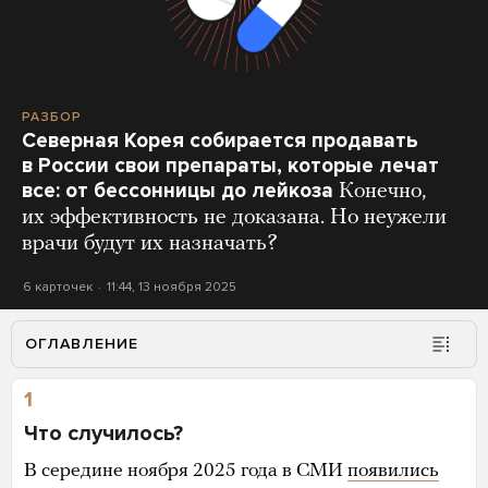
РАЗБОР
Северная Корея собирается продавать
в России свои препараты, которые лечат
все: от бессонницы до лейкоза
Конечно,
их эффективность не доказана. Но неужели
врачи будут их назначать?
6 карточек
11:44, 13 ноября 2025
ОГЛАВЛЕНИЕ
1
Что случилось?
В середине ноября 2025 года в СМИ
появились