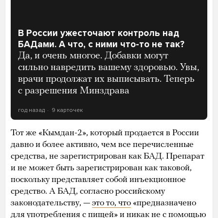
В России ужесточают контроль над
БАДами. А что, с ними что-то не так?
Да, и очень многое. Добавки могут
сильно навредить вашему здоровью. Увы,
врачи продолжат их выписывать. Теперь
с разрешения Минздрава
год назад
9 карточек
Тот же «Кымдан-2», который продается в России
давно и более активно, чем все перечисленные
средства, не зарегистрирован как БАД. Препарат
и не может быть зарегистрирован как таковой,
поскольку представляет собой инъекционное
средство. А БАД, согласно российскому
законодательству, —
это то, что
«предназначено
для употребления с пищей» и никак не с помощью