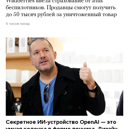
Wildberries ввела страхование от атак
беспилотников. Продавцы смогут получить
до 50 тысяч рублей за уничтоженный товар
6 часов назад
Секретное ИИ-устройство OpenAI — это