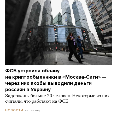
ФСБ устроила облаву
на криптообменники в «Москва-Сити» —
через них якобы выводили деньги
россиян в Украину
Задержаны больше 20 человек. Некоторые из них
считали, что работают на ФСБ
час назад
НОВОСТИ