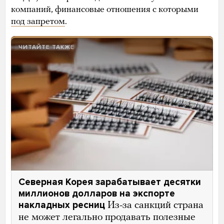
компаний, финансовые отношения с которыми
под запретом
.
ЧИТАЙТЕ ТАКЖЕ
Северная Корея зарабатывает десятки
миллионов долларов на экспорте
накладных ресниц
Из-за санкций страна
не может легально продавать полезные