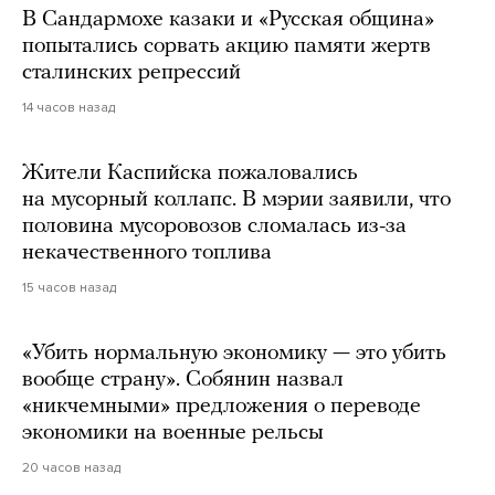
В Сандармохе казаки и «Русская община»
попытались сорвать акцию памяти жертв
сталинских репрессий
14 часов назад
Жители Каспийска пожаловались
на мусорный коллапс. В мэрии заявили, что
половина мусоровозов сломалась из-за
некачественного топлива
15 часов назад
«Убить нормальную экономику — это убить
вообще страну». Собянин назвал
«никчемными» предложения о переводе
экономики на военные рельсы
20 часов назад