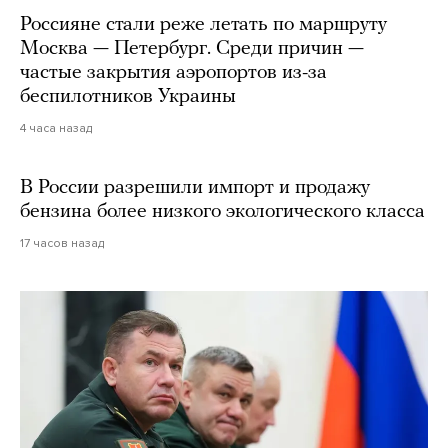
Россияне стали реже летать по маршруту
Москва — Петербург. Среди причин —
частые закрытия аэропортов из-за
беспилотников Украины
4 часа назад
В России разрешили импорт и продажу
бензина более низкого экологического класса
17 часов назад