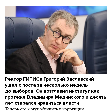
Ректор ГИТИСа Григорий Заславский
ушел с поста за несколько недель
до выборов. Он возглавил институт как
протеже Владимира Мединского и десять
лет старался нравиться власти
Теперь его могут обвинить в коррупции