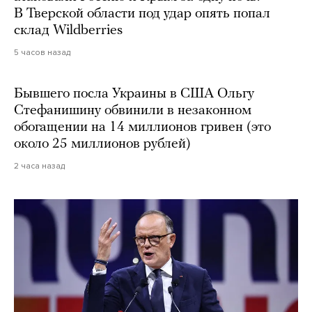
В Тверской области под удар опять попал
склад Wildberries
5 часов назад
Бывшего посла Украины в США Ольгу
Стефанишину обвинили в незаконном
обогащении на 14 миллионов гривен (это
около 25 миллионов рублей)
2 часа назад