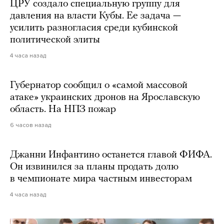
ЦРУ создало специальную группу для
давления на власти Кубы. Ее задача —
усилить разногласия среди кубинской
политической элиты
4 часа назад
Губернатор сообщил о «самой массовой
атаке» украинских дронов на Ярославскую
область. На НПЗ пожар
6 часов назад
Джанни Инфантино останется главой ФИФА.
Он извинился за планы продать долю
в чемпионате мира частным инвесторам
4 часа назад