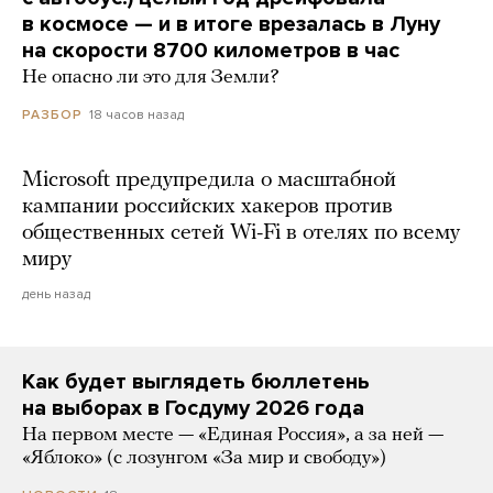
в космосе — и в итоге врезалась в Луну
на скорости 8700 километров в час
Не опасно ли это для Земли?
18 часов назад
РАЗБОР
Microsoft предупредила о масштабной
кампании российских хакеров против
общественных сетей Wi-Fi в отелях по всему
миру
день назад
Как будет выглядеть бюллетень
на выборах в Госдуму 2026 года
На первом месте — «Единая Россия», а за ней —
«Яблоко» (с лозунгом «За мир и свободу»)