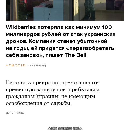
Wildberries потеряла как минимум 100
миллиардов рублей от атак украинских
дронов. Компания станет убыточной
на годы, ей придется «переизобретать
себя заново», пишет The Bell
день назад
НОВОСТИ
Евросоюз прекратил предоставлять
временную защиту новоприбывшим
гражданам Украины, не имеющим
освобождения от службы
день назад