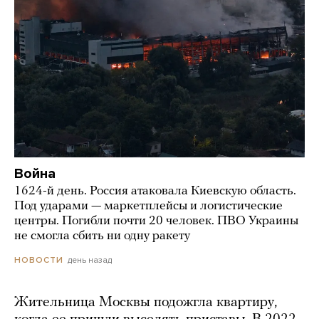
Война
1624-й день. Россия атаковала Киевскую область.
Под ударами — маркетплейсы и логистические
центры. Погибли почти 20 человек. ПВО Украины
не смогла сбить ни одну ракету
день назад
НОВОСТИ
Жительница Москвы подожгла квартиру,