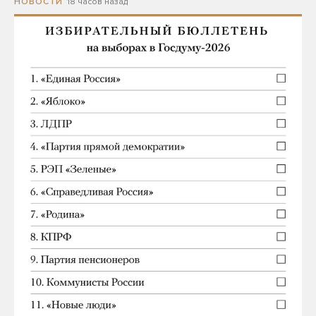
18 часов назад
НОВОСТИ