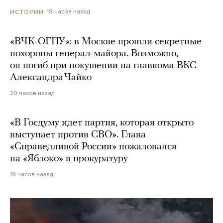
18 часов назад
ИСТОРИИ
«ВЧК-ОГПУ»: в Москве прошли секретные
похороны генерал-майора. Возможно,
он погиб при покушении на главкома ВКС
Александра Чайко
20 часов назад
«В Госдуму идет партия, которая открыто
выступает против СВО». Глава
«Справедливой России» пожаловался
на «Яблоко» в прокуратуру
19 часов назад