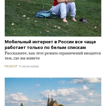
Мобильный интернет в России все чаще
работает только по белым спискам
Расскажите, как этот режим ограничений вводится
там, где вы живете
5 часов назад
РАЗБОР