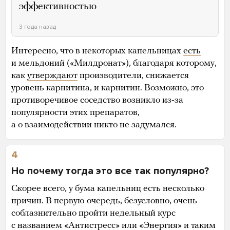
эффективностью
3 года назад
Интересно, что в некоторых капельницах
есть
и мельдоний («Милдронат»), благодаря которому,
как
утверждают
производители, снижается
уровень карнитина, и карнитин. Возможно, это
противоречивое соседство возникло из-за
популярности этих препаратов,
а о взаимодействии никто не задумался.
4
Но почему тогда это все так популярно?
Скорее всего, у бума капельниц есть несколько
причин. В первую очередь, безусловно, очень
соблазнительно пройти недельный курс
с названием «Антистресс» или «Энергия» и таким