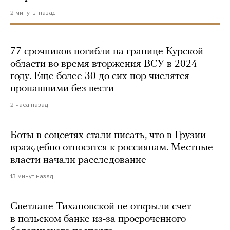
2 минуты назад
77 срочников погибли на границе Курской
области во время вторжения ВСУ в 2024
году. Еще более 30 до сих пор числятся
пропавшими без вести
2 часа назад
Боты в соцсетях стали писать, что в Грузии
враждебно относятся к россиянам. Местные
власти начали расследование
13 минут назад
Светлане Тихановской не открыли счет
в польском банке из-за просроченного