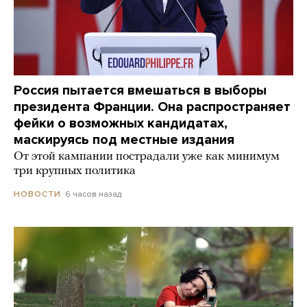
Россия пытается вмешаться в выборы
президента Франции. Она распространяет
фейки о возможных кандидатах,
маскируясь под местные издания
От этой кампании пострадали уже как минимум
три крупных политика
6 часов назад
НОВОСТИ