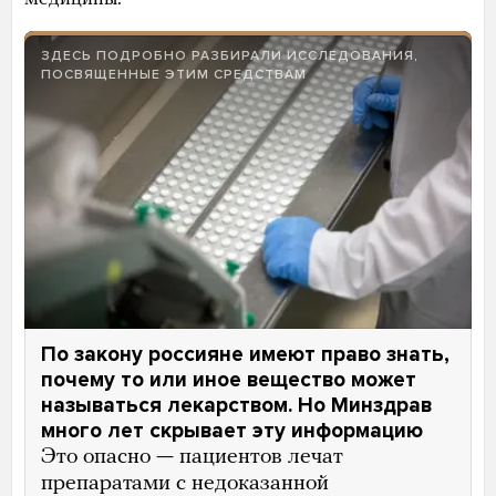
ЗДЕСЬ ПОДРОБНО РАЗБИРАЛИ ИССЛЕДОВАНИЯ,
ПОСВЯЩЕННЫЕ ЭТИМ СРЕДСТВАМ
По закону россияне имеют право знать,
почему то или иное вещество может
называться лекарством. Но Минздрав
много лет скрывает эту информацию
Это опасно — пациентов лечат
препаратами с недоказанной