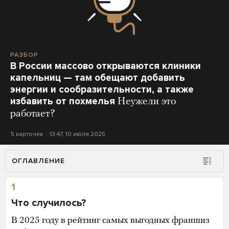
РАЗБОР
В России массово открываются клиники
капельниц — там обещают добавить
энергии и сообразительности, а также
избавить от похмелья
Неужели это
работает?
5 карточек
13:47, 10 июля 2025
ОГЛАВЛЕНИЕ
1
Что случилось?
В 2025 году в рейтинг самых выгодных франшиз