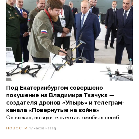
Под Екатеринбургом совершено
покушение на Владимира Ткачука —
создателя дронов «Упырь» и телеграм-
канала «Повернутые на войне»
Он выжил, но водитель его автомобиля погиб
17 часов назад
НОВОСТИ