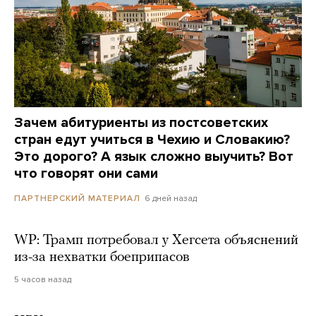
Зачем абитуриенты из постсоветских
стран едут учиться в Чехию и Словакию?
Это дорого? А язык сложно выучить? Вот
что говорят они сами
6 дней назад
ПАРТНЕРСКИЙ МАТЕРИАЛ
WP: Трамп потребовал у Хегсета объяснений
из-за нехватки боеприпасов
5 часов назад