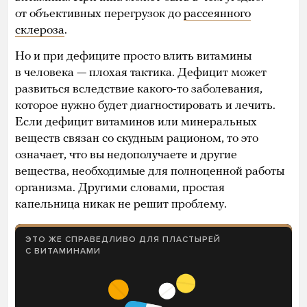
от объективных перегрузок до
рассеянного
склероза
.
Но и при дефиците просто влить витамины
в человека — плохая тактика. Дефицит может
развиться вследствие какого-то заболевания,
которое нужно будет диагностировать и лечить.
Если дефицит витаминов или минеральных
веществ связан со скудным рационом, то это
означает, что вы недополучаете и другие
вещества, необходимые для полноценной работы
организма. Другими словами, простая
капельница никак не решит проблему.
ЭТО ЖЕ СПРАВЕДЛИВО ДЛЯ ПЛАСТЫРЕЙ
С ВИТАМИНАМИ