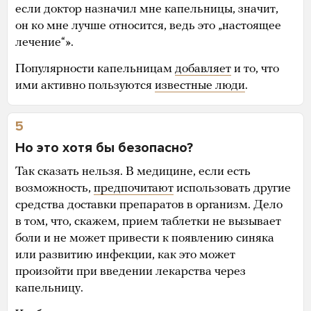
если доктор назначил мне капельницы, значит,
он ко мне лучше относится, ведь это „настоящее
лечение“».
Популярности капельницам
добавляет
и то, что
ими активно пользуются
известные люди
.
5
Но это хотя бы безопасно?
Так сказать нельзя. В медицине, если есть
возможность,
предпочитают
использовать другие
средства доставки препаратов в организм. Дело
в том, что, скажем, прием таблетки не вызывает
боли и не может привести к появлению синяка
или развитию инфекции, как это может
произойти при введении лекарства через
капельницу.