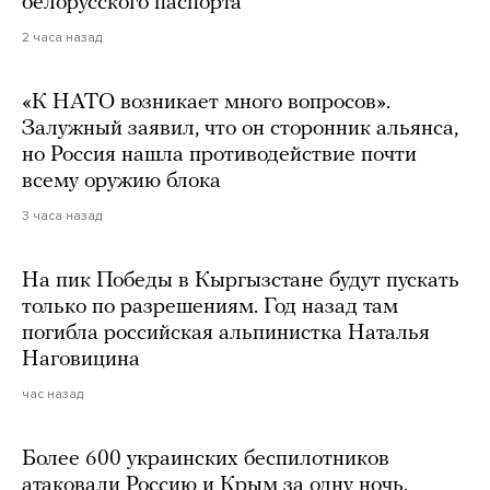
белорусского паспорта
2 часа назад
«К НАТО возникает много вопросов».
Залужный заявил, что он сторонник альянса,
но Россия нашла противодействие почти
всему оружию блока
3 часа назад
На пик Победы в Кыргызстане будут пускать
только по разрешениям. Год назад там
погибла российская альпинистка Наталья
Наговицина
час назад
Более 600 украинских беспилотников
атаковали Россию и Крым за одну ночь.