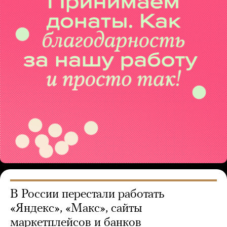
В России перестали работать
«Яндекс», «Макс», сайты
маркетплейсов и банков