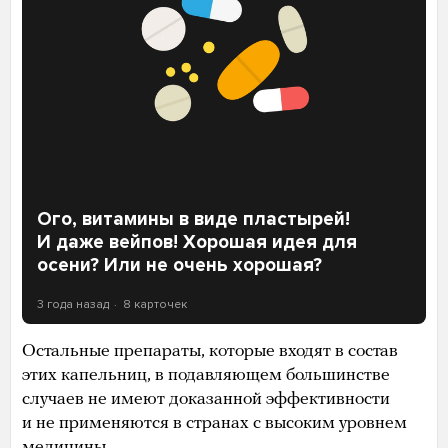
Ого, витамины в виде пластырей!
И даже вейпов! Хорошая идея для
осени? Или не очень хорошая?
3 года назад
8 карточек
Остальные препараты, которые входят в состав
этих капельниц, в подавляющем большинстве
случаев не имеют доказанной эффективности
и не применяются в странах с высоким уровнем
медицины.