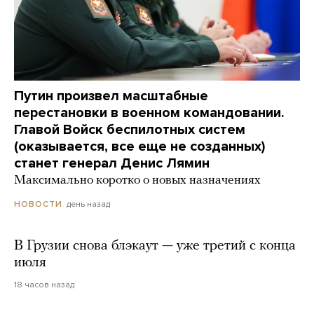
Путин произвел масштабные
перестановки в военном командовании.
Главой Войск беспилотных систем
(оказывается, все еще не созданных)
станет генерал Денис Лямин
Максимально коротко о новых назначениях
день назад
НОВОСТИ
В Грузии снова блэкаут — уже третий с конца
июля
18 часов назад