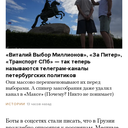
«Виталий Выбор Миллионов», «За Питер»,
«Транспорт СПб» — так теперь
называются телеграм-каналы
петербургских политиков
Они массово переименовывают их перед
выборами. А спикер заксобрания даже удалил
канал в «Максе» (Почему? Никто не понимает)
13 часов назад
ИСТОРИИ
Боты в соцсетях стали писать, что в Грузии