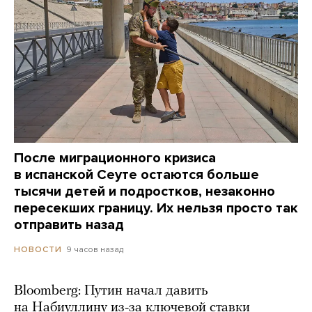
После миграционного кризиса
в испанской Сеуте остаются больше
тысячи детей и подростков, незаконно
пересекших границу. Их нельзя просто так
отправить назад
9 часов назад
НОВОСТИ
Bloomberg: Путин начал давить
на Набиуллину из-за ключевой ставки