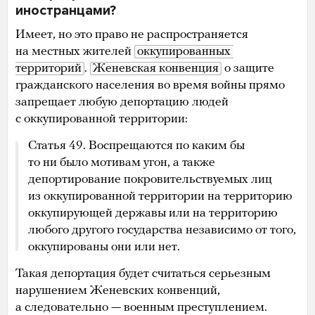
иностранцами?
Имеет, но это право не распространяется
на местных жителей
оккупированных 
территорий
.
Женевская конвенция
о защите
гражданского населения во время войны прямо
запрещает любую депортацию людей
с оккупированной территории:
Статья 49. Воспрещаются по каким бы
то ни было мотивам угон, а также
депортирование покровительствуемых лиц
из оккупированной территории на территорию
оккупирующей державы или на территорию
любого другого государства независимо от того,
оккупированы они или нет.
Такая депортация будет считаться серьезным
нарушением Женевских конвенций,
а следовательно — военным преступлением.