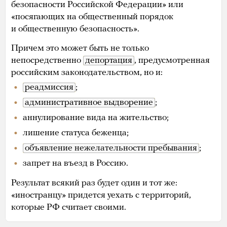
безопасности Российской Федерации» или
«посягающих на общественный порядок
и общественную безопасность».
Причем это может быть не только
непосредственно
депортация
, предусмотренная
российским законодательством, но и:
реадмиссия
;
административное выдворение
;
аннулирование вида на жительство;
лишение статуса беженца;
объявление нежелательности пребывания
;
запрет на въезд в Россию.
Результат всякий раз будет один и тот же:
«иностранцу» придется уехать с территорий,
которые РФ считает своими.