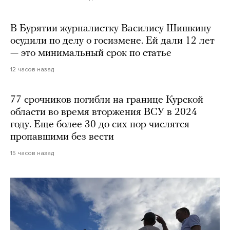
В Бурятии журналистку Василису Шишкину
осудили по делу о госизмене. Ей дали 12 лет
— это минимальный срок по статье
12 часов назад
77 срочников погибли на границе Курской
области во время вторжения ВСУ в 2024
году. Еще более 30 до сих пор числятся
пропавшими без вести
15 часов назад