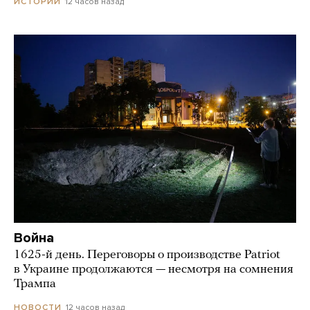
12 часов назад
ИСТОРИИ
Война
1625-й день. Переговоры о производстве Patriot
в Украине продолжаются — несмотря на сомнения
Трампа
12 часов назад
НОВОСТИ