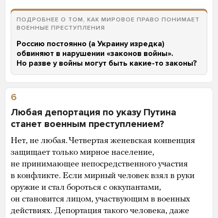
ПОДРОБНЕЕ О ТОМ, КАК МИРОВОЕ ПРАВО ПОНИМАЕТ
ВОЕННЫЕ ПРЕСТУПЛЕНИЯ
Россию постоянно (а Украину изредка)
обвиняют в нарушении «законов войны».
Но разве у войны могут быть какие-то законы?
6
Любая депортация по указу Путина
станет военным преступлением?
Нет, не любая. Четвертая женевская конвенция
защищает только мирное население,
не принимающее непосредственного участия
в конфликте. Если мирный человек взял в руки
оружие и стал бороться с оккупантами,
он становится лицом, участвующим в военных
действиях. Депортация такого человека, даже