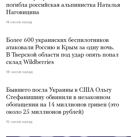
погибла российская альпинистка Наталья
Наговицина
14 часов назад
Более 600 украинских беспилотников
атаковали Россию и Крым за одну ночь.
В Тверской области под удар опять попал
склад Wildberries
18 часов назад
Бывшего посла Украины в США Ольгу
Стефанишину обвинили в незаконном
обогащении на 14 миллионов гривен (это
около 25 миллионов рублей)
15 часов назад