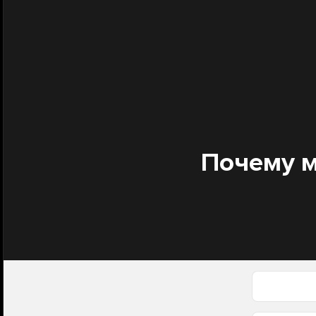
Почему м