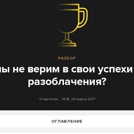
РАЗБОР
ы не верим в свои успехи
разоблачения?
9 карточек
14:18, 29 марта 2017
ОГЛАВЛЕНИЕ