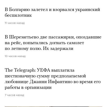
В Болгарию залетел и взорвался украинский
беспилотник
11 часов назад
В Шереметьево две пассажирки, опоздавшие
на рейс, попытались догнать самолет
по летному полю. Их задержали
10 часов назад
The Telegraph: УЕФА выплатила
шестизначную сумму предполагаемой
любовнице Джанни Инфантино во время его
работы в организации
7 часов назад