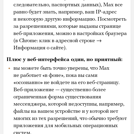
следовательно, паспортных данных), Max все
равно будет знать, например, ваш IP-адрес
и некоторую другую информацию. Посмотреть
за разрешениями, которые выданы странице
веб-приложения, можно в настройках браузера
(в Chrome: клик в адресной строке →
Информация о сайте).
Плюс у веб-интерфейса один, но приятный:
вы можете быть точно уверены, что Max
не работает «в фоне», пока вы сами
«осознанно» не войдете на его веб-страницу.
Веб-приложение — существенно более
ограниченная форма существования
мессенджера, которой недоступны, например,
файлы на вашем устройстве и у которой нет
многих из тех разрешений, что обычно требуют
приложения для мобильных операционных
систем.