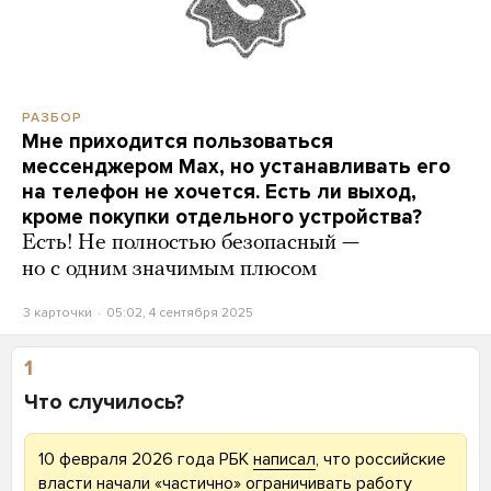
РАЗБОР
Мне приходится пользоваться
мессенджером Max, но устанавливать его
на телефон не хочется. Есть ли выход,
кроме покупки отдельного устройства?
Есть! Не полностью безопасный —
но с одним значимым плюсом
3 карточки
05:02, 4 сентября 2025
1
Что случилось?
10 февраля 2026 года РБК
написал
, что российские
власти начали «частично» ограничивать работу