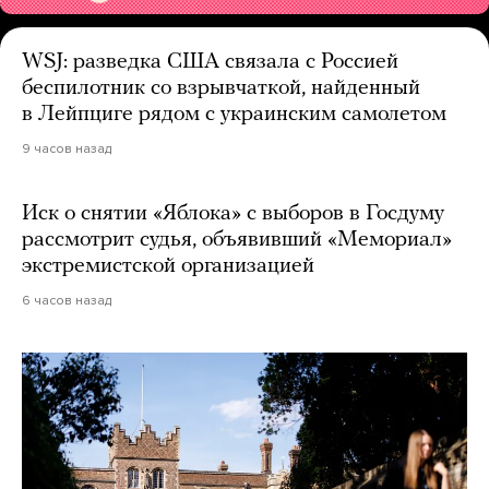
WSJ: разведка США связала с Россией
беспилотник со взрывчаткой, найденный
в Лейпциге рядом с украинским самолетом
9 часов назад
Иск о снятии «Яблока» с выборов в Госдуму
рассмотрит судья, объявивший «Мемориал»
экстремистской организацией
6 часов назад