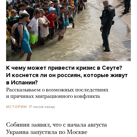
К чему может привести кризис в Сеуте?
И коснется ли он россиян, которые живут
в Испании?
Рассказываем о возможных последствиях
и причинах миграционного конфликта
17 часов назад
ИСТОРИИ
Собянин заявил, что с начала августа
Украина запустила по Москве