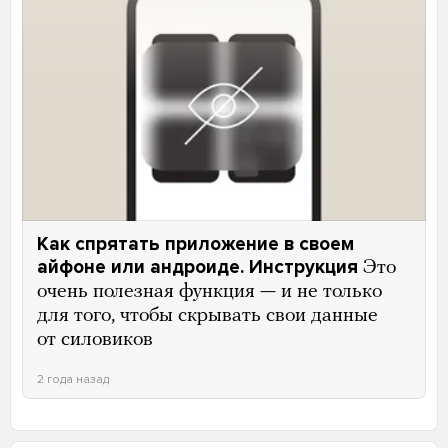
Как спрятать приложение в своем
айфоне или андроиде. Инструкция
Это
очень полезная функция — и не только
для того, чтобы скрывать свои данные
от силовиков
2 года назад