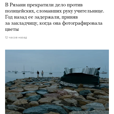
В Рязани прекратили дело против
полицейских, сломавших руку учительнице.
Год назад ее задержали, приняв
за закладчицу, когда она фотографировала
цветы
12 часов назад