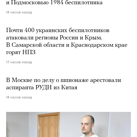
и Подмосковью 1984 беспилотника
14 часов назад
Почти 400 украинских беспилотников
атаковали регионы России и Крым.
В Самарской области и Краснодарском крае
горят НПЗ
17 часов назад
В Москве по делу о шпионаже арестовали
аспиранта РУДН из Китая
14 часов назад