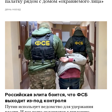
палатку рядом с домом «охраняемого лица»
день назад
Российская элита боится, что ФСБ
выходит из-под контроля
Путин использует ведомство для удержания