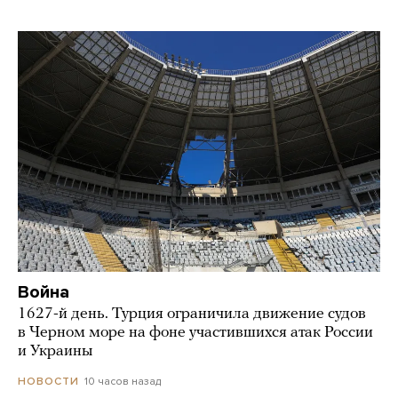
Война
1627-й день. Турция ограничила движение судов
в Черном море на фоне участившихся атак России
и Украины
10 часов назад
НОВОСТИ