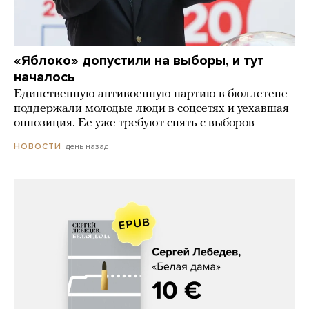
«Яблоко» допустили на выборы, и тут
началось
Единственную антивоенную партию в бюллетене
поддержали молодые люди в соцсетях и уехавшая
оппозиция. Ее уже требуют снять с выборов
день назад
НОВОСТИ