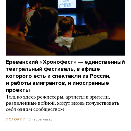
Ереванский «Хронофест» — единственный
театральный фестиваль, в афише
которого есть и спектакли из России,
и работы эмигрантов, и иностранные
проекты
Только здесь режиссеры, артисты и зрители,
разделенные войной, могут вновь почувствовать
себя одним сообществом
13 часов назад
ИСТОРИИ