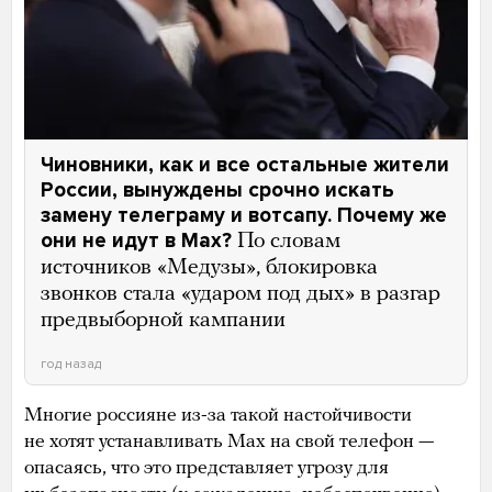
Чиновники, как и все остальные жители
России, вынуждены срочно искать
замену телеграму и вотсапу. Почему же
они не идут в Max?
По словам
источников «Медузы», блокировка
звонков стала «ударом под дых» в разгар
предвыборной кампании
год назад
Многие россияне из-за такой настойчивости
не хотят устанавливать Max на свой телефон —
опасаясь, что это представляет угрозу для