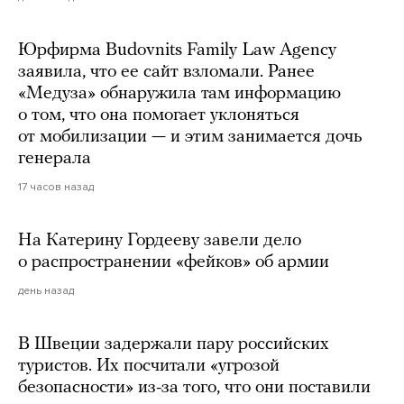
Юрфирма Budovnits Family Law Agency
заявила, что ее сайт взломали. Ранее
«Медуза» обнаружила там информацию
о том, что она помогает уклоняться
от мобилизации — и этим занимается дочь
генерала
17 часов назад
На Катерину Гордееву завели дело
о распространении «фейков» об армии
день назад
В Швеции задержали пару российских
туристов. Их посчитали «угрозой
безопасности» из-за того, что они поставили