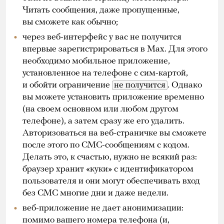
Читать сообщения, даже пропущенные,
вы сможете как обычно;
через веб-интерфейс у вас не получится
впервые зарегистрироваться в Max. Для этого
необходимо мобильное приложение,
установленное на телефоне с сим-картой,
и обойти ограничение
не получится
. Однако
вы можете установить приложение временно
(на своем основном или любом другом
телефоне), а затем сразу же его удалить.
Авторизоваться на веб-страничке вы сможете
после этого по СМС-сообщениям с кодом.
Делать это, к счастью, нужно не всякий раз:
браузер хранит «куки» с идентификатором
пользователя и они могут обеспечивать вход
без СМС многие дни и даже недели.
веб-приложение не дает анонимизации:
помимо вашего номера телефона (и,