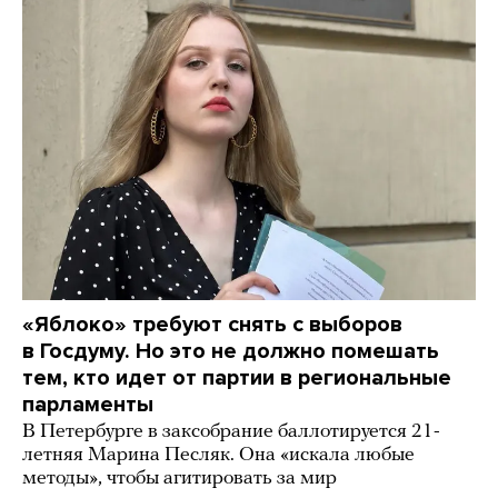
«Яблоко» требуют снять с выборов
в Госдуму. Но это не должно помешать
тем, кто идет от партии в региональные
парламенты
В Петербурге в заксобрание баллотируется 21-
летняя Марина Песляк. Она «искала любые
методы», чтобы агитировать за мир