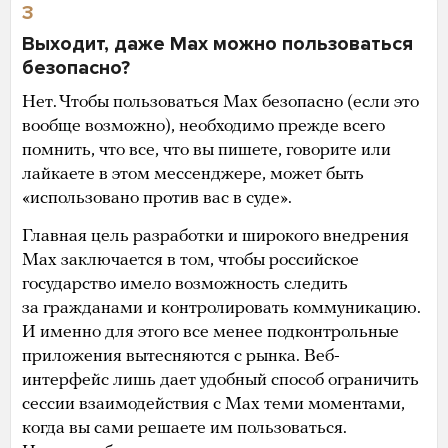
3
Выходит, даже Max можно пользоваться
безопасно?
Нет. Чтобы пользоваться Max безопасно (если это
вообще возможно), необходимо прежде всего
помнить, что все, что вы пишете, говорите или
лайкаете в этом мессенджере, может быть
«использовано против вас в суде».
Главная цель разработки и широкого внедрения
Max заключается в том, чтобы российское
государство имело возможность следить
за гражданами и контролировать коммуникацию.
И именно для этого все менее подконтрольные
приложения вытесняются с рынка. Веб-
интерфейс лишь дает удобный способ ограничить
сессии взаимодействия с Max теми моментами,
когда вы сами решаете им пользоваться.