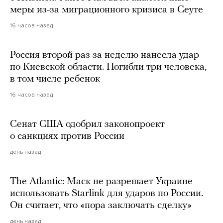
меры из-за миграционного кризиса в Сеуте
16 часов назад
Россия второй раз за неделю нанесла удар
по Киевской области. Погибли три человека,
в том числе ребенок
16 часов назад
Сенат США одобрил законопроект
о санкциях против России
день назад
The Atlantic: Маск не разрешает Украине
использовать Starlink для ударов по России.
Он считает, что «пора заключать сделку»
день назад