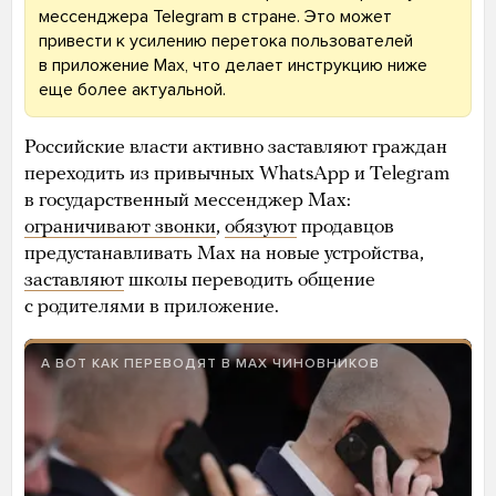
мессенджера Telegram в стране. Это может
привести к усилению перетока пользователей
в приложение Max, что делает инструкцию ниже
еще более актуальной.
Российские власти активно заставляют граждан
переходить из привычных WhatsApp и Telegram
в государственный мессенджер Max:
ограничивают звонки
,
обязуют
продавцов
предустанавливать Max на новые устройства,
заставляют
школы переводить общение
с родителями в приложение.
А ВОТ КАК ПЕРЕВОДЯТ В MAX ЧИНОВНИКОВ