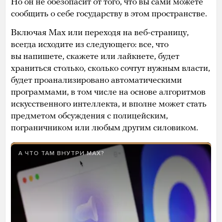
Но он не обезопасит от того, что вы сами можете
сообщить о себе государству в этом пространстве.
Включая Max или переходя на веб-страницу,
всегда исходите из следующего: все, что
вы напишете, скажете или лайкнете, будет
храниться столько, сколько сочтут нужным власти,
будет проанализировано автоматическими
программами, в том числе на основе алгоритмов
искусственного интеллекта, и вполне может стать
предметом обсуждения с полицейским,
пограничником или любым другим силовиком.
А ЧТО ТАМ ВНУТРИ MAX?