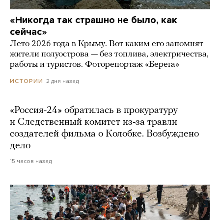
«Никогда так страшно не было, как
сейчас»
Лето 2026 года в Крыму. Вот каким его запомнят
жители полуострова — без топлива, электричества,
работы и туристов. Фоторепортаж «Берега»
2 дня назад
ИСТОРИИ
«Россия-24» обратилась в прокуратуру
и Следственный комитет из-за травли
создателей фильма о Колобке. Возбуждено
дело
15 часов назад