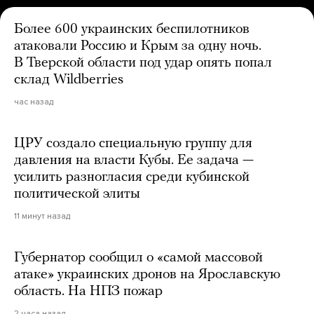
Более 600 украинских беспилотников
атаковали Россию и Крым за одну ночь.
В Тверской области под удар опять попал
склад Wildberries
час назад
ЦРУ создало специальную группу для
давления на власти Кубы. Ее задача —
усилить разногласия среди кубинской
политической элиты
11 минут назад
Губернатор сообщил о «самой массовой
атаке» украинских дронов на Ярославскую
область. На НПЗ пожар
2 часа назад