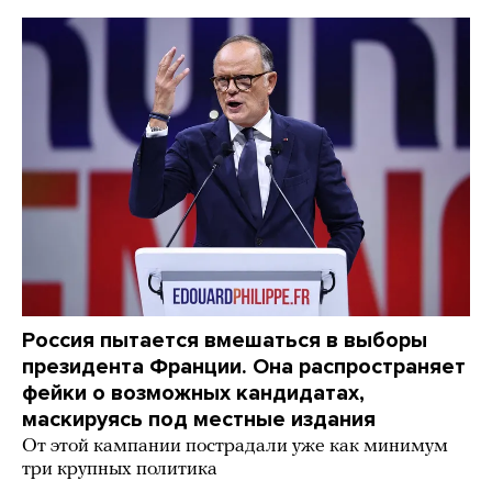
Россия пытается вмешаться в выборы
президента Франции. Она распространяет
фейки о возможных кандидатах,
маскируясь под местные издания
От этой кампании пострадали уже как минимум
три крупных политика