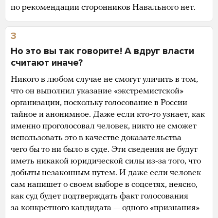
по рекомендации сторонников Навального нет.
3
Но это вы так говорите! А вдруг власти
считают иначе?
Никого в любом случае не смогут уличить в том,
что он выполнил указание «экстремистской»
организации, поскольку голосование в России
тайное и анонимное. Даже если кто-то узнает, как
именно проголосовал человек, никто не сможет
использовать это в качестве доказательства
чего бы то ни было в суде. Эти сведения не будут
иметь никакой юридической силы из-за того, что
добыты незаконным путем. И даже если человек
сам напишет о своем выборе в соцсетях, неясно,
как суд будет подтверждать факт голосования
за конкретного кандидата — одного «признания»