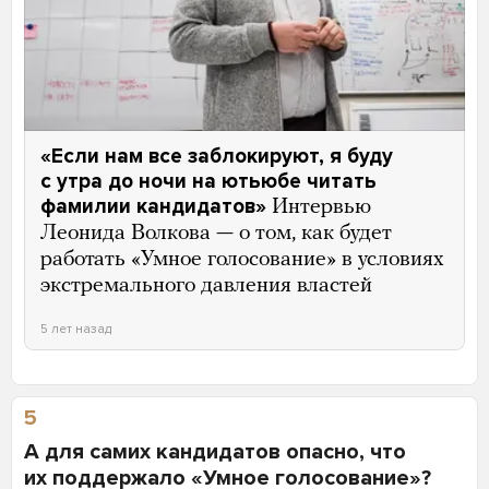
«Если нам все заблокируют, я буду
с утра до ночи на ютьюбе читать
фамилии кандидатов»
Интервью
Леонида Волкова — о том, как будет
работать «Умное голосование» в условиях
экстремального давления властей
5 лет назад
5
А для самих кандидатов опасно, что
их поддержало «Умное голосование»?