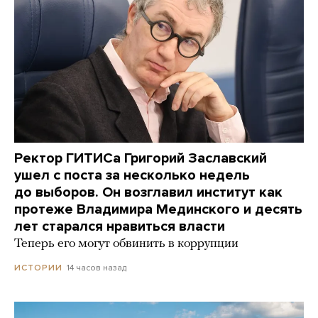
Ректор ГИТИСа Григорий Заславский
ушел с поста за несколько недель
до выборов. Он возглавил институт как
протеже Владимира Мединского и десять
лет старался нравиться власти
Теперь его могут обвинить в коррупции
14 часов назад
ИСТОРИИ