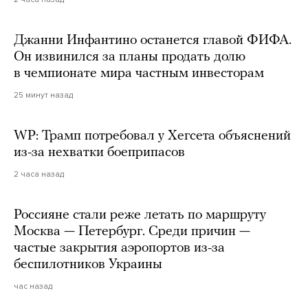
Джанни Инфантино останется главой ФИФА.
Он извинился за планы продать долю
в чемпионате мира частным инвесторам
25 минут назад
WP: Трамп потребовал у Хегсета объяснений
из-за нехватки боеприпасов
2 часа назад
Россияне стали реже летать по маршруту
Москва — Петербург. Среди причин —
частые закрытия аэропортов из-за
беспилотников Украины
час назад