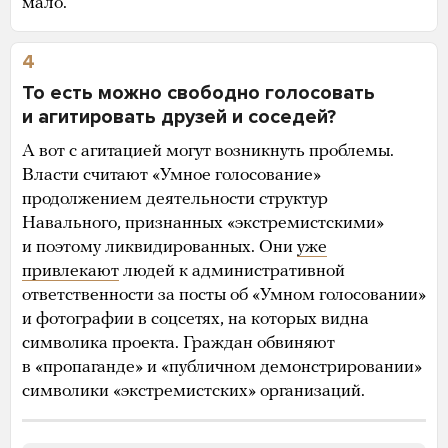
мало.
4
То есть можно свободно голосовать
и агитировать друзей и соседей?
А вот с агитацией могут возникнуть проблемы.
Власти считают «Умное голосование»
продолжением деятельности структур
Навального, признанных «экстремистскими»
и поэтому ликвидированных. Они
уже
привлекают
людей к административной
ответственности за посты об «Умном голосовании»
и фотографии в соцсетях, на которых видна
символика проекта. Граждан обвиняют
в «пропаганде» и «публичном демонстрировании»
символики «экстремистских» организаций.