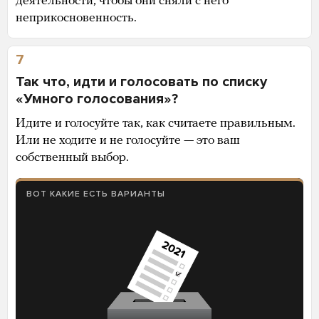
деятельности, чтобы они сняли с него
неприкосновенность.
7
Так что, идти и голосовать по списку
«Умного голосования»?
Идите и голосуйте так, как считаете правильным.
Или не ходите и не голосуйте — это ваш
собственный выбор.
ВОТ КАКИЕ ЕСТЬ ВАРИАНТЫ