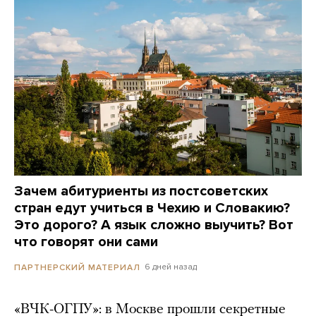
Зачем абитуриенты из постсоветских
стран едут учиться в Чехию и Словакию?
Это дорого? А язык сложно выучить? Вот
что говорят они сами
6 дней назад
ПАРТНЕРСКИЙ МАТЕРИАЛ
«ВЧК-ОГПУ»: в Москве прошли секретные