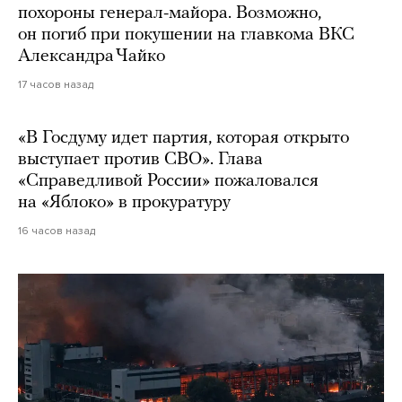
похороны генерал-майора. Возможно,
он погиб при покушении на главкома ВКС
Александра Чайко
17 часов назад
«В Госдуму идет партия, которая открыто
выступает против СВО». Глава
«Справедливой России» пожаловался
на «Яблоко» в прокуратуру
16 часов назад