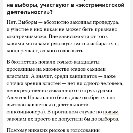
на выборы, участвуют в «экстремистской
деятельности»?
Нет. Выборы — абсолютно законная процедура,
и участие в них никак не может быть признано
«экстремизмом». Вне зависимости от того,
какими мотивами руководствуется избиратель,
когда решает, за кого голосовать.
В бюллетень попали только кандидаты,
просеянные на множестве этапов самими
властями. А значит, среди кандидатов — даже
с точки зрения властей — нет ни одного человека,
непосредственно связанного со структурами
Алексея Навального (или даже одобрительно
высказывавшегося о деятельности
оппозиционера). В противном случае по
новым
законам
их просто не допустили бы до выборов.
Поэтому никаких рисков в голосовании