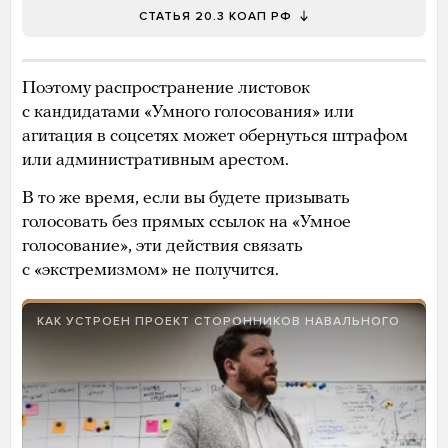
СТАТЬЯ 20.3 КОАП РФ
Поэтому распространение листовок
с кандидатами «Умного голосования» или
агитация в соцсетях может обернуться штрафом
или административным арестом.
В то же время, если вы будете призывать
голосовать без прямых ссылок на «Умное
голосование», эти действия связать
с «экстремизмом» не получится.
КАК УСТРОЕН ПРОЕКТ СТОРОННИКОВ НАВАЛЬНОГО