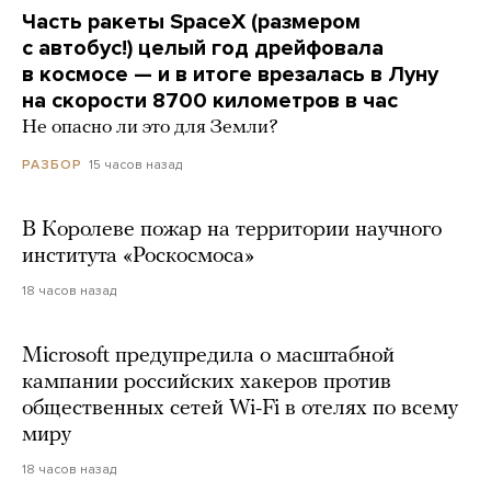
Часть ракеты SpaceX (размером
с автобус!) целый год дрейфовала
в космосе — и в итоге врезалась в Луну
на скорости 8700 километров в час
Не опасно ли это для Земли?
15 часов назад
РАЗБОР
В Королеве пожар на территории научного
института «Роскосмоса»
18 часов назад
Microsoft предупредила о масштабной
кампании российских хакеров против
общественных сетей Wi-Fi в отелях по всему
миру
18 часов назад