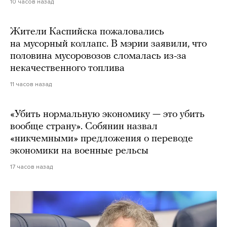
10 часов назад
Жители Каспийска пожаловались
на мусорный коллапс. В мэрии заявили, что
половина мусоровозов сломалась из-за
некачественного топлива
11 часов назад
«Убить нормальную экономику — это убить
вообще страну». Собянин назвал
«никчемными» предложения о переводе
экономики на военные рельсы
17 часов назад