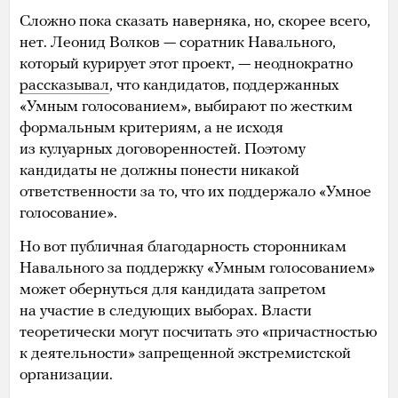
Сложно пока сказать наверняка, но, скорее всего,
нет. Леонид Волков — соратник Навального,
который курирует этот проект, — неоднократно
рассказывал
, что кандидатов, поддержанных
«Умным голосованием», выбирают по жестким
формальным критериям, а не исходя
из кулуарных договоренностей. Поэтому
кандидаты не должны понести никакой
ответственности за то, что их поддержало «Умное
голосование».
Но вот публичная благодарность сторонникам
Навального за поддержку «Умным голосованием»
может обернуться для кандидата запретом
на участие в следующих выборах. Власти
теоретически могут посчитать это «причастностью
к деятельности» запрещенной экстремистской
организации.