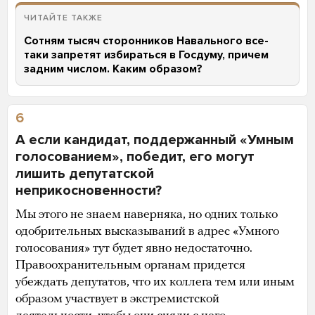
ЧИТАЙТЕ ТАКЖЕ
Сотням тысяч сторонников Навального все-
таки запретят избираться в Госдуму, причем
задним числом. Каким образом?
6
А если кандидат, поддержанный «Умным
голосованием», победит, его могут
лишить депутатской
неприкосновенности?
Мы этого не знаем наверняка, но одних только
одобрительных высказываний в адрес «Умного
голосования» тут будет явно недостаточно.
Правоохранительным органам придется
убеждать депутатов, что их коллега тем или иным
образом участвует в экстремистской