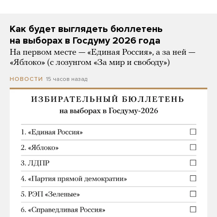
Как будет выглядеть бюллетень
на выборах в Госдуму 2026 года
На первом месте — «Единая Россия», а за ней —
«Яблоко» (с лозунгом «За мир и свободу»)
15 часов назад
НОВОСТИ