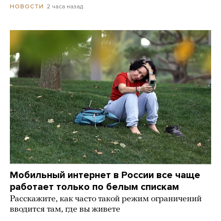
2 часа назад
НОВОСТИ
Мобильный интернет в России все чаще
работает только по белым спискам
Расскажите, как часто такой режим ограничений
вводится там, где вы живете