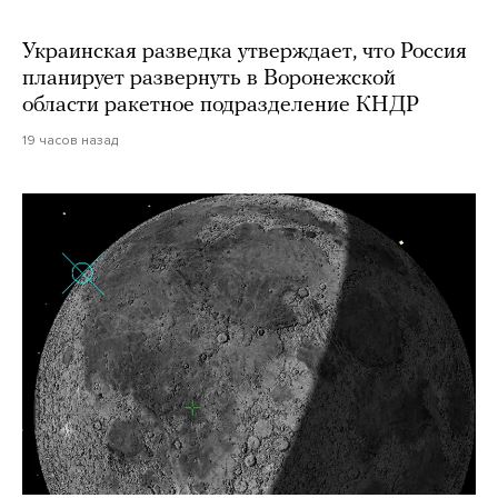
Украинская разведка утверждает, что Россия
планирует развернуть в Воронежской
области ракетное подразделение КНДР
19 часов назад