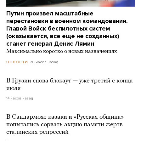
Путин произвел масштабные
перестановки в военном командовании.
Главой Войск беспилотных систем
(оказывается, все еще не созданных)
станет генерал Денис Лямин
Максимально коротко о новых назначениях
20 часов назад
НОВОСТИ
В Грузии снова блэкаут — уже третий с конца
июля
14 часов назад
В Сандармохе казаки и «Русская община»
попытались сорвать акцию памяти жертв
сталинских репрессий