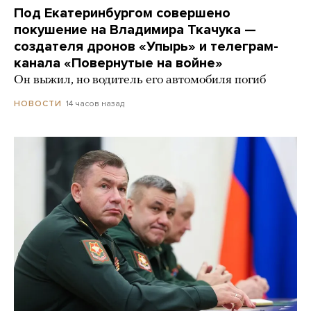
Под Екатеринбургом совершено
покушение на Владимира Ткачука —
создателя дронов «Упырь» и телеграм-
канала «Повернутые на войне»
Он выжил, но водитель его автомобиля погиб
14 часов назад
НОВОСТИ