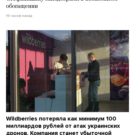
обогащении
19 часов назад
Wildberries потеряла как минимум 100
миллиардов рублей от атак украинских
дронов. Компания станет убыточной