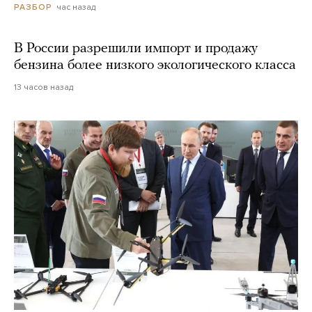
час назад
РАЗБОР
В России разрешили импорт и продажу
бензина более низкого экологического класса
13 часов назад