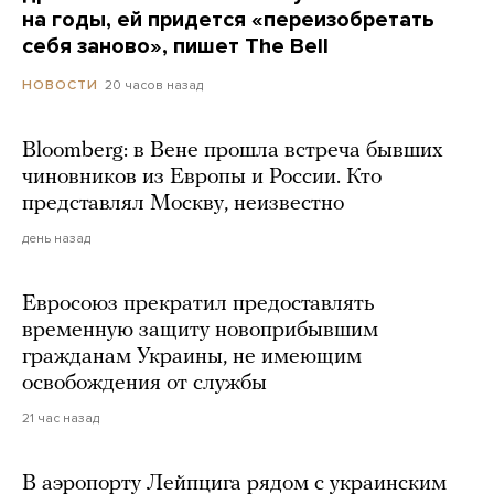
на годы, ей придется «переизобретать
себя заново», пишет The Bell
20 часов назад
НОВОСТИ
Bloomberg: в Вене прошла встреча бывших
чиновников из Европы и России. Кто
представлял Москву, неизвестно
день назад
Евросоюз прекратил предоставлять
временную защиту новоприбывшим
гражданам Украины, не имеющим
освобождения от службы
21 час назад
В аэропорту Лейпцига рядом с украинским