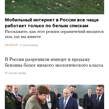
Мобильный интернет в России все чаще
работает только по белым спискам
Расскажите, как этот режим ограничений вводится
там, где вы живете
3 часа назад
РАЗБОР
В России разрешили импорт и продажу
бензина более низкого экологического класса
15 часов назад