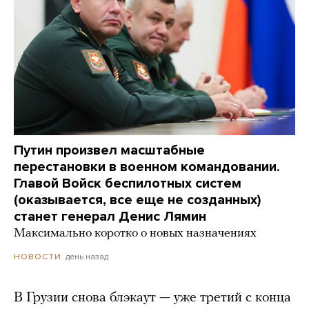
Путин произвел масштабные
перестановки в военном командовании.
Главой Войск беспилотных систем
(оказывается, все еще не созданных)
станет генерал Денис Лямин
Максимально коротко о новых назначениях
день назад
НОВОСТИ
В Грузии снова блэкаут — уже третий с конца