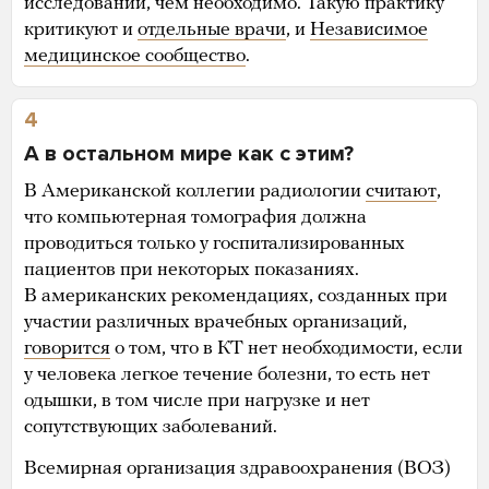
исследований, чем необходимо. Такую практику
критикуют и
отдельные врачи
, и
Независимое
медицинское сообщество
.
4
А в остальном мире как с этим?
В Американской коллегии радиологии
считают
,
что компьютерная томография должна
проводиться только у госпитализированных
пациентов при некоторых показаниях.
В американских рекомендациях, созданных при
участии различных врачебных организаций,
говорится
о том, что в КТ нет необходимости, если
у человека легкое течение болезни, то есть нет
одышки, в том числе при нагрузке и нет
сопутствующих заболеваний.
Всемирная организация здравоохранения (ВОЗ)