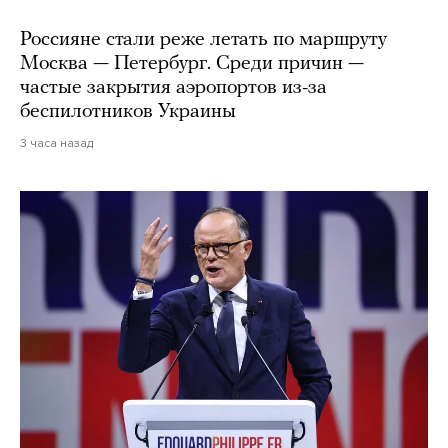
Россияне стали реже летать по маршруту
Москва — Петербург. Среди причин —
частые закрытия аэропортов из-за
беспилотников Украины
3 часа назад