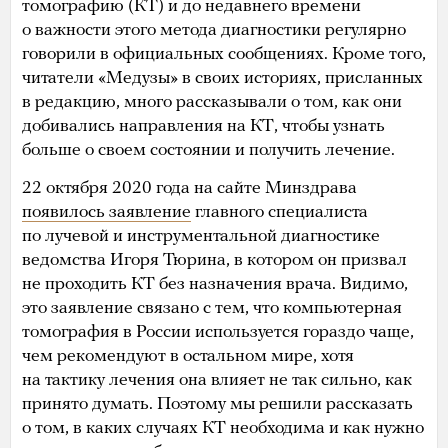
томографию (КТ) и до недавнего времени
о важности этого метода диагностики регулярно
говорили в официальных сообщениях. Кроме того,
читатели «Медузы» в своих историях, присланных
в редакцию, много рассказывали о том, как они
добивались направления на КТ, чтобы узнать
больше о своем состоянии и получить лечение.
22 октября 2020 года на сайте Минздрава
появилось заявление
главного специалиста
по лучевой и инструментальной диагностике
ведомства Игоря Тюрина, в котором он призвал
не проходить КТ без назначения врача. Видимо,
это заявление связано с тем, что компьютерная
томография в России используется гораздо чаще,
чем рекомендуют в остальном мире, хотя
на тактику лечения она влияет не так сильно, как
принято думать. Поэтому мы решили рассказать
о том, в каких случаях КТ необходима и как нужно