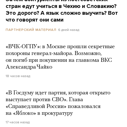
стран едут учиться в Чехию и Словакию?
Это дорого? А язык сложно выучить? Вот
что говорят они сами
6 дней назад
ПАРТНЕРСКИЙ МАТЕРИАЛ
«ВЧК-ОГПУ»: в Москве прошли секретные
похороны генерал-майора. Возможно,
он погиб при покушении на главкома ВКС
Александра Чайко
18 часов назад
«В Госдуму идет партия, которая открыто
выступает против СВО». Глава
«Справедливой России» пожаловался
на «Яблоко» в прокуратуру
17 часов назад