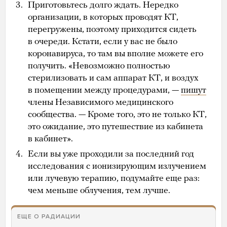
Приготовьтесь долго ждать. Нередко
организации, в которых проводят КТ,
перегружены, поэтому приходится сидеть
в очереди. Кстати, если у вас не было
коронавируса, то там вы вполне можете его
получить. «Невозможно полностью
стерилизовать и сам аппарат КТ, и воздух
в помещении между процедурами, —
пишут
члены Независимого медицинского
сообщества. — Кроме того, это не только КТ,
это ожидание, это путешествие из кабинета
в кабинет».
Если вы уже проходили за последний год
исследования с ионизирующим излучением
или лучевую терапию, подумайте еще раз:
чем меньше облучения, тем лучше.
ЕЩЕ О РАДИАЦИИ