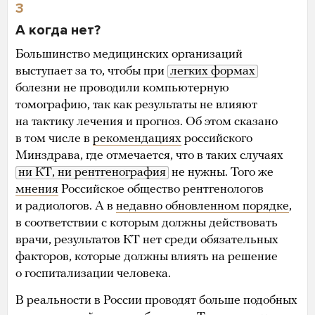
3
А когда нет?
Большинство медицинских организаций
выступает за то, чтобы при
легких формах
болезни не проводили компьютерную
томографию, так как результаты не влияют
на тактику лечения и прогноз. Об этом сказано
в том числе в
рекомендациях
российского
Минздрава, где отмечается, что в таких случаях
ни КТ, ни рентгенография
не нужны. Того же
мнения
Российское общество рентгенологов
и радиологов. А в
недавно обновленном порядке
,
в соответствии с которым должны действовать
врачи, результатов КТ нет среди обязательных
факторов, которые должны влиять на решение
о госпитализации человека.
В реальности в России проводят больше подобных