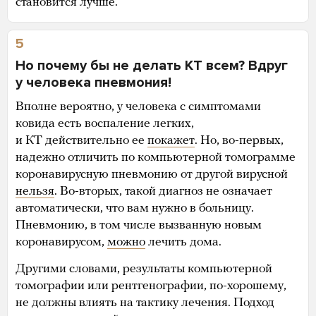
становится лучше.
5
Но почему бы не делать КТ всем? Вдруг
у человека пневмония!
Вполне вероятно, у человека с симптомами
ковида есть воспаление легких,
и КТ действительно ее
покажет
. Но, во-первых,
надежно отличить по компьютерной томограмме
коронавирусную пневмонию от другой вирусной
нельзя
. Во-вторых, такой диагноз не означает
автоматически, что вам нужно в больницу.
Пневмонию, в том числе вызванную новым
коронавирусом,
можно
лечить дома.
Другими словами, результаты компьютерной
томографии или рентгенографии, по-хорошему,
не должны влиять на тактику лечения. Подход