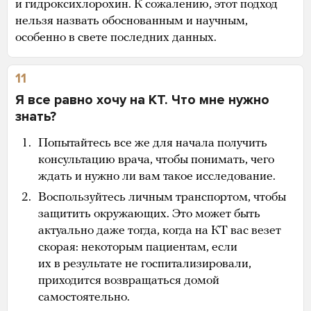
и гидроксихлорохин. К сожалению, этот подход
нельзя назвать обоснованным и научным,
особенно в свете последних данных.
11
Я все равно хочу на КТ. Что мне нужно
знать?
Попытайтесь все же для начала получить
консультацию врача, чтобы понимать, чего
ждать и нужно ли вам такое исследование.
Воспользуйтесь личным транспортом, чтобы
защитить окружающих. Это может быть
актуально даже тогда, когда на КТ вас везет
скорая: некоторым пациентам, если
их в результате не госпитализировали,
приходится возвращаться домой
самостоятельно.