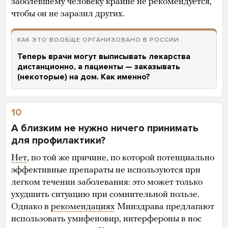
заболевшему человеку крайне не рекомендуется,
чтобы он не заразил других.
КАК ЭТО ВООБЩЕ ОРГАНИЗОВАНО В РОССИИ
Теперь врачи могут выписывать лекарства
дистанционно, а пациенты — заказывать
(некоторые) на дом. Как именно?
10
А близким не нужно ничего принимать
для профилактики?
Нет
, по той же причине, по которой потенциально
эффективные препараты не используются при
легком течении заболевания: это может только
ухудшить ситуацию при сомнительной пользе.
Однако в
рекомендациях
Минздрава предлагают
использовать умифеновир, интерфероны в нос