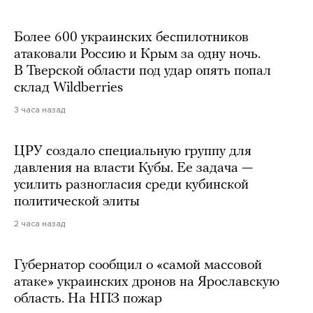
Более 600 украинских беспилотников
атаковали Россию и Крым за одну ночь.
В Тверской области под удар опять попал
склад Wildberries
3 часа назад
ЦРУ создало специальную группу для
давления на власти Кубы. Ее задача —
усилить разногласия среди кубинской
политической элиты
2 часа назад
Губернатор сообщил о «самой массовой
атаке» украинских дронов на Ярославскую
область. На НПЗ пожар