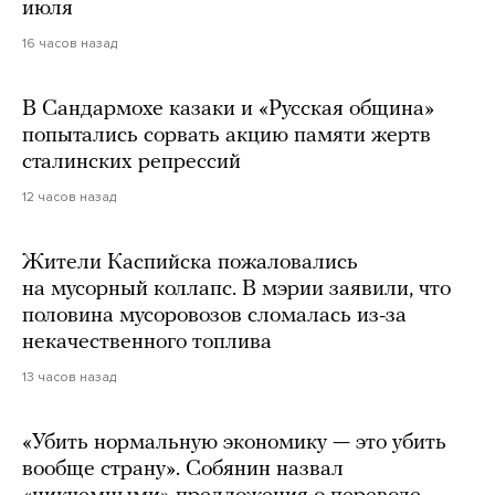
июля
16 часов назад
В Сандармохе казаки и «Русская община»
попытались сорвать акцию памяти жертв
сталинских репрессий
12 часов назад
Жители Каспийска пожаловались
на мусорный коллапс. В мэрии заявили, что
половина мусоровозов сломалась из-за
некачественного топлива
13 часов назад
«Убить нормальную экономику — это убить
вообще страну». Собянин назвал