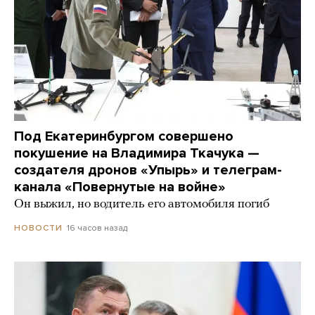
Под Екатеринбургом совершено
покушение на Владимира Ткачука —
создателя дронов «Упырь» и телеграм-
канала «Повернутые на войне»
Он выжил, но водитель его автомобиля погиб
16 часов назад
НОВОСТИ