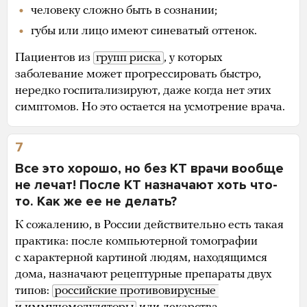
человеку сложно быть в сознании;
губы или лицо имеют синеватый оттенок.
Пациентов из
групп риска
, у которых
заболевание может прогрессировать быстро,
нередко госпитализируют, даже когда нет этих
симптомов. Но это остается на усмотрение врача.
7
Все это хорошо, но без КТ врачи вообще
не лечат! После КТ назначают хоть что-
то. Как же ее не делать?
К сожалению, в России действительно есть такая
практика: после компьютерной томографии
с характерной картиной людям, находящимся
дома, назначают рецептурные препараты двух
типов:
российские противовирусные 