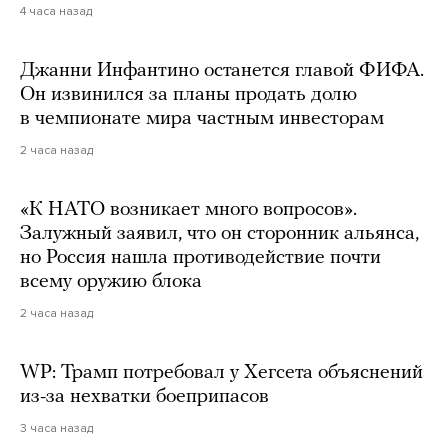
4 часа назад
Джанни Инфантино останется главой ФИФА.
Он извинился за планы продать долю
в чемпионате мира частным инвесторам
2 часа назад
«К НАТО возникает много вопросов».
Залужный заявил, что он сторонник альянса,
но Россия нашла противодействие почти
всему оружию блока
2 часа назад
WP: Трамп потребовал у Хегсета объяснений
из-за нехватки боеприпасов
3 часа назад