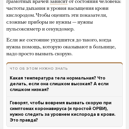
грамотных врачей
зависит
от состояния человека:
частоты дыхания и уровня насыщения крови
кислородом. Чтобы оценить эти показатели,
сложные приборы не нужны — нужны
пульсоксиметр и секундомер.
Если же состояние ухудшится до такого, когда
нужна помощь, которую оказывают в больнице,
надо просто вызвать скорую.
ЧТО ОБ ЭТОМ НУЖНО ЗНАТЬ
Какая температура тела нормальная? Что
делать, если она слишком высокая? А если
слишком низкая?
Говорят, чтобы вовремя вызвать скорую при
симптомах коронавируса (и простой ОРВИ),
нужно следить за уровнем кислорода в крови.
Это правда?