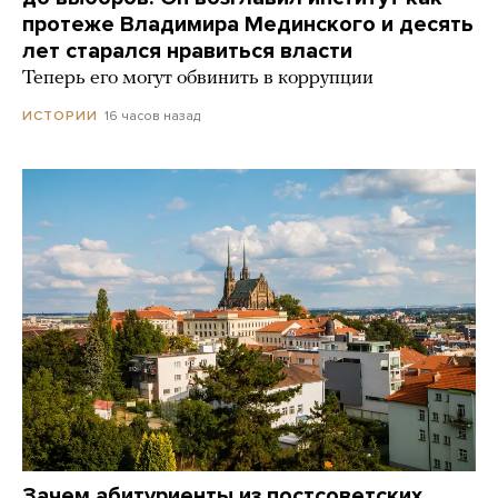
протеже Владимира Мединского и десять
лет старался нравиться власти
Теперь его могут обвинить в коррупции
16 часов назад
ИСТОРИИ
Зачем абитуриенты из постсоветских