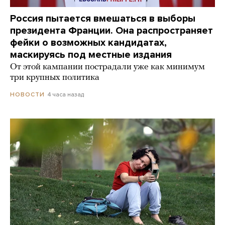
Россия пытается вмешаться в выборы
президента Франции. Она распространяет
фейки о возможных кандидатах,
маскируясь под местные издания
От этой кампании пострадали уже как минимум
три крупных политика
4 часа назад
НОВОСТИ