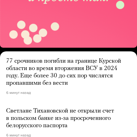
77 срочников погибли на границе Курской
области во время вторжения ВСУ в 2024
году. Еще более 30 до сих пор числятся
пропавшими без вести
6 минут назад
Светлане Тихановской не открыли счет
в польском банке из-за просроченного
белорусского паспорта
6 минут назад