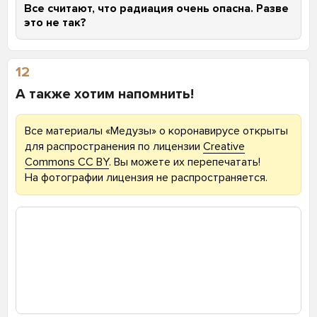
Все считают, что радиация очень опасна. Разве
это не так?
12
А также хотим напомнить!
Все материалы «Медузы» о коронавирусе открыты
для распространения по лицензии
Creative
Commons CC BY
. Вы можете их перепечатать!
На фотографии лицензия не распространяется.