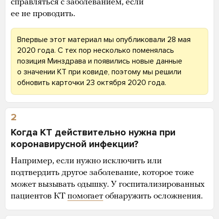
справляться с заболеванием, если
ее не проводить.
Впервые этот материал мы опубликовали 28 мая
2020 года. С тех пор несколько поменялась
позиция Минздрава и появились новые данные
о значении КТ при ковиде, поэтому мы решили
обновить карточки 23 октября 2020 года.
2
Когда КТ действительно нужна при
коронавирусной инфекции?
Например, если нужно исключить или
подтвердить другое заболевание, которое тоже
может вызывать одышку. У госпитализированных
пациентов КТ
помогает
обнаружить осложнения.