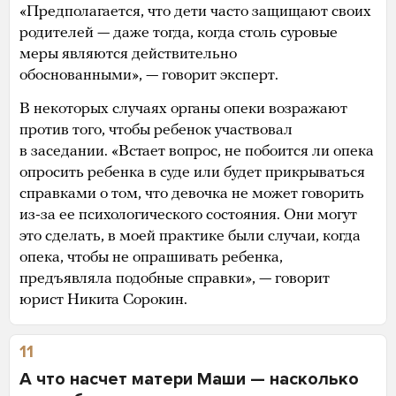
«Предполагается, что дети часто защищают своих
родителей — даже тогда, когда столь суровые
меры являются действительно
обоснованными», — говорит эксперт.
В некоторых случаях органы опеки возражают
против того, чтобы ребенок участвовал
в заседании. «Встает вопрос, не побоится ли опека
опросить ребенка в суде или будет прикрываться
справками о том, что девочка не может говорить
из-за ее психологического состояния. Они могут
это сделать, в моей практике были случаи, когда
опека, чтобы не опрашивать ребенка,
предъявляла подобные справки», — говорит
юрист Никита Сорокин.
11
А что насчет матери Маши — насколько