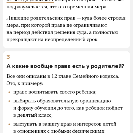
подразумевается, что это временная мера.
Лишение родительских прав — куда более строгая
мера, при которой права не ограничивают
на период действия решения суда, а полностью
прекращают на неопределенный срок.
3
А какие вообще права есть у родителей?
Все они описаны в
12 главе
Семейного кодекса.
Это, к примеру:
право
воспитывать
своего ребенка;
выбирать образовательную организацию
и форму обучения до того, как ребенок пойдет
в девятый класс;
выступать в защиту
прав и интересов
детей
в отношениях с любыми физическими