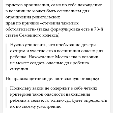
юристов организации, само по себе нахождение
в колонии не может быть основанием для
ограничения родительских
прав по причине «стечения тяжелых
обстоятельств» (такая формулировка есть в 73-й
статье Семейного кодекса):
Нужно установить, что пребывание дочери
с отцом и участие его в воспитании опасно для
ребенка. Нахождение Москалева в колонии
не может создать опасные для ребенка
ситуации.
Но правозащитники делают важную оговорку:
Поскольку закон не содержит в себе четких
критериев такой опасности нахождения
ребенка в семье, то только суд будет определять
их по своему усмотрению.