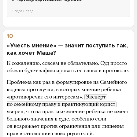
3 года назад
10
«Учесть мнение» — значит поступить так,
как хочет Маша?
К сожалению, совсем не обязательно. Суд просто
обязан будет зафиксировать ее слова в протоколе.
Проблема как раз в формулировке из Семейного
кодекса про случаи, в которых мнение ребенка
«противоречит его интересам».
Эксперт 
по семейному праву и практикующий юрист
уверен, что на практике мнение ребенка не имеет
большого значения в суде, особенно если
он возражает против ограничения или лишения
прав в отношении своих родителей.