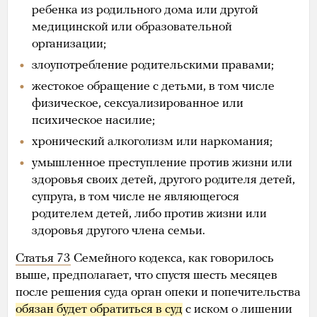
ребенка из родильного дома или другой
медицинской или образовательной
организации;
злоупотребление родительскими правами;
жестокое обращение с детьми, в том числе
физическое, сексуализированное или
психическое насилие;
хронический алкоголизм или наркомания;
умышленное преступление против жизни или
здоровья своих детей, другого родителя детей,
супруга, в том числе не являющегося
родителем детей, либо против жизни или
здоровья другого члена семьи.
Статья 73
Семейного кодекса, как говорилось
выше, предполагает, что спустя шесть месяцев
после решения суда орган опеки и попечительства
обязан будет обратиться в суд
с иском о лишении