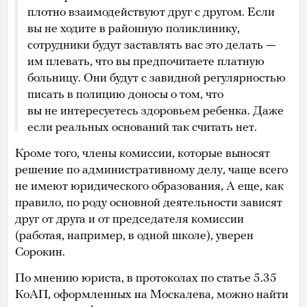
плотно взаимодействуют друг с другом. Если
вы не ходите в районную поликлинику,
сотрудники будут заставлять вас это делать —
им плевать, что вы предпочитаете платную
больницу. Они будут с завидной регулярностью
писать в полицию доносы о том, что
вы не интересуетесь здоровьем ребенка. Даже
если реальных оснований так считать нет.
Кроме того, члены комиссии, которые выносят
решение по административному делу, чаще всего
не имеют юридического образования, А еще, как
правило, по роду основной деятельности зависят
друг от друга и от председателя комиссии
(работая, например, в одной школе), уверен
Сорокин.
По мнению юриста, в протоколах по статье 5.35
КоАП, оформленных на Москалева, можно найти