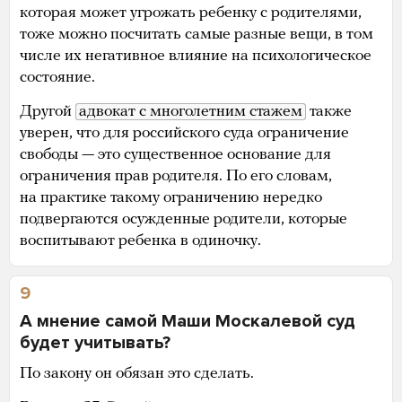
которая может угрожать ребенку с родителями,
тоже можно посчитать самые разные вещи, в том
числе их негативное влияние на психологическое
состояние.
Другой
адвокат с многолетним стажем
также
уверен, что для российского суда ограничение
свободы — это существенное основание для
ограничения прав родителя. По его словам,
на практике такому ограничению нередко
подвергаются осужденные родители, которые
воспитывают ребенка в одиночку.
9
А мнение самой Маши Москалевой суд
будет учитывать?
По закону он обязан это сделать.