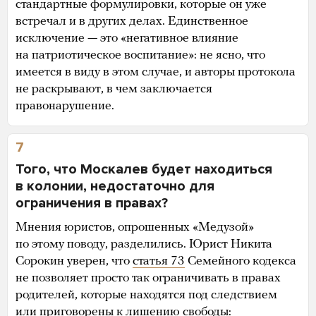
стандартные формулировки, которые он уже
встречал и в других делах. Единственное
исключение — это «негативное влияние
на патриотическое воспитание»: не ясно, что
имеется в виду в этом случае, и авторы протокола
не раскрывают, в чем заключается
правонарушение.
7
Того, что Москалев будет находиться
в колонии, недостаточно для
ограничения в правах?
Мнения юристов, опрошенных «Медузой»
по этому поводу, разделились. Юрист Никита
Сорокин уверен, что
статья 73
Семейного кодекса
не позволяет просто так ограничивать в правах
родителей, которые находятся под следствием
или приговорены к лишению свободы: