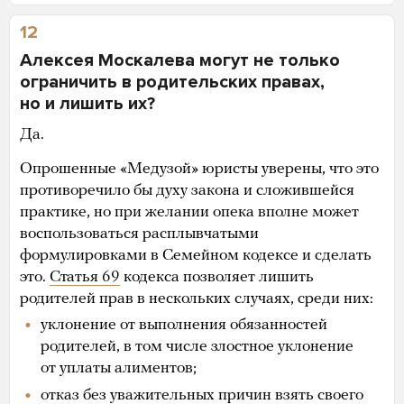
12
Алексея Москалева могут не только
ограничить в родительских правах,
но и лишить их?
Да.
Опрошенные «Медузой» юристы уверены, что это
противоречило бы духу закона и сложившейся
практике, но при желании опека вполне может
воспользоваться расплывчатыми
формулировками в Семейном кодексе и сделать
это.
Статья 69
кодекса позволяет лишить
родителей прав в нескольких случаях, среди них:
уклонение от выполнения обязанностей
родителей, в том числе злостное уклонение
от уплаты алиментов;
отказ без уважительных причин взять своего