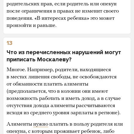
родительских прав, если родитель или опекун
после ограничения в правах не изменит своего
поведения. «В интересах ребенка» это может
произойти и раньше.
13
Что из перечисленных нарушений могут
приписать Москалеву?
Многое. Например, родители, находящиеся
в местах лишения свободы, не освобождаются
от обязанности платить алименты
(предполагается, что в колонии они имеют
возможность работать и иметь доход, а в случае
отсутствия дохода алименты рассчитываются
исходя из среднего уровня зарплаты в регионе).
Алименты
нужно
платить в пользу родителя или
опекуна, с которым проживает ребенок, либо