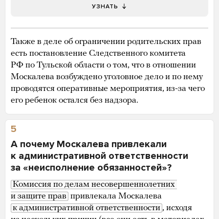
УЗНАТЬ
Также в деле об ограничении родительских прав
есть постановление Следственного комитета
РФ по Тульской области о том, что в отношении
Москалева возбуждено уголовное дело и по нему
проводятся оперативные мероприятия, из-за чего
его ребенок остался без надзора.
5
А почему Москалева привлекали
к административной ответственности
за «неисполнение обязанностей»?
Комиссия по делам несовершеннолетних 
и защите прав
привлекала Москалева
к административной ответственности
, исходя