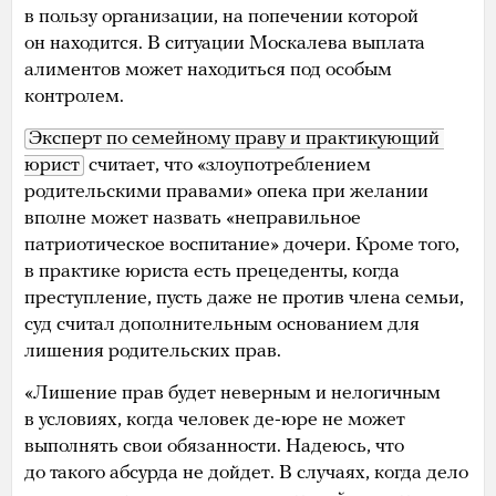
в пользу организации, на попечении которой
он находится. В ситуации Москалева выплата
алиментов может находиться под особым
контролем.
Эксперт по семейному праву и практикующий 
юрист
считает, что «злоупотреблением
родительскими правами» опека при желании
вполне может назвать «неправильное
патриотическое воспитание» дочери. Кроме того,
в практике юриста есть прецеденты, когда
преступление, пусть даже не против члена семьи,
суд считал дополнительным основанием для
лишения родительских прав.
«Лишение прав будет неверным и нелогичным
в условиях, когда человек де-юре не может
выполнять свои обязанности. Надеюсь, что
до такого абсурда не дойдет. В случаях, когда дело