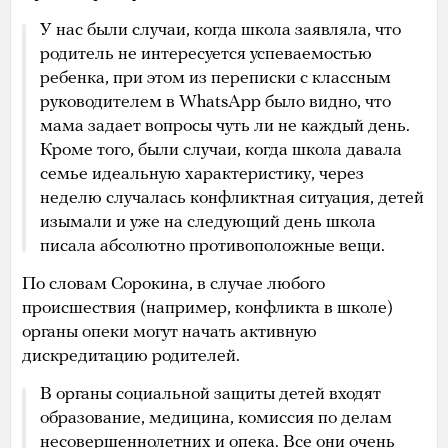
У нас были случаи, когда школа заявляла, что
родитель не интересуется успеваемостью
ребенка, при этом из переписки с классным
руководителем в WhatsApp было видно, что
мама задает вопросы чуть ли не каждый день.
Кроме того, были случаи, когда школа давала
семье идеальную характеристику, через
неделю случалась конфликтная ситуация, детей
изымали и уже на следующий день школа
писала абсолютно противоположные вещи.
По словам Сорокина, в случае любого
происшествия (например, конфликта в школе)
органы опеки могут начать активную
дискредитацию родителей.
В органы социальной защиты детей входят
образование, медицина, комиссия по делам
несовершеннолетних и опека. Все они очень