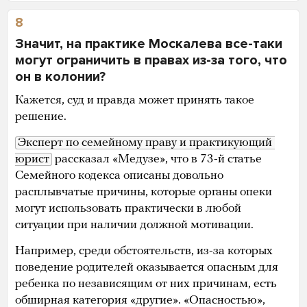
8
Значит, на практике Москалева все-таки
могут ограничить в правах из-за того, что
он в колонии?
Кажется, суд и правда может принять такое
решение.
Эксперт по семейному праву и практикующий 
юрист
рассказал «Медузе», что в 73-й статье
Семейного кодекса описаны довольно
расплывчатые причины, которые органы опеки
могут использовать практически в любой
ситуации при наличии должной мотивации.
Например, среди обстоятельств, из-за которых
поведение родителей оказывается опасным для
ребенка по независящим от них причинам, есть
обширная категория «другие». «Опасностью»,