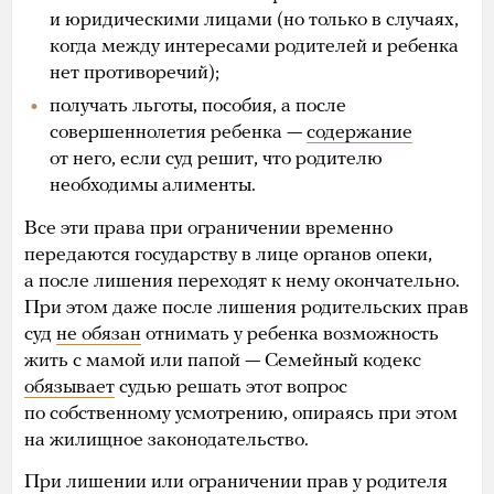
и юридическими лицами (но только в случаях,
когда между интересами родителей и ребенка
нет противоречий);
получать льготы, пособия, а после
совершеннолетия ребенка —
содержание
от него, если суд решит, что родителю
необходимы алименты.
Все эти права при ограничении временно
передаются государству в лице органов опеки,
а после лишения переходят к нему окончательно.
При этом даже после лишения родительских прав
суд
не обязан
отнимать у ребенка возможность
жить с мамой или папой — Семейный кодекс
обязывает
судью решать этот вопрос
по собственному усмотрению, опираясь при этом
на жилищное законодательство.
При лишении или ограничении прав у родителя