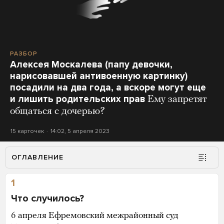
РАЗБОР
Алексея Москалева (папу девочки,
нарисовавшей антивоенную картинку)
посадили на два года, а вскоре могут еще
и лишить родительских прав
Ему запретят
общаться с дочерью?
15 карточек
14:02, 5 апреля 2023
ОГЛАВЛЕНИЕ
1
Что случилось?
6 апреля Ефремовский межрайонный суд