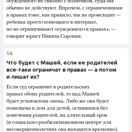
осужденного не связано с политикой, суды так
обычно не действуют. Впрочем, с ограничениями
в правах тоже, как правило, так не происходит —
ребенка просто помещают в интернат,
но не ограничивают осужденного в правах», —
говорит юрист Никита Сорокин.
14
Что будет с Машей, если ее родителей
все-таки ограничат в правах — а потом
и лишат их?
Если суд ограничит в родительских
правах обоих родителей, то над Машей
будет установлена опека. Либо же она будет
помещена в дом для детей, оставшихся без
попечения родителей, на длительный срок
(в социально-реабилитационном центре для
несовершеннолетних она находится временно).