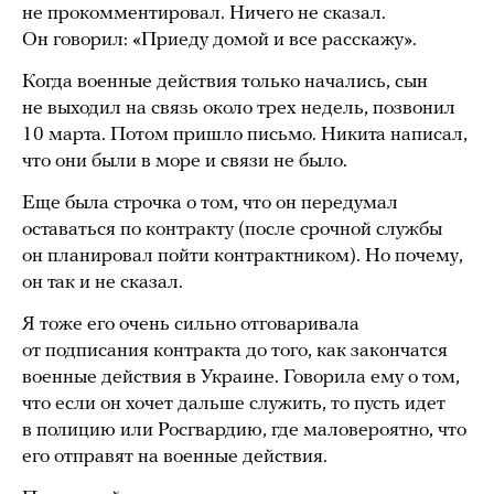
не прокомментировал. Ничего не сказал.
Он говорил: «Приеду домой и все расскажу».
Когда военные действия только начались, сын
не выходил на связь около трех недель, позвонил
10 марта. Потом пришло письмо. Никита написал,
что они были в море и связи не было.
Еще была строчка о том, что он передумал
оставаться по контракту (после срочной службы
он планировал пойти контрактником). Но почему,
он так и не сказал.
Я тоже его очень сильно отговаривала
от подписания контракта до того, как закончатся
военные действия в Украине. Говорила ему о том,
что если он хочет дальше служить, то пусть идет
в полицию или Росгвардию, где маловероятно, что
его отправят на военные действия.