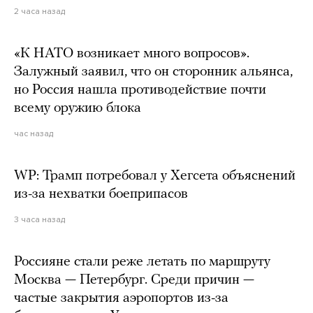
2 часа назад
«К НАТО возникает много вопросов».
Залужный заявил, что он сторонник альянса,
но Россия нашла противодействие почти
всему оружию блока
час назад
WP: Трамп потребовал у Хегсета объяснений
из-за нехватки боеприпасов
3 часа назад
Россияне стали реже летать по маршруту
Москва — Петербург. Среди причин —
частые закрытия аэропортов из-за