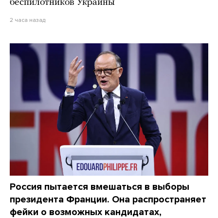
беспилотников Украины
2 часа назад
Россия пытается вмешаться в выборы
президента Франции. Она распространяет
фейки о возможных кандидатах,