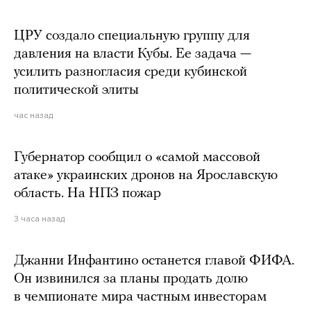
ЦРУ создало специальную группу для
давления на власти Кубы. Ее задача —
усилить разногласия среди кубинской
политической элиты
час назад
Губернатор сообщил о «самой массовой
атаке» украинских дронов на Ярославскую
область. На НПЗ пожар
3 часа назад
Джанни Инфантино останется главой ФИФА.
Он извинился за планы продать долю
в чемпионате мира частным инвесторам