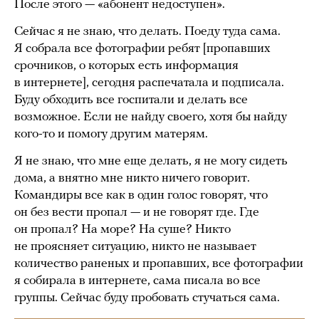
После этого — «абонент недоступен».
Сейчас я не знаю, что делать. Поеду туда сама.
Я собрала все фотографии ребят [пропавших
срочников, о которых есть информация
в интернете], сегодня распечатала и подписала.
Буду обходить все госпитали и делать все
возможное. Если не найду своего, хотя бы найду
кого-то и помогу другим матерям.
Я не знаю, что мне еще делать, я не могу сидеть
дома, а внятно мне никто ничего говорит.
Командиры все как в один голос говорят, что
он без вести пропал — и не говорят где. Где
он пропал? На море? На суше? Никто
не проясняет ситуацию, никто не называет
количество раненых и пропавших, все фотографии
я собирала в интернете, сама писала во все
группы. Сейчас буду пробовать стучаться сама.