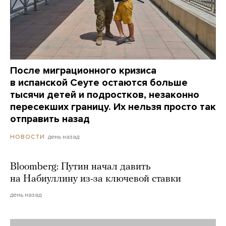
После миграционного кризиса
в испанской Сеуте остаются больше
тысячи детей и подростков, незаконно
пересекших границу. Их нельзя просто так
отправить назад
день назад
НОВОСТИ
Bloomberg: Путин начал давить
на Набиуллину из-за ключевой ставки
день назад