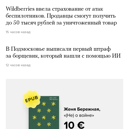
Wildberries ввела страхование от атак
беспилотников. Продавцы смогут получить
до 50 тысяч рублей за уничтоженный товар
15 часов назад
В Подмосковье выписали первый штраф
за борщевик, который нашли с помощью ИИ
12 часов назад