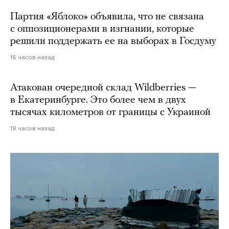
Партия «Яблоко» объявила, что не связана
с оппозиционерами в изгнании, которые
решили поддержать ее на выборах в Госдуму
16 часов назад
Атакован очередной склад Wildberries —
в Екатеринбурге. Это более чем в двух
тысячах километров от границы с Украиной
18 часов назад