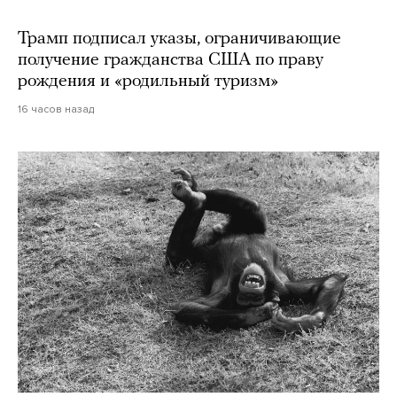
Трамп подписал указы, ограничивающие
получение гражданства США по праву
рождения и «родильный туризм»
16 часов назад