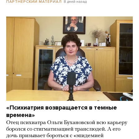
8 дней назад
ПАРТНЕРСКИЙ МАТЕРИАЛ
«Психиатрия возвращается в темные
времена»
Отец психиатра Ольги Бухановской всю карьеру
боролся со стигматизацией транслюдей. А его
дочь призывает бороться с «эпидемией