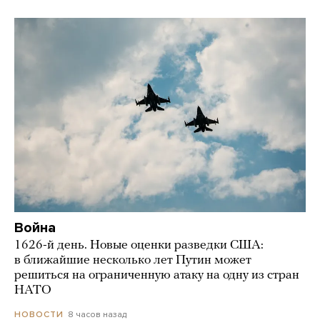
Война
1626-й день. Новые оценки разведки США:
в ближайшие несколько лет Путин может
решиться на ограниченную атаку на одну из стран
НАТО
8 часов назад
НОВОСТИ