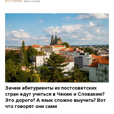
день назад
ИСТОРИИ
Зачем абитуриенты из постсоветских
стран едут учиться в Чехию и Словакию?
Это дорого? А язык сложно выучить? Вот
что говорят они сами