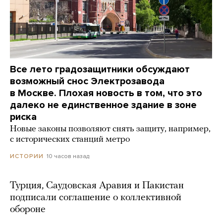
Все лето градозащитники обсуждают
возможный снос Электрозавода
в Москве. Плохая новость в том, что это
далеко не единственное здание в зоне
риска
Новые законы позволяют снять защиту, например,
с исторических станций метро
10 часов назад
ИСТОРИИ
Турция, Саудовская Аравия и Пакистан
подписали соглашение о коллективной
обороне