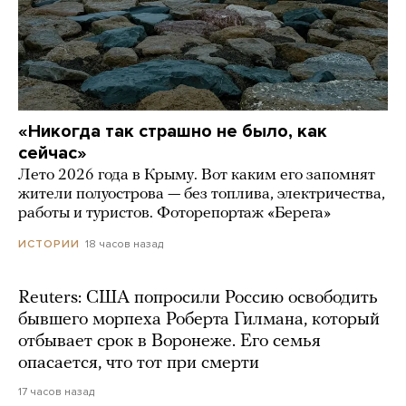
«Никогда так страшно не было, как
сейчас»
Лето 2026 года в Крыму. Вот каким его запомнят
жители полуострова — без топлива, электричества,
работы и туристов. Фоторепортаж «Берега»
18 часов назад
ИСТОРИИ
Reuters: США попросили Россию освободить
бывшего морпеха Роберта Гилмана, который
отбывает срок в Воронеже. Его семья
опасается, что тот при смерти
17 часов назад