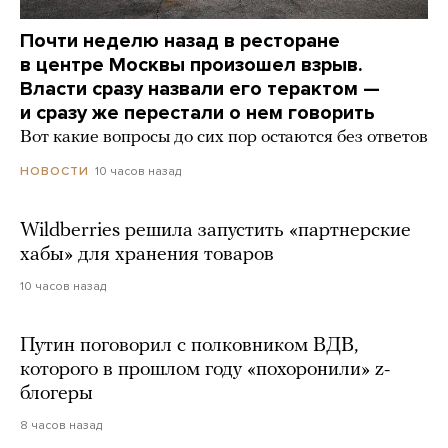
Почти неделю назад в ресторане
в центре Москвы произошел взрыв.
Власти сразу назвали его терактом —
и сразу же перестали о нем говорить
Вот какие вопросы до сих пор остаются без ответов
10 часов назад
НОВОСТИ
Wildberries решила запустить «партнерские
хабы» для хранения товаров
10 часов назад
Путин поговорил с полковником ВДВ,
которого в прошлом году «похоронили» z-
блогеры
8 часов назад