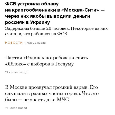
ФСБ устроила облаву
на криптообменники в «Москва-Сити» —
через них якобы выводили деньги
россиян в Украину
Задержаны больше 20 человек. Некоторые из них
считали, что работают на ФСБ
11 часов назад
НОВОСТИ
Партия «Родина» потребовала снять
«Яблоко» с выборов в Госдуму
13 часов назад
В Москве прозвучал громкий взрыв. Его
слышали в разных частях города. Что это
было — не знает даже МЧС
14 часов назад