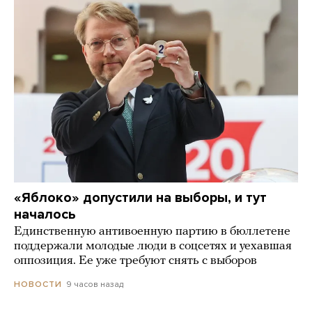
«Яблоко» допустили на выборы, и тут
началось
Единственную антивоенную партию в бюллетене
поддержали молодые люди в соцсетях и уехавшая
оппозиция. Ее уже требуют снять с выборов
9 часов назад
НОВОСТИ