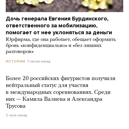
Дочь генерала Евгения Бурдинского,
ответственного за мобилизацию,
помогает от нее уклоняться за деньги
Юрфирма, где она работает, обещает оформить
бронь «конфиденциально» и «без лишних
разговоров»
7 часов назад
ИСТОРИИ
Более 20 российских фигуристов получили
нейтральный статус для участия
в международных соревнованиях. Среди
них — Камила Валиева и Александра
Трусова
3 часа назад