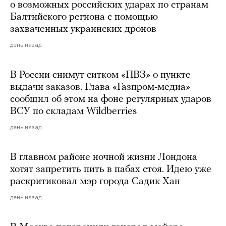
о возможных российских ударах по странам
Балтийского региона с помощью
захваченных украинских дронов
день назад
В России снимут ситком «ПВЗ» о пункте
выдачи заказов. Глава «Газпром-медиа»
сообщил об этом на фоне регулярных ударов
ВСУ по складам Wildberries
день назад
В главном районе ночной жизни Лондона
хотят запретить пить в пабах стоя. Идею уже
раскритиковал мэр города Садик Хан
день назад