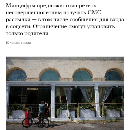
Минцифры предложило запретить
несовершеннолетним получать СМС-
рассылки — в том числе сообщения для входа
в соцсети. Ограничение смогут установить
только родители
10 часов назад