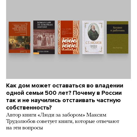
Как дом может оставаться во владении
одной семьи 500 лет? Почему в России
так и не научились отстаивать частную
собственность?
Автор книги «Люди за забором» Максим
Трудолюбов советует книги, которые отвечают
на эти вопросы