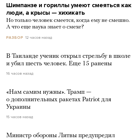
Шимпанзе и гориллы умеют смеяться как
люди, а крысы — хихикать
Но только человек смеется, когда ему не смешно.
А что еще наука знает о смехе?
12 часов назад
РАЗБОР
В Таиланде ученик открыл стрельбу в школе
и убил шесть человек. Еще 15 ранены
16 часов назад
«Нам самим нужны». Трамп —
о дополнительных ракетах Patriot для
Украины
15 часов назад
Министр обороны Литвы предупредил