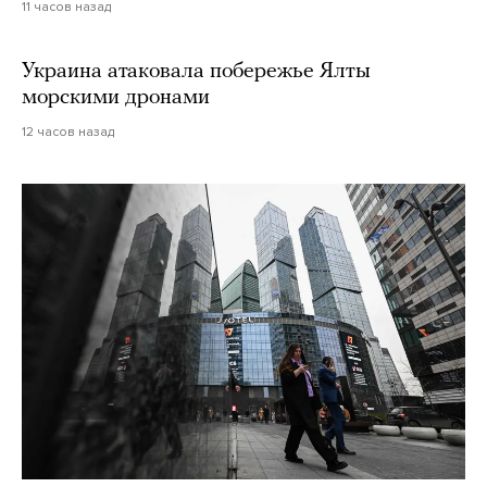
11 часов назад
Украина атаковала побережье Ялты
морскими дронами
12 часов назад