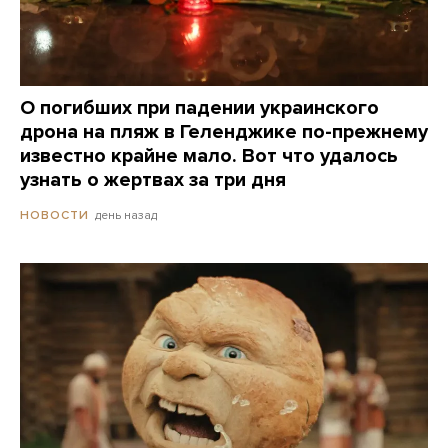
О погибших при падении украинского
дрона на пляж в Геленджике по-прежнему
известно крайне мало. Вот что удалось
узнать о жертвах за три дня
день назад
НОВОСТИ