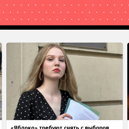
«Яблоко» требуют снять с выборов