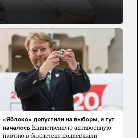
«Яблоко» допустили на выборы, и тут
началось
Единственную антивоенную
партию в бюллетене поддержали