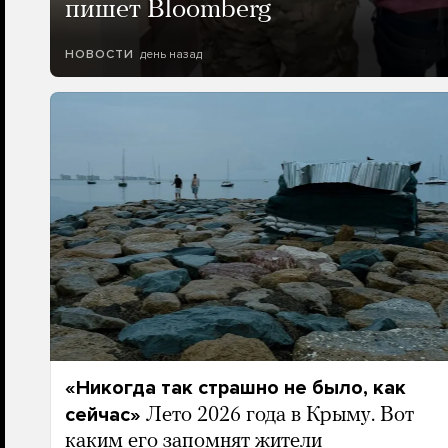
пишет Bloomberg
день назад
НОВОСТИ
«Никогда так страшно не было, как
сейчас»
Лето 2026 года в Крыму. Вот
каким его запомнят жители