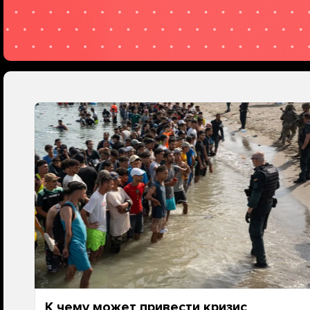
К чему может привести кризис