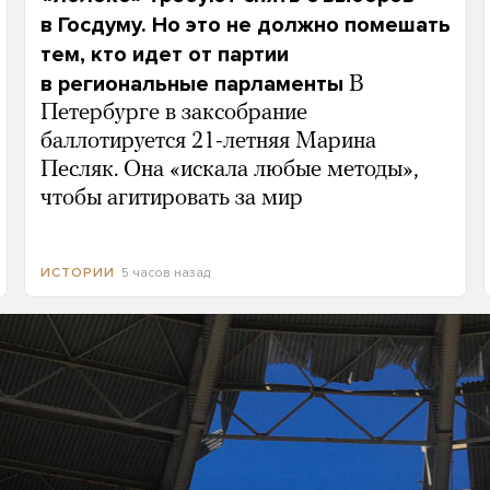
в Госдуму. Но это не должно помешать
тем, кто идет от партии
в региональные парламенты
В
Петербурге в заксобрание
баллотируется 21-летняя Марина
Песляк. Она «искала любые методы»,
чтобы агитировать за мир
5 часов назад
ИСТОРИИ