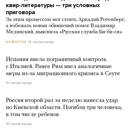
квир-литературы — три условных
приговора
За этим процессом мог стоять Аркадий Ротенберг,
а избежать новых обвинений помог Владимир
Мединский, выяснила «Русская служба Би-би-си»
10 часов назад
НОВОСТИ
Испания ввела пограничный контроль
с Италией. Ранее Рим ввел аналогичные
меры из-за миграционного кризиса в Сеуте
10 часов назад
Россия второй раз за неделю нанесла удар
по Киевской области. Погибли три человека,
в том числе ребенок
10 часов назад