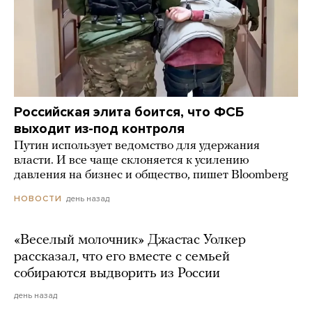
Российская элита боится, что ФСБ
выходит из-под контроля
Путин использует ведомство для удержания
власти. И все чаще склоняется к усилению
давления на бизнес и общество, пишет Bloomberg
день назад
НОВОСТИ
«Веселый молочник» Джастас Уолкер
рассказал, что его вместе с семьей
собираются выдворить из России
день назад