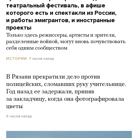
театральный фестиваль, в афише
которого есть и спектакли из России,
и работы эмигрантов, и иностранные
проекты
Только здесь режиссеры, артисты и зрители,
разделенные войной, могут вновь почувствовать
себя одним сообществом
7 часов назад
ИСТОРИИ
В Рязани прекратили дело против
полицейских, сломавших руку учительнице.
Год назад ее задержали, приняв
за закладчицу, когда она фотографировала
цветы
6 часов назад