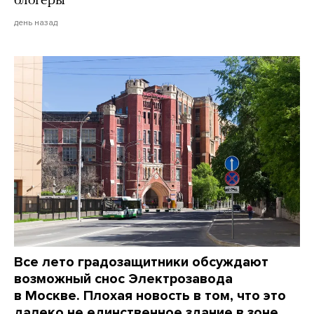
блогеры
день назад
Все лето градозащитники обсуждают
возможный снос Электрозавода
в Москве. Плохая новость в том, что это
далеко не единственное здание в зоне