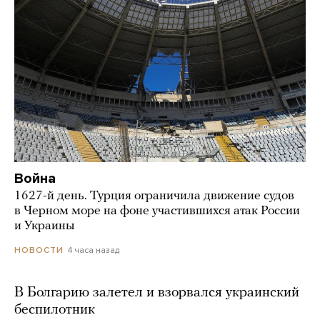
Война
1627-й день. Турция ограничила движение судов
в Черном море на фоне участившихся атак России
и Украины
4 часа назад
НОВОСТИ
В Болгарию залетел и взорвался украинский
беспилотник