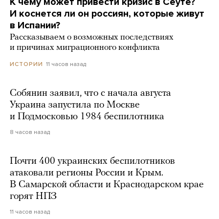
К чему может привести кризис в Сеуте?
И коснется ли он россиян, которые живут
в Испании?
Рассказываем о возможных последствиях
и причинах миграционного конфликта
11 часов назад
ИСТОРИИ
Собянин заявил, что с начала августа
Украина запустила по Москве
и Подмосковью 1984 беспилотника
8 часов назад
Почти 400 украинских беспилотников
атаковали регионы России и Крым.
В Самарской области и Краснодарском крае
горят НПЗ
11 часов назад