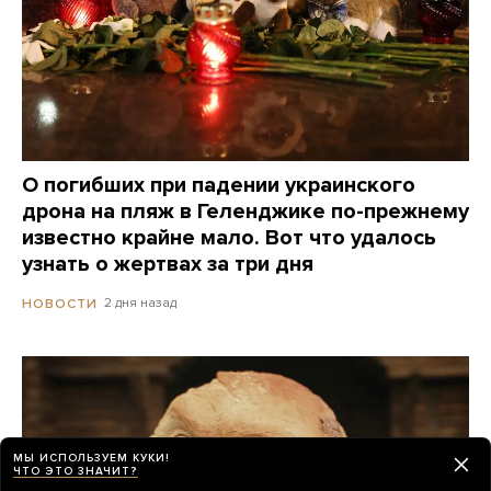
О погибших при падении украинского
дрона на пляж в Геленджике по-прежнему
известно крайне мало. Вот что удалось
узнать о жертвах за три дня
2 дня назад
НОВОСТИ
МЫ ИСПОЛЬЗУЕМ КУКИ!
ЧТО ЭТО ЗНАЧИТ?