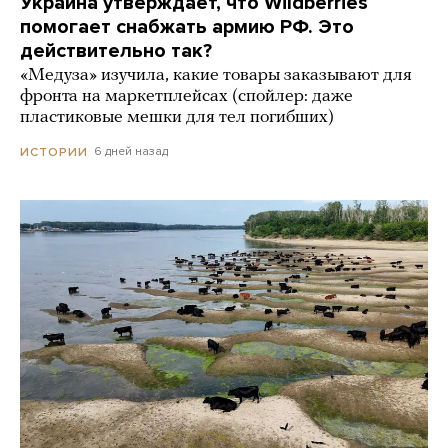
Украина утверждает, что Wildberries
помогает снабжать армию РФ. Это
действительно так?
«Медуза» изучила, какие товары заказывают для
фронта на маркетплейсах (спойлер: даже
пластиковые мешки для тел погибших)
6 дней назад
ИСТОРИИ