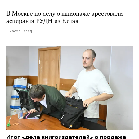
В Москве по делу о шпионаже арестовали
аспиранта РУДН из Китая
8 часов назад
Итог «дела книгоиздателей» о продаже