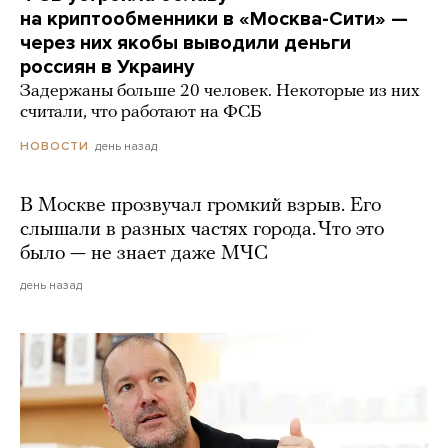
на криптообменники в «Москва-Сити» —
через них якобы выводили деньги
россиян в Украину
Задержаны больше 20 человек. Некоторые из них
считали, что работают на ФСБ
день назад
НОВОСТИ
В Москве прозвучал громкий взрыв. Его
слышали в разных частях города. Что это
было — не знает даже МЧС
день назад