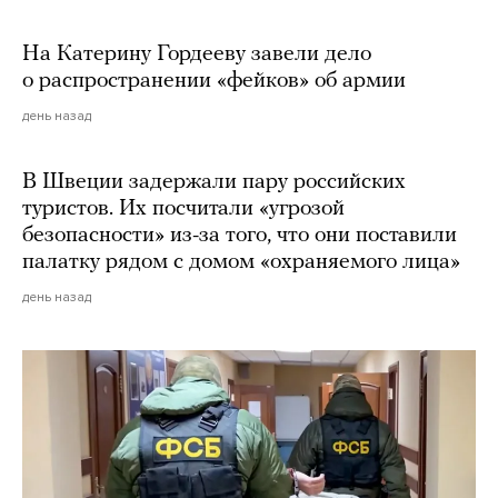
На Катерину Гордееву завели дело
о распространении «фейков» об армии
день назад
В Швеции задержали пару российских
туристов. Их посчитали «угрозой
безопасности» из-за того, что они поставили
палатку рядом с домом «охраняемого лица»
день назад