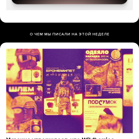
О ЧЕМ МЫ ПИСАЛИ НА ЭТОЙ НЕДЕЛЕ