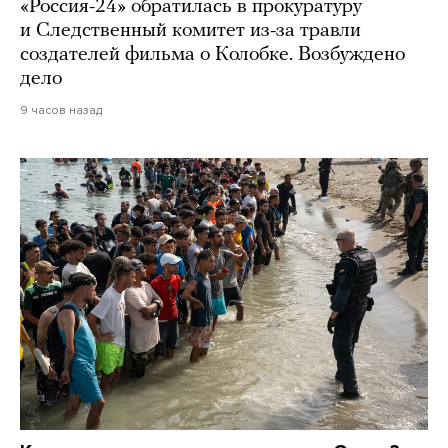
«Россия-24» обратилась в прокуратуру
и Следственный комитет из-за травли
создателей фильма о Колобке. Возбуждено
дело
9 часов назад