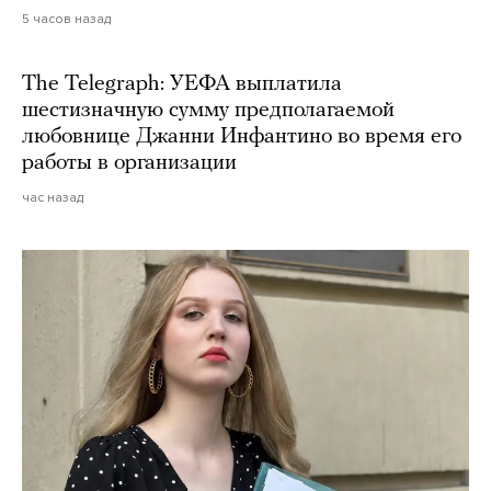
5 часов назад
The Telegraph: УЕФА выплатила
шестизначную сумму предполагаемой
любовнице Джанни Инфантино во время его
работы в организации
час назад