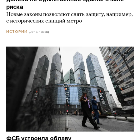
риска
Новые законы позволяют снять защиту, например,
с исторических станций метро
день назад
ИСТОРИИ
ФСБ устроила облаву