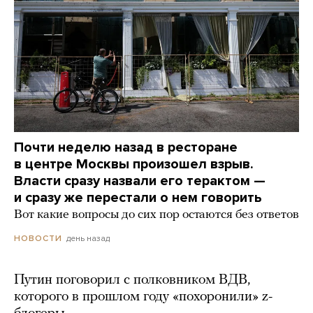
Почти неделю назад в ресторане
в центре Москвы произошел взрыв.
Власти сразу назвали его терактом —
и сразу же перестали о нем говорить
Вот какие вопросы до сих пор остаются без ответов
день назад
НОВОСТИ
Путин поговорил с полковником ВДВ,
которого в прошлом году «похоронили» z-