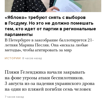
«Яблоко» требуют снять с выборов
в Госдуму. Но это не должно помешать
тем, кто идет от партии в региональные
парламенты
В Петербурге в заксобрание баллотируется 21-
летняя Марина Песляк. Она «искала любые
методы», чтобы агитировать за мир
8 часов назад
ИСТОРИИ
Пляжи Геленджика начали закрывать
на фоне угрозы атаки беспилотников.
3 августа из-за падения украинского дрона
на один из пляжей погибли семь человек
7 часов назад