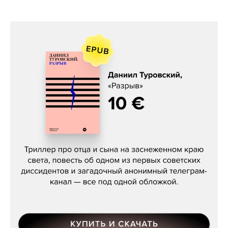
Даниил Туровский, «Разрыв»