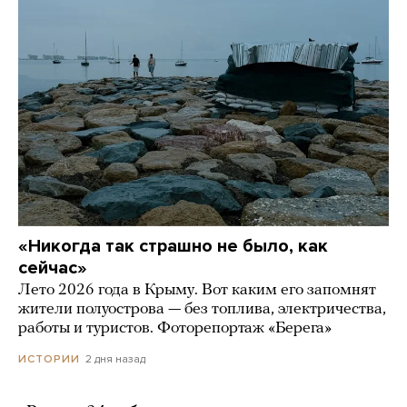
«Никогда так страшно не было, как
сейчас»
Лето 2026 года в Крыму. Вот каким его запомнят
жители полуострова — без топлива, электричества,
работы и туристов. Фоторепортаж «Берега»
2 дня назад
ИСТОРИИ