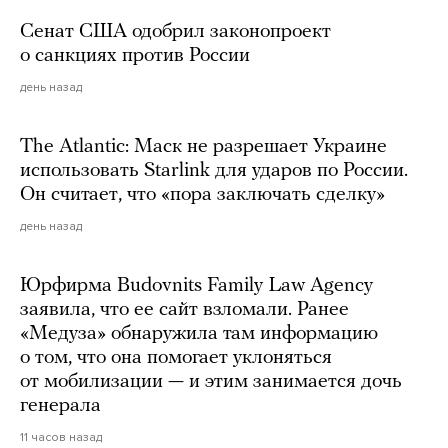
Сенат США одобрил законопроект
о санкциях против России
день назад
The Atlantic: Маск не разрешает Украине
использовать Starlink для ударов по России.
Он считает, что «пора заключать сделку»
день назад
Юрфирма Budovnits Family Law Agency
заявила, что ее сайт взломали. Ранее
«Медуза» обнаружила там информацию
о том, что она помогает уклоняться
от мобилизации — и этим занимается дочь
генерала
11 часов назад