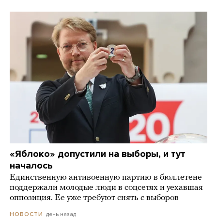
«Яблоко» допустили на выборы, и тут
началось
Единственную антивоенную партию в бюллетене
поддержали молодые люди в соцсетях и уехавшая
оппозиция. Ее уже требуют снять с выборов
день назад
НОВОСТИ