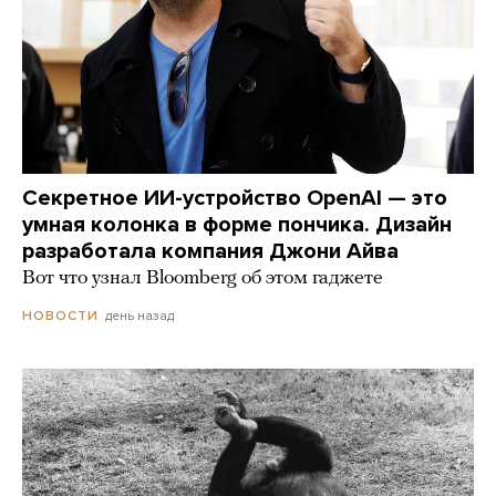
Секретное ИИ-устройство OpenAI — это
умная колонка в форме пончика. Дизайн
разработала компания Джони Айва
Вот что узнал Bloomberg об этом гаджете
день назад
НОВОСТИ