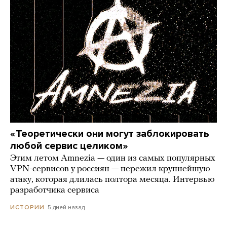
«Теоретически они могут заблокировать
любой сервис целиком»
Этим летом Amnezia — один из самых популярных
VPN-сервисов у россиян — пережил крупнейшую
атаку, которая длилась полтора месяца. Интервью
разработчика сервиса
5 дней назад
ИСТОРИИ