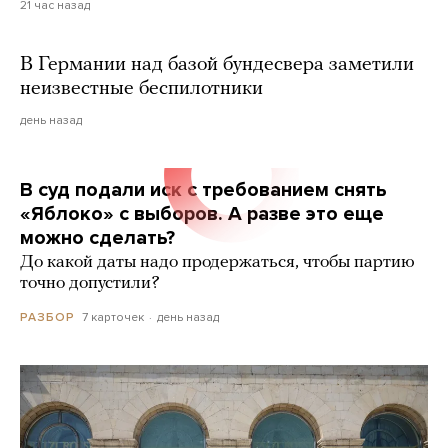
21 час назад
В Германии над базой бундесвера заметили
неизвестные беспилотники
день назад
В суд подали иск с требованием снять
«Яблоко» с выборов. А разве это еще
можно сделать?
До какой даты надо продержаться, чтобы партию
точно допустили?
7 карточек
день назад
РАЗБОР