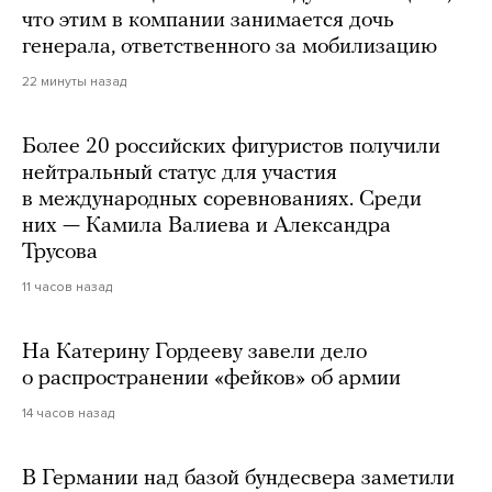
что этим в компании занимается дочь
генерала, ответственного за мобилизацию
22 минуты назад
Более 20 российских фигуристов получили
нейтральный статус для участия
в международных соревнованиях. Среди
них — Камила Валиева и Александра
Трусова
11 часов назад
На Катерину Гордееву завели дело
о распространении «фейков» об армии
14 часов назад
В Германии над базой бундесвера заметили