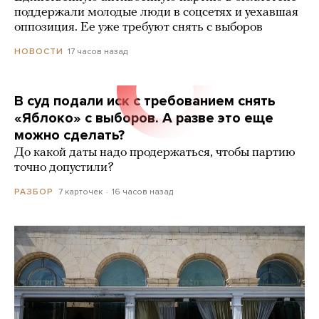
поддержали молодые люди в соцсетях и уехавшая
оппозиция. Ее уже требуют снять с выборов
17 часов назад
НОВОСТИ
В суд подали иск с требованием снять
«Яблоко» с выборов. А разве это еще
можно сделать?
До какой даты надо продержаться, чтобы партию
точно допустили?
7 карточек
16 часов назад
РАЗБОР