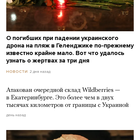
О погибших при падении украинского
дрона на пляж в Геленджике по-прежнему
известно крайне мало. Вот что удалось
узнать о жертвах за три дня
2 дня назад
НОВОСТИ
Атакован очередной склад Wildberries —
в Екатеринбурге. Это более чем в двух
тысячах километров от границы с Украиной
день назад