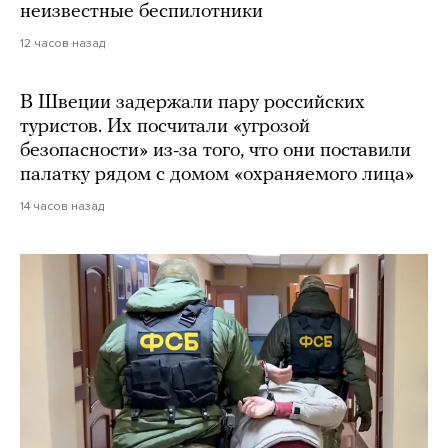
неизвестные беспилотники
12 часов назад
В Швеции задержали пару российских
туристов. Их посчитали «угрозой
безопасности» из-за того, что они поставили
палатку рядом с домом «охраняемого лица»
14 часов назад