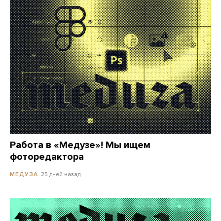
Работа в «Медузе»! Мы ищем
фоторедактора
25 дней назад
МЕДУЗА