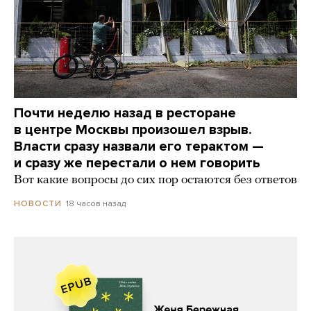
Почти неделю назад в ресторане
в центре Москвы произошел взрыв.
Власти сразу назвали его терактом —
и сразу же перестали о нем говорить
Вот какие вопросы до сих пор остаются без ответов
18 часов назад
НОВОСТИ