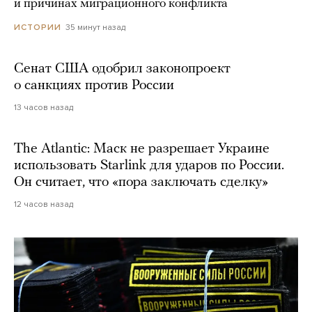
и причинах миграционного конфликта
35 минут назад
ИСТОРИИ
Сенат США одобрил законопроект
о санкциях против России
13 часов назад
The Atlantic: Маск не разрешает Украине
использовать Starlink для ударов по России.
Он считает, что «пора заключать сделку»
12 часов назад