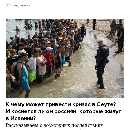
37 минут назад
К чему может привести кризис в Сеуте?
И коснется ли он россиян, которые живут
в Испании?
Рассказываем о возможных последствиях