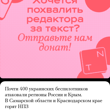
Почти 400 украинских беспилотников
атаковали регионы России и Крым.
В Самарской области и Краснодарском крае
горят НПЗ