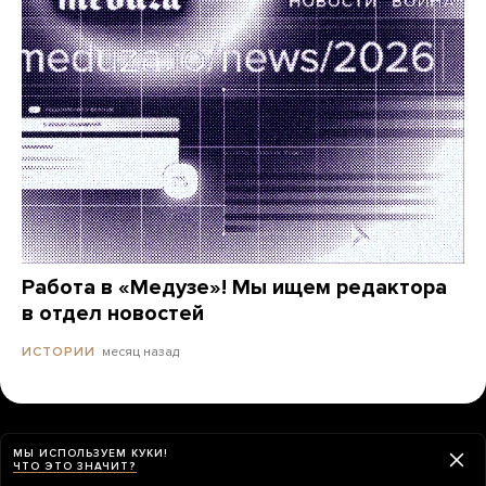
Работа в «Медузе»! Мы ищем редактора
в отдел новостей
месяц назад
ИСТОРИИ
МЫ ИСПОЛЬЗУЕМ КУКИ!
ЧТО ЭТО ЗНАЧИТ?