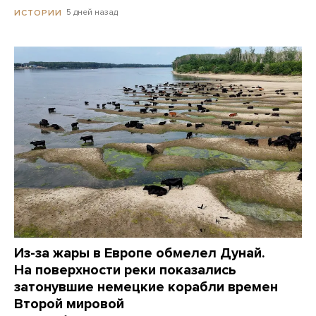
5 дней назад
ИСТОРИИ
Из-за жары в Европе обмелел Дунай.
На поверхности реки показались
затонувшие немецкие корабли времен
Второй мировой