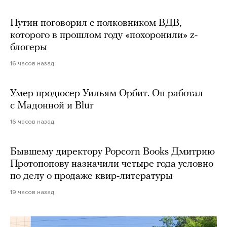
Путин поговорил с полковником ВДВ,
которого в прошлом году «похоронили» z-
блогеры
16 часов назад
Умер продюсер Уильям Орбит. Он работал
с Мадонной и Blur
16 часов назад
Бывшему директору Popcorn Books Дмитрию
Протопопову назначили четыре года условно
по делу о продаже квир-литературы
19 часов назад