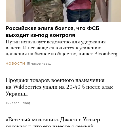
Российская элита боится, что ФСБ
выходит из-под контроля
Путин использует ведомство для удержания
власти. И все чаще склоняется к усилению
давления на бизнес и общество, пишет Bloomberg
15 часов назад
НОВОСТИ
Продажи товаров военного назначения
на Wildberries упали на 20-40% после атак
Украины
15 часов назад
«Веселый молочник» Джастас Уолкер
рассказал, что его вместе с семьей