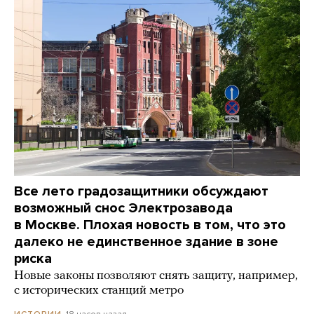
Все лето градозащитники обсуждают
возможный снос Электрозавода
в Москве. Плохая новость в том, что это
далеко не единственное здание в зоне
риска
Новые законы позволяют снять защиту, например,
с исторических станций метро
18 часов назад