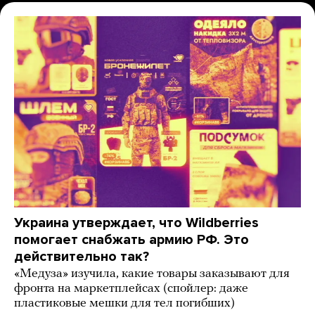
Украина утверждает, что Wildberries
помогает снабжать армию РФ. Это
действительно так?
«Медуза» изучила, какие товары заказывают для
фронта на маркетплейсах (спойлер: даже
пластиковые мешки для тел погибших)