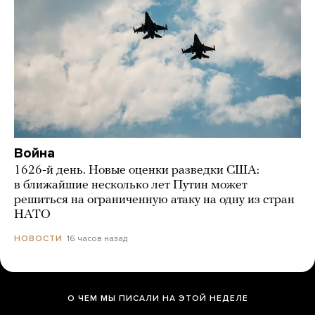
Война
1626-й день. Новые оценки разведки США:
в ближайшие несколько лет Путин может
решиться на ограниченную атаку на одну из стран
НАТО
16 часов назад
НОВОСТИ
О ЧЕМ МЫ ПИСАЛИ НА ЭТОЙ НЕДЕЛЕ