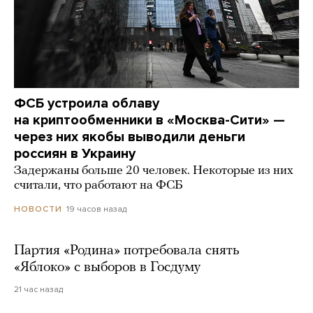
ФСБ устроила облаву
на криптообменники в «Москва-Сити» —
через них якобы выводили деньги
россиян в Украину
Задержаны больше 20 человек. Некоторые из них
считали, что работают на ФСБ
19 часов назад
НОВОСТИ
Партия «Родина» потребовала снять
«Яблоко» с выборов в Госдуму
21 час назад