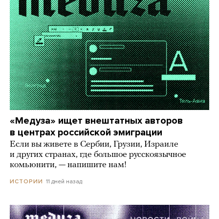
«Медуза» ищет внештатных авторов
в центрах российской эмиграции
Если вы живете в Сербии, Грузии, Израиле
и других странах, где большое русскоязычное
комьюнити, — напишите нам!
11 дней назад
ИСТОРИИ