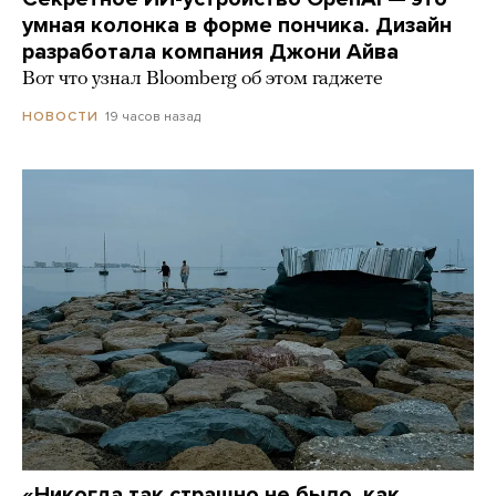
умная колонка в форме пончика. Дизайн
разработала компания Джони Айва
Вот что узнал Bloomberg об этом гаджете
19 часов назад
НОВОСТИ
«Никогда так страшно не было, как