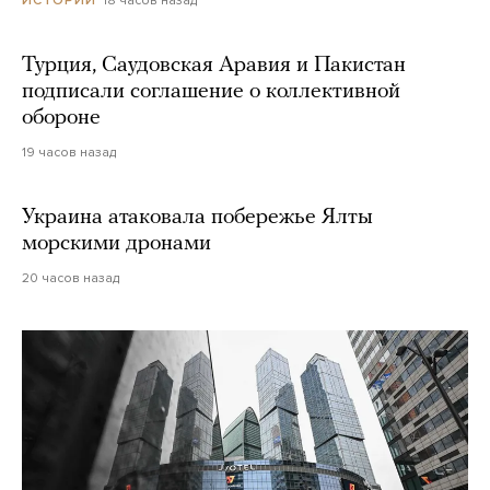
ИСТОРИИ
Турция, Саудовская Аравия и Пакистан
подписали соглашение о коллективной
обороне
19 часов назад
Украина атаковала побережье Ялты
морскими дронами
20 часов назад