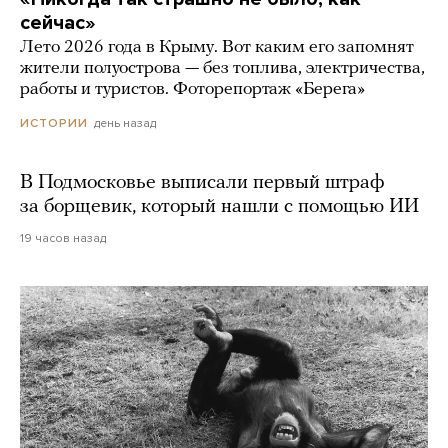
сейчас»
Лето 2026 года в Крыму. Вот каким его запомнят
жители полуострова — без топлива, электричества,
работы и туристов. Фоторепортаж «Берега»
день назад
ИСТОРИИ
В Подмосковье выписали первый штраф
за борщевик, который нашли с помощью ИИ
19 часов назад