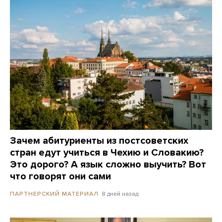
Зачем абитуриенты из постсоветских
стран едут учиться в Чехию и Словакию?
Это дорого? А язык сложно выучить? Вот
что говорят они сами
8 дней назад
ПАРТНЕРСКИЙ МАТЕРИАЛ