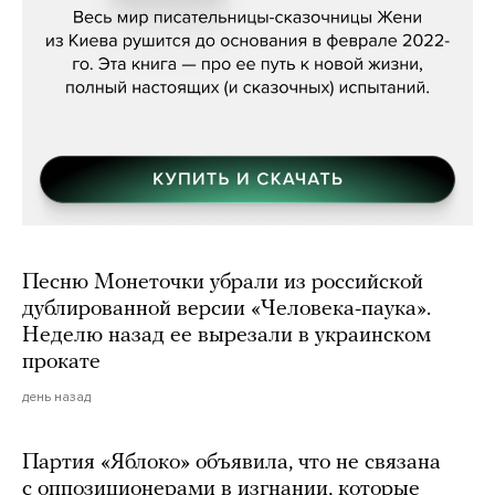
Песню Монеточки убрали из российской
дублированной версии «Человека-паука».
Неделю назад ее вырезали в украинском
прокате
день назад
Партия «Яблоко» объявила, что не связана
с оппозиционерами в изгнании, которые