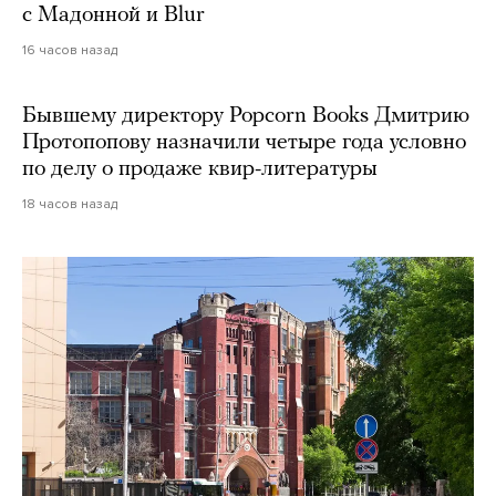
с Мадонной и Blur
16 часов назад
Бывшему директору Popcorn Books Дмитрию
Протопопову назначили четыре года условно
по делу о продаже квир-литературы
18 часов назад