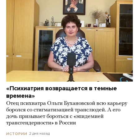
«Психиатрия возвращается в темные
времена»
Отец психиатра Ольги Бухановской всю карьеру
боролся со стигматизацией транслюдей. А его
дочь призывает бороться с «эпидемией
трансгендерности» в России
2 дня назад
ИСТОРИИ