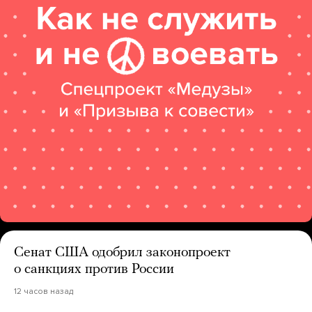
Сенат США одобрил законопроект
о санкциях против России
12 часов назад