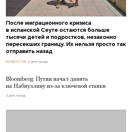
После миграционного кризиса
в испанской Сеуте остаются больше
тысячи детей и подростков, незаконно
пересекших границу. Их нельзя просто так
отправить назад
2 дня назад
НОВОСТИ
Bloomberg: Путин начал давить
на Набиуллину из-за ключевой ставки
2 дня назад