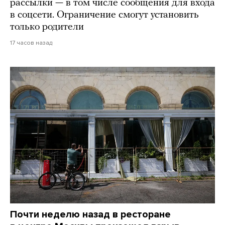
рассылки — в том числе сообщения для входа
в соцсети. Ограничение смогут установить
только родители
17 часов назад
Почти неделю назад в ресторане