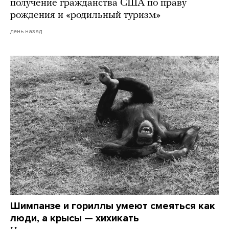
получение гражданства США по праву
рождения и «родильный туризм»
день назад
Шимпанзе и гориллы умеют смеяться как
люди, а крысы — хихикать