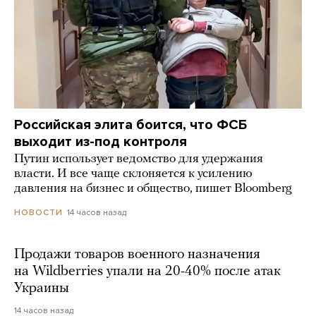
Российская элита боится, что ФСБ
выходит из-под контроля
Путин использует ведомство для удержания
власти. И все чаще склоняется к усилению
давления на бизнес и общество, пишет Bloomberg
14 часов назад
НОВОСТИ
Продажи товаров военного назначения
на Wildberries упали на 20-40% после атак
Украины
14 часов назад