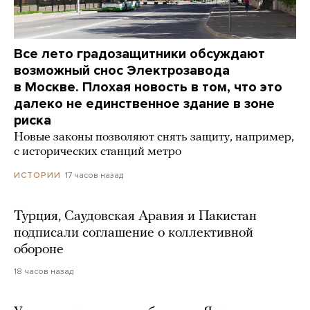
Все лето градозащитники обсуждают
возможный снос Электрозавода
в Москве. Плохая новость в том, что это
далеко не единственное здание в зоне
риска
Новые законы позволяют снять защиту, например,
с исторических станций метро
17 часов назад
ИСТОРИИ
Турция, Саудовская Аравия и Пакистан
подписали соглашение о коллективной
обороне
18 часов назад