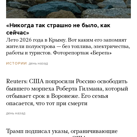
«Никогда так страшно не было, как
сейчас»
Лето 2026 года в Крыму. Вот каким его запомнят
жители полуострова — без топлива, электричества,
работы и туристов. Фоторепортаж «Берега»
день назад
ИСТОРИИ
Reuters: США попросили Россию освободить
бывшего морпеха Роберта Гилмана, который
отбывает срок в Воронеже. Его семья
опасается, что тот при смерти
день назад
Трамп подписал указы, ограничивающие