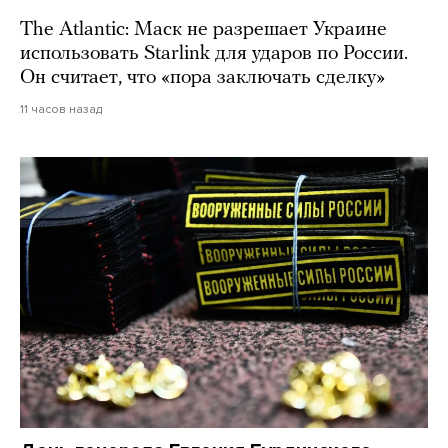
The Atlantic: Маск не разрешает Украине
использовать Starlink для ударов по России.
Он считает, что «пора заключать сделку»
11 часов назад