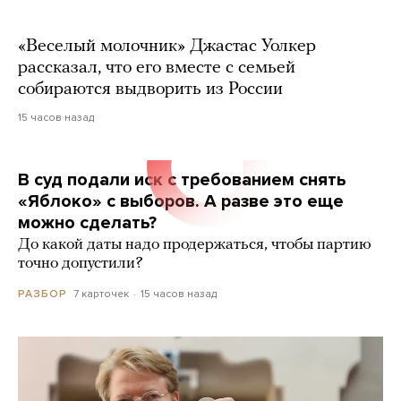
«Веселый молочник» Джастас Уолкер
рассказал, что его вместе с семьей
собираются выдворить из России
15 часов назад
В суд подали иск с требованием снять
«Яблоко» с выборов. А разве это еще
можно сделать?
До какой даты надо продержаться, чтобы партию
точно допустили?
7 карточек
15 часов назад
РАЗБОР