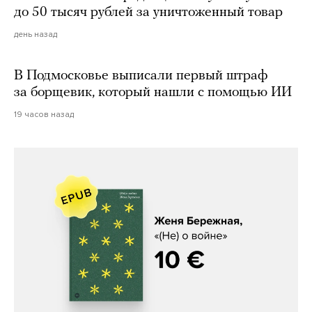
до 50 тысяч рублей за уничтоженный товар
день назад
В Подмосковье выписали первый штраф
за борщевик, который нашли с помощью ИИ
19 часов назад
Женя Бережная, «(Не) о войне»