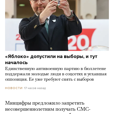
«Яблоко» допустили на выборы, и тут
началось
Единственную антивоенную партию в бюллетене
поддержали молодые люди в соцсетях и уехавшая
оппозиция. Ее уже требуют снять с выборов
17 часов назад
НОВОСТИ
Минцифры предложило запретить
несовершеннолетним получать СМС-