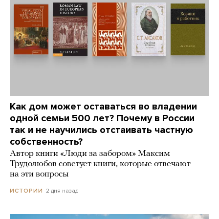
Как дом может оставаться во владении
одной семьи 500 лет? Почему в России
так и не научились отстаивать частную
собственность?
Автор книги «Люди за забором» Максим
Трудолюбов советует книги, которые отвечают
на эти вопросы
2 дня назад
ИСТОРИИ