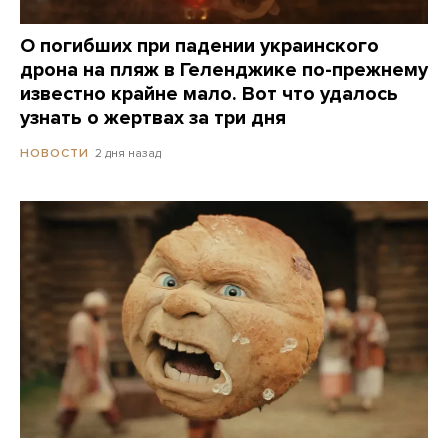
О погибших при падении украинского
дрона на пляж в Геленджике по-прежнему
известно крайне мало. Вот что удалось
узнать о жертвах за три дня
2 дня назад
НОВОСТИ