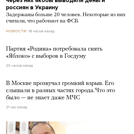
через них якобы выводили деньги
россиян в Украину
Задержаны больше 20 человек. Некоторые из них
считали, что работают на ФСБ
18 часов назад
НОВОСТИ
Партия «Родина» потребовала снять
«Яблоко» с выборов в Госдуму
20 часов назад
В Москве прозвучал громкий взрыв. Его
слышали в разных частях города. Что это
было — не знает даже МЧС
21 час назад