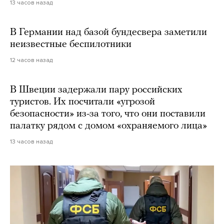
13 часов назад
В Германии над базой бундесвера заметили
неизвестные беспилотники
12 часов назад
В Швеции задержали пару российских
туристов. Их посчитали «угрозой
безопасности» из-за того, что они поставили
палатку рядом с домом «охраняемого лица»
13 часов назад