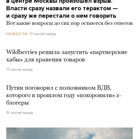
в центре Москвы произошел взрыв.
Власти сразу назвали его терактом —
и сразу же перестали о нем говорить
Вот какие вопросы до сих пор остаются без ответов
17 часов назад
НОВОСТИ
Wildberries решила запустить «партнерские
хабы» для хранения товаров
17 часов назад
Путин поговорил с полковником ВДВ,
которого в прошлом году «похоронили» z-
блогеры
15 часов назад