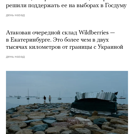
решили поддержать ее на выборах в Госдуму
день назад
Атакован очередной склад Wildberries —
в Екатеринбурге. Это более чем в двух
тысячах километров от границы с Украиной
день назад