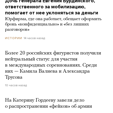
Дочь генерала Евгения Бурдинского,
ответственного за мобилизацию,
помогает от нее уклоняться за деньги
Юрфирма, где она работает, обещает оформить
бронь «конфиденциально» и «без лишних
разговоров»
14 часов назад
ИСТОРИИ
Более 20 российских фигуристов получили
нейтральный статус для участия
в международных соревнованиях. Среди
них — Камила Валиева и Александра
Трусова
10 часов назад
На Катерину Гордееву завели дело
о распространении «фейков» об армии