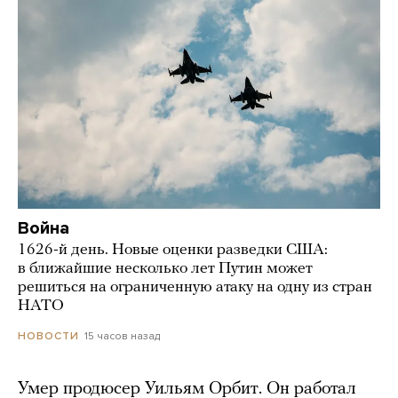
Война
1626-й день. Новые оценки разведки США:
в ближайшие несколько лет Путин может
решиться на ограниченную атаку на одну из стран
НАТО
15 часов назад
НОВОСТИ
Умер продюсер Уильям Орбит. Он работал