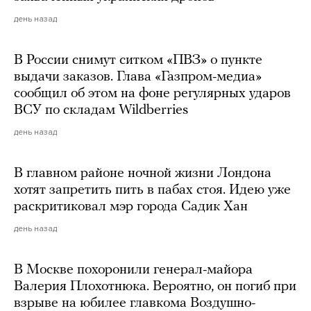
день назад
В России снимут ситком «ПВЗ» о пункте
выдачи заказов. Глава «Газпром-медиа»
сообщил об этом на фоне регулярных ударов
ВСУ по складам Wildberries
день назад
В главном районе ночной жизни Лондона
хотят запретить пить в пабах стоя. Идею уже
раскритиковал мэр города Садик Хан
день назад
В Москве похоронили генерал-майора
Валерия Плохотнюка. Вероятно, он погиб при
взрыве на юбилее главкома Воздушно-