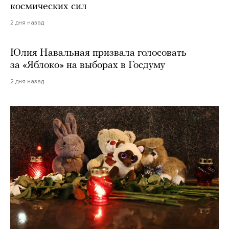
космических сил
2 дня назад
Юлия Навальная призвала голосовать
за «Яблоко» на выборах в Госдуму
2 дня назад