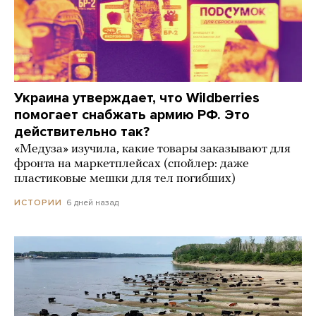
Украина утверждает, что Wildberries
помогает снабжать армию РФ. Это
действительно так?
«Медуза» изучила, какие товары заказывают для
фронта на маркетплейсах (спойлер: даже
пластиковые мешки для тел погибших)
6 дней назад
ИСТОРИИ