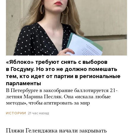
«Яблоко» требуют снять с выборов
в Госдуму. Но это не должно помешать
тем, кто идет от партии в региональные
парламенты
В Петербурге в заксобрание баллотируется 21-
летняя Марина Песляк. Она «искала любые
методы», чтобы агитировать за мир
21 час назад
ИСТОРИИ
Пляжи Геленджика начали закрывать