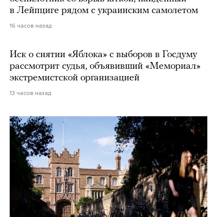
в Лейпциге рядом с украинским самолетом
16 часов назад
Иск о снятии «Яблока» с выборов в Госдуму
рассмотрит судья, объявивший «Мемориал»
экстремистской организацией
13 часов назад