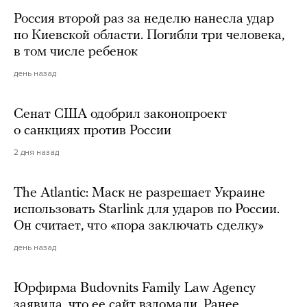
Россия второй раз за неделю нанесла удар
по Киевской области. Погибли три человека,
в том числе ребенок
день назад
Сенат США одобрил законопроект
о санкциях против России
2 дня назад
The Atlantic: Маск не разрешает Украине
использовать Starlink для ударов по России.
Он считает, что «пора заключать сделку»
день назад
Юрфирма Budovnits Family Law Agency
заявила, что ее сайт взломали. Ранее