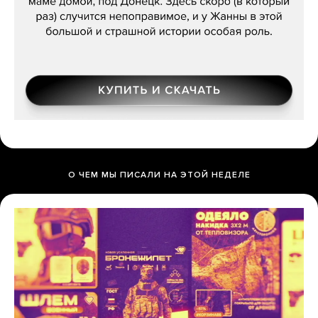
О ЧЕМ МЫ ПИСАЛИ НА ЭТОЙ НЕДЕЛЕ