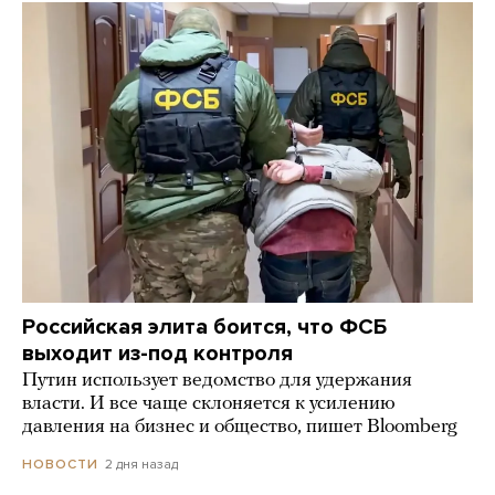
Российская элита боится, что ФСБ
выходит из-под контроля
Путин использует ведомство для удержания
власти. И все чаще склоняется к усилению
давления на бизнес и общество, пишет Bloomberg
2 дня назад
НОВОСТИ