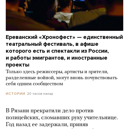
Ереванский «Хронофест» — единственный
театральный фестиваль, в афише
которого есть и спектакли из России,
и работы эмигрантов, и иностранные
проекты
Только здесь режиссеры, артисты и зрители,
разделенные войной, могут вновь почувствовать
себя одним сообществом
20 часов назад
ИСТОРИИ
В Рязани прекратили дело против
полицейских, сломавших руку учительнице.
Год назад ее задержали, приняв