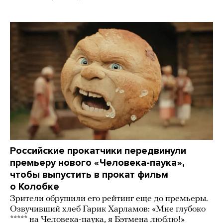
Российские прокатчики передвинули
премьеру нового «Человека-паука»,
чтобы выпустить в прокат фильм
о Колобке
Зрители обрушили его рейтинг еще до премьеры.
Озвучивший хлеб Гарик Харламов: «Мне глубоко
***** на Человека-паука, я Бэтмена люблю!»