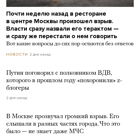
Почти неделю назад в ресторане
в центре Москвы произошел взрыв.
Власти сразу назвали его терактом —
и сразу же перестали о нем говорить
Вот какие вопросы до сих пор остаются без ответов
2 дня назад
НОВОСТИ
Путин поговорил с полковником ВДВ,
которого в прошлом году «похоронили» z-
блогеры
2 дня назад
В Москве прозвучал громкий взрыв. Его
слышали в разных частях города. Что это
было — не знает даже МЧС