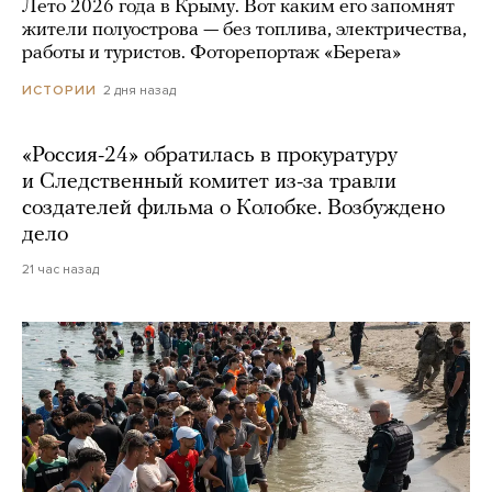
Лето 2026 года в Крыму. Вот каким его запомнят
жители полуострова — без топлива, электричества,
работы и туристов. Фоторепортаж «Берега»
2 дня назад
ИСТОРИИ
«Россия-24» обратилась в прокуратуру
и Следственный комитет из-за травли
создателей фильма о Колобке. Возбуждено
дело
21 час назад