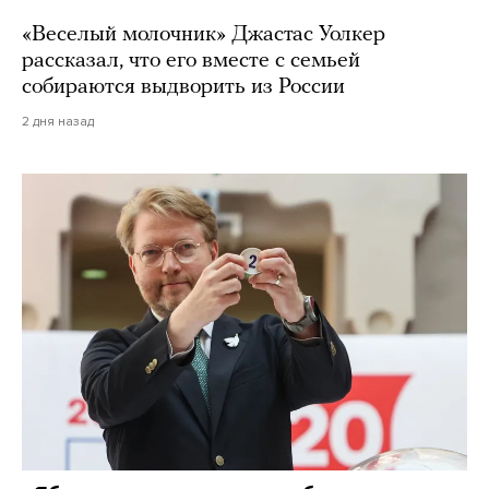
«Веселый молочник» Джастас Уолкер
рассказал, что его вместе с семьей
собираются выдворить из России
2 дня назад