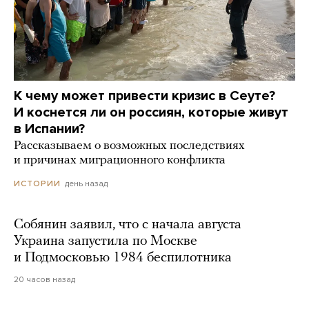
К чему может привести кризис в Сеуте?
И коснется ли он россиян, которые живут
в Испании?
Рассказываем о возможных последствиях
и причинах миграционного конфликта
день назад
ИСТОРИИ
Собянин заявил, что с начала августа
Украина запустила по Москве
и Подмосковью 1984 беспилотника
20 часов назад