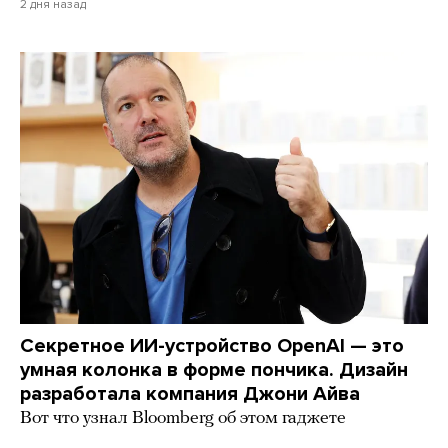
2 дня назад
Секретное ИИ-устройство OpenAI — это
умная колонка в форме пончика. Дизайн
разработала компания Джони Айва
Вот что узнал Bloomberg об этом гаджете