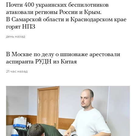
Почти 400 украинских беспилотников
атаковали регионы России и Крым.
В Самарской области и Краснодарском крае
горят НПЗ
день назад
В Москве по делу о шпионаже арестовали
аспиранта РУДН из Китая
21 час назад