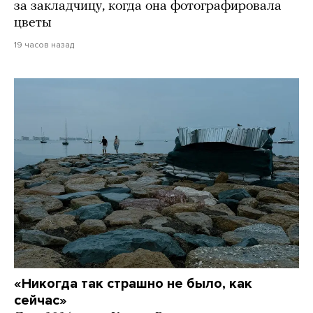
за закладчицу, когда она фотографировала
цветы
19 часов назад
«Никогда так страшно не было, как
сейчас»