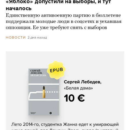
«Яблоко» допустили на выборы, и тут
началось
Единственную антивоенную партию в бюллетене
поддержали молодые люди в соцсетях и уехавшая
оппозиция. Ее уже требуют снять с выборов
2 дня назад
НОВОСТИ
Сергей Лебедев, «Белая дама»