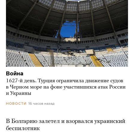
Война
1627-й день. Турция ограничила движение судов
в Черном море на фоне участившихся атак России
и Украины
16 часов назад
НОВОСТИ
В Болгарию залетел и взорвался украинский
беспилотник