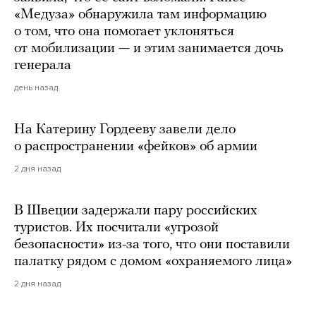
«Медуза» обнаружила там информацию
о том, что она помогает уклоняться
от мобилизации — и этим занимается дочь
генерала
день назад
На Катерину Гордееву завели дело
о распространении «фейков» об армии
2 дня назад
В Швеции задержали пару российских
туристов. Их посчитали «угрозой
безопасности» из-за того, что они поставили
палатку рядом с домом «охраняемого лица»
2 дня назад