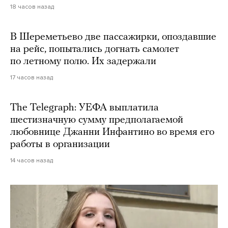
18 часов назад
В Шереметьево две пассажирки, опоздавшие
на рейс, попытались догнать самолет
по летному полю. Их задержали
17 часов назад
The Telegraph: УЕФА выплатила
шестизначную сумму предполагаемой
любовнице Джанни Инфантино во время его
работы в организации
14 часов назад