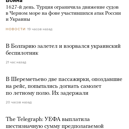
Война
1627-й день. Турция ограничила движение судов
в Черном море на фоне участившихся атак России
и Украины
19 часов назад
НОВОСТИ
В Болгарию залетел и взорвался украинский
беспилотник
21 час назад
В Шереметьево две пассажирки, опоздавшие
на рейс, попытались догнать самолет
по летному полю. Их задержали
20 часов назад
The Telegraph: УЕФА выплатила
шестизначную сумму предполагаемой