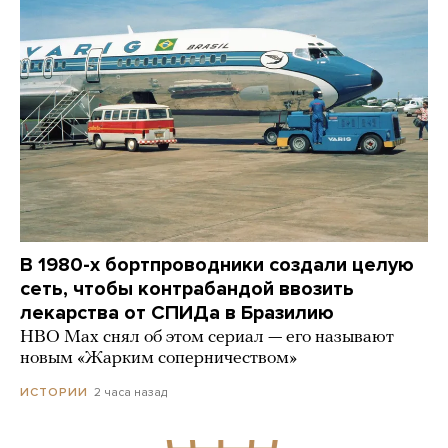
В 1980-х бортпроводники создали целую
сеть, чтобы контрабандой ввозить
лекарства от СПИДа в Бразилию
HBO Max снял об этом сериал — его называют
новым «Жарким соперничеством»
2 часа назад
ИСТОРИИ