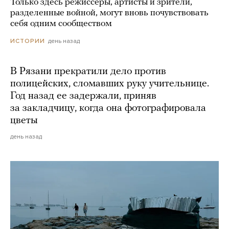
Только здесь режиссеры, артисты и зрители,
разделенные войной, могут вновь почувствовать
себя одним сообществом
день назад
ИСТОРИИ
В Рязани прекратили дело против
полицейских, сломавших руку учительнице.
Год назад ее задержали, приняв
за закладчицу, когда она фотографировала
цветы
день назад