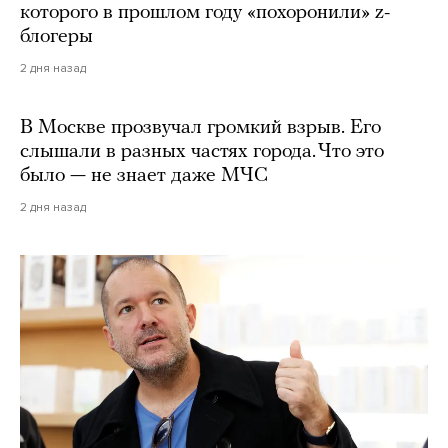
которого в прошлом году «похоронили» z-
блогеры
2 дня назад
В Москве прозвучал громкий взрыв. Его
слышали в разных частях города. Что это
было — не знает даже МЧС
2 дня назад