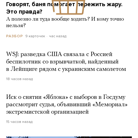
Говорят, баня помогает пережить жару.
Это правда?
А полезно ли туда вообще ходить? И кому точно
нельзя?
9 карточек
час назад
РАЗБОР
WSJ: разведка США связала с Россией
беспилотник со взрывчаткой, найденный
в Лейпциге рядом с украинским самолетом
18 часов назад
Иск о снятии «Яблока» с выборов в Госдуму
рассмотрит судья, объявивший «Мемориал»
экстремистской организацией
15 часов назад