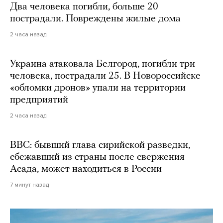
Два человека погибли, больше 20
пострадали. Повреждены жилые дома
2 часа назад
Украина атаковала Белгород, погибли три
человека, пострадали 25. В Новороссийске
«обломки дронов» упали на территории
предприятий
2 часа назад
BBC: бывший глава сирийской разведки,
сбежавший из страны после свержения
Асада, может находиться в России
7 минут назад