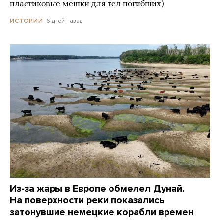
пластиковые мешки для тел погибших)
6 дней назад
ИСТОРИИ
Из-за жары в Европе обмелел Дунай.
На поверхности реки показались
затонувшие немецкие корабли времен