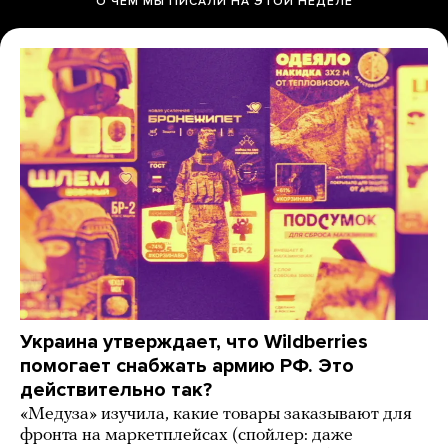
О ЧЕМ МЫ ПИСАЛИ НА ЭТОЙ НЕДЕЛЕ
Украина утверждает, что Wildberries
помогает снабжать армию РФ. Это
действительно так?
«Медуза» изучила, какие товары заказывают для
фронта на маркетплейсах (спойлер: даже