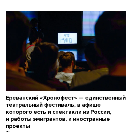
Ереванский «Хронофест» — единственный
театральный фестиваль, в афише
которого есть и спектакли из России,
и работы эмигрантов, и иностранные
проекты