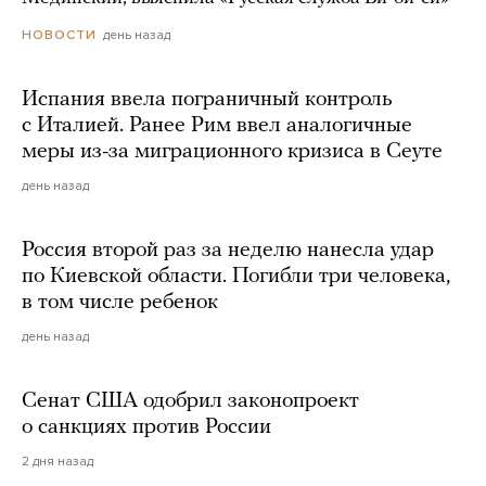
день назад
НОВОСТИ
Испания ввела пограничный контроль
с Италией. Ранее Рим ввел аналогичные
меры из-за миграционного кризиса в Сеуте
день назад
Россия второй раз за неделю нанесла удар
по Киевской области. Погибли три человека,
в том числе ребенок
день назад
Сенат США одобрил законопроект
о санкциях против России
2 дня назад