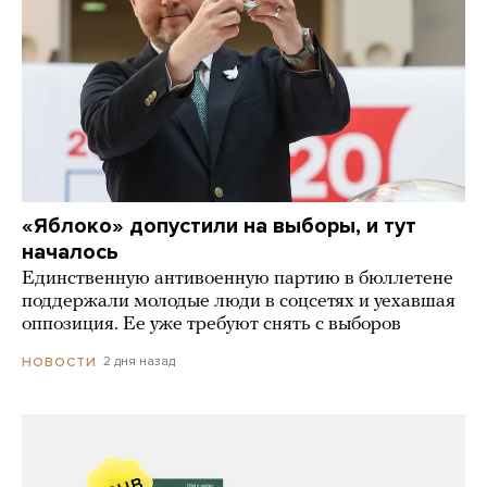
«Яблоко» допустили на выборы, и тут
началось
Единственную антивоенную партию в бюллетене
поддержали молодые люди в соцсетях и уехавшая
оппозиция. Ее уже требуют снять с выборов
2 дня назад
НОВОСТИ