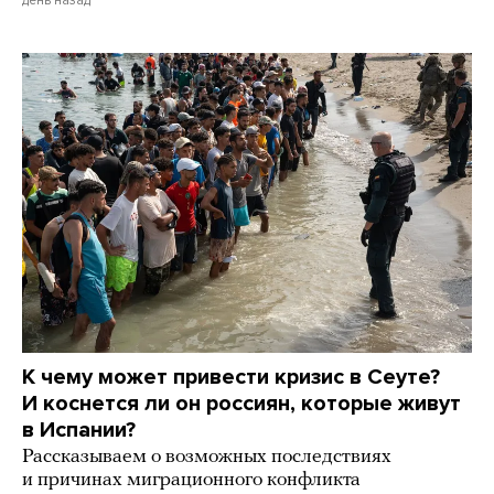
день назад
К чему может привести кризис в Сеуте?
И коснется ли он россиян, которые живут
в Испании?
Рассказываем о возможных последствиях
и причинах миграционного конфликта