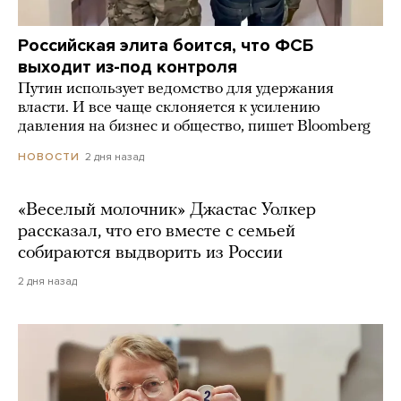
Российская элита боится, что ФСБ
выходит из-под контроля
Путин использует ведомство для удержания
власти. И все чаще склоняется к усилению
давления на бизнес и общество, пишет Bloomberg
2 дня назад
НОВОСТИ
«Веселый молочник» Джастас Уолкер
рассказал, что его вместе с семьей
собираются выдворить из России
2 дня назад