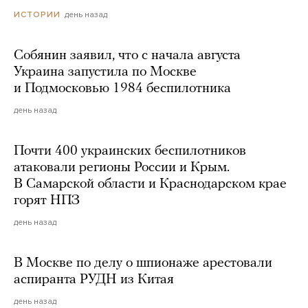
день назад
ИСТОРИИ
Собянин заявил, что с начала августа
Украина запустила по Москве
и Подмосковью 1984 беспилотника
день назад
Почти 400 украинских беспилотников
атаковали регионы России и Крым.
В Самарской области и Краснодарском крае
горят НПЗ
день назад
В Москве по делу о шпионаже арестовали
аспиранта РУДН из Китая
день назад