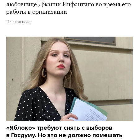
любовнице Джанни Инфантино во время его
работы в организации
17 часов назад
«Яблоко» требуют снять с выборов
в Госдуму. Но это не должно помешать