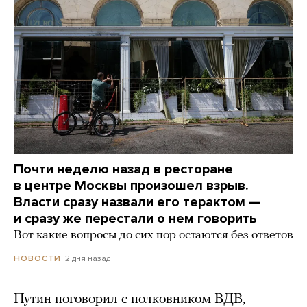
Почти неделю назад в ресторане
в центре Москвы произошел взрыв.
Власти сразу назвали его терактом —
и сразу же перестали о нем говорить
Вот какие вопросы до сих пор остаются без ответов
2 дня назад
НОВОСТИ
Путин поговорил с полковником ВДВ,