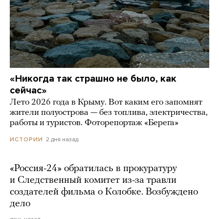
«Никогда так страшно не было, как
сейчас»
Лето 2026 года в Крыму. Вот каким его запомнят
жители полуострова — без топлива, электричества,
работы и туристов. Фоторепортаж «Берега»
2 дня назад
ИСТОРИИ
«Россия-24» обратилась в прокуратуру
и Следственный комитет из-за травли
создателей фильма о Колобке. Возбуждено
дело