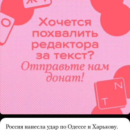
Россия нанесла удар по Одессе и Харькову.