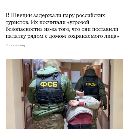
В Швеции задержали пару российских
туристов. Их посчитали «угрозой
безопасности» из-за того, что они поставили
палатку рядом с домом «охраняемого лица»
2 дня назад