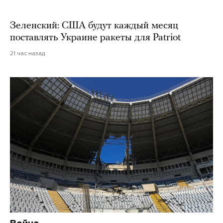
Зеленский: США будут каждый месяц
поставлять Украине ракеты для Patriot
21 час назад