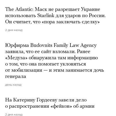
The Atlantic: Маск не разрешает Украине
использовать Starlink для ударов по России.
Он считает, что «пора заключать сделку»
2 дня назад
Юрфирма Budovnits Family Law Agency
заявила, что ее сайт взломали. Ранее
«Медуза» обнаружила там информацию
о том, что она помогает уклоняться
от мобилизации — и этим занимается дочь
генерала
день назад
На Катерину Гордееву завели дело
о распространении «фейков» об армии
2 дня назад