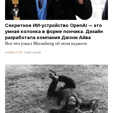
Секретное ИИ-устройство OpenAI — это
умная колонка в форме пончика. Дизайн
разработала компания Джони Айва
Вот что узнал Bloomberg об этом гаджете
2 дня назад
НОВОСТИ