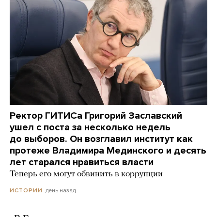
Ректор ГИТИСа Григорий Заславский
ушел с поста за несколько недель
до выборов. Он возглавил институт как
протеже Владимира Мединского и десять
лет старался нравиться власти
Теперь его могут обвинить в коррупции
день назад
ИСТОРИИ