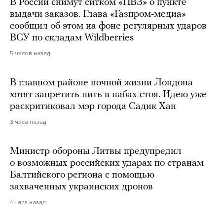
В России снимут ситком «ПВЗ» о пункте
выдачи заказов. Глава «Газпром-медиа»
сообщил об этом на фоне регулярных ударов
ВСУ по складам Wildberries
5 часов назад
В главном районе ночной жизни Лондона
хотят запретить пить в пабах стоя. Идею уже
раскритиковал мэр города Садик Хан
3 часа назад
Министр обороны Литвы предупредил
о возможных российских ударах по странам
Балтийского региона с помощью
захваченных украинских дронов
4 часа назад