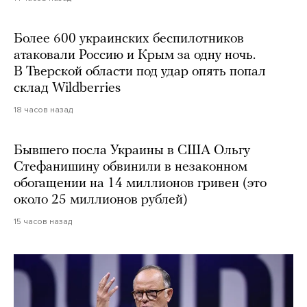
Более 600 украинских беспилотников
атаковали Россию и Крым за одну ночь.
В Тверской области под удар опять попал
склад Wildberries
18 часов назад
Бывшего посла Украины в США Ольгу
Стефанишину обвинили в незаконном
обогащении на 14 миллионов гривен (это
около 25 миллионов рублей)
15 часов назад