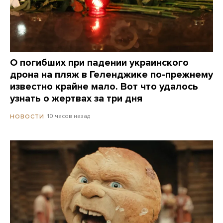
О погибших при падении украинского
дрона на пляж в Геленджике по-прежнему
известно крайне мало. Вот что удалось
узнать о жертвах за три дня
10 часов назад
НОВОСТИ