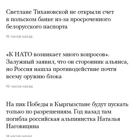
Светлане Тихановской не открыли счет
в польском банке из-за просроченного
белорусского паспорта
15 часов назад
«К НАТО возникает много вопросов».
Залужный заявил, что он сторонник альянса,
но Россия нашла противодействие почти
всему оружию блока
16 часов назад
На пик Победы в Кыргызстане будут пускать
только по разрешениям. Год назад там
погибла российская альпинистка Наталья
Наговицина
14 часов назад