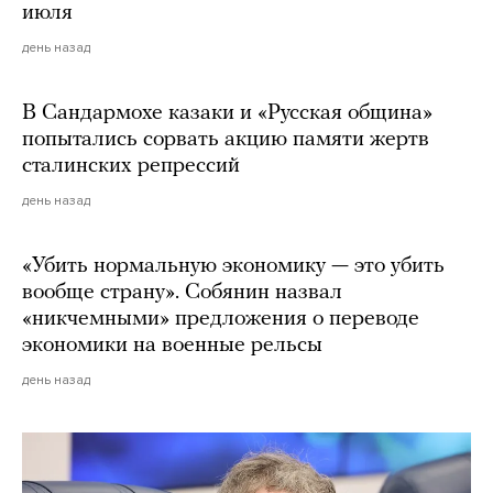
июля
день назад
В Сандармохе казаки и «Русская община»
попытались сорвать акцию памяти жертв
сталинских репрессий
день назад
«Убить нормальную экономику — это убить
вообще страну». Собянин назвал
«никчемными» предложения о переводе
экономики на военные рельсы
день назад