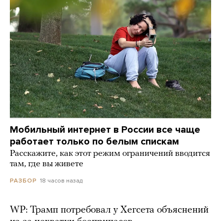
Мобильный интернет в России все чаще
работает только по белым спискам
Расскажите, как этот режим ограничений вводится
там, где вы живете
18 часов назад
РАЗБОР
WP: Трамп потребовал у Хегсета объяснений