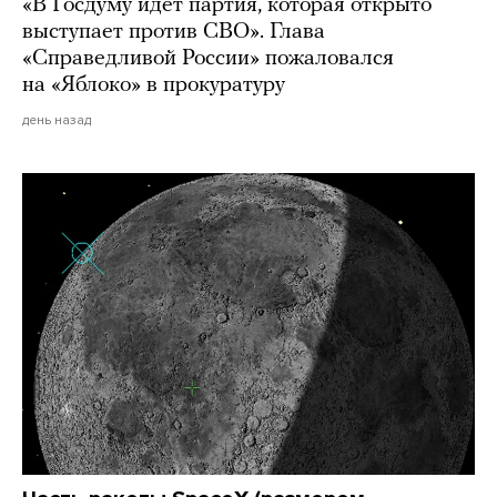
«В Госдуму идет партия, которая открыто
выступает против СВО». Глава
«Справедливой России» пожаловался
на «Яблоко» в прокуратуру
день назад