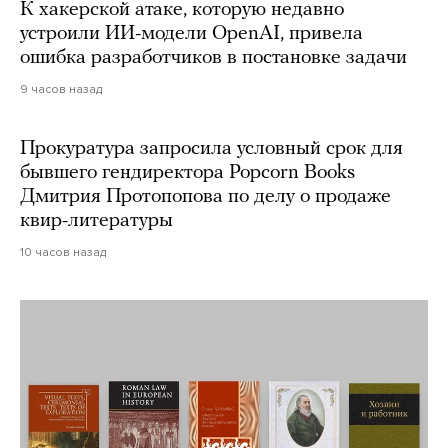
К хакерской атаке, которую недавно
устроили ИИ-модели OpenAI, привела
ошибка разработчиков в постановке задачи
9 часов назад
Прокуратура запросила условный срок для
бывшего гендиректора Popcorn Books
Дмитрия Протопопова по делу о продаже
квир-литературы
10 часов назад