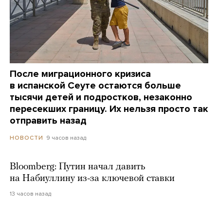
После миграционного кризиса
в испанской Сеуте остаются больше
тысячи детей и подростков, незаконно
пересекших границу. Их нельзя просто так
отправить назад
9 часов назад
НОВОСТИ
Bloomberg: Путин начал давить
на Набиуллину из-за ключевой ставки
13 часов назад