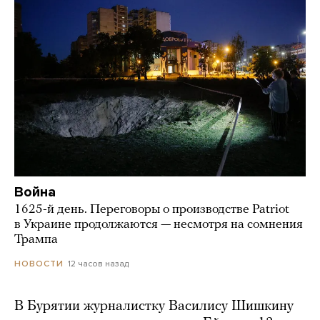
Война
1625-й день. Переговоры о производстве Patriot
в Украине продолжаются — несмотря на сомнения
Трампа
12 часов назад
НОВОСТИ
В Бурятии журналистку Василису Шишкину