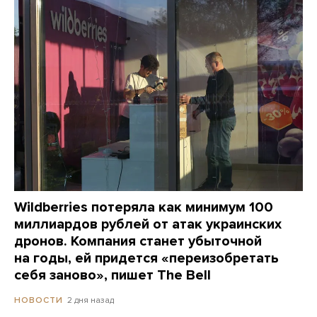
Wildberries потеряла как минимум 100
миллиардов рублей от атак украинских
дронов. Компания станет убыточной
на годы, ей придется «переизобретать
себя заново», пишет The Bell
2 дня назад
НОВОСТИ