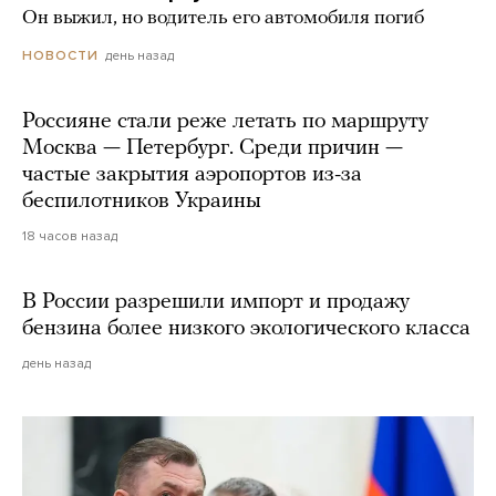
Он выжил, но водитель его автомобиля погиб
день назад
НОВОСТИ
Россияне стали реже летать по маршруту
Москва — Петербург. Среди причин —
частые закрытия аэропортов из-за
беспилотников Украины
18 часов назад
В России разрешили импорт и продажу
бензина более низкого экологического класса
день назад