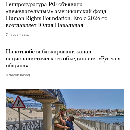
Генпрокуратура РФ объявила
«нежелательным» американский фонд
Human Rights Foundation. Его с 2024-го
возглавляет Юлия Навальная
7 часов назад
На ютьюбе заблокировали канал
националистического объединения «Русская
община»
8 часов назад