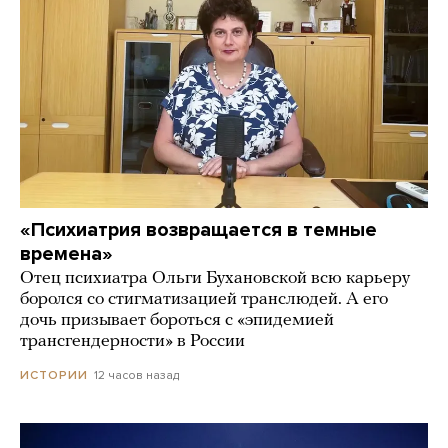
«Психиатрия возвращается в темные
времена»
Отец психиатра Ольги Бухановской всю карьеру
боролся со стигматизацией транслюдей. А его
дочь призывает бороться с «эпидемией
трансгендерности» в России
12 часов назад
ИСТОРИИ