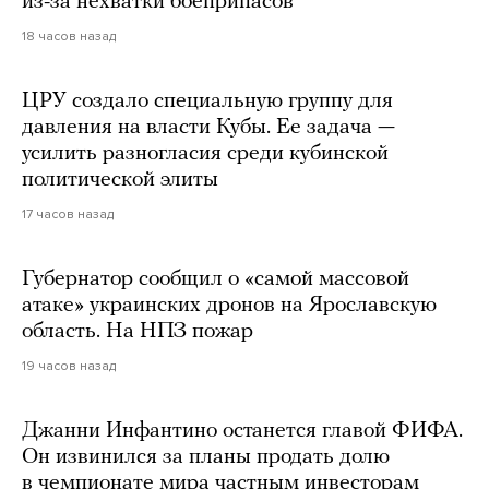
из-за нехватки боеприпасов
18 часов назад
ЦРУ создало специальную группу для
давления на власти Кубы. Ее задача —
усилить разногласия среди кубинской
политической элиты
17 часов назад
Губернатор сообщил о «самой массовой
атаке» украинских дронов на Ярославскую
область. На НПЗ пожар
19 часов назад
Джанни Инфантино останется главой ФИФА.
Он извинился за планы продать долю
в чемпионате мира частным инвесторам