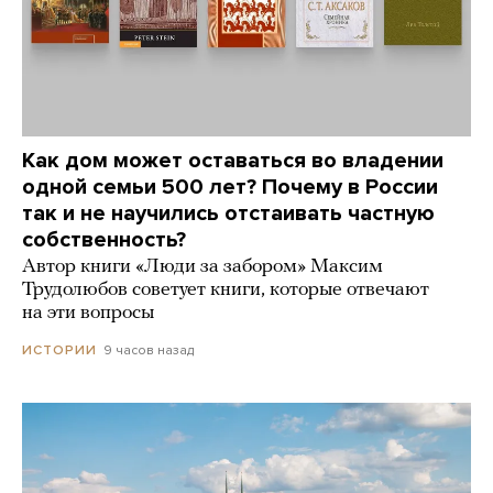
Как дом может оставаться во владении
одной семьи 500 лет? Почему в России
так и не научились отстаивать частную
собственность?
Автор книги «Люди за забором» Максим
Трудолюбов советует книги, которые отвечают
на эти вопросы
9 часов назад
ИСТОРИИ