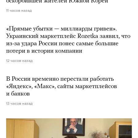
оскорбившей жителей Южной Кореи
11 часов назад
«Прямые убытки — миллиарды гривен».
Украинский маркетплейс Rozetka заявил, что
из-за удара России понес самые большие
потери в истории компании
12 часов назад
В России временно перестали работать
«Яндекс», «Макс», сайты маркетплейсов
и банков
13 часов назад