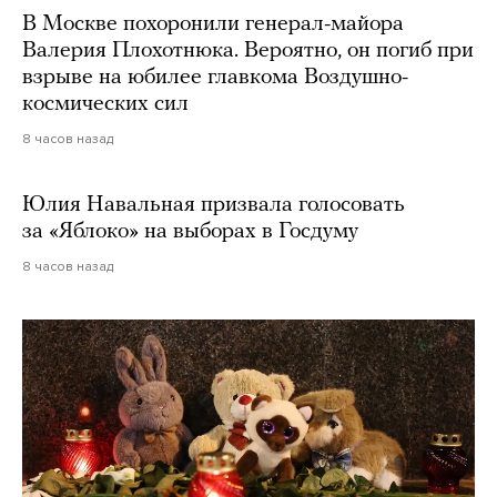
В Москве похоронили генерал-майора
Валерия Плохотнюка. Вероятно, он погиб при
взрыве на юбилее главкома Воздушно-
космических сил
8 часов назад
Юлия Навальная призвала голосовать
за «Яблоко» на выборах в Госдуму
8 часов назад