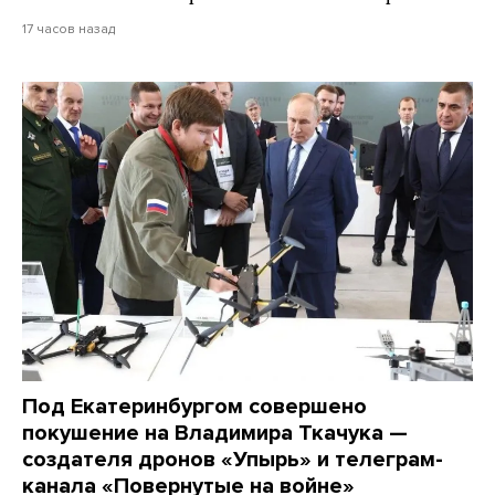
17 часов назад
Под Екатеринбургом совершено
покушение на Владимира Ткачука —
создателя дронов «Упырь» и телеграм-
канала «Повернутые на войне»