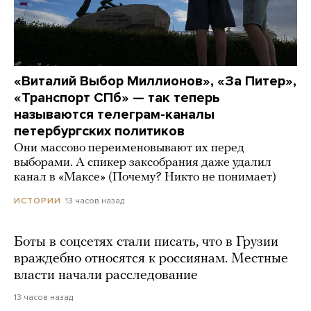
«Виталий Выбор Миллионов», «За Питер»,
«Транспорт СПб» — так теперь
называются телеграм-каналы
петербургских политиков
Они массово переименовывают их перед
выборами. А спикер заксобрания даже удалил
канал в «Максе» (Почему? Никто не понимает)
13 часов назад
ИСТОРИИ
Боты в соцсетях стали писать, что в Грузии
враждебно относятся к россиянам. Местные
власти начали расследование
13 часов назад