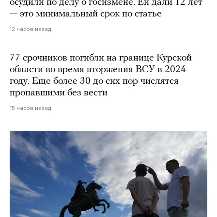
осудили по делу о госизмене. Ей дали 12 лет
— это минимальный срок по статье
12 часов назад
77 срочников погибли на границе Курской
области во время вторжения ВСУ в 2024
году. Еще более 30 до сих пор числятся
пропавшими без вести
15 часов назад