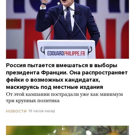
Россия пытается вмешаться в выборы
президента Франции. Она распространяет
фейки о возможных кандидатах,
маскируясь под местные издания
От этой кампании пострадали уже как минимум
три крупных политика
19 часов назад
НОВОСТИ