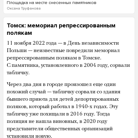
Площадка на месте снесенных памятников
Оксана Труфанова
Томск: мемориал репрессированным
полякам
11 ноября 2022 года — в День независимости
Польши — неизвестные повредили мемориал
репрессированным полякам в Томске.
С памятника, установленного в 2004 году, сорвали
табличку.
Через два дня в городе произошел еще один
похожий случай — табличку сорвали со здания
бывшего приюта для детей депортированных
поляков, который работал в 1940-х годах. Эту
табличку уже похищали в 2016 году. Тогда
полиция не нашла виновных, в 2020 году
представители общественных организаций
установили новую.