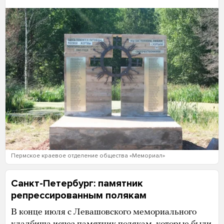
Пермское краевое отделение общества «Мемориал»
Санкт-Петербург: памятник
репрессированным полякам
В конце июля с Левашовского мемориального