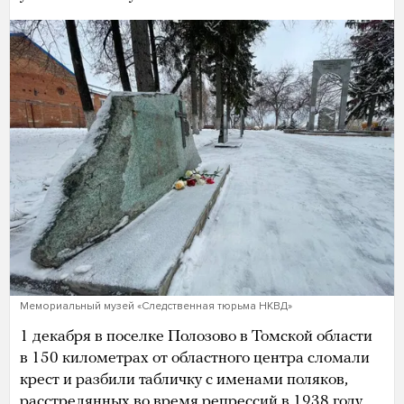
Мемориальный музей «Следственная тюрьма НКВД»
1 декабря в поселке Полозово в Томской области
в 150 километрах от областного центра сломали
крест и разбили табличку с именами поляков,
расстрелянных во время репрессий в 1938 году.