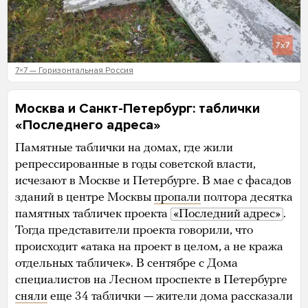
7×7 — Горизонтальная Россия
Москва и Санкт-Петербург:
таблички
«Последнего адреса»
Памятные таблички на домах, где жили
репрессированные в годы советской власти,
исчезают в Москве и Петербурге. В мае с фасадов
зданий в центре Москвы
пропали
полтора десятка
памятных табличек проекта
«Последний адрес»
.
Тогда представители проекта говорили, что
происходит «атака на проект в целом, а не кража
отдельных табличек». В сентябре с Дома
специалистов на Лесном проспекте в Петербурге
сняли
еще 34 таблички — жители дома рассказали