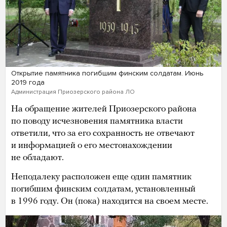
Открытие памятника погибшим финским солдатам. Июнь
2019 года
Администрация Приозерского района ЛО
На обращение жителей Приозерского района
по поводу исчезновения памятника власти
ответили, что за его сохранность не отвечают
и информацией о его местонахождении
не обладают.
Неподалеку расположен еще один памятник
погибшим финским солдатам, установленный
в 1996 году. Он (пока) находится на своем месте.