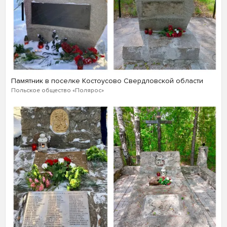
Памятник в поселке Костоусово Свердловской области
Польское общество «Полярос»