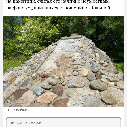
на памятник, считая его наличие неуместным
на фоне ухудшившихся отношений с Польшей.
Люди Байкала
ЧИТАЙТЕ ТАКЖЕ