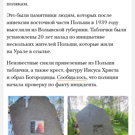
полякам.
Это были памятники людям, которых после
аннексии восточной части Польши в 1939 году
выселили из Волынской губернии. Таблички были
установлены 20 лет назад по инициативе
нескольких жителей Польши, которые жили
на Урале в ссылке.
Неизвестные сняли привезенные из Польши
таблички, а также крест, фигуру Иисуса Христа
и образ Богородицы.
Сообщалось
, что полиция
начала проверку по факту инцидента.