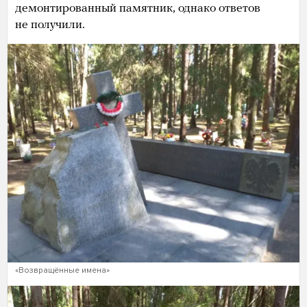
демонтированный памятник, однако ответов
не получили.
«Возвращённые имена»