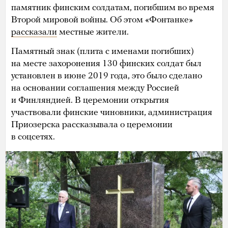
памятник финским солдатам, погибшим во время
Второй мировой войны. Об этом «Фонтанке»
рассказали
местные жители.
Памятный знак (плита с именами погибших)
на месте захоронения 130 финских солдат был
установлен в июне 2019 года, это было сделано
на основании соглашения между Россией
и Финляндией. В церемонии открытия
участвовали финские чиновники, администрация
Приозерска рассказывала о церемонии
в соцсетях.