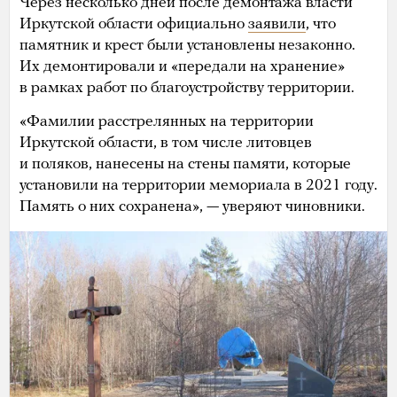
Через несколько дней после демонтажа власти
Иркутской области официально
заявили
, что
памятник и крест были установлены незаконно.
Их демонтировали и «передали на хранение»
в рамках работ по благоустройству территории.
«Фамилии расстрелянных на территории
Иркутской области, в том числе литовцев
и поляков, нанесены на стены памяти, которые
установили на территории мемориала в 2021 году.
Память о них сохранена», — уверяют чиновники.