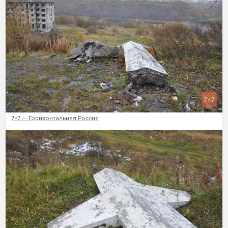
7×7 — Горизонтальная Россия