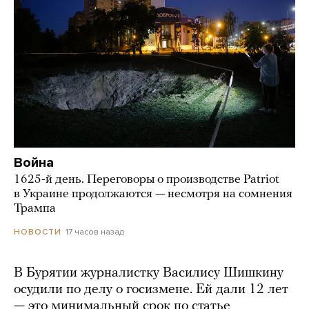
Война
1625-й день. Переговоры о производстве Patriot
в Украине продолжаются — несмотря на сомнения
Трампа
17 часов назад
НОВОСТИ
В Бурятии журналистку Василису Шишкину
осудили по делу о госизмене. Ей дали 12 лет
— это минимальный срок по статье