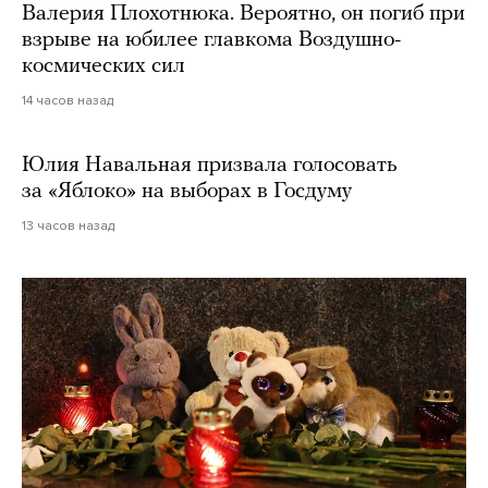
Валерия Плохотнюка. Вероятно, он погиб при
взрыве на юбилее главкома Воздушно-
космических сил
14 часов назад
Юлия Навальная призвала голосовать
за «Яблоко» на выборах в Госдуму
13 часов назад