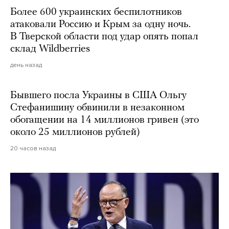
Более 600 украинских беспилотников
атаковали Россию и Крым за одну ночь.
В Тверской области под удар опять попал
склад Wildberries
день назад
Бывшего посла Украины в США Ольгу
Стефанишину обвинили в незаконном
обогащении на 14 миллионов гривен (это
около 25 миллионов рублей)
20 часов назад