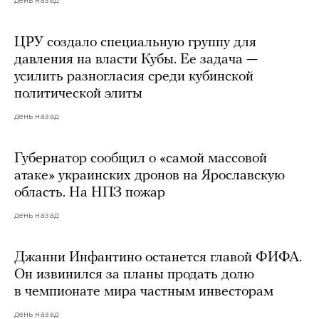
ЦРУ создало специальную группу для
давления на власти Кубы. Ее задача —
усилить разногласия среди кубинской
политической элиты
день назад
Губернатор сообщил о «самой массовой
атаке» украинских дронов на Ярославскую
область. На НПЗ пожар
день назад
Джанни Инфантино останется главой ФИФА.
Он извинился за планы продать долю
в чемпионате мира частным инвесторам
день назад