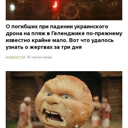
О погибших при падении украинского
дрона на пляж в Геленджике по-прежнему
известно крайне мало. Вот что удалось
узнать о жертвах за три дня
15 часов назад
НОВОСТИ