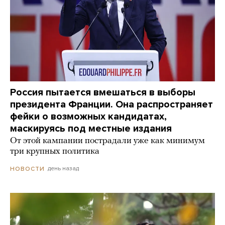
Россия пытается вмешаться в выборы
президента Франции. Она распространяет
фейки о возможных кандидатах,
маскируясь под местные издания
От этой кампании пострадали уже как минимум
три крупных политика
день назад
НОВОСТИ