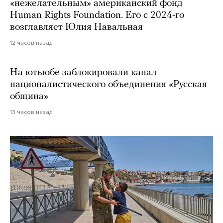
«нежелательным» американский фонд
Human Rights Foundation. Его с 2024-го
возглавляет Юлия Навальная
12 часов назад
На ютьюбе заблокировали канал
националистического объединения «Русская
община»
13 часов назад