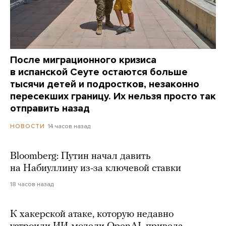
После миграционного кризиса
в испанской Сеуте остаются больше
тысячи детей и подростков, незаконно
пересекших границу. Их нельзя просто так
отправить назад
14 часов назад
НОВОСТИ
Bloomberg: Путин начал давить
на Набиуллину из-за ключевой ставки
18 часов назад
К хакерской атаке, которую недавно