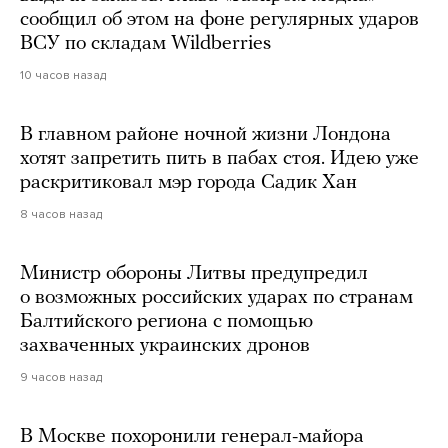
сообщил об этом на фоне регулярных ударов
ВСУ по складам Wildberries
10 часов назад
В главном районе ночной жизни Лондона
хотят запретить пить в пабах стоя. Идею уже
раскритиковал мэр города Садик Хан
8 часов назад
Министр обороны Литвы предупредил
о возможных российских ударах по странам
Балтийского региона с помощью
захваченных украинских дронов
9 часов назад
В Москве похоронили генерал-майора