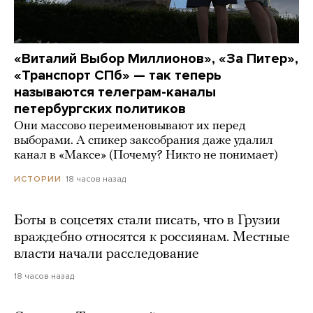
«Виталий Выбор Миллионов», «За Питер»,
«Транспорт СПб» — так теперь
называются телеграм-каналы
петербургских политиков
Они массово переименовывают их перед
выборами. А спикер заксобрания даже удалил
канал в «Максе» (Почему? Никто не понимает)
18 часов назад
ИСТОРИИ
Боты в соцсетях стали писать, что в Грузии
враждебно относятся к россиянам. Местные
власти начали расследование
18 часов назад