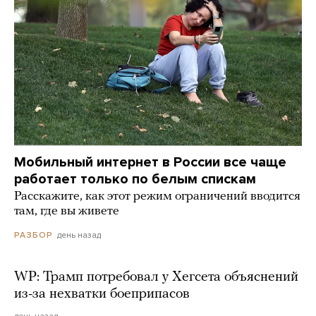
Мобильный интернет в России все чаще
работает только по белым спискам
Расскажите, как этот режим ограничений вводится
там, где вы живете
день назад
РАЗБОР
WP: Трамп потребовал у Хегсета объяснений
из-за нехватки боеприпасов
день назад