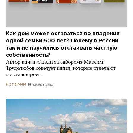
Как дом может оставаться во владении
одной семьи 500 лет? Почему в России
так и не научились отстаивать частную
собственность?
Автор книги «Люди за забором» Максим
Трудолюбов советует книги, которые отвечают
на эти вопросы
14 часов назад
ИСТОРИИ