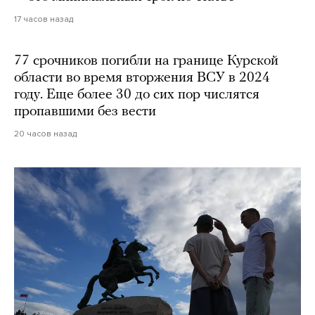
17 часов назад
77 срочников погибли на границе Курской
области во время вторжения ВСУ в 2024
году. Еще более 30 до сих пор числятся
пропавшими без вести
20 часов назад