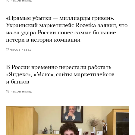
16 часов назад
«Прямые убытки — миллиарды гривен».
Украинский маркетплейс Rozetka заявил, что
из-за удара России понес самые большие
потери в истории компании
17 часов назад
В России временно перестали работать
«Яндекс», «Макс», сайты маркетплейсов
и банков
18 часов назад