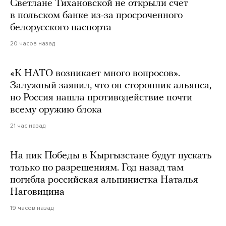
Светлане Тихановской не открыли счет
в польском банке из-за просроченного
белорусского паспорта
20 часов назад
«К НАТО возникает много вопросов».
Залужный заявил, что он сторонник альянса,
но Россия нашла противодействие почти
всему оружию блока
21 час назад
На пик Победы в Кыргызстане будут пускать
только по разрешениям. Год назад там
погибла российская альпинистка Наталья
Наговицина
19 часов назад