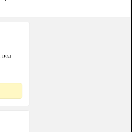
ы под