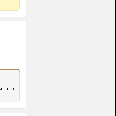
м, чего