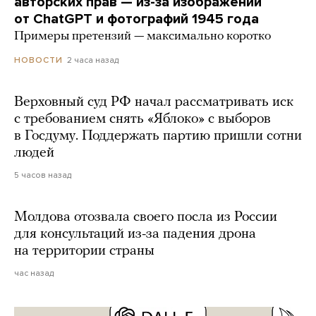
авторских прав — из-за изображений
от ChatGPT и фотографий 1945 года
Примеры претензий — максимально коротко
2 часа назад
НОВОСТИ
Верховный суд РФ начал рассматривать иск
с требованием снять «Яблоко» с выборов
в Госдуму. Поддержать партию пришли сотни
людей
5 часов назад
Молдова отозвала своего посла из России
для консультаций из-за падения дрона
на территории страны
час назад