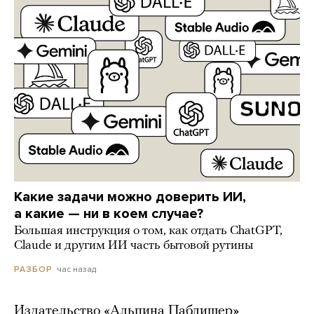
Какие задачи можно доверить ИИ,
а какие — ни в коем случае?
Большая инструкция о том, как отдать ChatGPT,
Claude и другим ИИ часть бытовой рутины
час назад
РАЗБОР
Издательство «Альпина Паблишер»