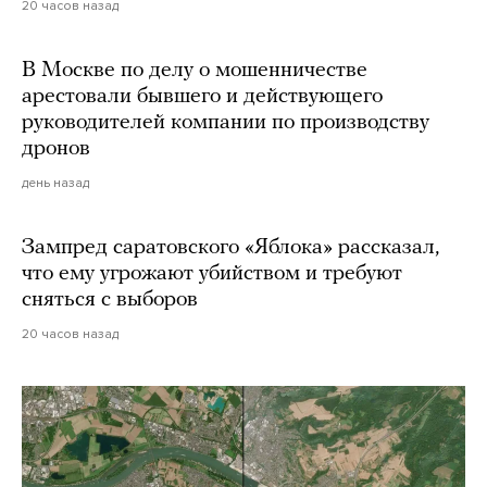
20 часов назад
В Москве по делу о мошенничестве
арестовали бывшего и действующего
руководителей компании по производству
дронов
день назад
Зампред саратовского «Яблока» рассказал,
что ему угрожают убийством и требуют
сняться с выборов
20 часов назад