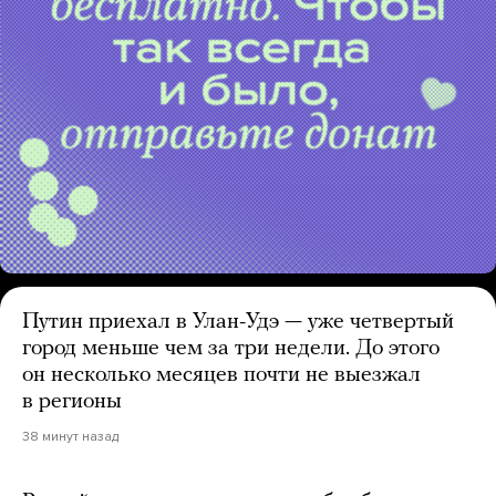
Путин приехал в Улан-Удэ — уже четвертый
город меньше чем за три недели. До этого
он несколько месяцев почти не выезжал
в регионы
38 минут назад