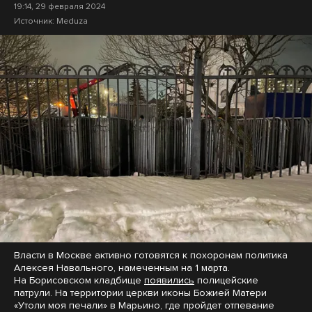
19:14, 29 февраля 2024
Источник:
Meduza
Власти в Москве активно готовятся к похоронам политика
Алексея Навального, намеченным на 1 марта.
На Борисовском кладбище
появились
полицейские
патрули. На территории церкви иконы Божией Матери
«Утоли моя печали» в Марьино, где пройдет отпевание