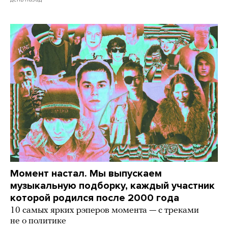
Момент настал. Мы выпускаем
музыкальную подборку, каждый участник
которой родился после 2000 года
10 самых ярких рэперов момента — с треками
не о политике