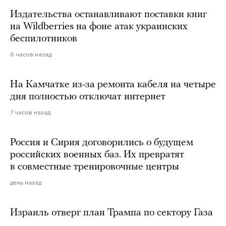
Издательства останавливают поставки книг
на Wildberries на фоне атак украинских
беспилотников
6 часов назад
На Камчатке из-за ремонта кабеля на четыре
дня полностью отключат интернет
7 часов назад
Россия и Сирия договорились о будущем
российских военных баз. Их превратят
в совместные тренировочные центры
день назад
Израиль отверг план Трампа по сектору Газа