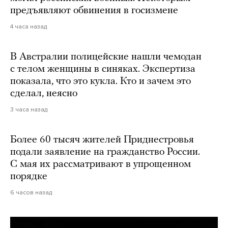
предъявляют обвинения в госизмене
4 часа назад
В Австралии полицейские нашли чемодан
с телом женщины в синяках. Экспертиза
показала, что это кукла. Кто и зачем это
сделал, неясно
3 часа назад
Более 60 тысяч жителей Приднестровья
подали заявление на гражданство России.
С мая их рассматривают в упрощенном
порядке
6 часов назад