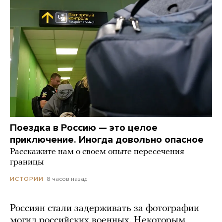
Поездка в Россию — это целое
приключение. Иногда довольно опасное
Расскажите нам о своем опыте пересечения
границы
8 часов назад
ИСТОРИИ
Россиян стали задерживать за фотографии
могил российских военных. Некоторым