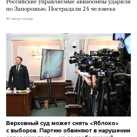
Российские управляемые авиабомбы ударили
по Запорожью. Пострадали 24 человека
40 минут назад
Верховный суд может снять «Яблоко»
с выборов. Партию обвиняют в нарушении