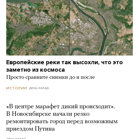
Европейские реки так высохли, что это
заметно из космоса
Просто сравните снимки до и после
день назад
ИСТОРИИ
«В центре марафет дикий происходит».
В Новосибирске начали резко
ремонтировать город перед возможным
приездом Путина
день назад