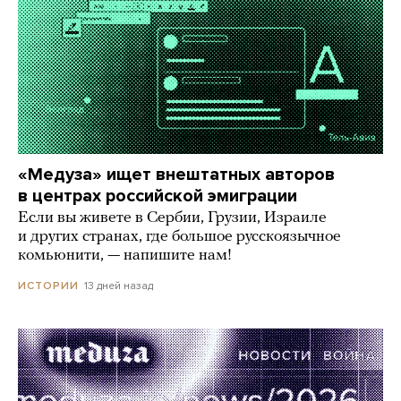
«Медуза» ищет внештатных авторов
в центрах российской эмиграции
Если вы живете в Сербии, Грузии, Израиле
и других странах, где большое русскоязычное
комьюнити, — напишите нам!
13 дней назад
ИСТОРИИ