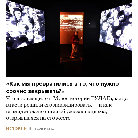
«Как мы превратились в то, что нужно
срочно закрывать?»
Что происходило в Музее истории ГУЛАГа, когда
власти решили его ликвидировать, — и как
выглядит экспозиция об ужасах нацизма,
открывшаяся на его месте
8 часов назад
ИСТОРИИ