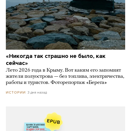
«Никогда так страшно не было, как
сейчас»
Лето 2026 года в Крыму. Вот каким его запомнят
жители полуострова — без топлива, электричества,
работы и туристов. Фоторепортаж «Берега»
3 дня назад
ИСТОРИИ