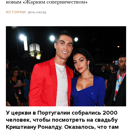
новым «Жарким соперничеством»
день назад
ИСТОРИИ
У церкви в Португалии собрались 2000
человек, чтобы посмотреть на свадьбу
Криштиану Роналду. Оказалось, что там