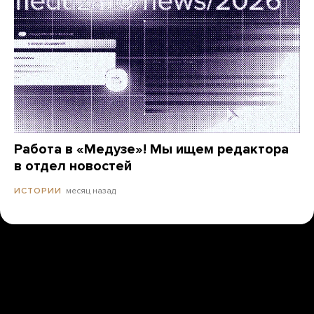
Работа в «Медузе»! Мы ищем редактора
в отдел новостей
месяц назад
ИСТОРИИ