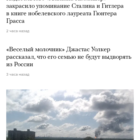
закрасило упоминание Сталина и Гитлера
в книге нобелевского лауреата Гюнтера
Грасса
2 часа назад
«Веселый молочник» Джастас Уолкер
рассказал, что его семью не будут выдворять
из России
3 часа назад