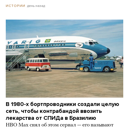
день назад
ИСТОРИИ
В 1980-х бортпроводники создали целую
сеть, чтобы контрабандой ввозить
лекарства от СПИДа в Бразилию
HBO Max снял об этом сериал — его называют