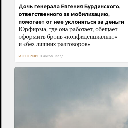
Дочь генерала Евгения Бурдинского,
ответственного за мобилизацию,
помогает от нее уклоняться за деньги
Юрфирма, где она работает, обещает
оформить бронь «конфиденциально»
и «без лишних разговоров»
8 часов назад
ИСТОРИИ