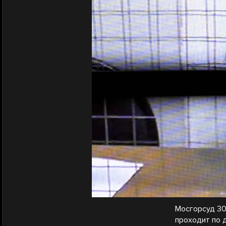
Мосгорсуд 30
проходит по 