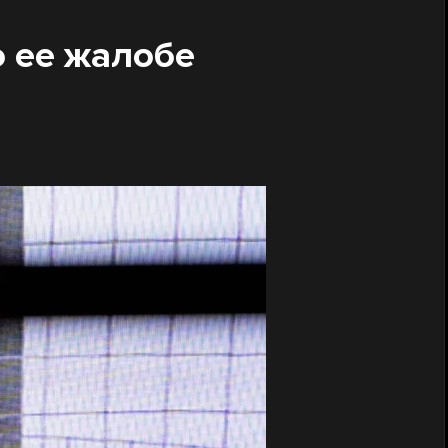
о ее жалобе