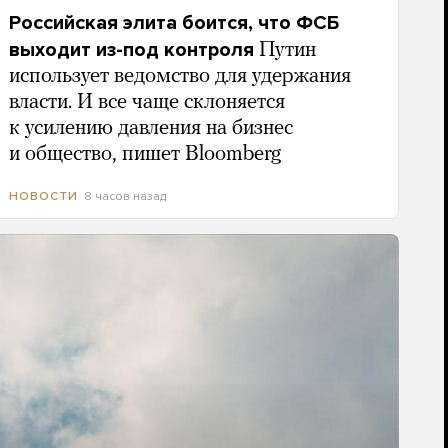
Российская элита боится, что ФСБ
выходит из-под контроля
Путин
использует ведомство для удержания
власти. И все чаще склоняется
к усилению давления на бизнес
и общество, пишет Bloomberg
8 часов назад
НОВОСТИ