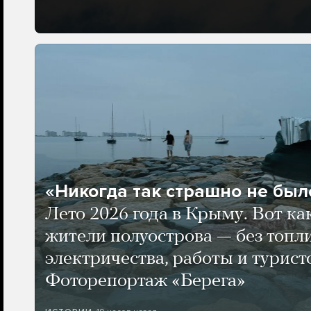
«Никогда так страшно не было
Лето 2026 года в Крыму. Вот ка
жители полуострова — без топли
электричества, работы и турист
Фоторепортаж «Берега»