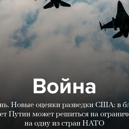
Война
ень. Новые оценки разведки США: в 
лет Путин может решиться на огранич
на одну из стран НАТО