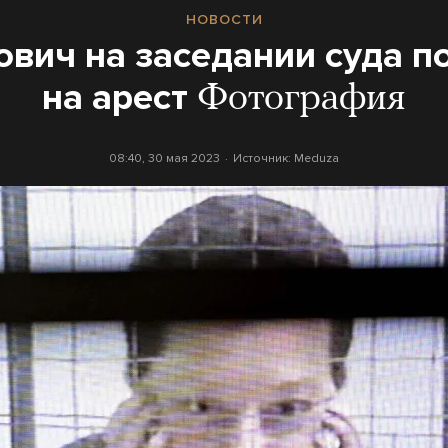
НОВОСТИ
вич на заседании суда п
на арест
Фотография
08:40, 30 мая 2023
Источник:
Meduza