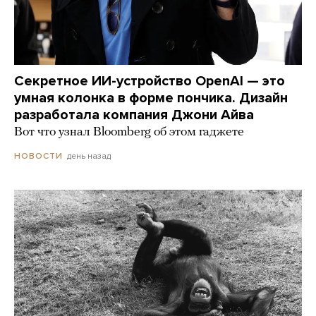
Секретное ИИ-устройство OpenAI — это
умная колонка в форме пончика. Дизайн
разработала компания Джони Айва
Вот что узнал Bloomberg об этом гаджете
день назад
НОВОСТИ