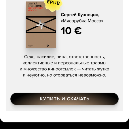
Сергей Кузнецов, «Мясорубка
Мосса»