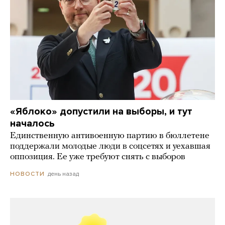
«Яблоко» допустили на выборы, и тут
началось
Единственную антивоенную партию в бюллетене
поддержали молодые люди в соцсетях и уехавшая
оппозиция. Ее уже требуют снять с выборов
день назад
НОВОСТИ