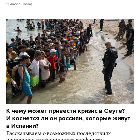
11 часов назад
К чему может привести кризис в Сеуте?
И коснется ли он россиян, которые живут
в Испании?
Рассказываем о возможных последствиях