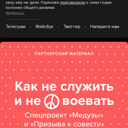
залу ему не дали. Горинова
приговорили
к семи годам
колонии общего режима.
Медиазона
Телеграм
Фейсбук
Твиттер
Напишите нам