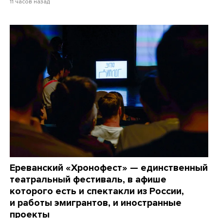
11 часов назад
Ереванский «Хронофест» — единственный
театральный фестиваль, в афише
которого есть и спектакли из России,
и работы эмигрантов, и иностранные
проекты