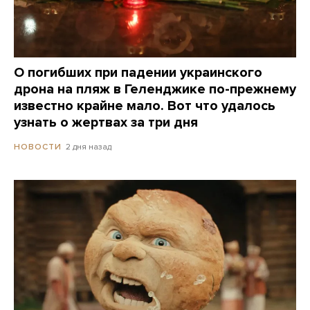
О погибших при падении украинского
дрона на пляж в Геленджике по-прежнему
известно крайне мало. Вот что удалось
узнать о жертвах за три дня
2 дня назад
НОВОСТИ