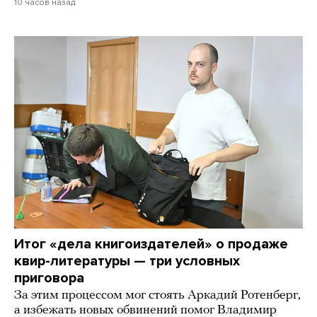
10 часов назад
Итог «дела книгоиздателей» о продаже
квир-литературы — три условных
приговора
За этим процессом мог стоять Аркадий Ротенберг,
а избежать новых обвинений помог Владимир