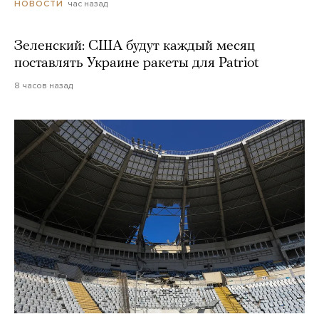
час назад
НОВОСТИ
Зеленский: США будут каждый месяц
поставлять Украине ракеты для Patriot
8 часов назад