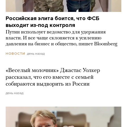
Российская элита боится, что ФСБ
выходит из-под контроля
Путин использует ведомство для удержания
власти. И все чаще склоняется к усилению
давления на бизнес и общество, пишет Bloomberg
день назад
НОВОСТИ
«Веселый молочник» Джастас Уолкер
рассказал, что его вместе с семьей
собираются выдворить из России
день назад