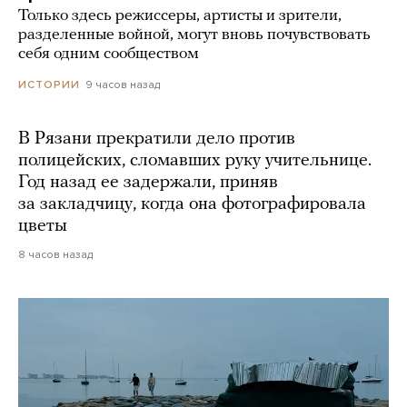
Только здесь режиссеры, артисты и зрители,
разделенные войной, могут вновь почувствовать
себя одним сообществом
9 часов назад
ИСТОРИИ
В Рязани прекратили дело против
полицейских, сломавших руку учительнице.
Год назад ее задержали, приняв
за закладчицу, когда она фотографировала
цветы
8 часов назад