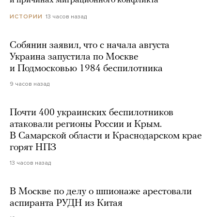
и причинах миграционного конфликта
13 часов назад
ИСТОРИИ
Собянин заявил, что с начала августа
Украина запустила по Москве
и Подмосковью 1984 беспилотника
9 часов назад
Почти 400 украинских беспилотников
атаковали регионы России и Крым.
В Самарской области и Краснодарском крае
горят НПЗ
13 часов назад
В Москве по делу о шпионаже арестовали
аспиранта РУДН из Китая