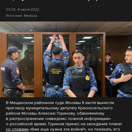
09:25, 8 июля 2022
Источник:
Meduza
В Мещанском районном суде Москвы 8 июля вынесли
приговор муниципальному депутату Красносельского
района Москвы Алексею Горинову, обвиняемому
в распространении «заведомо ложной информации»
о российской армии. Горинов принес на заседание плакат
со словами
«Вам еще нужна эта война?», но показать его