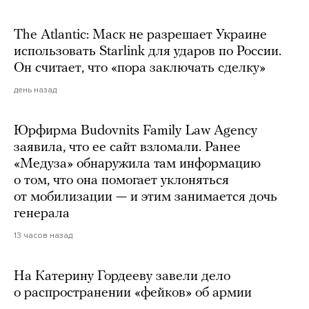
The Atlantic: Маск не разрешает Украине
использовать Starlink для ударов по России.
Он считает, что «пора заключать сделку»
день назад
Юрфирма Budovnits Family Law Agency
заявила, что ее сайт взломали. Ранее
«Медуза» обнаружила там информацию
о том, что она помогает уклоняться
от мобилизации — и этим занимается дочь
генерала
13 часов назад
На Катерину Гордееву завели дело
о распространении «фейков» об армии