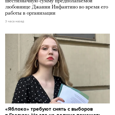
шестизначную сумму предполагаемой
любовнице Джанни Инфантино во время его
работы в организации
3 часа назад
«Яблоко» требуют снять с выборов