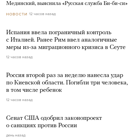
Мединский, выяснила «Русская служба Би-би-си»
12 часов назад
НОВОСТИ
Испания ввела пограничный контроль
с Италией. Ранее Рим ввел аналогичные
меры из-за миграционного кризиса в Сеуте
12 часов назад
Россия второй раз за неделю нанесла удар
по Киевской области. Погибли три человека,
в том числе ребенок
12 часов назад
Сенат США одобрил законопроект
о санкциях против России
день назад