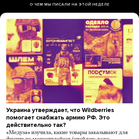
О ЧЕМ МЫ ПИСАЛИ НА ЭТОЙ НЕДЕЛЕ
Украина утверждает, что Wildberries
помогает снабжать армию РФ. Это
действительно так?
«Медуза» изучила, какие товары заказывают для