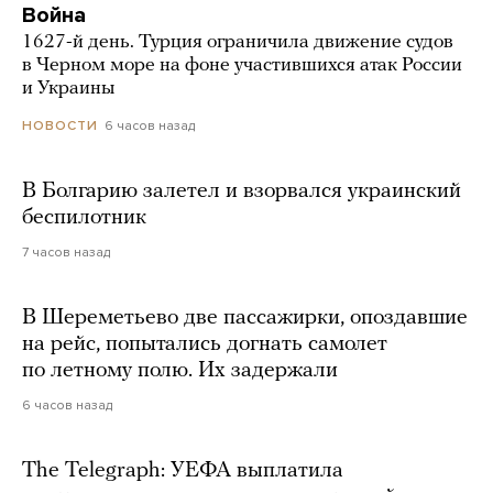
Война
1627-й день. Турция ограничила движение судов
в Черном море на фоне участившихся атак России
и Украины
6 часов назад
НОВОСТИ
В Болгарию залетел и взорвался украинский
беспилотник
7 часов назад
В Шереметьево две пассажирки, опоздавшие
на рейс, попытались догнать самолет
по летному полю. Их задержали
6 часов назад
The Telegraph: УЕФА выплатила