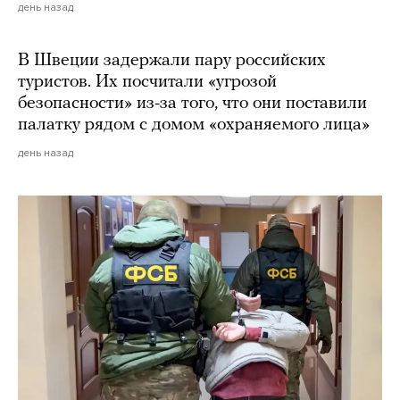
день назад
В Швеции задержали пару российских
туристов. Их посчитали «угрозой
безопасности» из-за того, что они поставили
палатку рядом с домом «охраняемого лица»
день назад