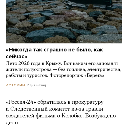
«Никогда так страшно не было, как
сейчас»
Лето 2026 года в Крыму. Вот каким его запомнят
жители полуострова — без топлива, электричества,
работы и туристов. Фоторепортаж «Берега»
2 дня назад
ИСТОРИИ
«Россия-24» обратилась в прокуратуру
и Следственный комитет из-за травли
создателей фильма о Колобке. Возбуждено
дело