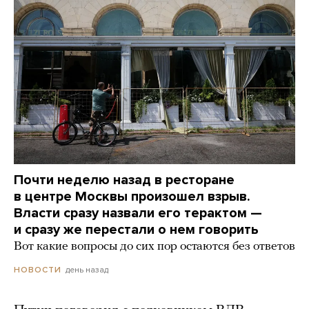
Почти неделю назад в ресторане
в центре Москвы произошел взрыв.
Власти сразу назвали его терактом —
и сразу же перестали о нем говорить
Вот какие вопросы до сих пор остаются без ответов
день назад
НОВОСТИ