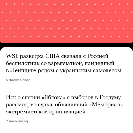
WSJ: разведка США связала с Россией
беспилотник со взрывчаткой, найденный
в Лейпциге рядом с украинским самолетом
5 часов назад
Иск о снятии «Яблока» с выборов в Госдуму
рассмотрит судья, объявивший «Мемориал»
экстремистской организацией
2 часа назад