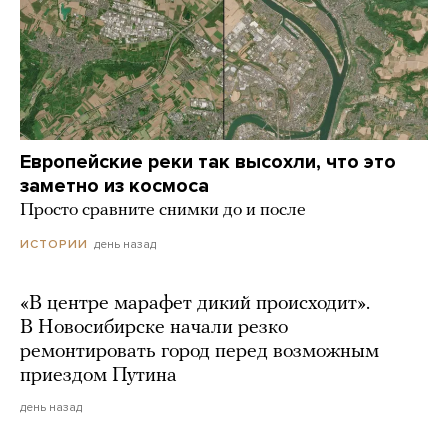
Европейские реки так высохли, что это
заметно из космоса
Просто сравните снимки до и после
день назад
ИСТОРИИ
«В центре марафет дикий происходит».
В Новосибирске начали резко
ремонтировать город перед возможным
приездом Путина
день назад