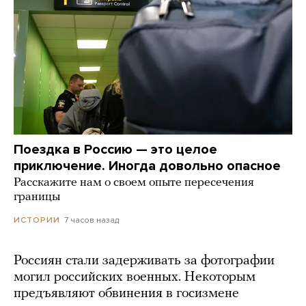
Поездка в Россию — это целое
приключение. Иногда довольно опасное
Расскажите нам о своем опыте пересечения
границы
7 часов назад
ИСТОРИИ
Россиян стали задерживать за фотографии
могил российских военных. Некоторым
предъявляют обвинения в госизмене