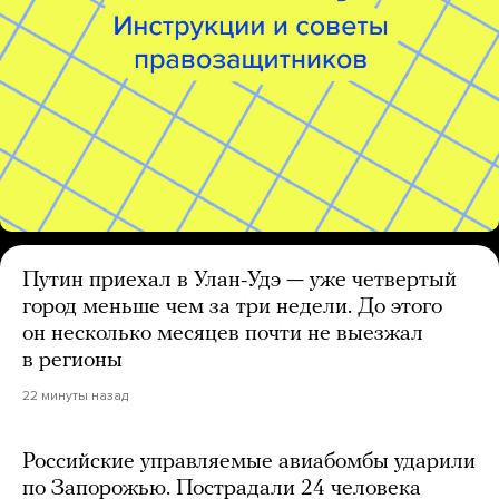
Путин приехал в Улан-Удэ — уже четвертый
город меньше чем за три недели. До этого
он несколько месяцев почти не выезжал
в регионы
22 минуты назад
Российские управляемые авиабомбы ударили
по Запорожью. Пострадали 24 человека