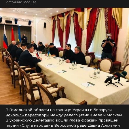
Источник:
Meduza
В Гомельской области на границе Украины и Беларуси
начались переговоры
между делегациями Киева и Москвы.
В украинскую делегацию вошли глава фракции правящей
партии «Слуга народа» в Верховной раде Давид Арахамия,