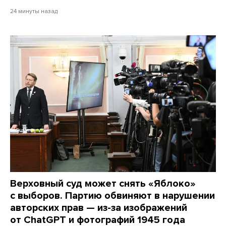
24 минуты назад
Верховный суд может снять «Яблоко»
с выборов. Партию обвиняют в нарушении
авторских прав — из-за изображений
от ChatGPT и фотографий 1945 года