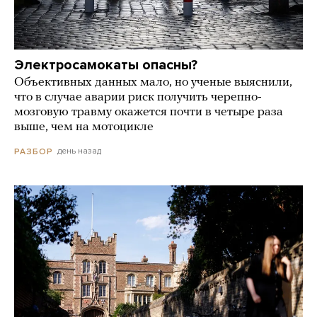
Электросамокаты опасны?
Объективных данных мало, но ученые выяснили,
что в случае аварии риск получить черепно-
мозговую травму окажется почти в четыре раза
выше, чем на мотоцикле
день назад
РАЗБОР