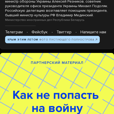
министр обороны Украины Алексей Резников, советник
руководителя офиса президента Украины Михаил Подоляк.
Российскую делегацию возглавляет помощник президента,
бывший министр культуры РФ Владимир Мединский.
Министерство иностранных дел Республики Беларусь
Телеграм
Фейсбук
Твиттер
Напишите нам
КРЫМ ЭТИМ ЛЕТОМ
ФОТО ПУСТУЮЩЕГО ПОЛУОСТРОВА