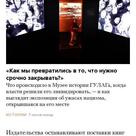
«Как мы превратились в то, что нужно
срочно закрывать?»
Что происходило в Музее истории ГУЛАГа, когда
власти решили его ликвидировать, — и как
выглядит экспозиция об ужасах нацизма,
открывшаяся на его месте
7 часов назад
ИСТОРИИ
Издательства останавливают поставки книг