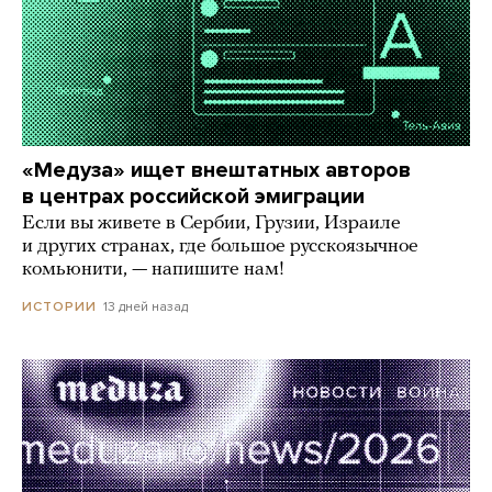
«Медуза» ищет внештатных авторов
в центрах российской эмиграции
Если вы живете в Сербии, Грузии, Израиле
и других странах, где большое русскоязычное
комьюнити, — напишите нам!
13 дней назад
ИСТОРИИ