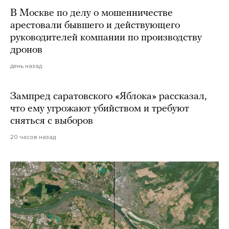
В Москве по делу о мошенничестве
арестовали бывшего и действующего
руководителей компании по производству
дронов
день назад
Зампред саратовского «Яблока» рассказал,
что ему угрожают убийством и требуют
сняться с выборов
20 часов назад