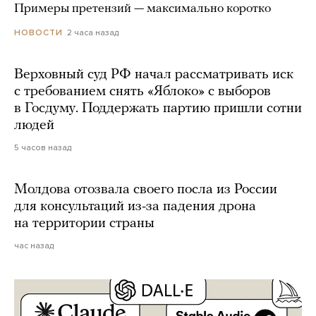
Примеры претензий — максимально коротко
2 часа назад
НОВОСТИ
Верховный суд РФ начал рассматривать иск
с требованием снять «Яблоко» с выборов
в Госдуму. Поддержать партию пришли сотни
людей
5 часов назад
Молдова отозвала своего посла из России
для консультаций из-за падения дрона
на территории страны
час назад