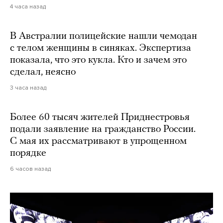
4 часа назад
В Австралии полицейские нашли чемодан
с телом женщины в синяках. Экспертиза
показала, что это кукла. Кто и зачем это
сделал, неясно
3 часа назад
Более 60 тысяч жителей Приднестровья
подали заявление на гражданство России.
С мая их рассматривают в упрощенном
порядке
6 часов назад