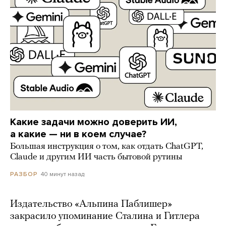
Какие задачи можно доверить ИИ,
а какие — ни в коем случае?
Большая инструкция о том, как отдать ChatGPT,
Claude и другим ИИ часть бытовой рутины
40 минут назад
РАЗБОР
Издательство «Альпина Паблишер»
закрасило упоминание Сталина и Гитлера