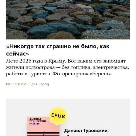
«Никогда так страшно не было, как
сейчас»
Лето 2026 года в Крыму. Вот каким его запомнят
жители полуострова — без топлива, электричества,
работы и туристов. Фоторепортаж «Берега»
3 дня назад
ИСТОРИИ