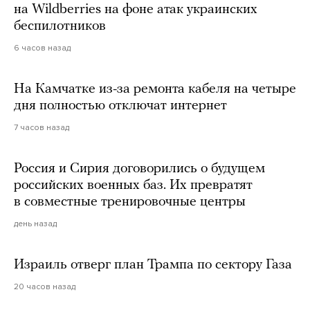
на Wildberries на фоне атак украинских
беспилотников
6 часов назад
На Камчатке из-за ремонта кабеля на четыре
дня полностью отключат интернет
7 часов назад
Россия и Сирия договорились о будущем
российских военных баз. Их превратят
в совместные тренировочные центры
день назад
Израиль отверг план Трампа по сектору Газа
20 часов назад