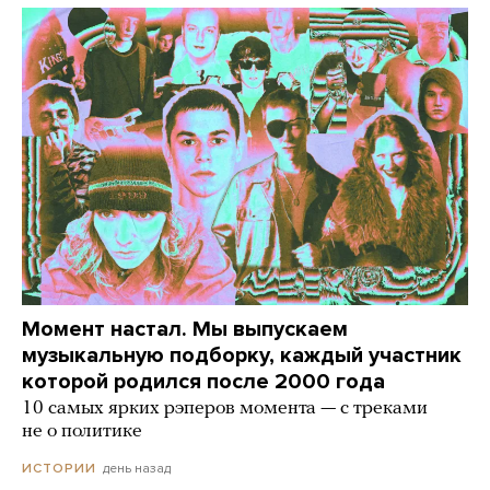
Момент настал. Мы выпускаем
музыкальную подборку, каждый участник
которой родился после 2000 года
10 самых ярких рэперов момента — с треками
не о политике
день назад
ИСТОРИИ