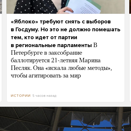
«Яблоко» требуют снять с выборов
в Госдуму. Но это не должно помешать
тем, кто идет от партии
в региональные парламенты
В
Петербурге в заксобрание
баллотируется 21-летняя Марина
Песляк. Она «искала любые методы»,
чтобы агитировать за мир
5 часов назад
ИСТОРИИ