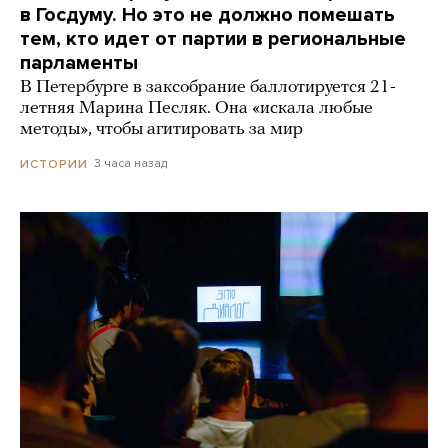
в Госдуму. Но это не должно помешать
тем, кто идет от партии в региональные
парламенты
В Петербурге в заксобрание баллотируется 21-
летняя Марина Песляк. Она «искала любые
методы», чтобы агитировать за мир
3 часа назад
ИСТОРИИ