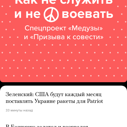
Зеленский: США будут каждый месяц
поставлять Украине ракеты для Patriot
33 минуты назад