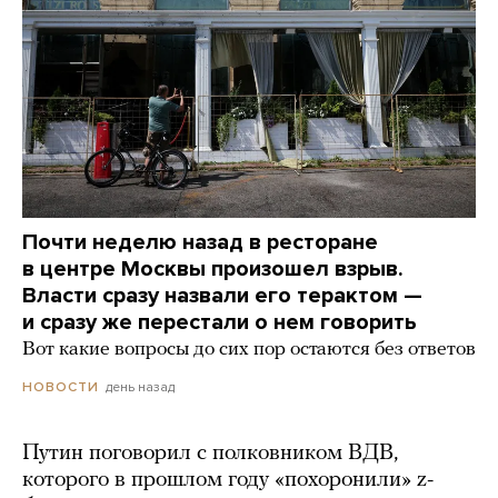
Почти неделю назад в ресторане
в центре Москвы произошел взрыв.
Власти сразу назвали его терактом —
и сразу же перестали о нем говорить
Вот какие вопросы до сих пор остаются без ответов
день назад
НОВОСТИ
Путин поговорил с полковником ВДВ,
которого в прошлом году «похоронили» z-