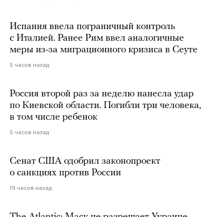
Испания ввела пограничный контроль
с Италией. Ранее Рим ввел аналогичные
меры из-за миграционного кризиса в Сеуте
5 часов назад
Россия второй раз за неделю нанесла удар
по Киевской области. Погибли три человека,
в том числе ребенок
5 часов назад
Сенат США одобрил законопроект
о санкциях против России
19 часов назад
The Atlantic: Маск не разрешает Украине