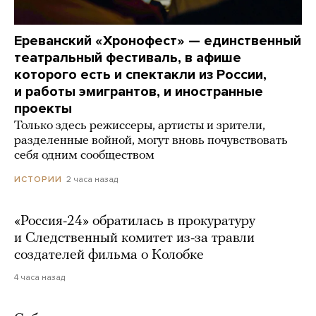
Ереванский «Хронофест» — единственный
театральный фестиваль, в афише
которого есть и спектакли из России,
и работы эмигрантов, и иностранные
проекты
Только здесь режиссеры, артисты и зрители,
разделенные войной, могут вновь почувствовать
себя одним сообществом
2 часа назад
ИСТОРИИ
«Россия-24» обратилась в прокуратуру
и Следственный комитет из-за травли
создателей фильма о Колобке
4 часа назад