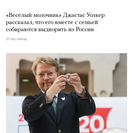
«Веселый молочник» Джастас Уолкер
рассказал, что его вместе с семьей
собираются выдворить из России
21 час назад