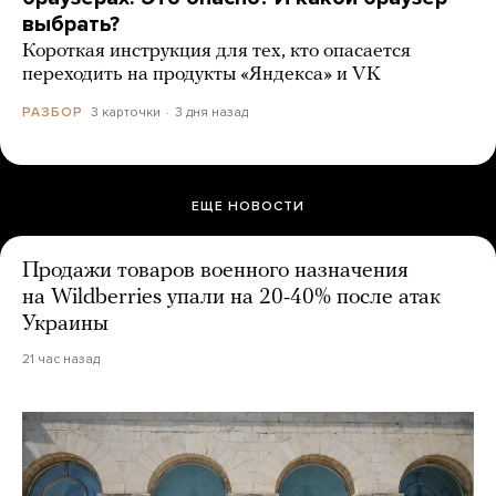
выбрать?
Короткая инструкция для тех, кто опасается
переходить на продукты «Яндекса» и VK
3 карточки
3 дня назад
РАЗБОР
ЕЩЕ НОВОСТИ
Продажи товаров военного назначения
на Wildberries упали на 20-40% после атак
Украины
21 час назад