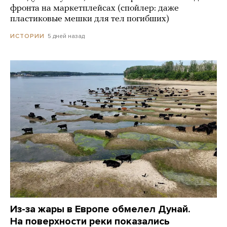
фронта на маркетплейсах (спойлер: даже
пластиковые мешки для тел погибших)
5 дней назад
ИСТОРИИ
Из-за жары в Европе обмелел Дунай.
На поверхности реки показались