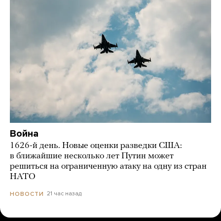
Война
1626-й день. Новые оценки разведки США:
в ближайшие несколько лет Путин может
решиться на ограниченную атаку на одну из стран
НАТО
21 час назад
НОВОСТИ