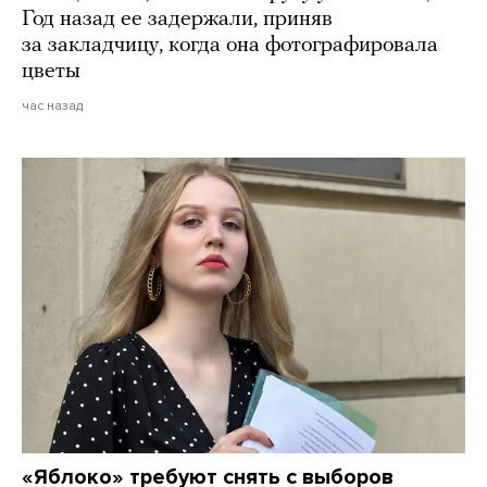
Год назад ее задержали, приняв
за закладчицу, когда она фотографировала
цветы
час назад
«Яблоко» требуют снять с выборов