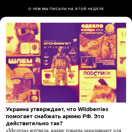
О ЧЕМ МЫ ПИСАЛИ НА ЭТОЙ НЕДЕЛЕ
Украина утверждает, что Wildberries
помогает снабжать армию РФ. Это
действительно так?
«Медуза» изучила, какие товары заказывают для