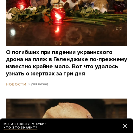
О погибших при падении украинского
дрона на пляж в Геленджике по-прежнему
известно крайне мало. Вот что удалось
узнать о жертвах за три дня
2 дня назад
НОВОСТИ
МЫ ИСПОЛЬЗУЕМ КУКИ!
ЧТО ЭТО ЗНАЧИТ?