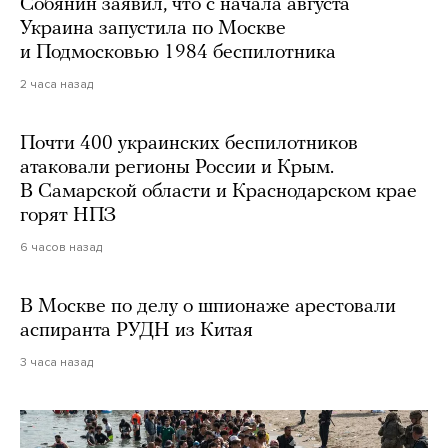
Собянин заявил, что с начала августа
Украина запустила по Москве
и Подмосковью 1984 беспилотника
2 часа назад
Почти 400 украинских беспилотников
атаковали регионы России и Крым.
В Самарской области и Краснодарском крае
горят НПЗ
6 часов назад
В Москве по делу о шпионаже арестовали
аспиранта РУДН из Китая
3 часа назад