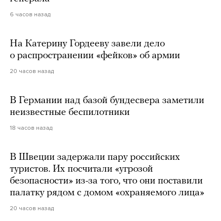
6 часов назад
На Катерину Гордееву завели дело
о распространении «фейков» об армии
20 часов назад
В Германии над базой бундесвера заметили
неизвестные беспилотники
18 часов назад
В Швеции задержали пару российских
туристов. Их посчитали «угрозой
безопасности» из-за того, что они поставили
палатку рядом с домом «охраняемого лица»
20 часов назад