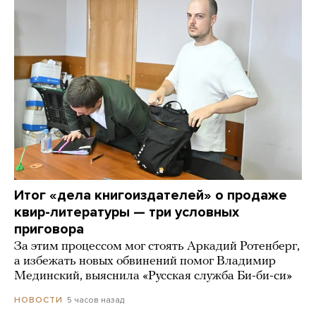
Итог «дела книгоиздателей» о продаже
квир-литературы — три условных
приговора
За этим процессом мог стоять Аркадий Ротенберг,
а избежать новых обвинений помог Владимир
Мединский, выяснила «Русская служба Би-би-си»
5 часов назад
НОВОСТИ