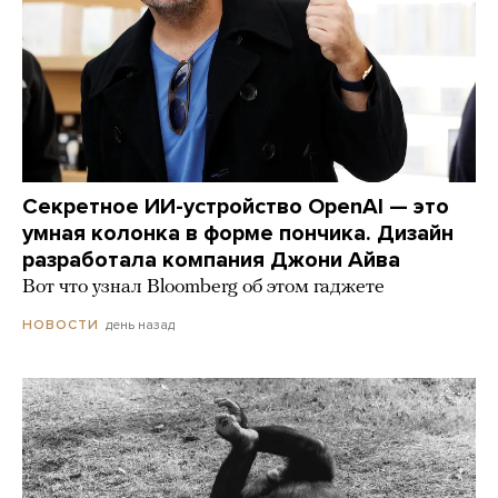
Секретное ИИ-устройство OpenAI — это
умная колонка в форме пончика. Дизайн
разработала компания Джони Айва
Вот что узнал Bloomberg об этом гаджете
день назад
НОВОСТИ