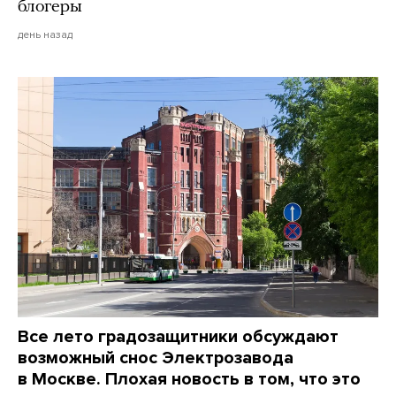
блогеры
день назад
Все лето градозащитники обсуждают
возможный снос Электрозавода
в Москве. Плохая новость в том, что это