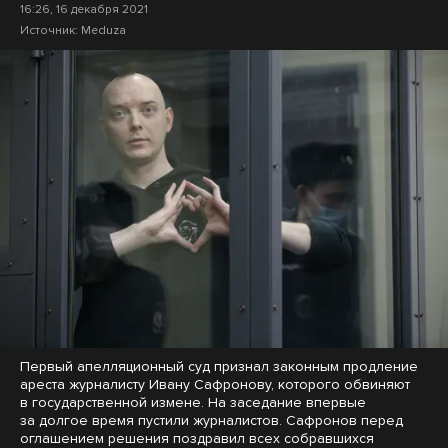
16:26, 16 декабря 2021
Источник:
Meduza
Первый апелляционный суд признал законным продление
ареста журналисту Ивану Сафронову, которого обвиняют
в государственной измене. На заседание впервые
за долгое время пустили журналистов. Сафронов перед
оглашением решения поздравил всех собравшихся