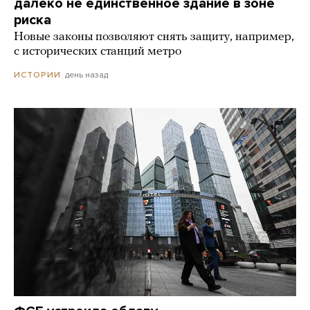
далеко не единственное здание в зоне
риска
Новые законы позволяют снять защиту, например,
с исторических станций метро
день назад
ИСТОРИИ