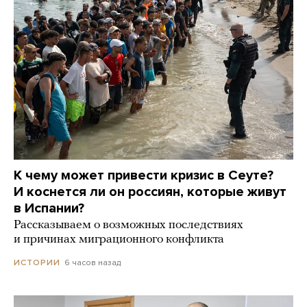
К чему может привести кризис в Сеуте?
И коснется ли он россиян, которые живут
в Испании?
Рассказываем о возможных последствиях
и причинах миграционного конфликта
6 часов назад
ИСТОРИИ