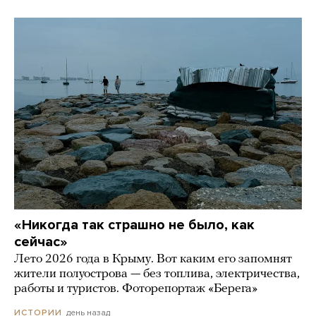
«Никогда так страшно не было, как
сейчас»
Лето 2026 года в Крыму. Вот каким его запомнят
жители полуострова — без топлива, электричества,
работы и туристов. Фоторепортаж «Берега»
день назад
ИСТОРИИ