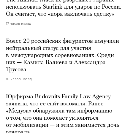
использовать Starlink для ударов по России.
Он считает, что «пора заключать сделку»
17 часов назад
Более 20 российских фигуристов получили
нейтральный статус для участия
в международных соревнованиях. Среди
них — Камила Валиева и Александра
Трусова
16 часов назад
Юрфирма Budovnits Family Law Agency
заявила, что ее сайт взломали. Ранее
«Медуза» обнаружила там информацию
о том, что она помогает уклоняться
от мобилизации — и этим занимается дочь
генерала