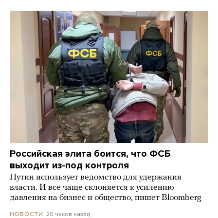
Российская элита боится, что ФСБ
выходит из-под контроля
Путин использует ведомство для удержания
власти. И все чаще склоняется к усилению
давления на бизнес и общество, пишет Bloomberg
20 часов назад
НОВОСТИ