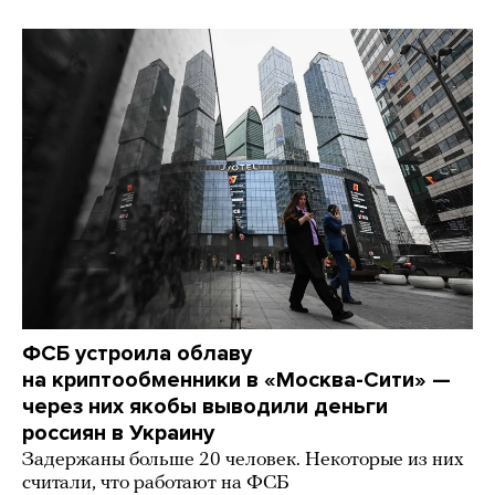
ФСБ устроила облаву
на криптообменники в «Москва-Сити» —
через них якобы выводили деньги
россиян в Украину
Задержаны больше 20 человек. Некоторые из них
считали, что работают на ФСБ