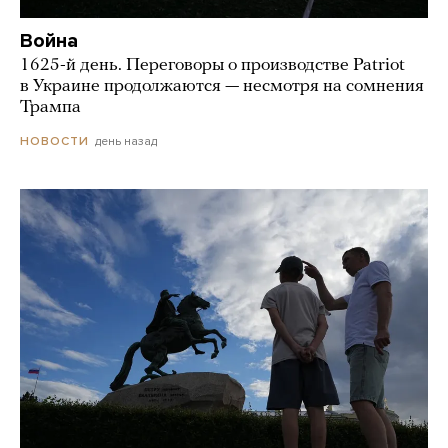
Война
1625-й день. Переговоры о производстве Patriot
в Украине продолжаются — несмотря на сомнения
Трампа
день назад
НОВОСТИ