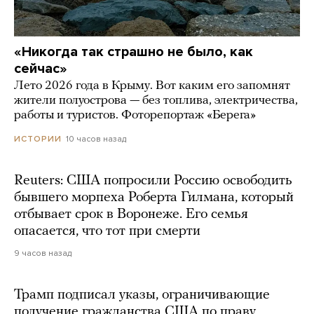
«Никогда так страшно не было, как
сейчас»
Лето 2026 года в Крыму. Вот каким его запомнят
жители полуострова — без топлива, электричества,
работы и туристов. Фоторепортаж «Берега»
10 часов назад
ИСТОРИИ
Reuters: США попросили Россию освободить
бывшего морпеха Роберта Гилмана, который
отбывает срок в Воронеже. Его семья
опасается, что тот при смерти
9 часов назад
Трамп подписал указы, ограничивающие
получение гражданства США по праву