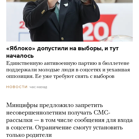
«Яблоко» допустили на выборы, и тут
началось
Единственную антивоенную партию в бюллетене
поддержали молодые люди в соцсетях и уехавшая
оппозиция. Ее уже требуют снять с выборов
час назад
НОВОСТИ
Минцифры предложило запретить
несовершеннолетним получать СМС-
рассылки — в том числе сообщения для входа
в соцсети. Ограничение смогут установить
только родители