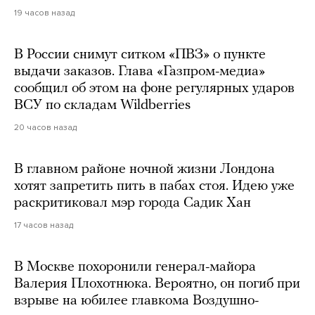
19 часов назад
В России снимут ситком «ПВЗ» о пункте
выдачи заказов. Глава «Газпром-медиа»
сообщил об этом на фоне регулярных ударов
ВСУ по складам Wildberries
20 часов назад
В главном районе ночной жизни Лондона
хотят запретить пить в пабах стоя. Идею уже
раскритиковал мэр города Садик Хан
17 часов назад
В Москве похоронили генерал-майора
Валерия Плохотнюка. Вероятно, он погиб при
взрыве на юбилее главкома Воздушно-