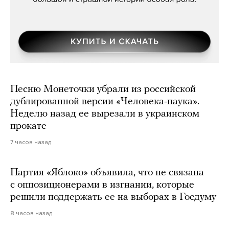
Песню Монеточки убрали из российской
дублированной версии «Человека-паука».
Неделю назад ее вырезали в украинском
прокате
7 часов назад
Партия «Яблоко» объявила, что не связана
с оппозиционерами в изгнании, которые
решили поддержать ее на выборах в Госдуму
8 часов назад