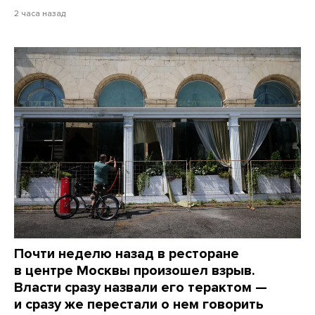
2 часа назад
Почти неделю назад в ресторане
в центре Москвы произошел взрыв.
Власти сразу назвали его терактом —
и сразу же перестали о нем говорить