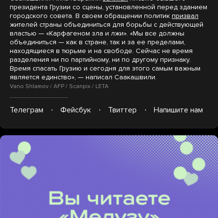
президента Грузии со сцены, установленной перед зданием
городского совета. В своем обращении политик
призвал
жителей страны объединиться для борьбы с действующей
властью — «Карфагеном зла и лжи». «Мы все должны
объединиться — как в стране, так и за ее пределами,
находящиеся в тюрьме и на свободе. Сейчас не время
разделения ни по партийному, ни по другому признаку.
Время спасать Грузию и сегодня для этого самым важным
является единство», — написал Саакашвили.
Vano Shlamov / AFP / Scanpix / LETA
Телеграм
Фейсбук
Твиттер
Напишите нам