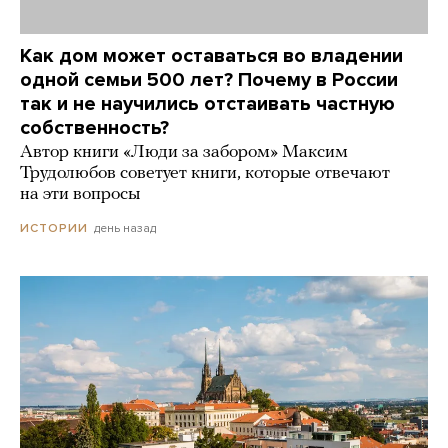
Как дом может оставаться во владении
одной семьи 500 лет? Почему в России
так и не научились отстаивать частную
собственность?
Автор книги «Люди за забором» Максим
Трудолюбов советует книги, которые отвечают
на эти вопросы
день назад
ИСТОРИИ