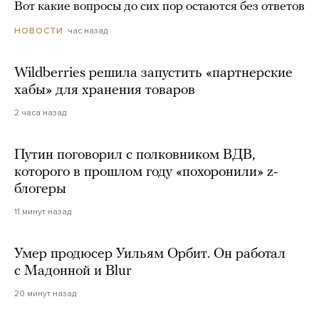
Вот какие вопросы до сих пор остаются без ответов
час назад
НОВОСТИ
Wildberries решила запустить «партнерские
хабы» для хранения товаров
2 часа назад
Путин поговорил с полковником ВДВ,
которого в прошлом году «похоронили» z-
блогеры
11 минут назад
Умер продюсер Уильям Орбит. Он работал
с Мадонной и Blur
20 минут назад