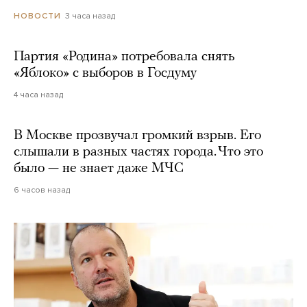
3 часа назад
НОВОСТИ
Партия «Родина» потребовала снять
«Яблоко» с выборов в Госдуму
4 часа назад
В Москве прозвучал громкий взрыв. Его
слышали в разных частях города. Что это
было — не знает даже МЧС
6 часов назад