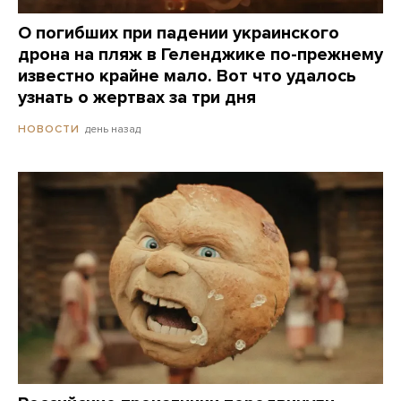
О погибших при падении украинского
дрона на пляж в Геленджике по-прежнему
известно крайне мало. Вот что удалось
узнать о жертвах за три дня
день назад
НОВОСТИ