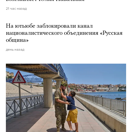
21 час назад
На ютьюбе заблокировали канал
националистического объединения «Русская
община»
день назад