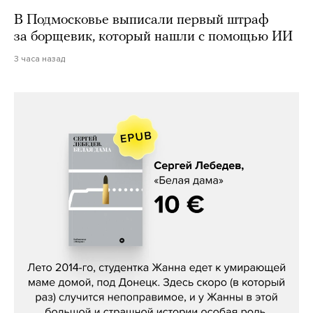
В Подмосковье выписали первый штраф
за борщевик, который нашли с помощью ИИ
3 часа назад
Сергей Лебедев, «Белая дама»