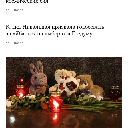
космических сил
день назад
Юлия Навальная призвала голосовать
за «Яблоко» на выборах в Госдуму
день назад