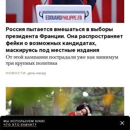
Россия пытается вмешаться в выборы
президента Франции. Она распространяет
фейки о возможных кандидатах,
маскируясь под местные издания
От этой кампании пострадали уже как минимум
три крупных политика
день назад
НОВОСТИ
МЫ ИСПОЛЬЗУЕМ КУКИ!
ЧТО ЭТО ЗНАЧИТ?