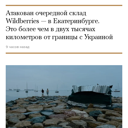
Атакован очередной склад
Wildberries — в Екатеринбурге.
Это более чем в двух тысячах
километров от границы с Украиной
9 часов назад