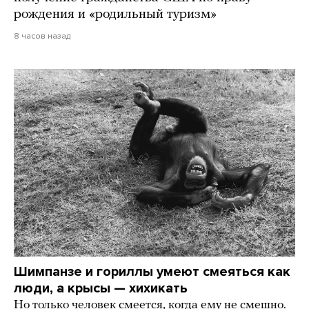
рождения и «родильный туризм»
8 часов назад
Шимпанзе и гориллы умеют смеяться как
люди, а крысы — хихикать
Но только человек смеется, когда ему не смешно.