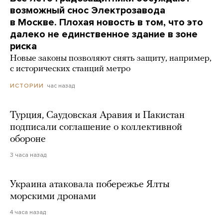
возможный снос Электрозавода
в Москве. Плохая новость в том, что это
далеко не единственное здание в зоне
риска
Новые законы позволяют снять защиту, например,
с исторических станций метро
час назад
ИСТОРИИ
Турция, Саудовская Аравия и Пакистан
подписали соглашение о коллективной
обороне
3 часа назад
Украина атаковала побережье Ялты
морскими дронами
4 часа назад