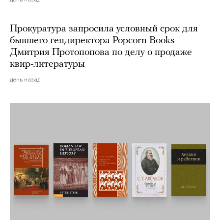
Прокуратура запросила условный срок для
бывшего гендиректора Popcorn Books
Дмитрия Протопопова по делу о продаже
квир-литературы
день назад