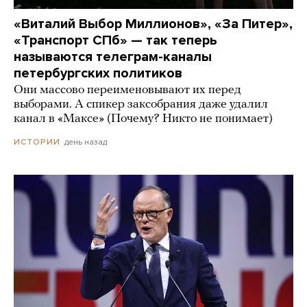
«Виталий Выбор Миллионов», «За Питер»,
«Транспорт СПб» — так теперь
называются телеграм-каналы
петербургских политиков
Они массово переименовывают их перед
выборами. А спикер заксобрания даже удалил
канал в «Максе» (Почему? Никто не понимает)
день назад
ИСТОРИИ