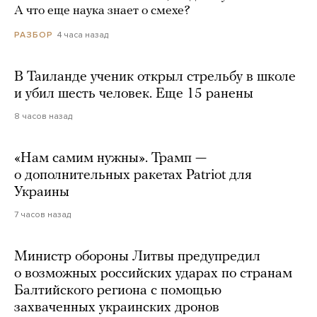
А что еще наука знает о смехе?
4 часа назад
РАЗБОР
В Таиланде ученик открыл стрельбу в школе
и убил шесть человек. Еще 15 ранены
8 часов назад
«Нам самим нужны». Трамп —
о дополнительных ракетах Patriot для
Украины
7 часов назад
Министр обороны Литвы предупредил
о возможных российских ударах по странам
Балтийского региона с помощью
захваченных украинских дронов