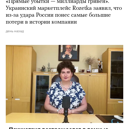
«Прямые убытки — миллиарды гривен».
Украинский маркетплейс Rozetka заявил, что
из-за удара России понес самые большие
потери в истории компании
день назад