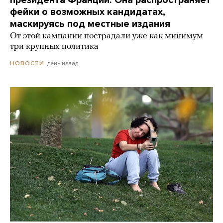
фейки о возможных кандидатах,
маскируясь под местные издания
От этой кампании пострадали уже как минимум
три крупных политика
день назад
НОВОСТИ