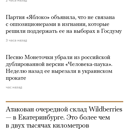
2 часа назад
Партия «Яблоко» объявила, что не связана
с оппозиционерами в изгнании, которые
решили поддержать ее на выборах в Госдуму
3 часа назад
Песню Монеточки убрали из российской
дублированной версии «Человека-паука».
Неделю назад ее вырезали в украинском
прокате
час назад
Атакован очередной склад Wildberries
— в Екатеринбурге. Это более чем
в двух тысячах километров