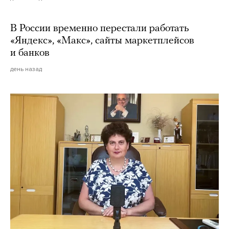
В России временно перестали работать
«Яндекс», «Макс», сайты маркетплейсов
и банков
день назад