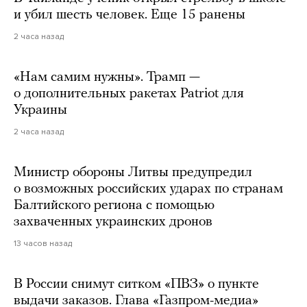
и убил шесть человек. Еще 15 ранены
2 часа назад
«Нам самим нужны». Трамп —
о дополнительных ракетах Patriot для
Украины
2 часа назад
Министр обороны Литвы предупредил
о возможных российских ударах по странам
Балтийского региона с помощью
захваченных украинских дронов
13 часов назад
В России снимут ситком «ПВЗ» о пункте
выдачи заказов. Глава «Газпром-медиа»