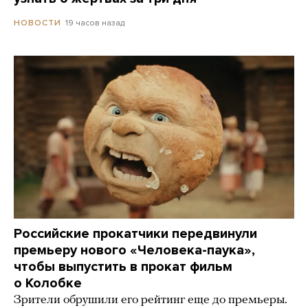
19 часов назад
НОВОСТИ
Российские прокатчики передвинули
премьеру нового «Человека-паука»,
чтобы выпустить в прокат фильм
о Колобке
Зрители обрушили его рейтинг еще до премьеры.