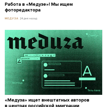
Работа в «Медузе»! Мы ищем
фоторедактора
24 дня назад
МЕДУЗА
«Медуза» ищет внештатных авторов
в центрах российской эмиграции