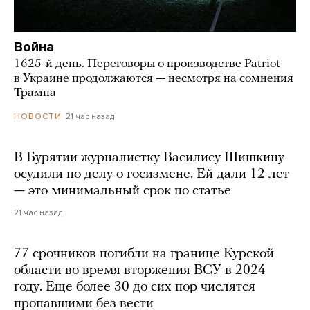
Война
1625-й день. Переговоры о производстве Patriot
в Украине продолжаются — несмотря на сомнения
Трампа
21 час назад
НОВОСТИ
В Бурятии журналистку Василису Шишкину
осудили по делу о госизмене. Ей дали 12 лет
— это минимальный срок по статье
21 час назад
77 срочников погибли на границе Курской
области во время вторжения ВСУ в 2024
году. Еще более 30 до сих пор числятся
пропавшими без вести