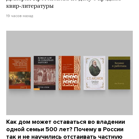
квир-литературы
19 часов назад
Как дом может оставаться во владении
одной семьи 500 лет? Почему в России
так и не научились отстаивать частную