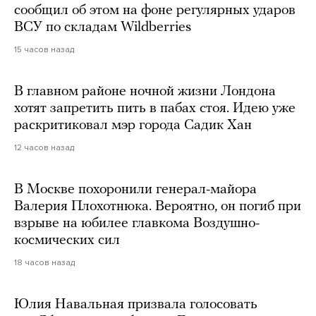
сообщил об этом на фоне регулярных ударов
ВСУ по складам Wildberries
15 часов назад
В главном районе ночной жизни Лондона
хотят запретить пить в пабах стоя. Идею уже
раскритиковал мэр города Садик Хан
12 часов назад
В Москве похоронили генерал-майора
Валерия Плохотнюка. Вероятно, он погиб при
взрыве на юбилее главкома Воздушно-
космических сил
18 часов назад
Юлия Навальная призвала голосовать