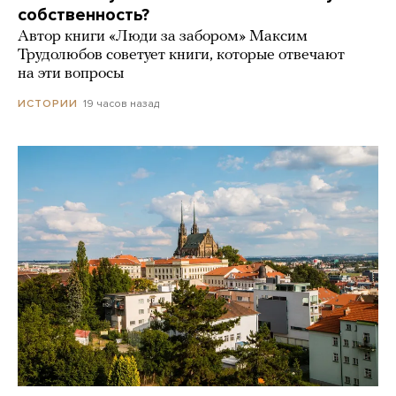
собственность?
Автор книги «Люди за забором» Максим
Трудолюбов советует книги, которые отвечают
на эти вопросы
19 часов назад
ИСТОРИИ