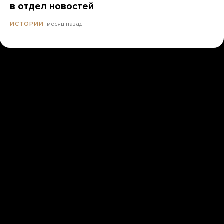
в отдел новостей
месяц назад
ИСТОРИИ