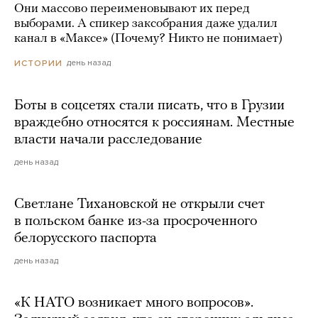
Они массово переименовывают их перед
выборами. А спикер заксобрания даже удалил
канал в «Максе» (Почему? Никто не понимает)
день назад
ИСТОРИИ
Боты в соцсетях стали писать, что в Грузии
враждебно относятся к россиянам. Местные
власти начали расследование
день назад
Светлане Тихановской не открыли счет
в польском банке из-за просроченного
белорусского паспорта
день назад
«К НАТО возникает много вопросов».