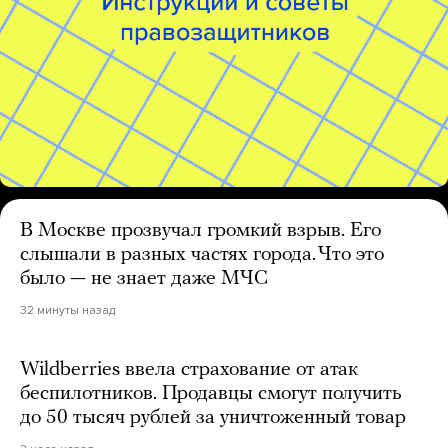
В Москве прозвучал громкий взрыв. Его
слышали в разных частях города. Что это
было — не знает даже МЧС
32 минуты назад
Wildberries ввела страхование от атак
беспилотников. Продавцы смогут получить
до 50 тысяч рублей за уничтоженный товар