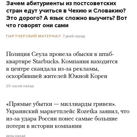
Зачем абитуриенты из постсоветских
стран едут учиться в Чехию и Словакию?
Это дорого? А язык сложно выучить? Вот
что говорят они сами
7 дней назад
ПАРТНЕРСКИЙ МАТЕРИАЛ
Полиция Сеула провела обыски в штаб-
квартире Starbucks. Компания находится
в центре скандала из-за рекламы,
оскорбившей жителей Южной Кореи
20 часов назад
«Прямые убытки — миллиарды гривен».
Украинский маркетплейс Rozetka заявил, что
из-за удара России понес самые большие
потери в истории компании
день назад