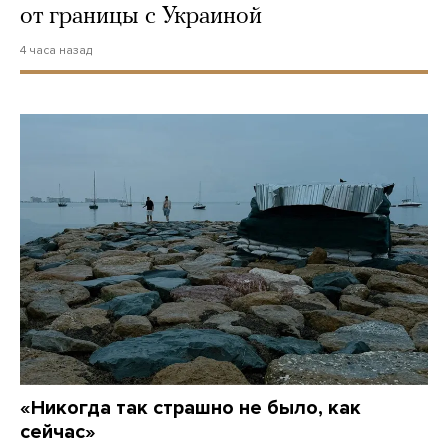
от границы с Украиной
4 часа назад
«Никогда так страшно не было, как
сейчас»