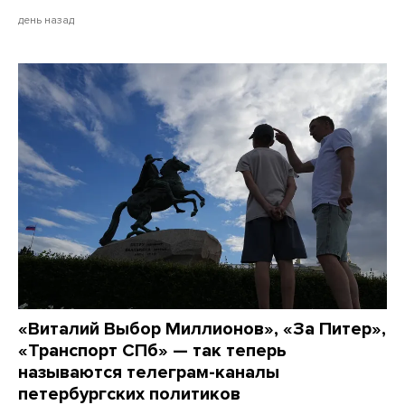
день назад
«Виталий Выбор Миллионов», «За Питер»,
«Транспорт СПб» — так теперь
называются телеграм-каналы
петербургских политиков