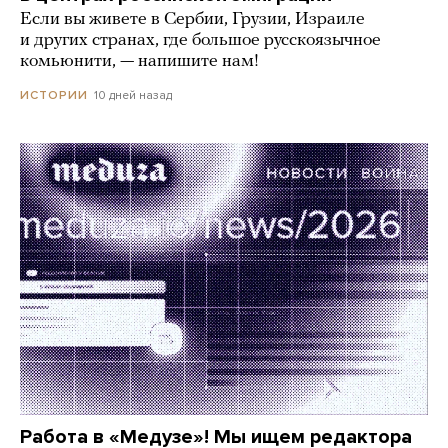
Если вы живете в Сербии, Грузии, Израиле
и других странах, где большое русскоязычное
комьюнити, — напишите нам!
10 дней назад
ИСТОРИИ
Работа в «Медузе»! Мы ищем редактора