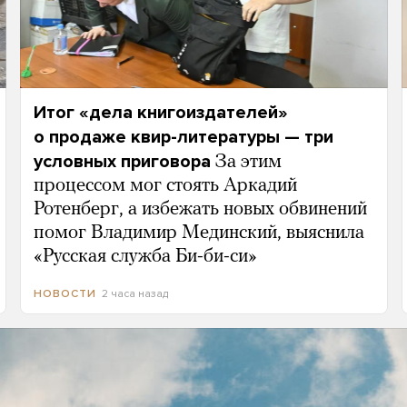
Итог «дела книгоиздателей»
о продаже квир-литературы — три
условных приговора
За этим
процессом мог стоять Аркадий
Ротенберг, а избежать новых обвинений
помог Владимир Мединский, выяснила
«Русская служба Би-би-си»
2 часа назад
НОВОСТИ