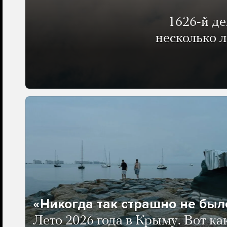
1626-й д
несколько 
«Никогда так страшно не было
Лето 2026 года в Крыму. Вот ка