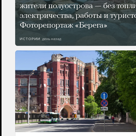
жители полуострова — без топли
электричества, работы и турист
Фоторепортаж «Берега»
день назад
ИСТОРИИ