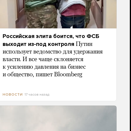
Российская элита боится, что ФСБ
выходит из-под контроля
Путин
использует ведомство для удержания
власти. И все чаще склоняется
к усилению давления на бизнес
и общество, пишет Bloomberg
17 часов назад
НОВОСТИ