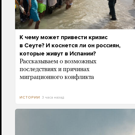
К чему может привести кризис
в Сеуте? И коснется ли он россиян,
которые живут в Испании?
Рассказываем о возможных
последствиях и причинах
миграционного конфликта
3 часа назад
ИСТОРИИ