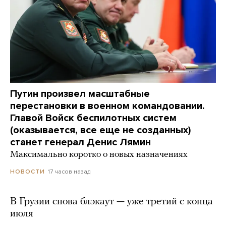
Путин произвел масштабные
перестановки в военном командовании.
Главой Войск беспилотных систем
(оказывается, все еще не созданных)
станет генерал Денис Лямин
Максимально коротко о новых назначениях
17 часов назад
НОВОСТИ
В Грузии снова блэкаут — уже третий с конца
июля