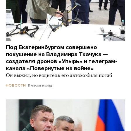
Под Екатеринбургом совершено
покушение на Владимира Ткачука —
создателя дронов «Упырь» и телеграм-
канала «Повернутые на войне»
Он выжил, но водитель его автомобиля погиб
11 часов назад
НОВОСТИ