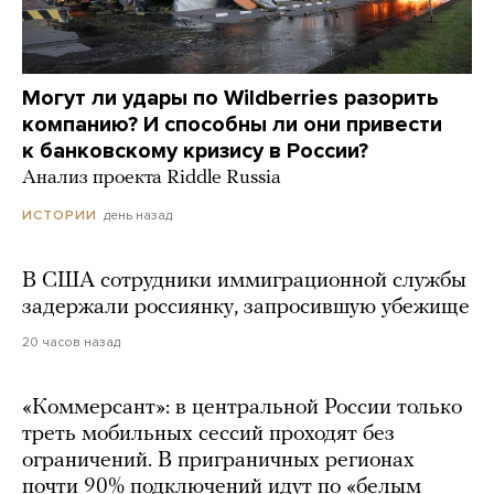
Могут ли удары по Wildberries разорить
компанию? И способны ли они привести
к банковскому кризису в России?
Анализ проекта Riddle Russia
день назад
ИСТОРИИ
В США сотрудники иммиграционной службы
задержали россиянку, запросившую убежище
20 часов назад
«Коммерсант»: в центральной России только
треть мобильных сессий проходят без
ограничений. В приграничных регионах
почти 90% подключений идут по «белым