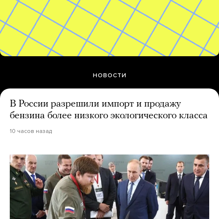
НОВОСТИ
В России разрешили импорт и продажу
бензина более низкого экологического класса
10 часов назад