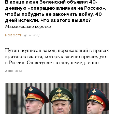
В конце июня Зеленский объявил 40-
дневную «операцию влияния на Россию»,
чтобы побудить ее закончить войну. 40
дней истекли. Что из этого вышло?
Максимально коротко
день назад
НОВОСТИ
Путин подписал закон, поражающий в правах
критиков власти, которых заочно преследуют
в России. Он вступает в силу немедленно
2 дня назад