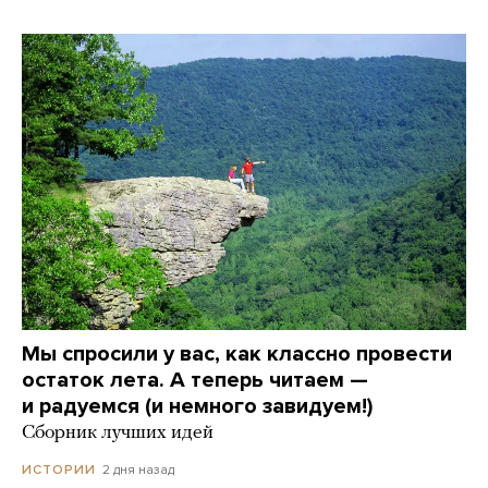
Мы спросили у вас, как классно провести
остаток лета. А теперь читаем —
и радуемся (и немного завидуем!)
Сборник лучших идей
2 дня назад
ИСТОРИИ