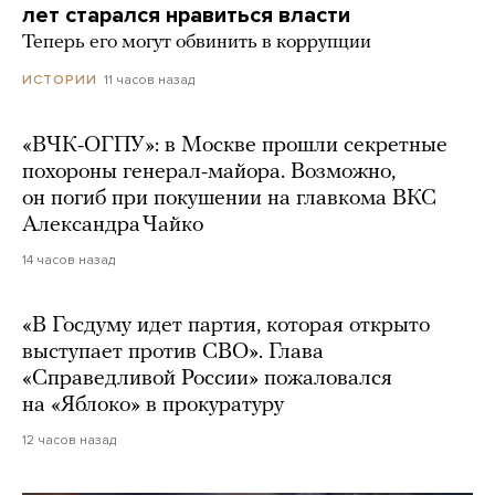
лет старался нравиться власти
Теперь его могут обвинить в коррупции
11 часов назад
ИСТОРИИ
«ВЧК-ОГПУ»: в Москве прошли секретные
похороны генерал-майора. Возможно,
он погиб при покушении на главкома ВКС
Александра Чайко
14 часов назад
«В Госдуму идет партия, которая открыто
выступает против СВО». Глава
«Справедливой России» пожаловался
на «Яблоко» в прокуратуру
12 часов назад