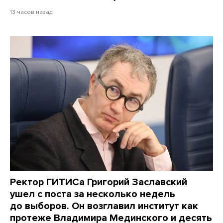
13 часов назад
Ректор ГИТИСа Григорий Заславский
ушел с поста за несколько недель
до выборов. Он возглавил институт как
протеже Владимира Мединского и десять