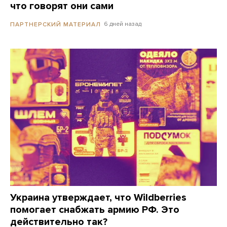
что говорят они сами
6 дней назад
ПАРТНЕРСКИЙ МАТЕРИАЛ
Украина утверждает, что Wildberries
помогает снабжать армию РФ. Это
действительно так?