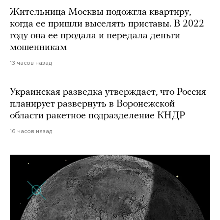
Жительница Москвы подожгла квартиру,
когда ее пришли выселять приставы. В 2022
году она ее продала и передала деньги
мошенникам
13 часов назад
Украинская разведка утверждает, что Россия
планирует развернуть в Воронежской
области ракетное подразделение КНДР
16 часов назад