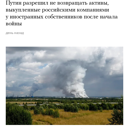
Путин разрешил не возвращать активы,
выкупленные российскими компаниями
у иностранных собственников после начала
войны
день назад