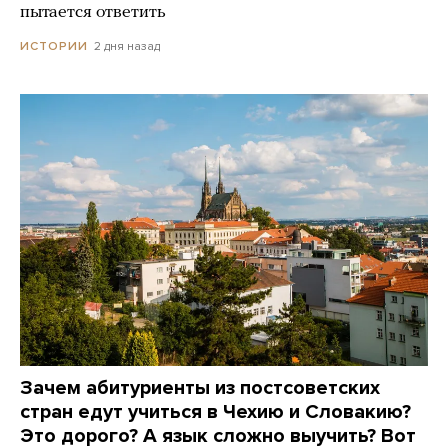
пытается ответить
2 дня назад
ИСТОРИИ
Зачем абитуриенты из постсоветских
стран едут учиться в Чехию и Словакию?
Это дорого? А язык сложно выучить? Вот