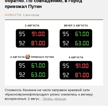
обратно. По совпадению, в город
приезжал Путин
2 дня назад
НОВОСТИ
Стоимость бензина на части заправок краевой сети
«Красноярскнефтепродукт» резко снизилась к вечеру
воскресенья, 2 авгус…
Читать дальше