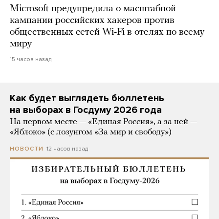
Microsoft предупредила о масштабной
кампании российских хакеров против
общественных сетей Wi-Fi в отелях по всему
миру
15 часов назад
Как будет выглядеть бюллетень
на выборах в Госдуму 2026 года
На первом месте — «Единая Россия», а за ней —
«Яблоко» (с лозунгом «За мир и свободу»)
12 часов назад
НОВОСТИ