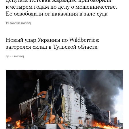
депутата Кетеван Хараидзе приговорили
к четырем годам по делу о мошенничестве.
Ее освободили от наказания в зале суда
19 часов назад
Новый удар Украины по Wildberries:
загорелся склад в Тульской области
день назад