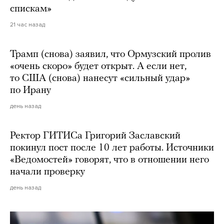
спискам»
21 час назад
Трамп (снова) заявил, что Ормузский пролив
«очень скоро» будет открыт. А если нет,
то США (снова) нанесут «сильный удар»
по Ирану
день назад
Ректор ГИТИСа Григорий Заславский
покинул пост после 10 лет работы. Источники
«Ведомостей» говорят, что в отношении него
начали проверку
день назад