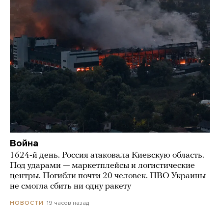
Война
1624-й день. Россия атаковала Киевскую область.
Под ударами — маркетплейсы и логистические
центры. Погибли почти 20 человек. ПВО Украины
не смогла сбить ни одну ракету
19 часов назад
НОВОСТИ