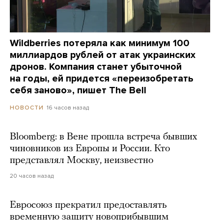
Wildberries потеряла как минимум 100
миллиардов рублей от атак украинских
дронов. Компания станет убыточной
на годы, ей придется «переизобретать
себя заново», пишет The Bell
16 часов назад
НОВОСТИ
Bloomberg: в Вене прошла встреча бывших
чиновников из Европы и России. Кто
представлял Москву, неизвестно
20 часов назад
Евросоюз прекратил предоставлять
временную защиту новоприбывшим