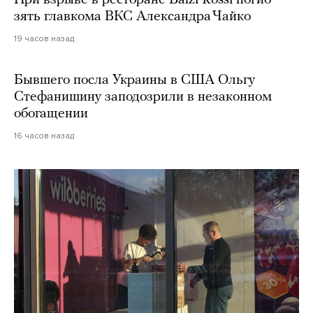
зять главкома ВКС Александра Чайко
19 часов назад
Бывшего посла Украины в США Ольгу
Стефанишину заподозрили в незаконном
обогащении
16 часов назад