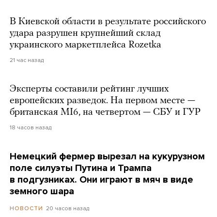
В Киевской области в результате российского
удара разрушен крупнейший склад
украинского маркетплейса Rozetka
21 час назад
Эксперты составили рейтинг лучших
европейских разведок. На первом месте —
британская MI6, на четвертом — СБУ и ГУР
18 часов назад
Немецкий фермер вырезал на кукурузном
поле силуэты Путина и Трампа
в подгузниках. Они играют в мяч в виде
земного шара
20 часов назад
НОВОСТИ