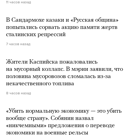
11 часов назад
В Сандармохе казаки и «Русская община»
попытались сорвать акцию памяти жертв
сталинских репрессий
7 часов назад
Жители Каспийска пожаловались
на мусорный коллапс. В мэрии заявили, что
половина мусоровозов сломалась из-за
некачественного топлива
8 часов назад
«Убить нормальную экономику — это убить
вообще страну». Собянин назвал
«никчемными» предложения о переводе
экономики на военные рельсы