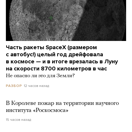
Часть ракеты SpaceX (размером
с автобус!) целый год дрейфовала
в космосе — и в итоге врезалась в Луну
на скорости 8700 километров в час
Не опасно ли это для Земли?
12 часов назад
РАЗБОР
В Королеве пожар на территории научного
института «Роскосмоса»
15 часов назад