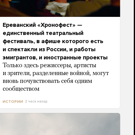
Ереванский «Хронофест» —
единственный театральный
фестиваль, в афише которого есть
и спектакли из России, и работы
эмигрантов, и иностранные проекты
Только здесь режиссеры, артисты
и зрители, разделенные войной, могут
вновь почувствовать себя одним
сообществом
2 часа назад
ИСТОРИИ