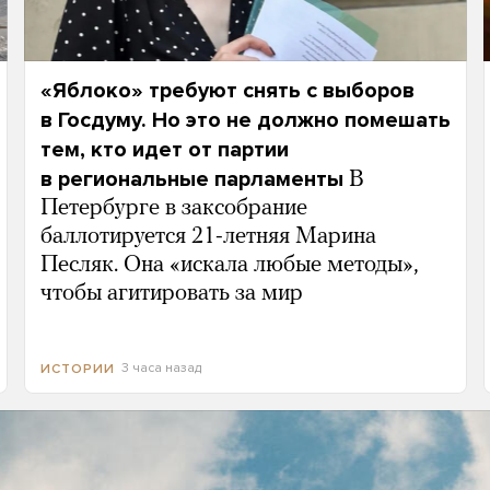
«Яблоко» требуют снять с выборов
в Госдуму. Но это не должно помешать
тем, кто идет от партии
в региональные парламенты
В
Петербурге в заксобрание
баллотируется 21-летняя Марина
Песляк. Она «искала любые методы»,
чтобы агитировать за мир
3 часа назад
ИСТОРИИ