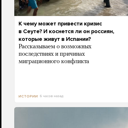
К чему может привести кризис
в Сеуте? И коснется ли он россиян,
которые живут в Испании?
Рассказываем о возможных
последствиях и причинах
миграционного конфликта
6 часов назад
ИСТОРИИ