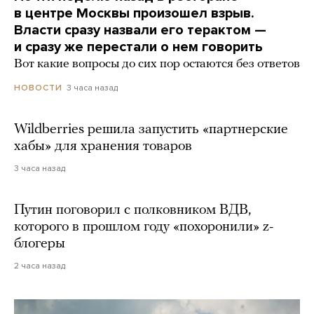
в центре Москвы произошел взрыв.
Власти сразу назвали его терактом —
и сразу же перестали о нем говорить
Вот какие вопросы до сих пор остаются без ответов
3 часа назад
НОВОСТИ
Wildberries решила запустить «партнерские
хабы» для хранения товаров
3 часа назад
Путин поговорил с полковником ВДВ,
которого в прошлом году «похоронили» z-
блогеры
2 часа назад