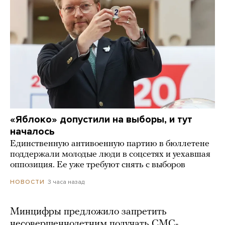
«Яблоко» допустили на выборы, и тут
началось
Единственную антивоенную партию в бюллетене
поддержали молодые люди в соцсетях и уехавшая
оппозиция. Ее уже требуют снять с выборов
3 часа назад
НОВОСТИ
Минцифры предложило запретить
несовершеннолетним получать СМС-