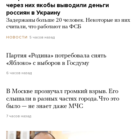
через них якобы выводили деньги
россиян в Украину
Задержаны больше 20 человек. Некоторые из них
считали, что работают на ФСБ
5 часов назад
НОВОСТИ
Партия «Родина» потребовала снять
«Яблоко» с выборов в Госдуму
6 часов назад
В Москве прозвучал громкий взрыв. Его
слышали в разных частях города. Что это
было — не знает даже МЧС
7 часов назад