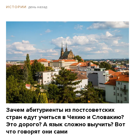
день назад
ИСТОРИИ
Зачем абитуриенты из постсоветских
стран едут учиться в Чехию и Словакию?
Это дорого? А язык сложно выучить? Вот
что говорят они сами