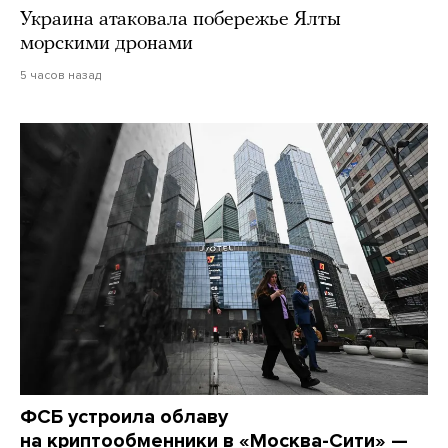
Украина атаковала побережье Ялты
морскими дронами
5 часов назад
ФСБ устроила облаву
на криптообменники в «Москва-Сити» —