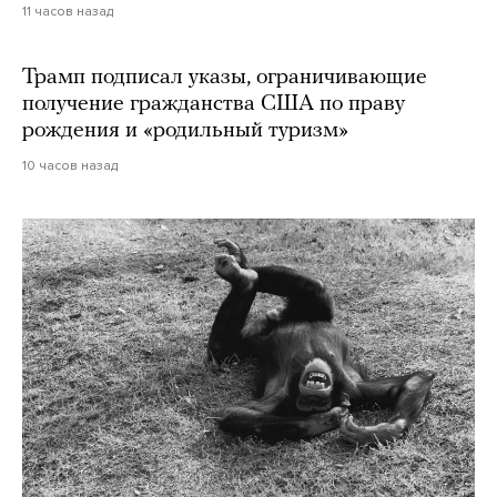
11 часов назад
Трамп подписал указы, ограничивающие
получение гражданства США по праву
рождения и «родильный туризм»
10 часов назад