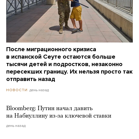
После миграционного кризиса
в испанской Сеуте остаются больше
тысячи детей и подростков, незаконно
пересекших границу. Их нельзя просто так
отправить назад
день назад
НОВОСТИ
Bloomberg: Путин начал давить
на Набиуллину из-за ключевой ставки
день назад