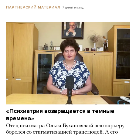
7 дней назад
ПАРТНЕРСКИЙ МАТЕРИАЛ
«Психиатрия возвращается в темные
времена»
Отец психиатра Ольги Бухановской всю карьеру
боролся со стигматизацией транслюдей. А его