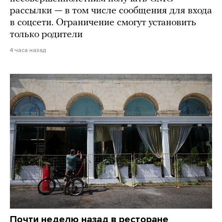
рассылки — в том числе сообщения для входа
в соцсети. Ограничение смогут установить
только родители
4 часа назад
Почти неделю назад в ресторане