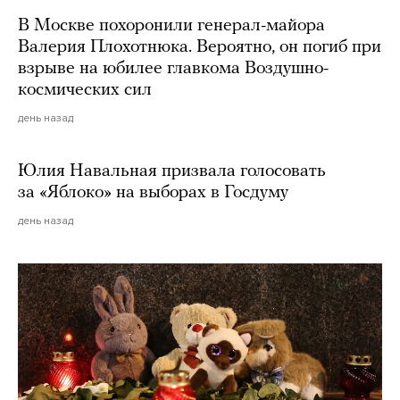
В Москве похоронили генерал-майора
Валерия Плохотнюка. Вероятно, он погиб при
взрыве на юбилее главкома Воздушно-
космических сил
день назад
Юлия Навальная призвала голосовать
за «Яблоко» на выборах в Госдуму
день назад