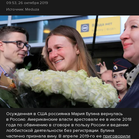
09:53, 26 октября 2019
Источник:
Meduza
Осужденная в США россиянка Мария Бутина вернулась
в Россию. Американские власти арестовали ее в июле 2018
года по обвинению в сговоре в пользу России и ведении
лоббистской деятельности без регистрации. Бутина
частично признала вину. В апреле 2019-го ее
приговорили