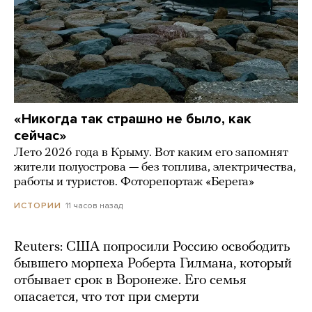
«Никогда так страшно не было, как
сейчас»
Лето 2026 года в Крыму. Вот каким его запомнят
жители полуострова — без топлива, электричества,
работы и туристов. Фоторепортаж «Берега»
11 часов назад
ИСТОРИИ
Reuters: США попросили Россию освободить
бывшего морпеха Роберта Гилмана, который
отбывает срок в Воронеже. Его семья
опасается, что тот при смерти