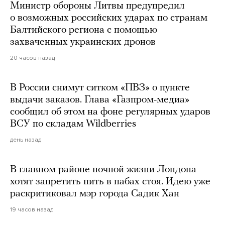
Министр обороны Литвы предупредил
о возможных российских ударах по странам
Балтийского региона с помощью
захваченных украинских дронов
20 часов назад
В России снимут ситком «ПВЗ» о пункте
выдачи заказов. Глава «Газпром-медиа»
сообщил об этом на фоне регулярных ударов
ВСУ по складам Wildberries
день назад
В главном районе ночной жизни Лондона
хотят запретить пить в пабах стоя. Идею уже
раскритиковал мэр города Садик Хан
19 часов назад