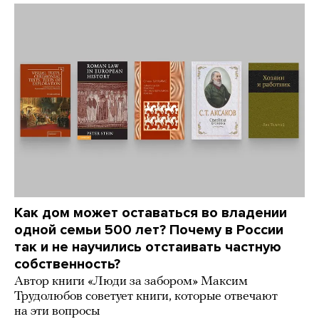
Как дом может оставаться во владении
одной семьи 500 лет? Почему в России
так и не научились отстаивать частную
собственность?
Автор книги «Люди за забором» Максим
Трудолюбов советует книги, которые отвечают
на эти вопросы