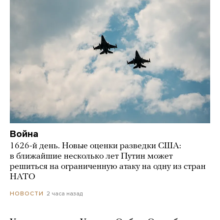
Война
1626-й день. Новые оценки разведки США:
в ближайшие несколько лет Путин может
решиться на ограниченную атаку на одну из стран
НАТО
2 часа назад
НОВОСТИ