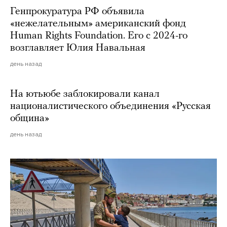
Генпрокуратура РФ объявила
«нежелательным» американский фонд
Human Rights Foundation. Его с 2024-го
возглавляет Юлия Навальная
день назад
На ютьюбе заблокировали канал
националистического объединения «Русская
община»
день назад