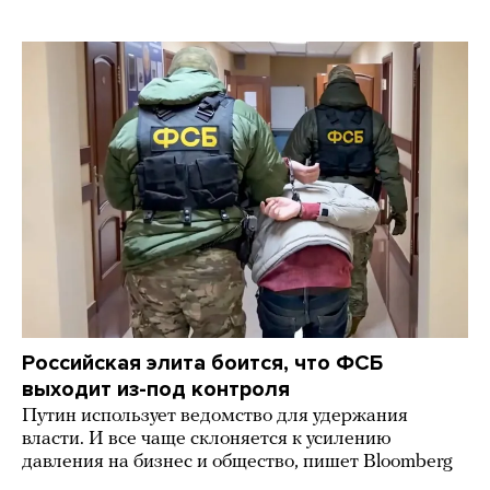
Российская элита боится, что ФСБ
выходит из-под контроля
Путин использует ведомство для удержания
власти. И все чаще склоняется к усилению
давления на бизнес и общество, пишет Bloomberg