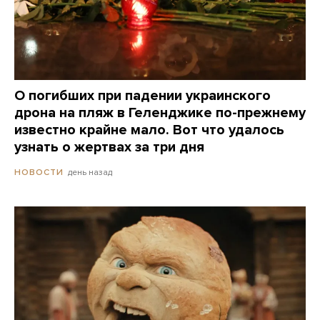
О погибших при падении украинского
дрона на пляж в Геленджике по-прежнему
известно крайне мало. Вот что удалось
узнать о жертвах за три дня
день назад
НОВОСТИ