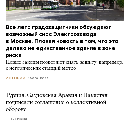
Все лето градозащитники обсуждают
возможный снос Электрозавода
в Москве. Плохая новость в том, что это
далеко не единственное здание в зоне
риска
Новые законы позволяют снять защиту, например,
с исторических станций метро
3 часа назад
ИСТОРИИ
Турция, Саудовская Аравия и Пакистан
подписали соглашение о коллективной
обороне
4 часа назад