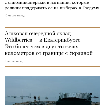
с оппозиционерами в изгнании, которые
решили поддержать ее на выборах в Госдуму
10 часов назад
Атакован очередной склад
Wildberries — в Екатеринбурге.
Это более чем в двух тысячах
километров от границы с Украиной
11 часов назад