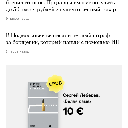
беспилотников. Продавцы смогут получить
до 50 тысяч рублей за уничтоженный товар
9 часов назад
В Подмосковье выписали первый штраф
за борщевик, который нашли с помощью ИИ
5 часов назад