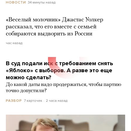
34 минуты назад
НОВОСТИ
«Веселый молочник» Джастас Уолкер
рассказал, что его вместе с семьей
собираются выдворить из России
час назад
В суд подали иск с требованием снять
«Яблоко» с выборов. А разве это еще
можно сделать?
До какой даты надо продержаться, чтобы партию
точно допустили?
7 карточек
2 часа назад
РАЗБОР