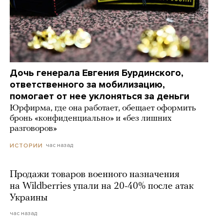
Дочь генерала Евгения Бурдинского,
ответственного за мобилизацию,
помогает от нее уклоняться за деньги
Юрфирма, где она работает, обещает оформить
бронь «конфиденциально» и «без лишних
разговоров»
час назад
ИСТОРИИ
Продажи товаров военного назначения
на Wildberries упали на 20-40% после атак
Украины
час назад