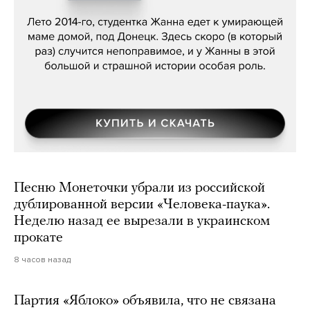
Сергей Лебедев, «Белая дама»
Песню Монеточки убрали из российской
дублированной версии «Человека-паука».
Неделю назад ее вырезали в украинском
прокате
8 часов назад
Партия «Яблоко» объявила, что не связана