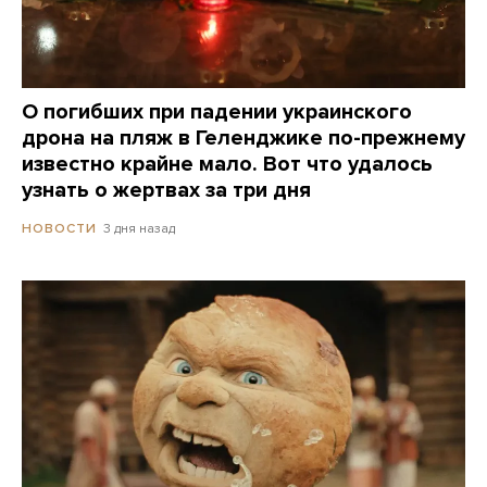
О погибших при падении украинского
дрона на пляж в Геленджике по-прежнему
известно крайне мало. Вот что удалось
узнать о жертвах за три дня
3 дня назад
НОВОСТИ