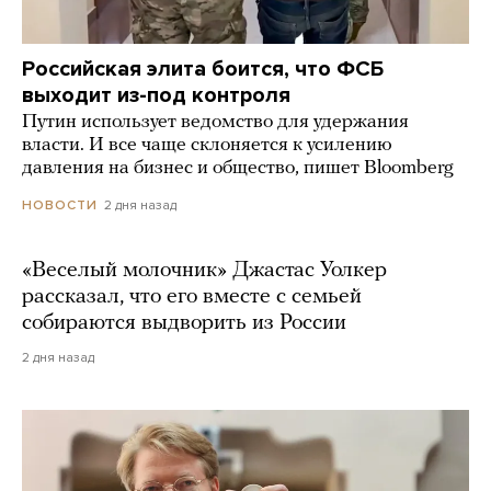
Российская элита боится, что ФСБ
выходит из-под контроля
Путин использует ведомство для удержания
власти. И все чаще склоняется к усилению
давления на бизнес и общество, пишет Bloomberg
2 дня назад
НОВОСТИ
«Веселый молочник» Джастас Уолкер
рассказал, что его вместе с семьей
собираются выдворить из России
2 дня назад