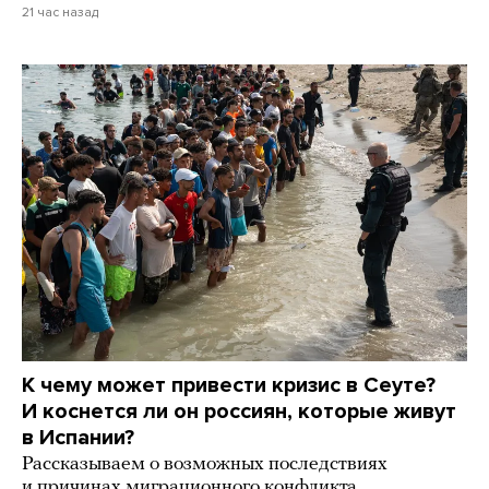
21 час назад
К чему может привести кризис в Сеуте?
И коснется ли он россиян, которые живут
в Испании?
Рассказываем о возможных последствиях
и причинах миграционного конфликта