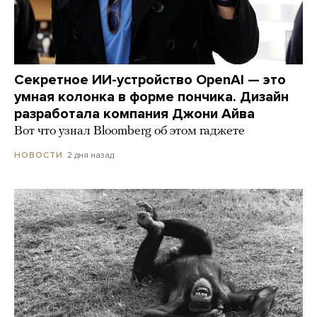
Секретное ИИ-устройство OpenAI — это
умная колонка в форме пончика. Дизайн
разработала компания Джони Айва
Вот что узнал Bloomberg об этом гаджете
2 дня назад
НОВОСТИ