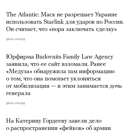
The Atlantic: Маск не разрешает Украине
использовать Starlink для ударов по России.
Он считает, что «пора заключать сделку»
день назад
Юрфирма Budovnits Family Law Agency
заявила, что ее сайт взломали. Ранее
«Медуза» обнаружила там информацию
о том, что она помогает уклоняться
от мобилизации — и этим занимается дочь
генерала
день назад
На Катерину Гордееву завели дело
о распространении «фейков» об армии