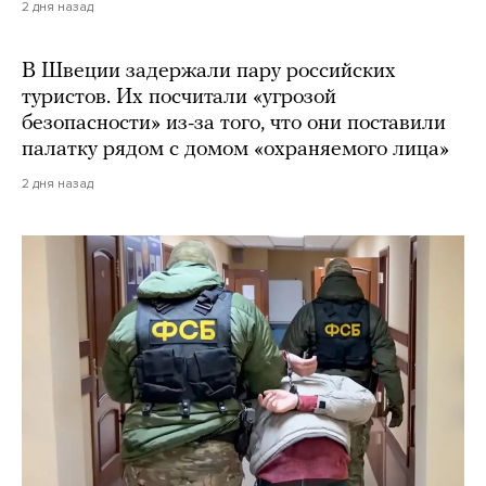
2 дня назад
В Швеции задержали пару российских
туристов. Их посчитали «угрозой
безопасности» из-за того, что они поставили
палатку рядом с домом «охраняемого лица»
2 дня назад