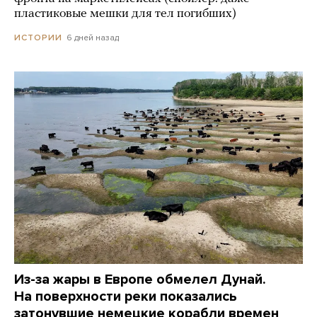
пластиковые мешки для тел погибших)
6 дней назад
ИСТОРИИ
Из-за жары в Европе обмелел Дунай.
На поверхности реки показались
затонувшие немецкие корабли времен