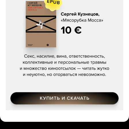
Сергей Кузнецов, «Мясорубка
Мосса»