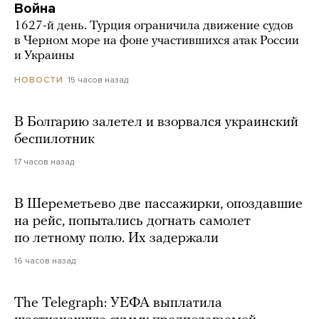
Война
1627-й день. Турция ограничила движение судов
в Черном море на фоне участившихся атак России
и Украины
15 часов назад
НОВОСТИ
В Болгарию залетел и взорвался украинский
беспилотник
17 часов назад
В Шереметьево две пассажирки, опоздавшие
на рейс, попытались догнать самолет
по летному полю. Их задержали
16 часов назад
The Telegraph: УЕФА выплатила