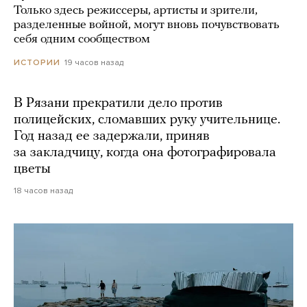
Только здесь режиссеры, артисты и зрители,
разделенные войной, могут вновь почувствовать
себя одним сообществом
19 часов назад
ИСТОРИИ
В Рязани прекратили дело против
полицейских, сломавших руку учительнице.
Год назад ее задержали, приняв
за закладчицу, когда она фотографировала
цветы
18 часов назад