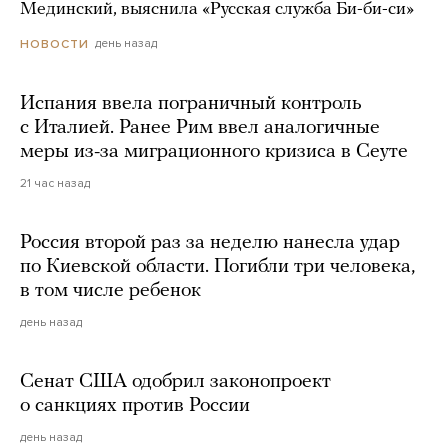
Мединский, выяснила «Русская служба Би-би-си»
день назад
НОВОСТИ
Испания ввела пограничный контроль
с Италией. Ранее Рим ввел аналогичные
меры из-за миграционного кризиса в Сеуте
21 час назад
Россия второй раз за неделю нанесла удар
по Киевской области. Погибли три человека,
в том числе ребенок
день назад
Сенат США одобрил законопроект
о санкциях против России
день назад