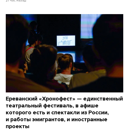
21 час назад
Ереванский «Хронофест» — единственный
театральный фестиваль, в афише
которого есть и спектакли из России,
и работы эмигрантов, и иностранные
проекты