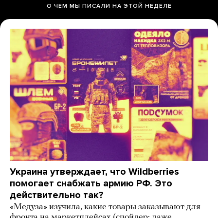
О ЧЕМ МЫ ПИСАЛИ НА ЭТОЙ НЕДЕЛЕ
Украина утверждает, что Wildberries
помогает снабжать армию РФ. Это
действительно так?
«Медуза» изучила, какие товары заказывают для
фронта на маркетплейсах (спойлер: даже