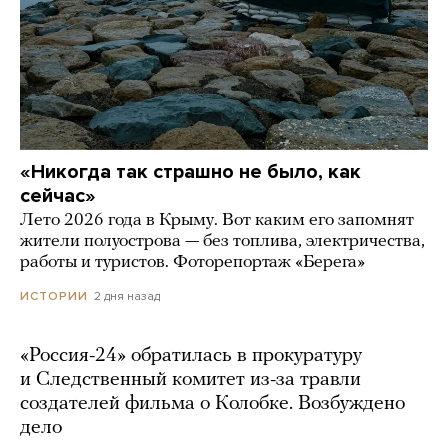
«Никогда так страшно не было, как
сейчас»
Лето 2026 года в Крыму. Вот каким его запомнят
жители полуострова — без топлива, электричества,
работы и туристов. Фоторепортаж «Берега»
2 дня назад
ИСТОРИИ
«Россия-24» обратилась в прокуратуру
и Следственный комитет из-за травли
создателей фильма о Колобке. Возбуждено
дело