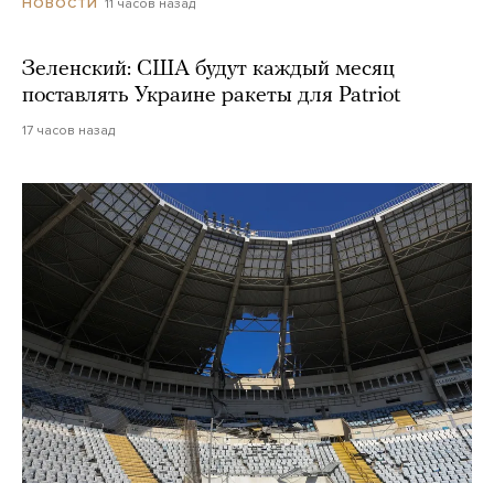
11 часов назад
НОВОСТИ
Зеленский: США будут каждый месяц
поставлять Украине ракеты для Patriot
17 часов назад