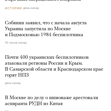
день назад
ИСТОРИИ
Собянин заявил, что с начала августа
Украина запустила по Москве
и Подмосковью 1984 беспилотника
19 часов назад
Почти 400 украинских беспилотников
атаковали регионы России и Крым.
В Самарской области и Краснодарском крае
горят НПЗ
день назад
В Москве по делу о шпионаже арестовали
аспиранта РУДН из Китая