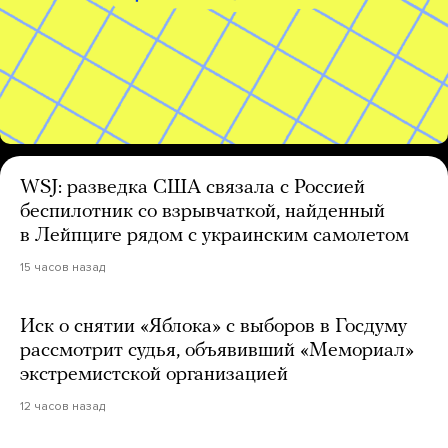
WSJ: разведка США связала с Россией
беспилотник со взрывчаткой, найденный
в Лейпциге рядом с украинским самолетом
15 часов назад
Иск о снятии «Яблока» с выборов в Госдуму
рассмотрит судья, объявивший «Мемориал»
экстремистской организацией
12 часов назад