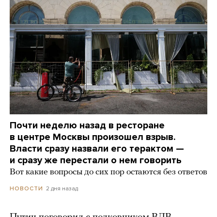
Почти неделю назад в ресторане
в центре Москвы произошел взрыв.
Власти сразу назвали его терактом —
и сразу же перестали о нем говорить
Вот какие вопросы до сих пор остаются без ответов
2 дня назад
НОВОСТИ