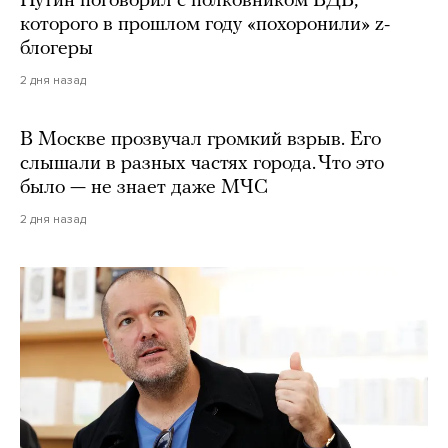
Путин поговорил с полковником ВДВ,
которого в прошлом году «похоронили» z-
блогеры
2 дня назад
В Москве прозвучал громкий взрыв. Его
слышали в разных частях города. Что это
было — не знает даже МЧС
2 дня назад