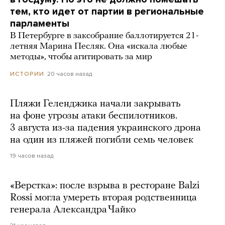
тем, кто идет от партии в региональные
парламенты
В Петербурге в заксобрание баллотируется 21-
летняя Марина Песляк. Она «искала любые
методы», чтобы агитировать за мир
20 часов назад
ИСТОРИИ
Пляжи Геленджика начали закрывать
на фоне угрозы атаки беспилотников.
3 августа из-за падения украинского дрона
на один из пляжей погибли семь человек
19 часов назад
«Верстка»: после взрыва в ресторане Balzi
Rossi могла умереть вторая родственница
генерала Александра Чайко