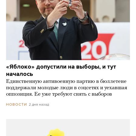
«Яблоко» допустили на выборы, и тут
началось
Единственную антивоенную партию в бюллетене
поддержали молодые люди в соцсетях и уехавшая
оппозиция. Ее уже требуют снять с выборов
2 дня назад
НОВОСТИ