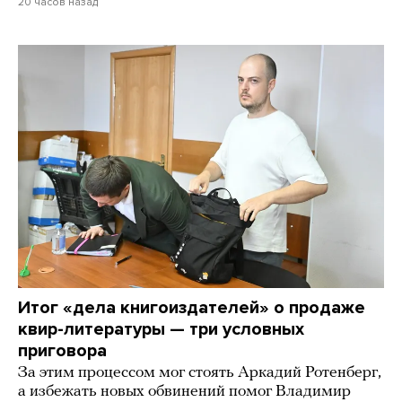
20 часов назад
Итог «дела книгоиздателей» о продаже
квир-литературы — три условных
приговора
За этим процессом мог стоять Аркадий Ротенберг,
а избежать новых обвинений помог Владимир